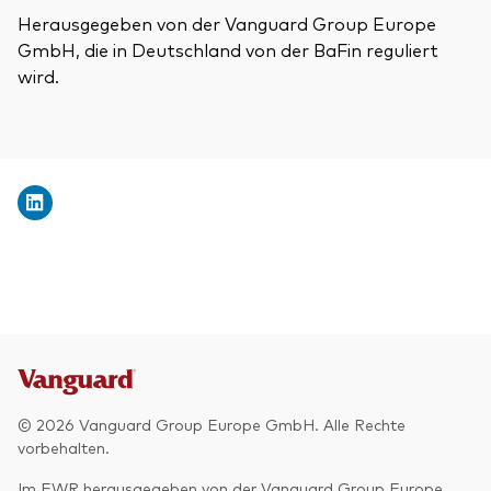
Herausgegeben von der Vanguard Group Europe
GmbH, die in Deutschland von der BaFin reguliert
wird.
© 2026 Vanguard Group Europe GmbH. Alle Rechte
vorbehalten.
Im EWR herausgegeben von der Vanguard Group Europe