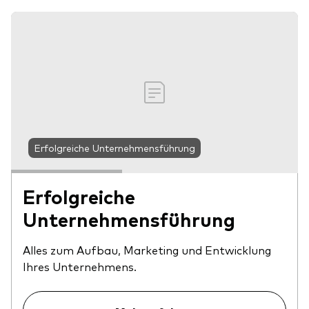
Erfolgreiche Unternehmensführung
Erfolgreiche
Unternehmensführung
Alles zum Aufbau, Marketing und Entwicklung
Ihres Unternehmens.