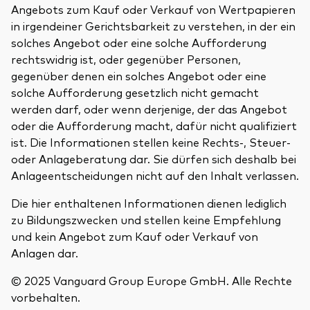
Angebots zum Kauf oder Verkauf von Wertpapieren
in irgendeiner Gerichtsbarkeit zu verstehen, in der ein
solches Angebot oder eine solche Aufforderung
rechtswidrig ist, oder gegenüber Personen,
gegenüber denen ein solches Angebot oder eine
solche Aufforderung gesetzlich nicht gemacht
werden darf, oder wenn derjenige, der das Angebot
oder die Aufforderung macht, dafür nicht qualifiziert
ist. Die Informationen stellen keine Rechts-, Steuer-
oder Anlageberatung dar. Sie dürfen sich deshalb bei
Anlageentscheidungen nicht auf den Inhalt verlassen.
Die hier enthaltenen Informationen dienen lediglich
zu Bildungszwecken und stellen keine Empfehlung
und kein Angebot zum Kauf oder Verkauf von
Anlagen dar.
© 2025 Vanguard Group Europe GmbH. Alle Rechte
vorbehalten.