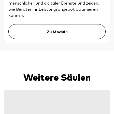
menschlicher und digitaler Dienste und zeigen,
wie Berater ihr Leistungsangebot optimieren
können.
Zu Modul 1
Weitere Säulen