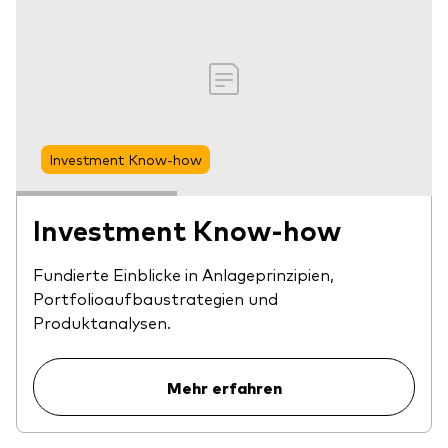
Investment Know-how
Investment Know-how
Fundierte Einblicke in Anlageprinzipien,
Portfolioaufbaustrategien und
Produktanalysen.
Mehr erfahren