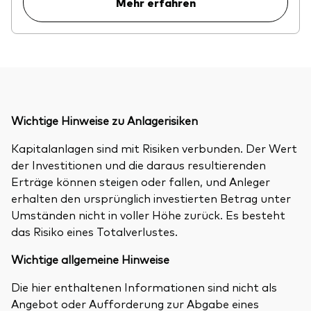
Mehr erfahren
Wichtige Hinweise zu Anlagerisiken
Kapitalanlagen sind mit Risiken verbunden. Der Wert
der Investitionen und die daraus resultierenden
Erträge können steigen oder fallen, und Anleger
erhalten den ursprünglich investierten Betrag unter
Umständen nicht in voller Höhe zurück. Es besteht
das Risiko eines Totalverlustes.
Wichtige allgemeine Hinweise
Die hier enthaltenen Informationen sind nicht als
Angebot oder Aufforderung zur Abgabe eines