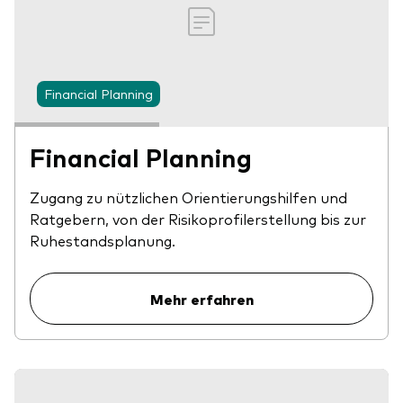
Financial Planning
Financial Planning
Zugang zu nützlichen Orientierungshilfen und
Ratgebern, von der Risikoprofilerstellung bis zur
Ruhestandsplanung.
Mehr erfahren