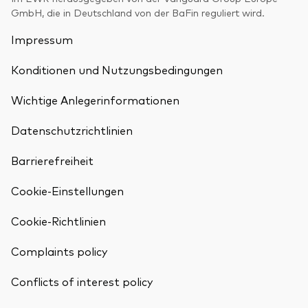
GmbH, die in Deutschland von der BaFin reguliert wird.
Impressum
Konditionen und Nutzungsbedingungen
Wichtige Anlegerinformationen
Datenschutzrichtlinien
Barrierefreiheit
Cookie-Einstellungen
Cookie-Richtlinien
Complaints policy
Conflicts of interest policy