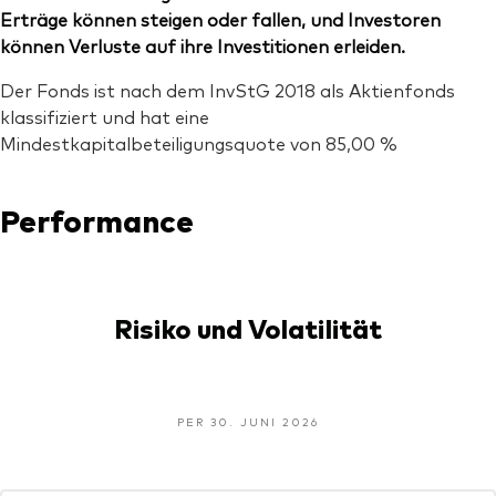
Erträge können steigen oder fallen, und Investoren
können Verluste auf ihre Investitionen erleiden.
Der Fonds ist nach dem InvStG 2018 als Aktienfonds
klassifiziert und hat eine
Mindestkapitalbeteiligungsquote von 85,00 %
Performance
Risiko und Volatilität
PER 30. JUNI 2026