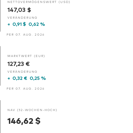
NETTOVERMÖGENSWERT (USD)
147,03 $
VERÄNDERUNG
+
0,91 $
0,62 %
PER 07. AUG. 2026
MARKTWERT (EUR)
127,23 €
VERÄNDERUNG
+
0,32 €
0,25 %
PER 07. AUG. 2026
NAV (52-WOCHEN-HOCH)
146,62 $