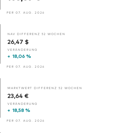
PER 07. AUG. 2026
NAV DIFFERENZ 52 WOCHEN
26,47 $
VERÄNDERUNG
+
18,06 %
PER 07. AUG. 2026
MARKTWERT DIFFERENZ 52 WOCHEN
23,64 €
VERÄNDERUNG
+
18,58 %
PER 07. AUG. 2026