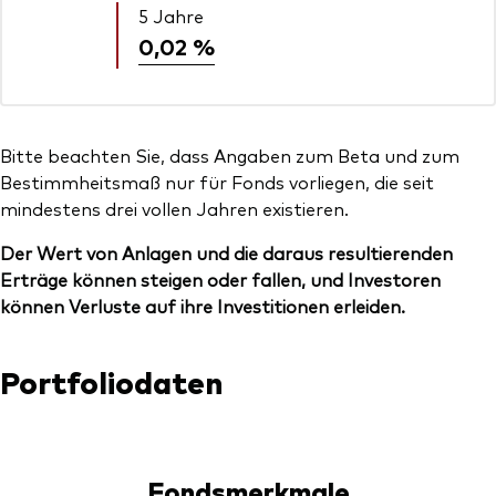
5 Jahre
0,02 %
Bitte beachten Sie, dass Angaben zum Beta und zum
Bestimmheitsmaß nur für Fonds vorliegen, die seit
mindestens drei vollen Jahren existieren.
Der Wert von Anlagen und die daraus resultierenden
Erträge können steigen oder fallen, und Investoren
können Verluste auf ihre Investitionen erleiden.
Portfoliodaten
Fondsmerkmale