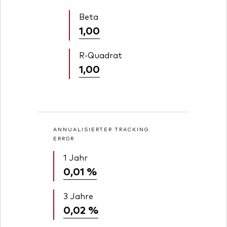
Beta
1,00
R-Quadrat
1,00
ANNUALISIERTER TRACKING
ERROR
1 Jahr
0,01 %
3 Jahre
0,02 %