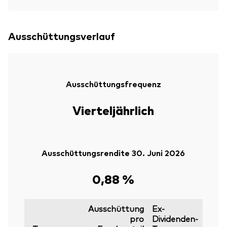
Ausschüttungsverlauf
Ausschüttungsfrequenz
Vierteljährlich
Ausschüttungsrendite 30. Juni 2026
0,88 %
Ausschüttung
Ex-
pro
Dividenden-