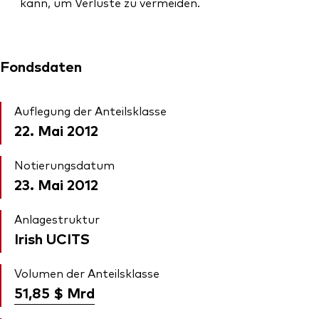
kann, um Verluste zu vermeiden.
Fondsdaten
Auflegung der Anteilsklasse
22. Mai 2012
Notierungsdatum
23. Mai 2012
Anlagestruktur
Irish UCITS
Volumen der Anteilsklasse
51,85 $
Mrd