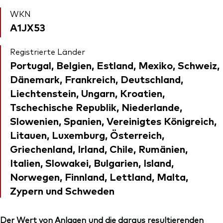
WKN
A1JX53
Registrierte Länder
Portugal, Belgien, Estland, Mexiko, Schweiz,
Dänemark, Frankreich, Deutschland,
Liechtenstein, Ungarn, Kroatien,
Tschechische Republik, Niederlande,
Slowenien, Spanien, Vereinigtes Königreich,
Litauen, Luxemburg, Österreich,
Griechenland, Irland, Chile, Rumänien,
Italien, Slowakei, Bulgarien, Island,
Norwegen, Finnland, Lettland, Malta,
Zypern und Schweden
Der Wert von Anlagen und die daraus resultierenden