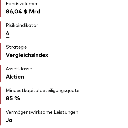
Fondsvolumen
86,04 $
Mrd
Risikoindikator
4
Strategie
Vergleichsindex
Assetklasse
Aktien
Mindestkapitalbeteiligungsquote
85 %
Vermögenswirksame Leistungen
Ja