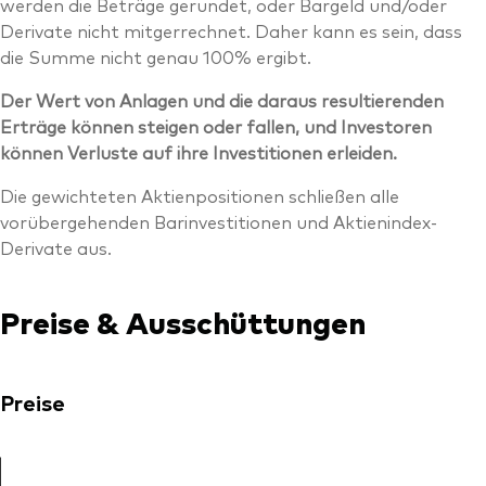
werden die Beträge gerundet, oder Bargeld und/oder
Derivate nicht mitgerrechnet. Daher kann es sein, dass
die Summe nicht genau 100% ergibt.
Der Wert von Anlagen und die daraus resultierenden
Erträge können steigen oder fallen, und Investoren
können Verluste auf ihre Investitionen erleiden.
Die gewichteten Aktienpositionen schließen alle
vorübergehenden Barinvestitionen und Aktienindex-
Derivate aus.
Preise & Ausschüttungen
Preise