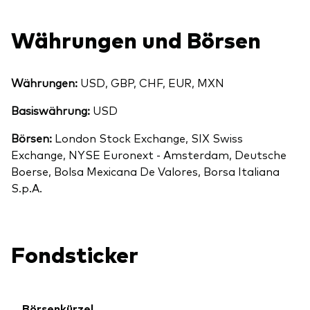
Währungen und Börsen
Währungen:
USD, GBP, CHF, EUR, MXN
Basiswährung:
USD
Börsen:
London Stock Exchange, SIX Swiss
Exchange, NYSE Euronext - Amsterdam, Deutsche
Boerse, Bolsa Mexicana De Valores, Borsa Italiana
S.p.A.
Fondsticker
Börsenkürzel