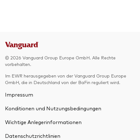
© 2026 Vanguard Group Europe GmbH. Alle Rechte
vorbehalten.
Im EWR herausgegeben von der Vanguard Group Europe
GmbH, die in Deutschland von der BaFin reguliert wird.
Impressum
Konditionen und Nutzungsbedingungen
Wichtige Anlegerinformationen
Datenschutzrichtlinien