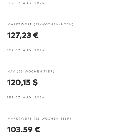
PER 07. AUG. 2026
MARKTWERT (52-WOCHEN-HOCH)
127,23 €
PER 07. AUG. 2026
NAV (52-WOCHEN-TIEF)
120,15 $
PER 07. AUG. 2026
MARKTWERT (52-WOCHEN-TIEF)
103,59 €