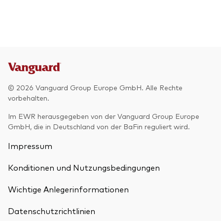
© 2026 Vanguard Group Europe GmbH. Alle Rechte
vorbehalten.
Im EWR herausgegeben von der Vanguard Group Europe
GmbH, die in Deutschland von der BaFin reguliert wird.
Impressum
Konditionen und Nutzungsbedingungen
Wichtige Anlegerinformationen
Datenschutzrichtlinien