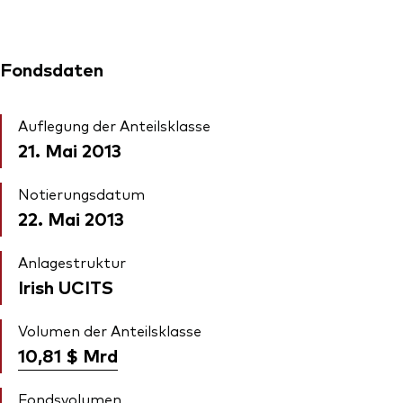
Fondsdaten
Auflegung der Anteilsklasse
21. Mai 2013
Notierungsdatum
22. Mai 2013
Anlagestruktur
Irish UCITS
Volumen der Anteilsklasse
10,81 $
Mrd
Fondsvolumen