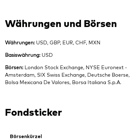
Währungen und Börsen
Währungen:
USD, GBP, EUR, CHF, MXN
Basiswährung:
USD
Börsen:
London Stock Exchange, NYSE Euronext -
Amsterdam, SIX Swiss Exchange, Deutsche Boerse,
Bolsa Mexicana De Valores, Borsa Italiana S.p.A.
Fondsticker
Börsenkürzel