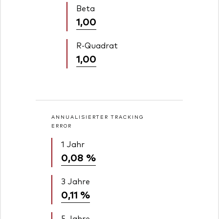
Beta
1,00
R-Quadrat
1,00
ANNUALISIERTER TRACKING
ERROR
1 Jahr
0,08 %
3 Jahre
0,11 %
5 Jahre