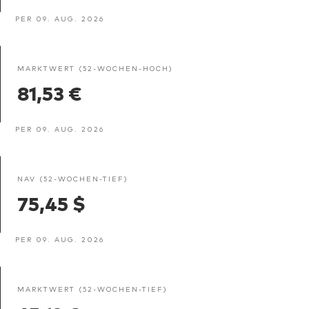
PER 09. AUG. 2026
MARKTWERT (52-WOCHEN-HOCH)
81,53 €
PER 09. AUG. 2026
NAV (52-WOCHEN-TIEF)
75,45 $
PER 09. AUG. 2026
MARKTWERT (52-WOCHEN-TIEF)