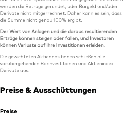
werden die Beträge gerundet, oder Bargeld und/oder
Derivate nicht mitgerrechnet. Daher kann es sein, dass
die Summe nicht genau 100% ergibt.
Der Wert von Anlagen und die daraus resultierenden
Erträge können steigen oder fallen, und Investoren
können Verluste auf ihre Investitionen erleiden.
Die gewichteten Aktienpositionen schließen alle
vorübergehenden Barinvestitionen und Aktienindex-
Derivate aus.
Preise & Ausschüttungen
Preise