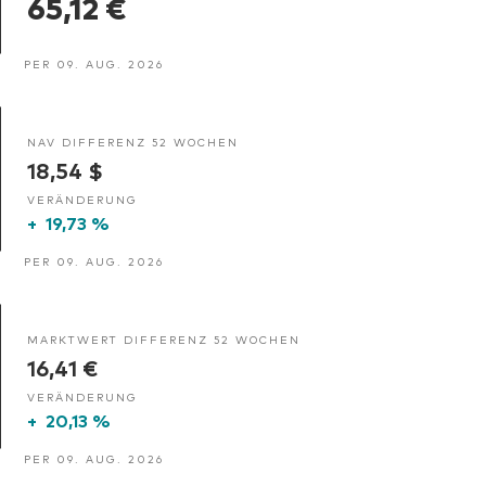
65,12 €
PER 09. AUG. 2026
NAV DIFFERENZ 52 WOCHEN
18,54 $
VERÄNDERUNG
+
19,73 %
PER 09. AUG. 2026
MARKTWERT DIFFERENZ 52 WOCHEN
16,41 €
VERÄNDERUNG
+
20,13 %
PER 09. AUG. 2026