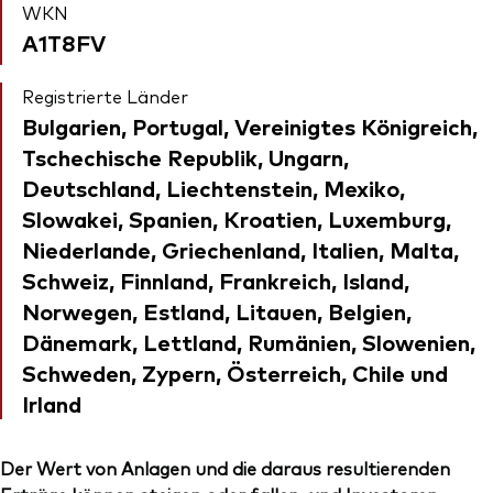
WKN
A1T8FV
Registrierte Länder
Bulgarien, Portugal, Vereinigtes Königreich,
Tschechische Republik, Ungarn,
Deutschland, Liechtenstein, Mexiko,
Slowakei, Spanien, Kroatien, Luxemburg,
Niederlande, Griechenland, Italien, Malta,
Schweiz, Finnland, Frankreich, Island,
Norwegen, Estland, Litauen, Belgien,
Dänemark, Lettland, Rumänien, Slowenien,
Schweden, Zypern, Österreich, Chile und
Irland
Der Wert von Anlagen und die daraus resultierenden