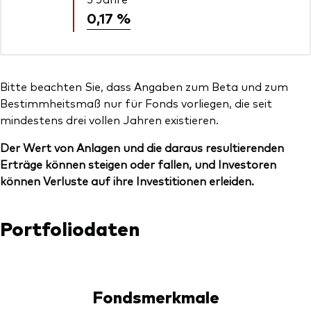
0,17 %
Bitte beachten Sie, dass Angaben zum Beta und zum
Bestimmheitsmaß nur für Fonds vorliegen, die seit
mindestens drei vollen Jahren existieren.
Der Wert von Anlagen und die daraus resultierenden
Erträge können steigen oder fallen, und Investoren
können Verluste auf ihre Investitionen erleiden.
Portfoliodaten
Fondsmerkmale