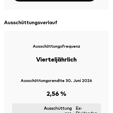
Ausschüttungsverlauf
Ausschüttungsfrequenz
Vierteljährlich
Ausschüttungsrendite 30. Juni 2026
2,56 %
Ausschüttung
Ex-
pro
Dividenden-