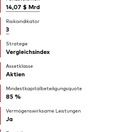
14,07 $
Mrd
Risikoindikator
3
Strategie
Vergleichsindex
Assetklasse
Aktien
Mindestkapitalbeteiligungsquote
85 %
Vermögenswirksame Leistungen
Ja