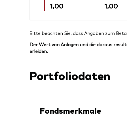
1,00
1,00
Bitte beachten Sie, dass Angaben zum Beta 
Der Wert von Anlagen und die daraus resulti
erleiden.
Portfoliodaten
Fondsmerkmale