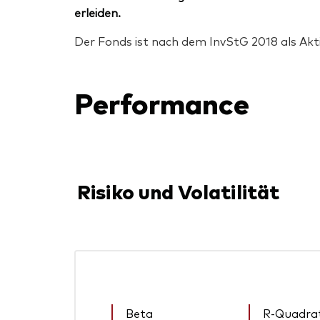
erleiden.
Der Fonds ist nach dem InvStG 2018 als Akt
Performance
Risiko und Volatilität
Beta
R-Quadra