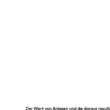
Der Wert von Anlagen und die daraus resulti