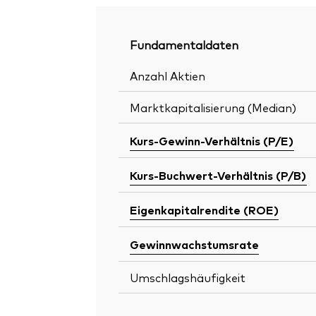
Fundamentaldaten
Anzahl Aktien
Marktkapitalisierung (Median)
Kurs-Gewinn-Verhältnis (P/E)
Kurs-Buchwert-Verhältnis (P/B)
Eigenkapitalrendite (ROE)
Gewinnwachstumsrate
Umschlagshäufigkeit