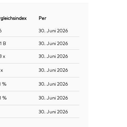
gleichsindex
Per
6
30. Juni 2026
,1
B
30. Juni 2026
,3
x
30. Juni 2026
5
x
30. Juni 2026
1 %
30. Juni 2026
1 %
30. Juni 2026
30. Juni 2026