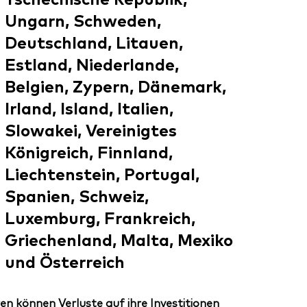
Ungarn, Schweden,
Deutschland, Litauen,
Estland, Niederlande,
Belgien, Zypern, Dänemark,
Irland, Island, Italien,
Slowakei, Vereinigtes
Königreich, Finnland,
Liechtenstein, Portugal,
Spanien, Schweiz,
Luxemburg, Frankreich,
Griechenland, Malta, Mexiko
und Österreich
en können Verluste auf ihre Investitionen