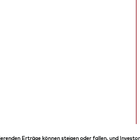
erenden Erträge können steigen oder fallen, und Investor