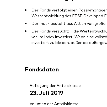
Der Fonds verfolgt einen Passivmanagem
Wertentwicklung des FTSE Developed Eur
Der Index besteht aus Aktien von große
Der Fonds versucht: 1. die Wertentwicklu
wie im Index investiert. Wenn eine vollst
investiert zu bleiben, außer bei außerge
Fondsdaten
Auflegung der Anteilsklasse
23. Juli 2019
Volumen der Anteilsklasse