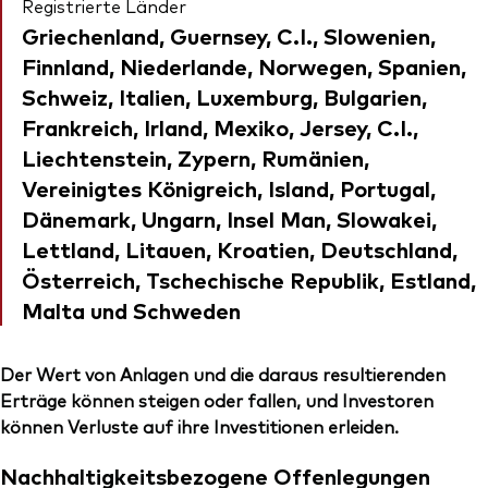
Registrierte Länder
Griechenland, Guernsey, C.I., Slowenien,
Finnland, Niederlande, Norwegen, Spanien,
Schweiz, Italien, Luxemburg, Bulgarien,
Frankreich, Irland, Mexiko, Jersey, C.I.,
Liechtenstein, Zypern, Rumänien,
Vereinigtes Königreich, Island, Portugal,
Dänemark, Ungarn, Insel Man, Slowakei,
Lettland, Litauen, Kroatien, Deutschland,
Österreich, Tschechische Republik, Estland,
Malta und Schweden
Der Wert von Anlagen und die daraus resultierenden
Erträge können steigen oder fallen, und Investoren
können Verluste auf ihre Investitionen erleiden.
Nachhaltigkeitsbezogene Offenlegungen