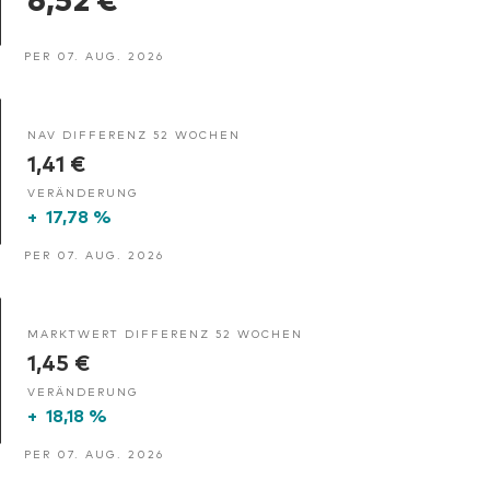
PER 07. AUG. 2026
NAV DIFFERENZ 52 WOCHEN
1,41 €
VERÄNDERUNG
+
17,78 %
PER 07. AUG. 2026
MARKTWERT DIFFERENZ 52 WOCHEN
1,45 €
VERÄNDERUNG
+
18,18 %
PER 07. AUG. 2026