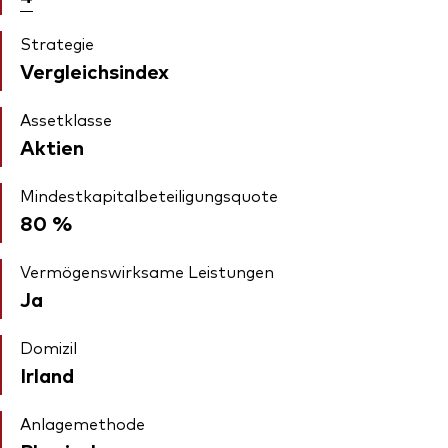
Strategie
Vergleichsindex
Assetklasse
Aktien
Mindestkapitalbeteiligungsquote
80 %
Vermögenswirksame Leistungen
Ja
Domizil
Irland
Anlagemethode