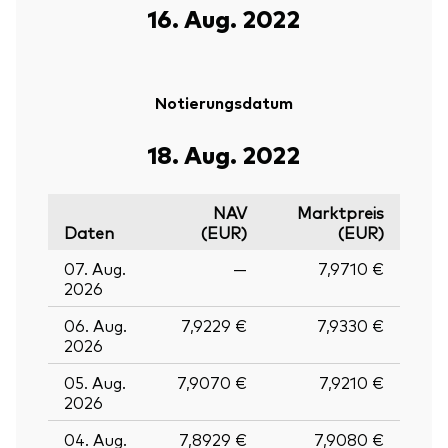
16. Aug. 2022
Notierungsdatum
18. Aug. 2022
NAV
Marktpreis
Daten
(EUR)
(EUR)
07. Aug.
—
7,9710 €
2026
06. Aug.
7,9229 €
7,9330 €
2026
05. Aug.
7,9070 €
7,9210 €
2026
04. Aug.
7,8929 €
7,9080 €