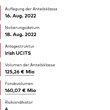
Auflegung der Anteilsklasse
16. Aug. 2022
Notierungsdatum
18. Aug. 2022
Anlagestruktur
Irish UCITS
Volumen der Anteilsklasse
125,26 €
Mio
Fondsvolumen
160,07 €
Mio
Risikoindikator
4