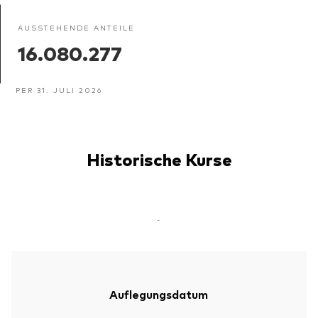
AUSSTEHENDE ANTEILE
16.080.277
PER 31. JULI 2026
Historische Kurse
-
Auflegungsdatum