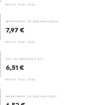
PER 07. AUG. 2026
MARKTWERT (52-WOCHEN-HOCH)
7,97 €
PER 07. AUG. 2026
NAV (52-WOCHEN-TIEF)
6,51 €
PER 07. AUG. 2026
MARKTWERT (52-WOCHEN-TIEF)
6,52 €