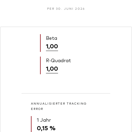
PER 30. JUNI 2026
Beta
1,00
R-Quadrat
1,00
ANNUALISIERTER TRACKING
ERROR
1 Jahr
0,15 %