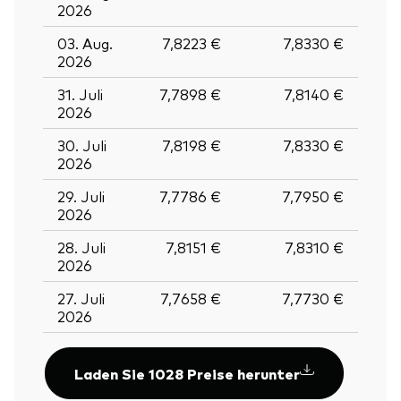
2026
03. Aug.
7,8223 €
7,8330 €
2026
31. Juli
7,7898 €
7,8140 €
2026
30. Juli
7,8198 €
7,8330 €
2026
29. Juli
7,7786 €
7,7950 €
2026
28. Juli
7,8151 €
7,8310 €
2026
27. Juli
7,7658 €
7,7730 €
2026
Laden Sie 1028 Preise herunter