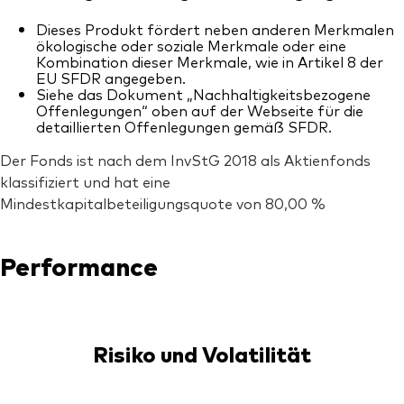
Dieses Produkt fördert neben anderen Merkmalen
ökologische oder soziale Merkmale oder eine
Kombination dieser Merkmale, wie in Artikel 8 der
EU SFDR angegeben.
Siehe das Dokument „Nachhaltigkeitsbezogene
Offenlegungen“ oben auf der Webseite für die
detaillierten Offenlegungen gemäß SFDR.
Der Fonds ist nach dem InvStG 2018 als Aktienfonds
klassifiziert und hat eine
Mindestkapitalbeteiligungsquote von 80,00 %
Performance
Risiko und Volatilität