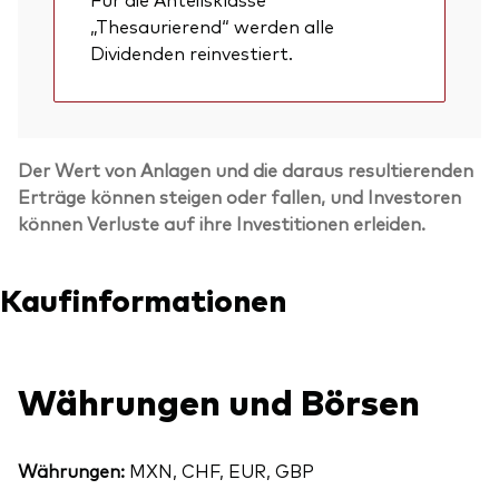
„Thesaurierend“ werden alle
Dividenden reinvestiert.
Der Wert von Anlagen und die daraus resultierenden
Erträge können steigen oder fallen, und Investoren
können Verluste auf ihre Investitionen erleiden.
Kaufinformationen
Währungen und Börsen
Währungen:
MXN, CHF, EUR, GBP