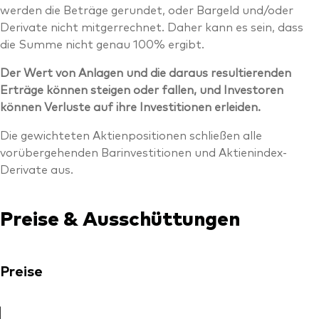
werden die Beträge gerundet, oder Bargeld und/oder
Derivate nicht mitgerrechnet. Daher kann es sein, dass
die Summe nicht genau 100% ergibt.
Der Wert von Anlagen und die daraus resultierenden
Erträge können steigen oder fallen, und Investoren
können Verluste auf ihre Investitionen erleiden.
Die gewichteten Aktienpositionen schließen alle
vorübergehenden Barinvestitionen und Aktienindex-
Derivate aus.
Preise & Ausschüttungen
Preise