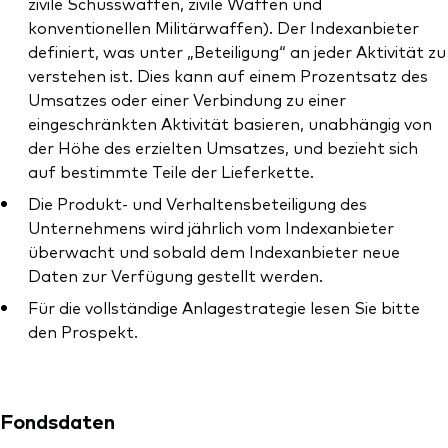
zivile Schusswaffen, zivile Waffen und
konventionellen Militärwaffen). Der Indexanbieter
definiert, was unter „Beteiligung“ an jeder Aktivität zu
verstehen ist. Dies kann auf einem Prozentsatz des
Umsatzes oder einer Verbindung zu einer
eingeschränkten Aktivität basieren, unabhängig von
der Höhe des erzielten Umsatzes, und bezieht sich
auf bestimmte Teile der Lieferkette.
Die Produkt- und Verhaltensbeteiligung des
Unternehmens wird jährlich vom Indexanbieter
überwacht und sobald dem Indexanbieter neue
Daten zur Verfügung gestellt werden.
Für die vollständige Anlagestrategie lesen Sie bitte
den Prospekt.
Fondsdaten