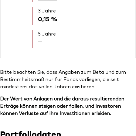
3 Jahre
0,15 %
5 Jahre
—
Bitte beachten Sie, dass Angaben zum Beta und zum
Bestimmheitsmaß nur für Fonds vorliegen, die seit
mindestens drei vollen Jahren existieren.
Der Wert von Anlagen und die daraus resultierenden
Erträge können steigen oder fallen, und Investoren
können Verluste auf ihre Investitionen erleiden.
Portfoliodaten