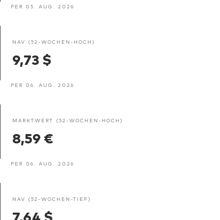
PER 05. AUG. 2026
NAV (52-WOCHEN-HOCH)
9,73 $
PER 06. AUG. 2026
MARKTWERT (52-WOCHEN-HOCH)
8,59 €
PER 06. AUG. 2026
NAV (52-WOCHEN-TIEF)
7,64 $