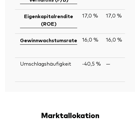
17,0 %
17,0 %
Eigenkapitalrendite
(ROE)
16,0 %
16,0 %
Gewinnwachstumsrate
Umschlagshäufigkeit
-40,5 %
—
Marktallokation