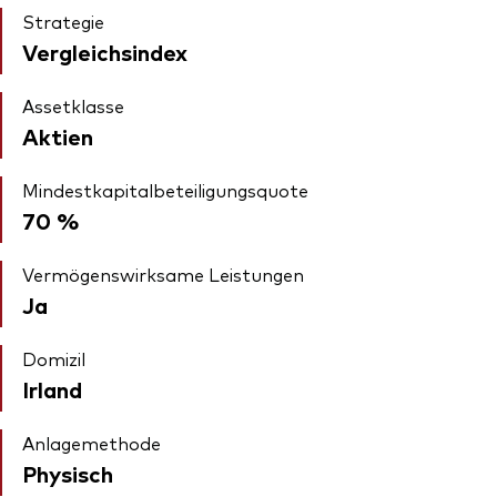
Strategie
Vergleichsindex
Assetklasse
Aktien
Mindestkapitalbeteiligungsquote
70 %
Vermögenswirksame Leistungen
Ja
Domizil
Irland
Anlagemethode
Physisch