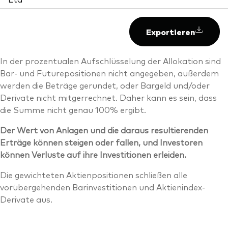
Exportieren
In der prozentualen Aufschlüsselung der Allokation sind
Bar- und Futurepositionen nicht angegeben, außerdem
werden die Beträge gerundet, oder Bargeld und/oder
Derivate nicht mitgerrechnet. Daher kann es sein, dass
die Summe nicht genau 100% ergibt.
Der Wert von Anlagen und die daraus resultierenden
Erträge können steigen oder fallen, und Investoren
können Verluste auf ihre Investitionen erleiden.
Die gewichteten Aktienpositionen schließen alle
vorübergehenden Barinvestitionen und Aktienindex-
Derivate aus.