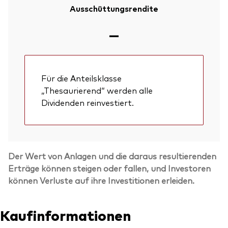
Ausschüttungsrendite
—
Für die Anteilsklasse
„Thesaurierend“ werden alle
Dividenden reinvestiert.
Der Wert von Anlagen und die daraus resultierenden
Erträge können steigen oder fallen, und Investoren
können Verluste auf ihre Investitionen erleiden.
Kaufinformationen