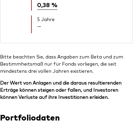
0,38 %
5 Jahre
—
Bitte beachten Sie, dass Angaben zum Beta und zum
Bestimmheitsmaß nur für Fonds vorliegen, die seit
mindestens drei vollen Jahren existieren.
Der Wert von Anlagen und die daraus resultierenden
Erträge können steigen oder fallen, und Investoren
können Verluste auf ihre Investitionen erleiden.
Portfoliodaten