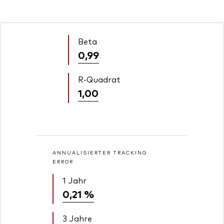
Beta
0,99
R-Quadrat
1,00
ANNUALISIERTER TRACKING
ERROR
1 Jahr
0,21 %
3 Jahre