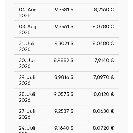
04. Aug.
9,3581 $
8,2160 €
2026
03. Aug.
9,3561 $
8,0780 €
2026
31. Juli
9,3021 $
8,0480 €
2026
30. Juli
8,9882 $
7,9140 €
2026
29. Juli
8,9816 $
7,8970 €
2026
28. Juli
9,0575 $
8,0120 €
2026
27. Juli
9,2537 $
8,0630 €
2026
24. Juli
9,1640 $
8,0720 €