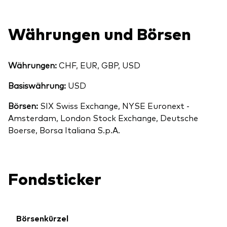
Währungen und Börsen
Währungen:
CHF, EUR, GBP, USD
Basiswährung:
USD
Börsen:
SIX Swiss Exchange, NYSE Euronext -
Amsterdam, London Stock Exchange, Deutsche
Boerse, Borsa Italiana S.p.A.
Fondsticker
Börsenkürzel