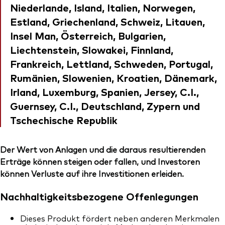
Niederlande, Island, Italien, Norwegen,
Estland, Griechenland, Schweiz, Litauen,
Insel Man, Österreich, Bulgarien,
Liechtenstein, Slowakei, Finnland,
Frankreich, Lettland, Schweden, Portugal,
Rumänien, Slowenien, Kroatien, Dänemark,
Irland, Luxemburg, Spanien, Jersey, C.I.,
Guernsey, C.I., Deutschland, Zypern und
Tschechische Republik
Der Wert von Anlagen und die daraus resultierenden
Erträge können steigen oder fallen, und Investoren
können Verluste auf ihre Investitionen erleiden.
Nachhaltigkeitsbezogene Offenlegungen
Dieses Produkt fördert neben anderen Merkmalen