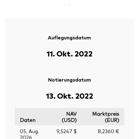
-
Auflegungsdatum
11. Okt. 2022
Notierungsdatum
13. Okt. 2022
NAV
Marktpreis
Daten
(USD)
(EUR)
05. Aug.
9,5247 $
8,2360 €
2026