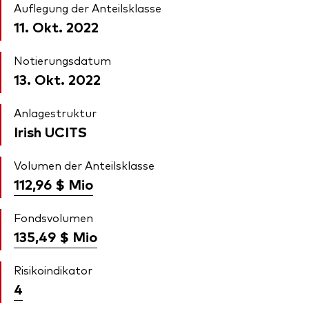
Auflegung der Anteilsklasse
11. Okt. 2022
Notierungsdatum
13. Okt. 2022
Anlagestruktur
Irish UCITS
Volumen der Anteilsklasse
112,96 $
Mio
Fondsvolumen
135,49 $
Mio
Risikoindikator
4