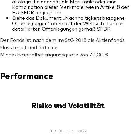
ökologische oder soziale Merkmale oder eine
Kombination dieser Merkmale, wie in Artikel 8 der
EU SFDR angegeben.
Siehe das Dokument „Nachhaltigkeitsbezogene
Offenlegungen“ oben auf der Webseite für die
detaillierten Offenlegungen gemäß SFDR.
Der Fonds ist nach dem InvStG 2018 als Aktienfonds
klassifiziert und hat eine
Mindestkapitalbeteiligungsquote von 70,00 %
Performance
Risiko und Volatilität
PER 30. JUNI 2026