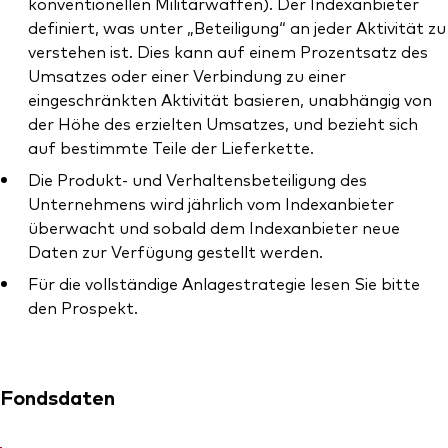
konventionellen Militärwaffen). Der Indexanbieter
definiert, was unter „Beteiligung“ an jeder Aktivität zu
verstehen ist. Dies kann auf einem Prozentsatz des
Umsatzes oder einer Verbindung zu einer
eingeschränkten Aktivität basieren, unabhängig von
der Höhe des erzielten Umsatzes, und bezieht sich
auf bestimmte Teile der Lieferkette.
Die Produkt- und Verhaltensbeteiligung des
Unternehmens wird jährlich vom Indexanbieter
überwacht und sobald dem Indexanbieter neue
Daten zur Verfügung gestellt werden.
Für die vollständige Anlagestrategie lesen Sie bitte
den Prospekt.
Fondsdaten