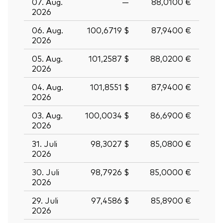
07. Aug.
—
88,0100 €
2026
06. Aug.
100,6719 $
87,9400 €
2026
05. Aug.
101,2587 $
88,0200 €
2026
04. Aug.
101,8551 $
87,9400 €
2026
03. Aug.
100,0034 $
86,6900 €
2026
31. Juli
98,3027 $
85,0800 €
2026
30. Juli
98,7926 $
85,0000 €
2026
29. Juli
97,4586 $
85,8900 €
2026