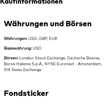
Kaufinformationen
Währungen und Börsen
Währungen:
USD, GBP, EUR
Basiswährung:
USD
Börsen:
London Stock Exchange, Deutsche Boerse,
Borsa Italiana S.p.A., NYSE Euronext - Amsterdam,
SIX Swiss Exchange
Fondsticker