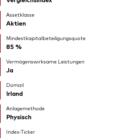
Assetklasse
Aktien
Mindestkapitalbeteiligungsquote
85 %
Vermögenswirksame Leistungen
Ja
Domizil
Irland
Anlagemethode
Physisch
Index-Ticker