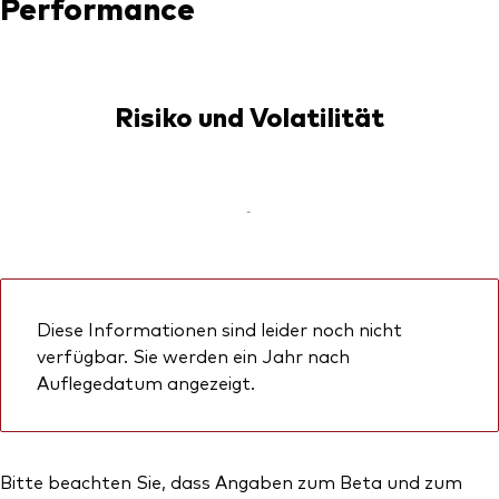
Performance
Risiko und Volatilität
-
Diese Informationen sind leider noch nicht
verfügbar. Sie werden ein Jahr nach
Auflegedatum angezeigt.
Bitte beachten Sie, dass Angaben zum Beta und zum