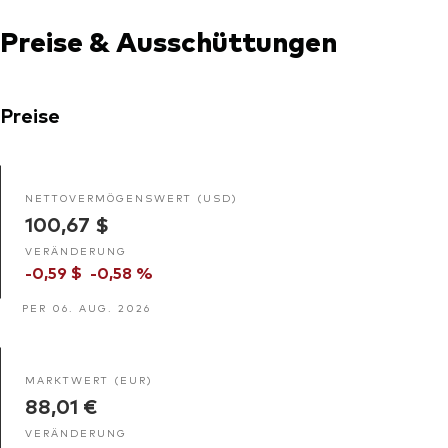
Preise & Ausschüttungen
Preise
NETTOVERMÖGENSWERT (USD)
100,67 $
VERÄNDERUNG
-0,59 $
-0,58 %
PER 06. AUG. 2026
MARKTWERT (EUR)
88,01 €
VERÄNDERUNG