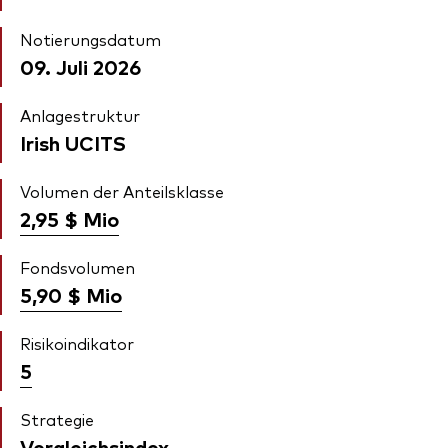
Notierungsdatum
09. Juli 2026
Anlagestruktur
Irish UCITS
Volumen der Anteilsklasse
2,95 $
Mio
Fondsvolumen
5,90 $
Mio
Risikoindikator
5
Strategie
Vergleichsindex