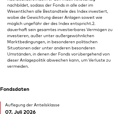
nachbildet, sodass der Fonds in alle oder im
Wesentlichen alle Bestandteile des Index investiert,
wobei die Gewichtung dieser Anlagen soweit wie
möglich ungefähr der des Index entspricht.2.
dauerhaft sein gesamtes investierbares Vermögen zu
investieren, außer unter außergewöhnlichen
Marktbedingungen, in besonderen politischen
Situationen oder unter anderen besonderen
Umständen, in denen der Fonds vorübergehend von
dieser Anlagepolitik abweichen kann, um Verluste zu
vermeiden.
Fondsdaten
Auflegung der Anteilsklasse
07. Juli 2026