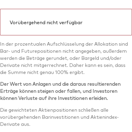
Vorübergehend nicht verfügbar
In der prozentualen Aufschlüsselung der Allokation sind
Bar- und Futurepositionen nicht angegeben, außerdem
werden die Beträge gerundet, oder Bargeld und/oder
Derivate nicht mitgerrechnet. Daher kann es sein, dass
die Summe nicht genau 100% ergibt.
Der Wert von Anlagen und die daraus resultierenden
Erträge können steigen oder fallen, und Investoren
können Verluste auf ihre Investitionen erleiden.
Die gewichteten Aktienpositionen schließen alle
vorübergehenden Barinvestitionen und Aktienindex-
Derivate aus.