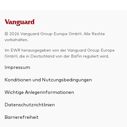
© 2026 Vanguard Group Europe GmbH. Alle Rechte
vorbehalten.
Im EWR herausgegeben von der Vanguard Group Europe
GmbH, die in Deutschland von der BaFin reguliert wird.
Impressum
Konditionen und Nutzungsbedingungen
Wichtige Anlegerinformationen
Datenschutzrichtlinien
Barrierefreiheit