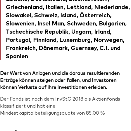
Griechenland, Italien, Lettland, Niederlande,
Slowakei, Schweiz, Island, Österreich,
Slowenien, Insel Man, Schweden, Bulgarien,
Tschechische Republik, Ungarn, Irland,
Portugal, Finnland, Luxemburg, Norwegen,
Frankreich, Dänemark, Guernsey, C.I. und
Spanien
Der Wert von Anlagen und die daraus resultierenden
Erträge können steigen oder fallen, und Investoren
können Verluste auf ihre Investitionen erleiden.
Der Fonds ist nach dem InvStG 2018 als Aktienfonds
klassifiziert und hat eine
Mindestkapitalbeteiligungsquote von 85,00 %