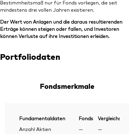
Bestimmheitsmaß nur für Fonds vorliegen, die seit
mindestens drei vollen Jahren existieren.
Der Wert von Anlagen und die daraus resultierenden
Erträge können steigen oder fallen, und Investoren
können Verluste auf ihre Investitionen erleiden.
Portfoliodaten
Fondsmerkmale
Fundamentaldaten
Fonds
Vergleichsindex
Anzahl Aktien
—
—