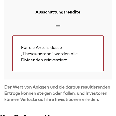
Ausschüttungsrendite
—
Für die Anteilsklasse
„Thesaurierend“ werden alle
Dividenden reinvestiert.
Der Wert von Anlagen und die daraus resultierenden
Erträge können steigen oder fallen, und Investoren
können Verluste auf ihre Investitionen erleiden.