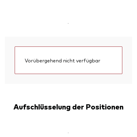
-
Vorübergehend nicht verfügbar
Aufschlüsselung der Positionen
-