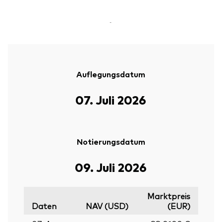
-
Auflegungsdatum
07. Juli 2026
Notierungsdatum
09. Juli 2026
Marktpreis
Daten
NAV (USD)
(EUR)