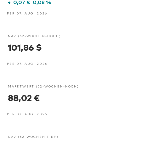
+
0,07 €
0,08 %
PER 07. AUG. 2026
NAV (52-WOCHEN-HOCH)
101,86 $
PER 07. AUG. 2026
MARKTWERT (52-WOCHEN-HOCH)
88,02 €
PER 07. AUG. 2026
NAV (52-WOCHEN-TIEF)