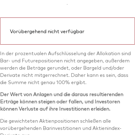
-
Vorübergehend nicht verfügbar
In der prozentualen Aufschlüsselung der Allokation sind
Bar- und Futurepositionen nicht angegeben, außerdem
werden die Beträge gerundet, oder Bargeld und/oder
Derivate nicht mitgerrechnet. Daher kann es sein, dass
die Summe nicht genau 100% ergibt.
Der Wert von Anlagen und die daraus resultierenden
Erträge können steigen oder fallen, und Investoren
können Verluste auf ihre Investitionen erleiden.
Die gewichteten Aktienpositionen schließen alle
vorübergehenden Barinvestitionen und Aktienindex-