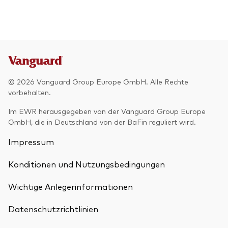
© 2026 Vanguard Group Europe GmbH. Alle Rechte
vorbehalten.
Im EWR herausgegeben von der Vanguard Group Europe
GmbH, die in Deutschland von der BaFin reguliert wird.
Impressum
Konditionen und Nutzungsbedingungen
Wichtige Anlegerinformationen
Datenschutzrichtlinien