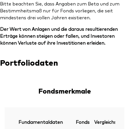
Bitte beachten Sie, dass Angaben zum Beta und zum
Bestimmheitsmaß nur für Fonds vorliegen, die seit
mindestens drei vollen Jahren existieren.
Der Wert von Anlagen und die daraus resultierenden
Erträge können steigen oder fallen, und Investoren
können Verluste auf ihre Investitionen erleiden.
Portfoliodaten
Fondsmerkmale
Fundamentaldaten
Fonds
Vergleichsindex