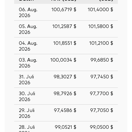
06. Aug.
100,6719 $
101,4000 $
2026
05. Aug.
101,2587 $
101,5800 $
2026
04. Aug.
101,8551 $
101,2100 $
2026
03. Aug.
100,0034 $
99,6850 $
2026
31. Juli
98,3027 $
97,7450 $
2026
30. Juli
98,7926 $
97,7700 $
2026
29. Juli
97,4586 $
97,7050 $
2026
28. Juli
99,0521 $
99,0500 $