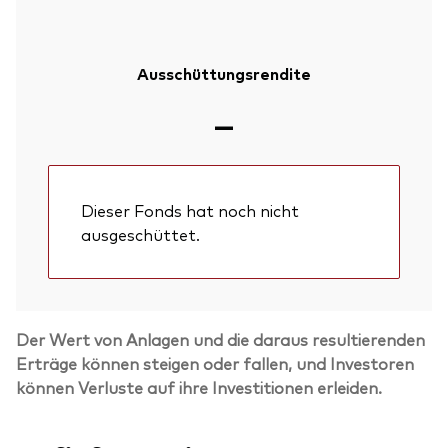
Ausschüttungsrendite
—
Dieser Fonds hat noch nicht
ausgeschüttet.
Der Wert von Anlagen und die daraus resultierenden
Erträge können steigen oder fallen, und Investoren
können Verluste auf ihre Investitionen erleiden.