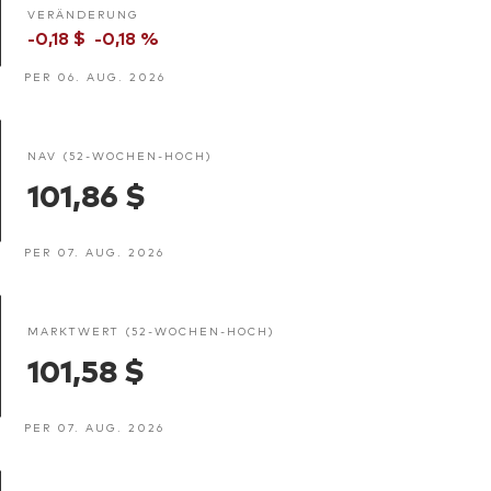
VERÄNDERUNG
-0,18 $
-0,18 %
PER 06. AUG. 2026
NAV (52-WOCHEN-HOCH)
101,86 $
PER 07. AUG. 2026
MARKTWERT (52-WOCHEN-HOCH)
101,58 $
PER 07. AUG. 2026