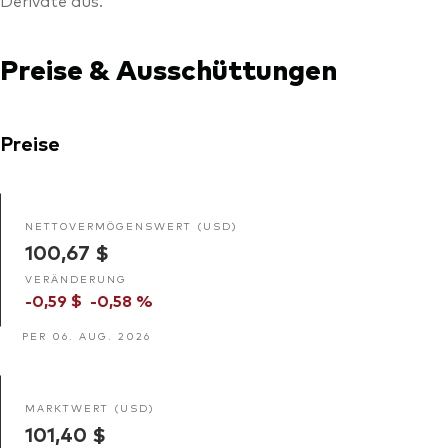
Derivate aus.
Preise & Ausschüttungen
Preise
NETTOVERMÖGENSWERT (USD)
100,67 $
VERÄNDERUNG
-0,59 $
-0,58 %
PER 06. AUG. 2026
MARKTWERT (USD)
101,40 $