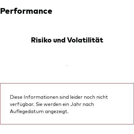
Performance
Risiko und Volatilität
-
Diese Informationen sind leider noch nicht
verfügbar. Sie werden ein Jahr nach
Auflegedatum angezeigt.