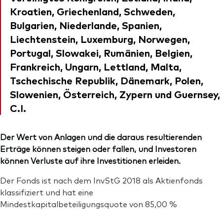
Kroatien, Griechenland, Schweden,
Bulgarien, Niederlande, Spanien,
Liechtenstein, Luxemburg, Norwegen,
Portugal, Slowakei, Rumänien, Belgien,
Frankreich, Ungarn, Lettland, Malta,
Tschechische Republik, Dänemark, Polen,
Slowenien, Österreich, Zypern und Guernsey,
C.I.
Der Wert von Anlagen und die daraus resultierenden
Erträge können steigen oder fallen, und Investoren
können Verluste auf ihre Investitionen erleiden.
Der Fonds ist nach dem InvStG 2018 als Aktienfonds
klassifiziert und hat eine
Mindestkapitalbeteiligungsquote von 85,00 %