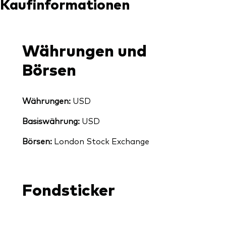
Kaufinformationen
Währungen und
Börsen
Währungen:
USD
Basiswährung:
USD
Börsen:
London Stock Exchange
Fondsticker