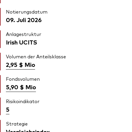
Notierungsdatum
09. Juli 2026
Anlagestruktur
Irish UCITS
Volumen der Anteilsklasse
2,95 $
Mio
Fondsvolumen
5,90 $
Mio
Risikoindikator
5
Strategie
Vergleichsindex