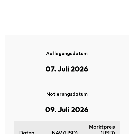
-
Auflegungsdatum
07. Juli 2026
Notierungsdatum
09. Juli 2026
Marktpreis
Daten
NAV (USD)
(USD)