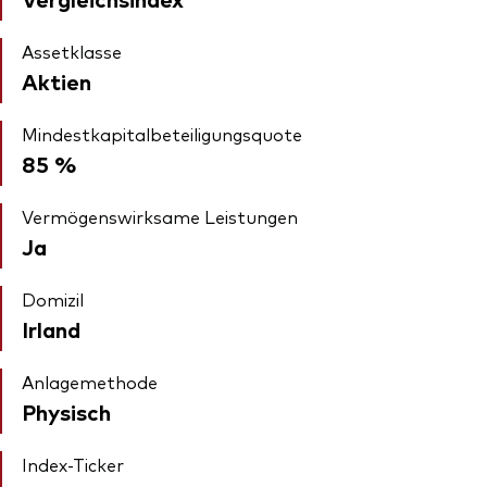
Assetklasse
Aktien
Mindestkapitalbeteiligungsquote
85 %
Vermögenswirksame Leistungen
Ja
Domizil
Irland
Anlagemethode
Physisch
Index-Ticker