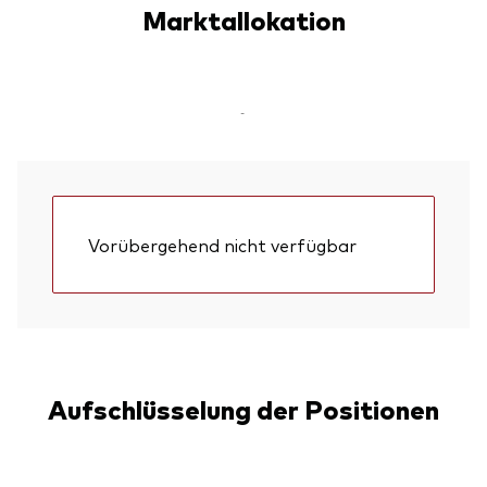
Marktallokation
-
Vorübergehend nicht verfügbar
Aufschlüsselung der Positionen