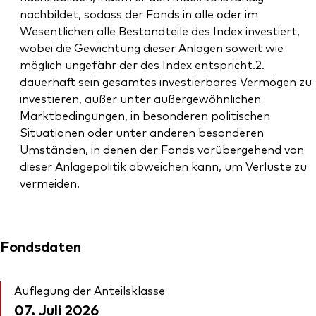
nachbildet, sodass der Fonds in alle oder im
Wesentlichen alle Bestandteile des Index investiert,
wobei die Gewichtung dieser Anlagen soweit wie
möglich ungefähr der des Index entspricht.2.
dauerhaft sein gesamtes investierbares Vermögen zu
investieren, außer unter außergewöhnlichen
Marktbedingungen, in besonderen politischen
Situationen oder unter anderen besonderen
Umständen, in denen der Fonds vorübergehend von
dieser Anlagepolitik abweichen kann, um Verluste zu
vermeiden.
Fondsdaten
Auflegung der Anteilsklasse
07. Juli 2026