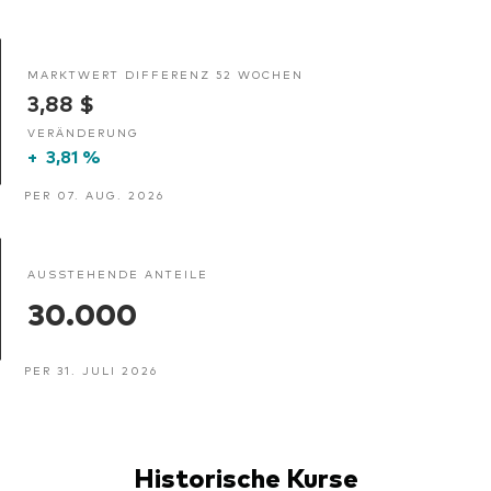
MARKTWERT DIFFERENZ 52 WOCHEN
3,88 $
VERÄNDERUNG
+
3,81 %
PER 07. AUG. 2026
AUSSTEHENDE ANTEILE
30.000
PER 31. JULI 2026
Historische Kurse