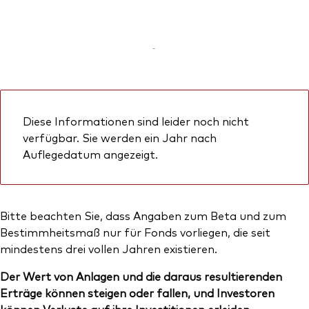
-
Diese Informationen sind leider noch nicht
verfügbar. Sie werden ein Jahr nach
Auflegedatum angezeigt.
Bitte beachten Sie, dass Angaben zum Beta und zum
Bestimmheitsmaß nur für Fonds vorliegen, die seit
mindestens drei vollen Jahren existieren.
Der Wert von Anlagen und die daraus resultierenden
Erträge können steigen oder fallen, und Investoren