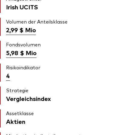
Irish UCITS
Volumen der Anteilsklasse
2,99 $
Mio
Fondsvolumen
5,98 $
Mio
Risikoindikator
4
Strategie
Vergleichsindex
Assetklasse
Aktien