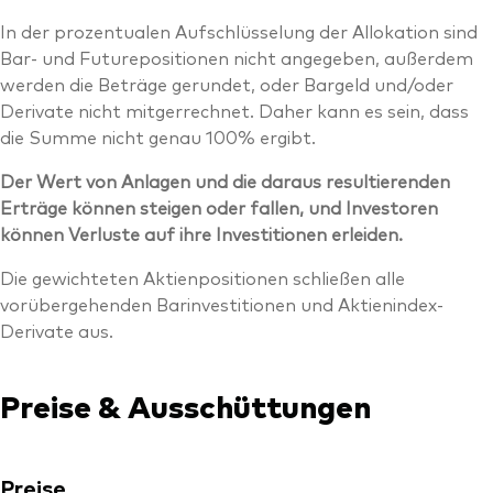
In der prozentualen Aufschlüsselung der Allokation sind
Bar- und Futurepositionen nicht angegeben, außerdem
werden die Beträge gerundet, oder Bargeld und/oder
Derivate nicht mitgerrechnet. Daher kann es sein, dass
die Summe nicht genau 100% ergibt.
Der Wert von Anlagen und die daraus resultierenden
Erträge können steigen oder fallen, und Investoren
können Verluste auf ihre Investitionen erleiden.
Die gewichteten Aktienpositionen schließen alle
vorübergehenden Barinvestitionen und Aktienindex-
Derivate aus.
Preise & Ausschüttungen
Preise