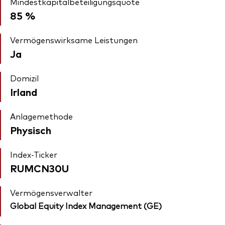
Mindestkapitalbeteiligungsquote
85 %
Vermögenswirksame Leistungen
Ja
Domizil
Irland
Anlagemethode
Physisch
Index-Ticker
RUMCN30U
Vermögensverwalter
Global Equity Index Management (GE)