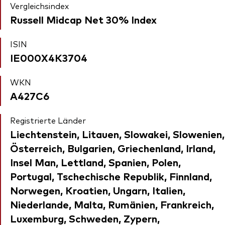
Vergleichsindex
Russell Midcap Net 30% Index
ISIN
IE000X4K3704
WKN
A427C6
Registrierte Länder
Liechtenstein, Litauen, Slowakei, Slowenien,
Österreich, Bulgarien, Griechenland, Irland,
Insel Man, Lettland, Spanien, Polen,
Portugal, Tschechische Republik, Finnland,
Norwegen, Kroatien, Ungarn, Italien,
Niederlande, Malta, Rumänien, Frankreich,
Luxemburg, Schweden, Zypern,