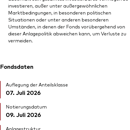
investieren, außer unter außergewöhnlichen
Marktbedingungen, in besonderen politischen
Situationen oder unter anderen besonderen
Umständen, in denen der Fonds vorübergehend von
dieser Anlagepolitik abweichen kann, um Verluste zu
vermeiden.
Fondsdaten
Auflegung der Anteilsklasse
07. Juli 2026
Notierungsdatum
09. Juli 2026
Anlagestruktur