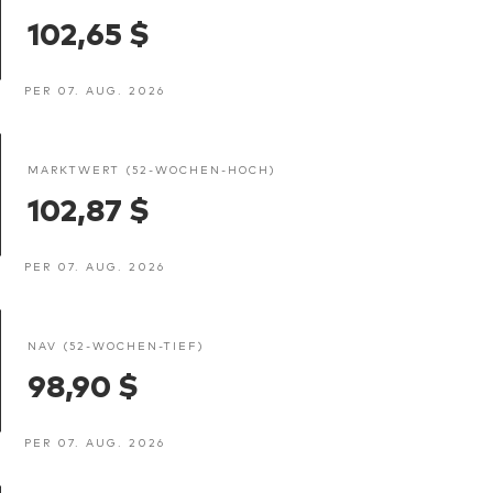
102,65 $
PER 07. AUG. 2026
MARKTWERT (52-WOCHEN-HOCH)
102,87 $
PER 07. AUG. 2026
NAV (52-WOCHEN-TIEF)
98,90 $
PER 07. AUG. 2026