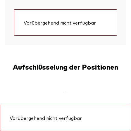
Vorübergehend nicht verfügbar
Aufschlüsselung der Positionen
-
Vorübergehend nicht verfügbar