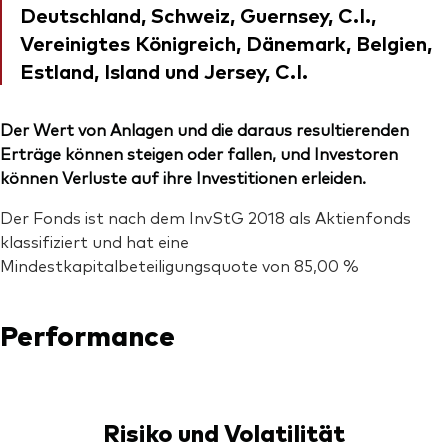
Deutschland, Schweiz, Guernsey, C.I.,
Vereinigtes Königreich, Dänemark, Belgien,
Estland, Island und Jersey, C.I.
Der Wert von Anlagen und die daraus resultierenden
Erträge können steigen oder fallen, und Investoren
können Verluste auf ihre Investitionen erleiden.
Der Fonds ist nach dem InvStG 2018 als Aktienfonds
klassifiziert und hat eine
Mindestkapitalbeteiligungsquote von 85,00 %
Performance
Risiko und Volatilität