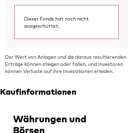
Dieser Fonds hat noch nicht
ausgeschüttet.
Der Wert von Anlagen und die daraus resultierenden
Erträge können steigen oder fallen, und Investoren
können Verluste auf ihre Investitionen erleiden.
Kaufinformationen
Währungen und
Börsen