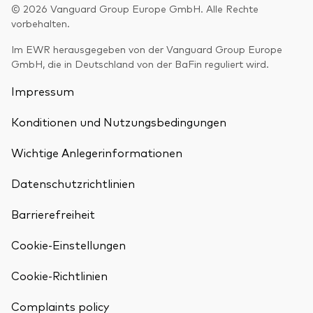
© 2026 Vanguard Group Europe GmbH. Alle Rechte
vorbehalten.
Im EWR herausgegeben von der Vanguard Group Europe
GmbH, die in Deutschland von der BaFin reguliert wird.
Impressum
Konditionen und Nutzungsbedingungen
Wichtige Anlegerinformationen
Datenschutzrichtlinien
Barrierefreiheit
Cookie-Einstellungen
Cookie-Richtlinien
Complaints policy