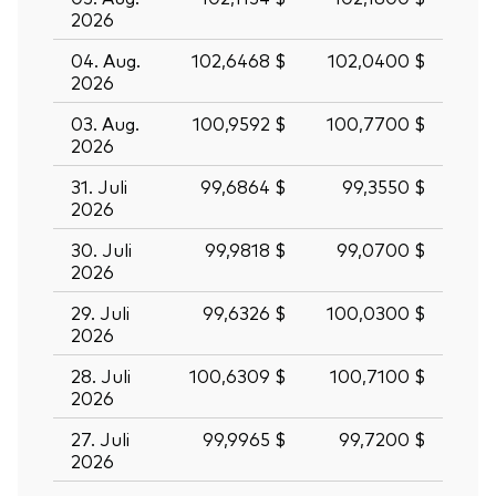
2026
04. Aug.
102,6468 $
102,0400 $
2026
03. Aug.
100,9592 $
100,7700 $
2026
31. Juli
99,6864 $
99,3550 $
2026
30. Juli
99,9818 $
99,0700 $
2026
29. Juli
99,6326 $
100,0300 $
2026
28. Juli
100,6309 $
100,7100 $
2026
27. Juli
99,9965 $
99,7200 $
2026