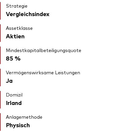
Strategie
Vergleichsindex
Assetklasse
Aktien
Mindestkapitalbeteiligungsquote
85 %
Vermögenswirksame Leistungen
Ja
Domizil
Irland
Anlagemethode
Physisch