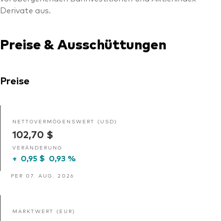
Derivate aus.
Preise & Ausschüttungen
Preise
NETTOVERMÖGENSWERT (USD)
102,70 $
VERÄNDERUNG
+
0,95 $
0,93 %
PER 07. AUG. 2026
MARKTWERT (EUR)