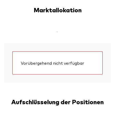
Marktallokation
-
Vorübergehend nicht verfügbar
Aufschlüsselung der Positionen