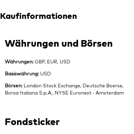
Kaufinformationen
Währungen und Börsen
Währungen:
GBP, EUR, USD
Basiswährung:
USD
Börsen:
London Stock Exchange, Deutsche Boerse,
Borsa Italiana S.p.A., NYSE Euronext - Amsterdam
Fondsticker