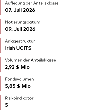
Auflegung der Anteilsklasse
07. Juli 2026
Notierungsdatum
09. Juli 2026
Anlagestruktur
Irish UCITS
Volumen der Anteilsklasse
2,92 $
Mio
Fondsvolumen
5,85 $
Mio
Risikoindikator
5