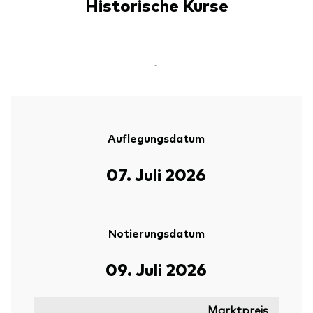
Historische Kurse
-
Auflegungsdatum
07. Juli 2026
Notierungsdatum
09. Juli 2026
Marktpreis