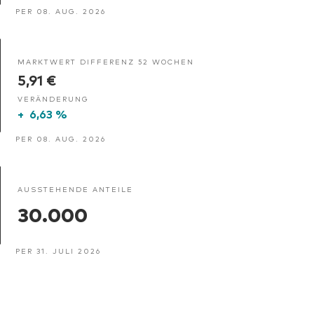
PER 08. AUG. 2026
MARKTWERT DIFFERENZ 52 WOCHEN
5,91 €
VERÄNDERUNG
+
6,63 %
PER 08. AUG. 2026
AUSSTEHENDE ANTEILE
30.000
PER 31. JULI 2026