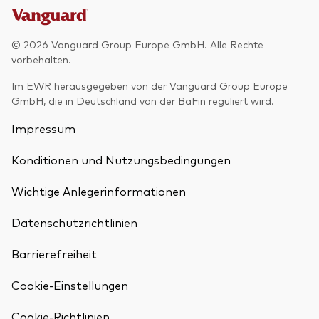
© 2026 Vanguard Group Europe GmbH. Alle Rechte
vorbehalten.
Im EWR herausgegeben von der Vanguard Group Europe
GmbH, die in Deutschland von der BaFin reguliert wird.
Impressum
Konditionen und Nutzungsbedingungen
Wichtige Anlegerinformationen
Datenschutzrichtlinien
Barrierefreiheit
Cookie-Einstellungen
Cookie-Richtlinien