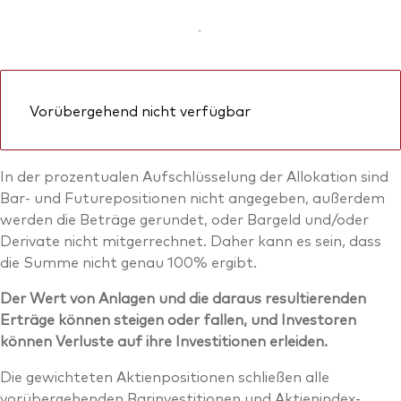
-
Vorübergehend nicht verfügbar
In der prozentualen Aufschlüsselung der Allokation sind
Bar- und Futurepositionen nicht angegeben, außerdem
werden die Beträge gerundet, oder Bargeld und/oder
Derivate nicht mitgerrechnet. Daher kann es sein, dass
die Summe nicht genau 100% ergibt.
Der Wert von Anlagen und die daraus resultierenden
Erträge können steigen oder fallen, und Investoren
können Verluste auf ihre Investitionen erleiden.
Die gewichteten Aktienpositionen schließen alle
vorübergehenden Barinvestitionen und Aktienindex-