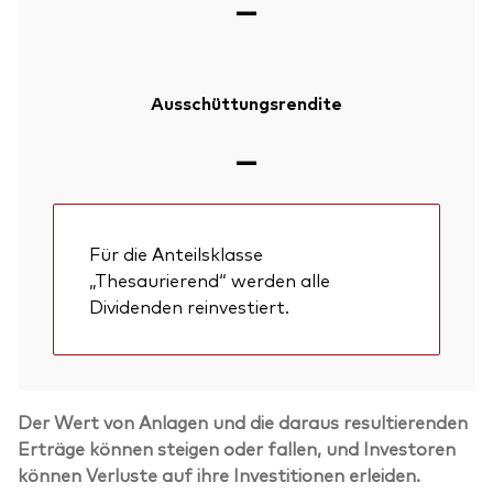
—
Ausschüttungsrendite
—
Für die Anteilsklasse
„Thesaurierend“ werden alle
Dividenden reinvestiert.
Der Wert von Anlagen und die daraus resultierenden
Erträge können steigen oder fallen, und Investoren
können Verluste auf ihre Investitionen erleiden.