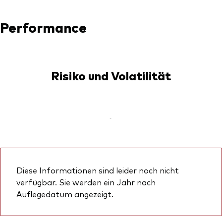
Performance
Risiko und Volatilität
-
Diese Informationen sind leider noch nicht
verfügbar. Sie werden ein Jahr nach
Auflegedatum angezeigt.