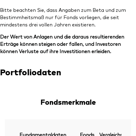
Bitte beachten Sie, dass Angaben zum Beta und zum
Bestimmheitsmaß nur für Fonds vorliegen, die seit
mindestens drei vollen Jahren existieren.
Der Wert von Anlagen und die daraus resultierenden
Erträge können steigen oder fallen, und Investoren
können Verluste auf ihre Investitionen erleiden.
Portfoliodaten
Fondsmerkmale
Fundamentaldaten
Fonds
Vergleichsindex