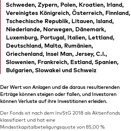
Schweden, Zypern, Polen, Kroatien, Irland,
Vereinigtes Königreich, Österreich, Finnland,
Tschechische Republik, Litauen, Island,
Niederlande, Norwegen, Dänemark,
Luxemburg, Portugal, Italien, Lettland,
Deutschland, Malta, Rumänien,
Griechenland, Insel Man, Jersey, C.I.,
Slowenien, Frankreich, Estland, Spanien,
Bulgarien, Slowakei und Schweiz
Der Wert von Anlagen und die daraus resultierenden
Erträge können steigen oder fallen, und Investoren
können Verluste auf ihre Investitionen erleiden.
Der Fonds ist nach dem InvStG 2018 als Aktienfonds
klassifiziert und hat eine
Mindestkapitalbeteiligungsquote von 85,00 %