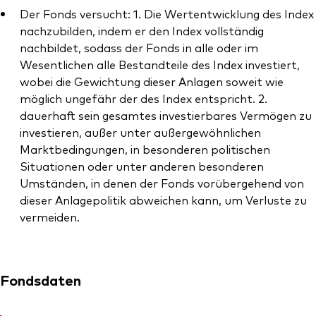
Der Fonds versucht: 1. Die Wertentwicklung des Index
nachzubilden, indem er den Index vollständig
nachbildet, sodass der Fonds in alle oder im
Wesentlichen alle Bestandteile des Index investiert,
wobei die Gewichtung dieser Anlagen soweit wie
möglich ungefähr der des Index entspricht. 2.
dauerhaft sein gesamtes investierbares Vermögen zu
investieren, außer unter außergewöhnlichen
Marktbedingungen, in besonderen politischen
Situationen oder unter anderen besonderen
Umständen, in denen der Fonds vorübergehend von
dieser Anlagepolitik abweichen kann, um Verluste zu
vermeiden.
Fondsdaten