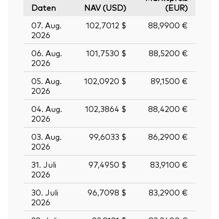
Daten
NAV (USD)
(EUR)
07. Aug.
102,7012 $
88,9900 €
2026
06. Aug.
101,7530 $
88,5200 €
2026
05. Aug.
102,0920 $
89,1500 €
2026
04. Aug.
102,3864 $
88,4200 €
2026
03. Aug.
99,6033 $
86,2900 €
2026
31. Juli
97,4950 $
83,9100 €
2026
30. Juli
96,7098 $
83,2900 €
2026