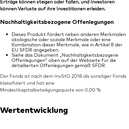
Erträge können steigen oder fallen, und Investoren
können Verluste auf ihre Investitionen erleiden.
Nachhaltigkeitsbezogene Offenlegungen
Dieses Produkt fördert neben anderen Merkmalen
ökologische oder soziale Merkmale oder eine
Kombination dieser Merkmale, wie in Artikel 8 der
EU SFDR angegeben.
Siehe das Dokument „Nachhaltigkeitsbezogene
Offenlegungen“ oben auf der Webseite für die
detaillierten Offenlegungen gemäß SFDR.
Der Fonds ist nach dem InvStG 2018 als sonstiger Fonds
klassifiziert und hat eine
Mindestkapitalbeteiligungsquote von 0,00 %
Wertentwicklung