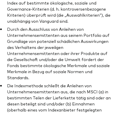
Index auf bestimmte ökologische, soziale und
Governance-Kriterien (d. h. kontroversenbezogene
Kriterien) überprüft wird (die „Auswahlkriterien“), die
unabhängig von Vanguard sind.
Durch den Ausschluss von Anleihen von
Unternehmensemittenten aus seinem Portfolio auf
Grundlage von potenziell schädlichen Auswirkungen
des Verhaltens der jeweiligen
Unternehmensemittenten oder ihrer Produkte auf
die Gesellschaft und/oder die Umwelt fördert der
Fonds bestimmte ökologische Merkmale und soziale
Merkmale in Bezug auf soziale Normen und
Standards.
Die Indexmethode schließt die Anleihen von
Unternehmensemittenten aus, die nach MSCI (a) in
bestimmten Teilen der Lieferkette tätig sind oder an
diesen beteiligt sind und/oder (b) Einnahmen
(oberhalb eines vom Indexanbieter festgelegten