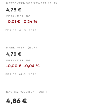
NETTOVERMÖGENSWERT (EUR)
4,78 €
VERÄNDERUNG
-0,01 €
-0,24 %
PER 06. AUG. 2026
MARKTWERT (EUR)
4,78 €
VERÄNDERUNG
-0,00 €
-0,04 %
PER 07. AUG. 2026
NAV (52-WOCHEN-HOCH)
4,86 €