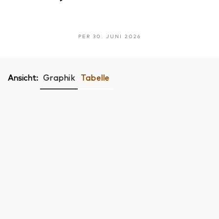
PER 30. JUNI 2026
Ansicht:
Graphik
Tabelle