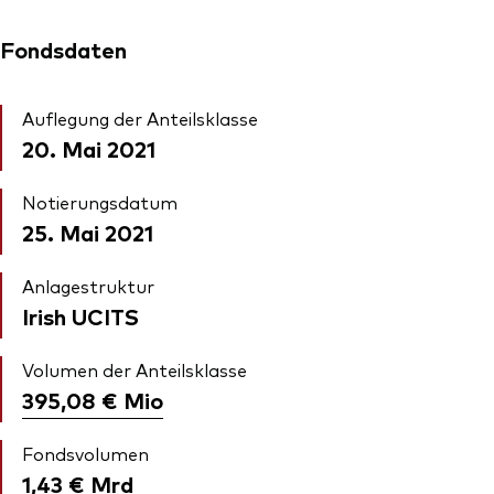
Fondsdaten
Auflegung der Anteilsklasse
20. Mai 2021
Notierungsdatum
25. Mai 2021
Anlagestruktur
Irish UCITS
Volumen der Anteilsklasse
395,08 €
Mio
Fondsvolumen
1,43 €
Mrd