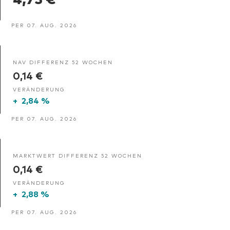
PER 07. AUG. 2026
NAV DIFFERENZ 52 WOCHEN
0,14 €
VERÄNDERUNG
+
2,84 %
PER 07. AUG. 2026
MARKTWERT DIFFERENZ 52 WOCHEN
0,14 €
VERÄNDERUNG
+
2,88 %
PER 07. AUG. 2026