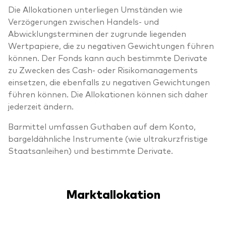
Die Allokationen unterliegen Umständen wie
Verzögerungen zwischen Handels- und
Abwicklungsterminen der zugrunde liegenden
Wertpapiere, die zu negativen Gewichtungen führen
können. Der Fonds kann auch bestimmte Derivate
zu Zwecken des Cash- oder Risikomanagements
einsetzen, die ebenfalls zu negativen Gewichtungen
führen können. Die Allokationen können sich daher
jederzeit ändern.
Barmittel umfassen Guthaben auf dem Konto,
bargeldähnliche Instrumente (wie ultrakurzfristige
Staatsanleihen) und bestimmte Derivate.
Marktallokation