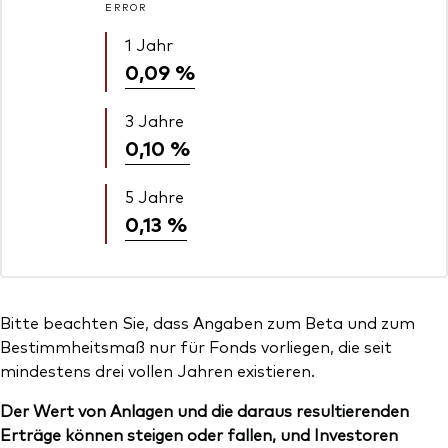
ERROR
1 Jahr
0,09 %
3 Jahre
0,10 %
5 Jahre
0,13 %
Bitte beachten Sie, dass Angaben zum Beta und zum
Bestimmheitsmaß nur für Fonds vorliegen, die seit
mindestens drei vollen Jahren existieren.
Der Wert von Anlagen und die daraus resultierenden
Erträge können steigen oder fallen, und Investoren