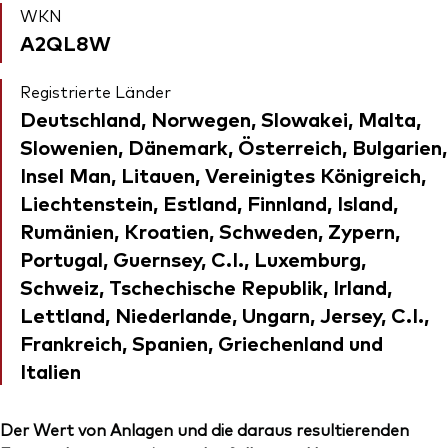
WKN
A2QL8W
Registrierte Länder
Deutschland, Norwegen, Slowakei, Malta,
Slowenien, Dänemark, Österreich, Bulgarien,
Insel Man, Litauen, Vereinigtes Königreich,
Liechtenstein, Estland, Finnland, Island,
Rumänien, Kroatien, Schweden, Zypern,
Portugal, Guernsey, C.I., Luxemburg,
Schweiz, Tschechische Republik, Irland,
Lettland, Niederlande, Ungarn, Jersey, C.I.,
Frankreich, Spanien, Griechenland und
Italien
Der Wert von Anlagen und die daraus resultierenden