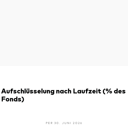
Aufschlüsselung nach Laufzeit (% des
Fonds)
PER 30. JUNI 2026