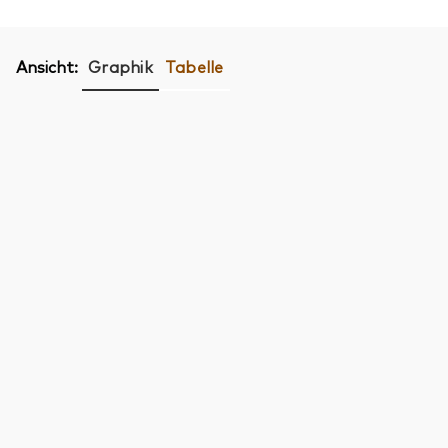
Ansicht:
Graphik
Tabelle