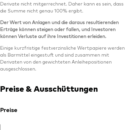
Derivate nicht mitgerrechnet. Daher kann es sein, dass
die Summe nicht genau 100% ergibt.
Der Wert von Anlagen und die daraus resultierenden
Erträge können steigen oder fallen, und Investoren
können Verluste auf ihre Investitionen erleiden.
Einige kurzfristige festverzinsliche Wertpapiere werden
als Barmittel eingestuft und sind zusammen mit
Derivaten von den gewichteten Anleihepositionen
ausgeschlossen.
Preise & Ausschüttungen
Preise