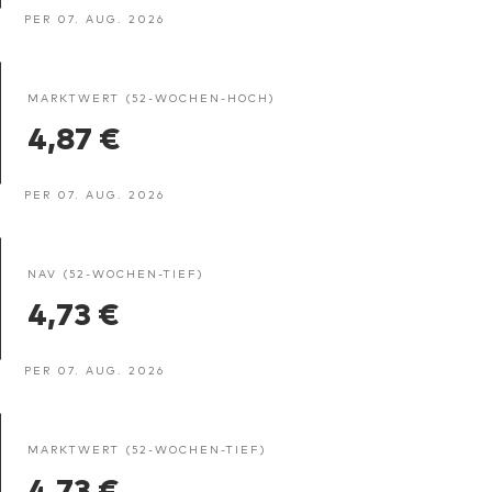
PER 07. AUG. 2026
MARKTWERT (52-WOCHEN-HOCH)
4,87 €
PER 07. AUG. 2026
NAV (52-WOCHEN-TIEF)
4,73 €
PER 07. AUG. 2026
MARKTWERT (52-WOCHEN-TIEF)
4,73 €