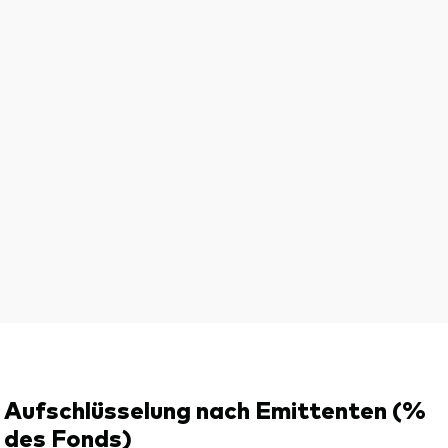
Aufschlüsselung nach Emittenten (%
des Fonds)