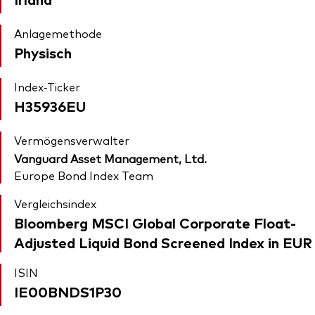
Anlagemethode
Physisch
Index-Ticker
H35936EU
Vermögensverwalter
Vanguard Asset Management, Ltd.
Europe Bond Index Team
Vergleichsindex
Bloomberg MSCI Global Corporate Float-
Adjusted Liquid Bond Screened Index in EUR
ISIN
IE00BNDS1P30