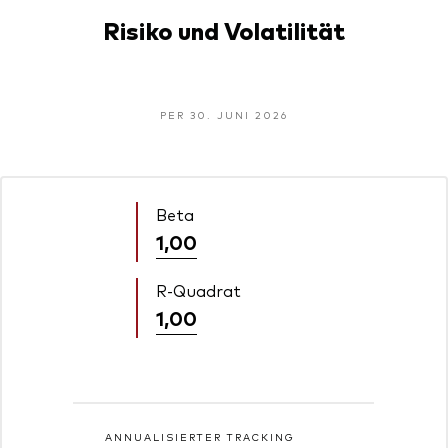
Risiko und Volatilität
PER 30. JUNI 2026
Beta
1,00
R-Quadrat
1,00
ANNUALISIERTER TRACKING