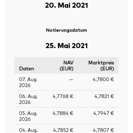
20. Mai 2021
Notierungsdatum
25. Mai 2021
NAV
Marktpreis
Daten
(EUR)
(EUR)
07. Aug.
—
4,7800 €
2026
06. Aug.
4,7768 €
4,7821 €
2026
Zurück nach
05. Aug.
4,7884 €
4,7947 €
2026
04. Aug.
4,7852 €
4,7807 €