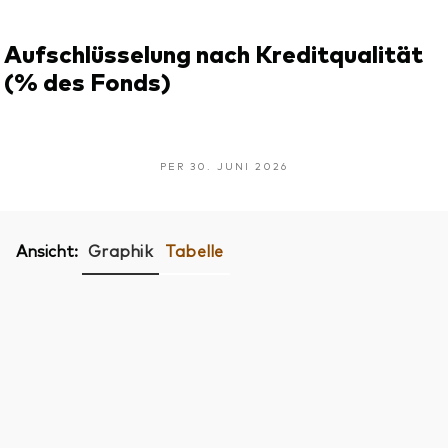
Aufschlüsselung nach Kreditqualität
(% des Fonds)
PER 30. JUNI 2026
Ansicht:
Graphik
Tabelle