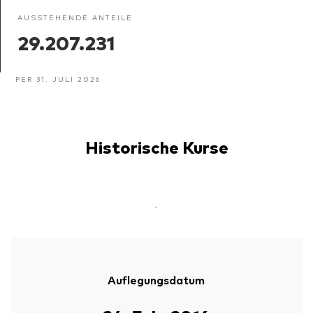
AUSSTEHENDE ANTEILE
29.207.231
PER 31. JULI 2026
Historische Kurse
-
Auflegungsdatum