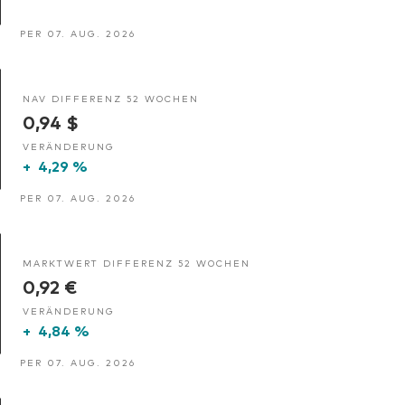
PER 07. AUG. 2026
NAV DIFFERENZ 52 WOCHEN
0,94 $
VERÄNDERUNG
+
4,29 %
PER 07. AUG. 2026
MARKTWERT DIFFERENZ 52 WOCHEN
0,92 €
VERÄNDERUNG
+
4,84 %
PER 07. AUG. 2026