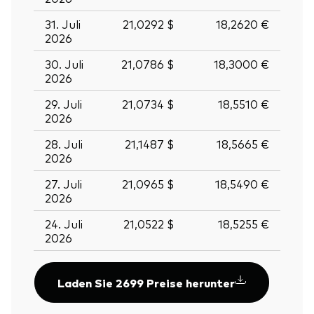
31. Juli
21,0292 $
18,2620 €
2026
30. Juli
21,0786 $
18,3000 €
2026
29. Juli
21,0734 $
18,5510 €
2026
28. Juli
21,1487 $
18,5665 €
2026
27. Juli
21,0965 $
18,5490 €
2026
24. Juli
21,0522 $
18,5255 €
2026
Laden Sie 2699 Preise herunter