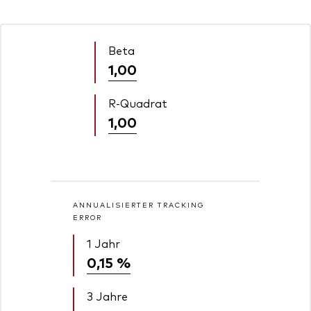
Beta
1,00
R-Quadrat
1,00
ANNUALISIERTER TRACKING
ERROR
1 Jahr
0,15 %
3 Jahre