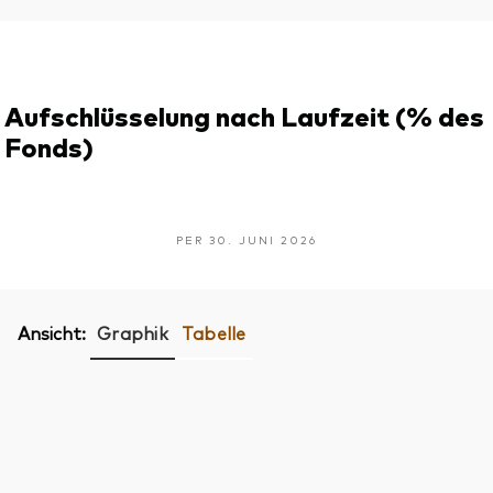
Aufschlüsselung nach Laufzeit (% des
Fonds)
PER 30. JUNI 2026
Ansicht:
Graphik
Tabelle