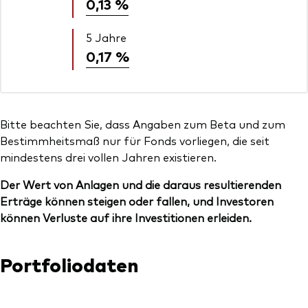
0,13 %
5 Jahre
0,17 %
Bitte beachten Sie, dass Angaben zum Beta und zum
Bestimmheitsmaß nur für Fonds vorliegen, die seit
mindestens drei vollen Jahren existieren.
Der Wert von Anlagen und die daraus resultierenden
Erträge können steigen oder fallen, und Investoren
können Verluste auf ihre Investitionen erleiden.
Portfoliodaten