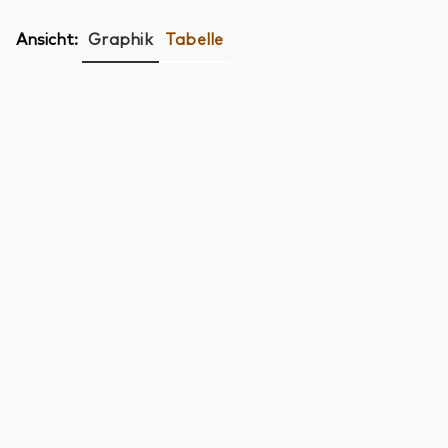
Ansicht:
Graphik
Tabelle