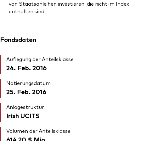
von Staatsanleihen investieren, die nicht im Index
enthalten sind.
Fondsdaten
Auflegung der Anteilsklasse
24. Feb. 2016
Notierungsdatum
25. Feb. 2016
Anlagestruktur
Irish UCITS
Volumen der Anteilsklasse
614,20 $
Mio