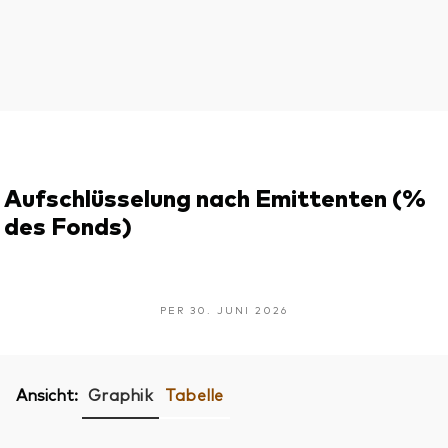
Aufschlüsselung nach Emittenten (%
des Fonds)
PER 30. JUNI 2026
Ansicht:
Graphik
Tabelle