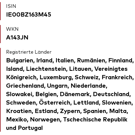
ISIN
IE00BZ163M45
WKN
A143JN
Registrierte Länder
Bulgarien, Irland, Italien, Rumänien, Finnland,
Island, Liechtenstein, Litauen, Vereinigtes
Königreich, Luxemburg, Schweiz, Frankreich,
Griechenland, Ungarn, Niederlande,
Slowakei, Belgien, Dänemark, Deutschland,
Schweden, Österreich, Lettland, Slowenien,
Kroatien, Estland, Zypern, Spanien, Malta,
Mexiko, Norwegen, Tschechische Republik
und Portugal