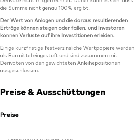
die Summe nicht genau 100% ergibt.
Der Wert von Anlagen und die daraus resultierenden
Erträge können steigen oder fallen, und Investoren
können Verluste auf ihre Investitionen erleiden.
Einige kurzfristige festverzinsliche Wertpapiere werden
als Barmittel eingestuft und sind zusammen mit
Derivaten von den gewichteten Anleihepositionen
ausgeschlossen.
Preise & Ausschüttungen
Preise