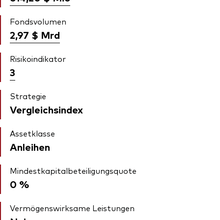
Fondsvolumen
2,97 $
Mrd
Risikoindikator
3
Strategie
Vergleichsindex
Assetklasse
Anleihen
Mindestkapitalbeteiligungsquote
0 %
Vermögenswirksame Leistungen