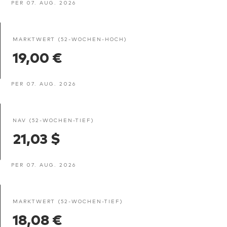
PER 07. AUG. 2026
MARKTWERT (52-WOCHEN-HOCH)
19,00 €
PER 07. AUG. 2026
NAV (52-WOCHEN-TIEF)
21,03 $
PER 07. AUG. 2026
MARKTWERT (52-WOCHEN-TIEF)
18,08 €