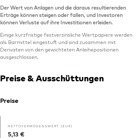
Der Wert von Anlagen und die daraus resultierenden
Erträge können steigen oder fallen, und Investoren
können Verluste auf ihre Investitionen erleiden.
Einige kurzfristige festverzinsliche Wertpapiere werden
als Barmittel eingestuft und sind zusammen mit
Derivaten von den gewichteten Anleihepositionen
ausgeschlossen.
Preise & Ausschüttungen
Preise
NETTOVERMÖGENSWERT (EUR)
5,13 €