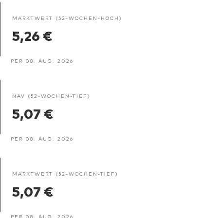
MARKTWERT (52-WOCHEN-HOCH)
5,26 €
PER 08. AUG. 2026
NAV (52-WOCHEN-TIEF)
5,07 €
PER 08. AUG. 2026
MARKTWERT (52-WOCHEN-TIEF)
5,07 €
PER 08. AUG. 2026