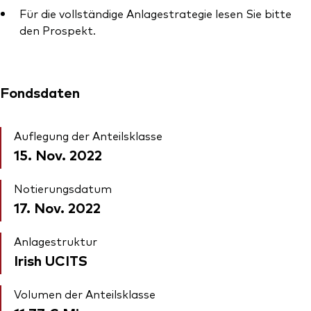
Für die vollständige Anlagestrategie lesen Sie bitte
den Prospekt.
Fondsdaten
Auflegung der Anteilsklasse
15. Nov. 2022
Notierungsdatum
17. Nov. 2022
Anlagestruktur
Irish UCITS
Volumen der Anteilsklasse