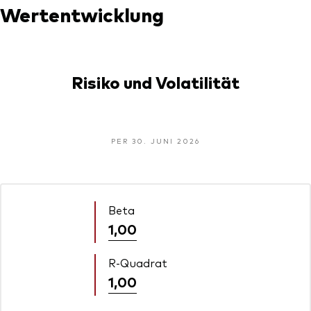
Wertentwicklung
Risiko und Volatilität
PER 30. JUNI 2026
Beta
1,00
R-Quadrat
1,00