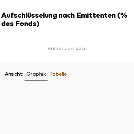
Aufschlüsselung nach Emittenten (%
des Fonds)
PER 30. JUNI 2026
Ansicht:
Graphik
Tabelle