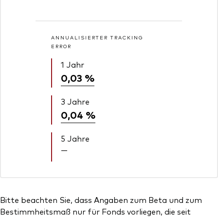
ANNUALISIERTER TRACKING
ERROR
1 Jahr
0,03 %
3 Jahre
0,04 %
5 Jahre
—
Bitte beachten Sie, dass Angaben zum Beta und zum
Bestimmheitsmaß nur für Fonds vorliegen, die seit