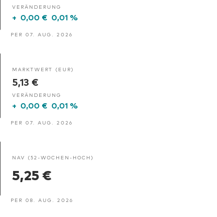
VERÄNDERUNG
+
0,00 €
0,01 %
PER 07. AUG. 2026
MARKTWERT (EUR)
5,13 €
VERÄNDERUNG
+
0,00 €
0,01 %
PER 07. AUG. 2026
NAV (52-WOCHEN-HOCH)
5,25 €
PER 08. AUG. 2026