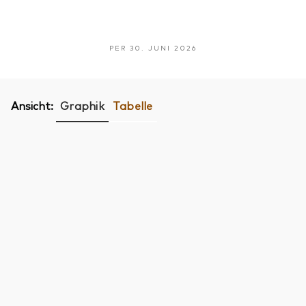
PER 30. JUNI 2026
Ansicht:
Graphik
Tabelle