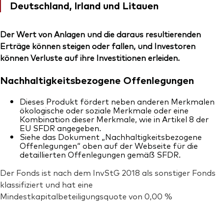
Deutschland, Irland und Litauen
Der Wert von Anlagen und die daraus resultierenden
Erträge können steigen oder fallen, und Investoren
können Verluste auf ihre Investitionen erleiden.
Nachhaltigkeitsbezogene Offenlegungen
Dieses Produkt fördert neben anderen Merkmalen
ökologische oder soziale Merkmale oder eine
Kombination dieser Merkmale, wie in Artikel 8 der
EU SFDR angegeben.
Siehe das Dokument „Nachhaltigkeitsbezogene
Offenlegungen“ oben auf der Webseite für die
detaillierten Offenlegungen gemäß SFDR.
Der Fonds ist nach dem InvStG 2018 als sonstiger Fonds
klassifiziert und hat eine
Mindestkapitalbeteiligungsquote von 0,00 %