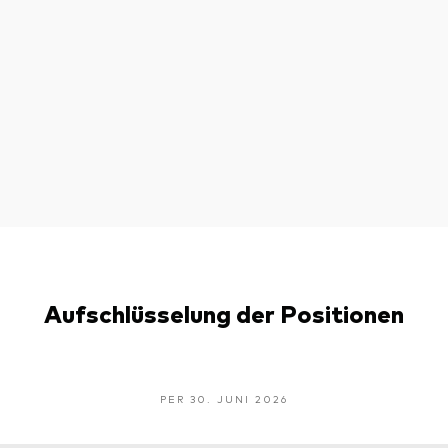
Aufschlüsselung der Positionen
PER 30. JUNI 2026