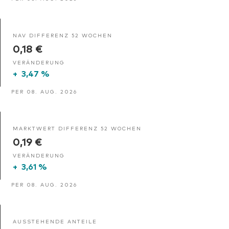
NAV DIFFERENZ 52 WOCHEN
0,18 €
VERÄNDERUNG
+
3,47 %
PER 08. AUG. 2026
MARKTWERT DIFFERENZ 52 WOCHEN
0,19 €
VERÄNDERUNG
+
3,61 %
PER 08. AUG. 2026
AUSSTEHENDE ANTEILE