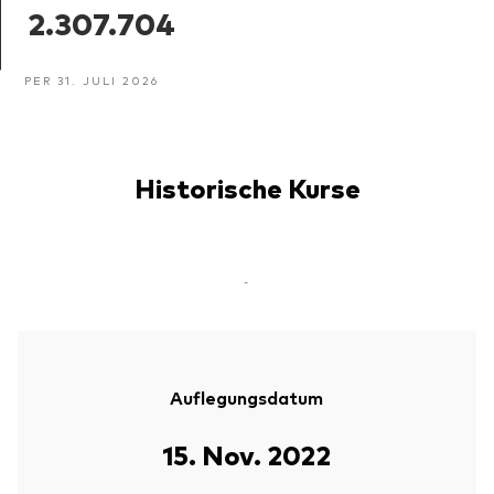
2.307.704
PER 31. JULI 2026
Historische Kurse
-
Auflegungsdatum
15. Nov. 2022