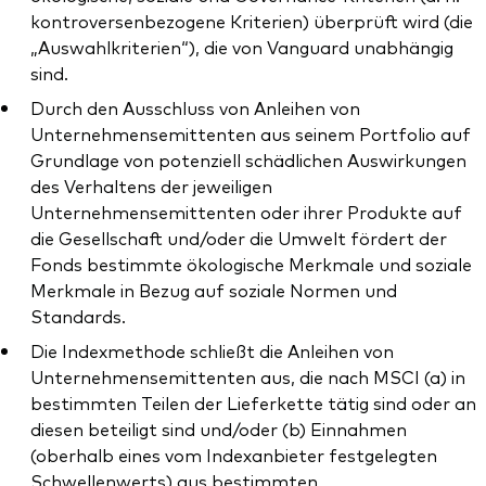
kontroversenbezogene Kriterien) überprüft wird (die
„Auswahlkriterien“), die von Vanguard unabhängig
sind.
Durch den Ausschluss von Anleihen von
Unternehmensemittenten aus seinem Portfolio auf
Grundlage von potenziell schädlichen Auswirkungen
des Verhaltens der jeweiligen
Unternehmensemittenten oder ihrer Produkte auf
die Gesellschaft und/oder die Umwelt fördert der
Fonds bestimmte ökologische Merkmale und soziale
Merkmale in Bezug auf soziale Normen und
Standards.
Die Indexmethode schließt die Anleihen von
Unternehmensemittenten aus, die nach MSCI (a) in
bestimmten Teilen der Lieferkette tätig sind oder an
diesen beteiligt sind und/oder (b) Einnahmen
(oberhalb eines vom Indexanbieter festgelegten
Schwellenwerts) aus bestimmten