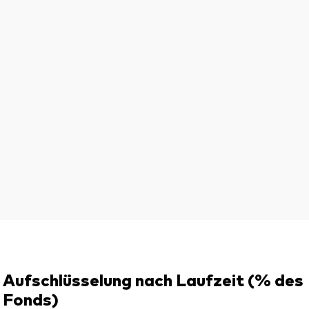
Aufschlüsselung nach Laufzeit (% des
Fonds)