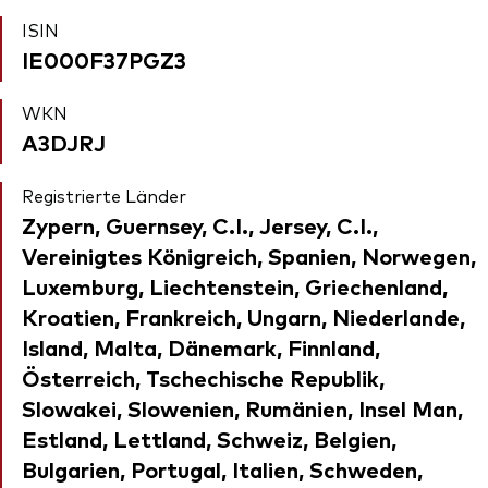
ISIN
IE000F37PGZ3
WKN
A3DJRJ
Registrierte Länder
Zypern, Guernsey, C.I., Jersey, C.I.,
Vereinigtes Königreich, Spanien, Norwegen,
Luxemburg, Liechtenstein, Griechenland,
Kroatien, Frankreich, Ungarn, Niederlande,
Island, Malta, Dänemark, Finnland,
Österreich, Tschechische Republik,
Slowakei, Slowenien, Rumänien, Insel Man,
Estland, Lettland, Schweiz, Belgien,
Bulgarien, Portugal, Italien, Schweden,