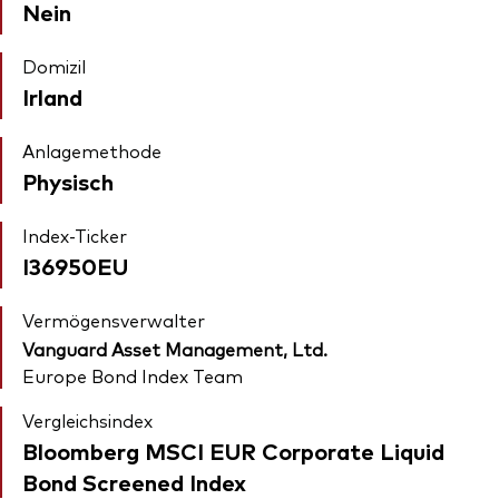
Nein
Domizil
Irland
Anlagemethode
Physisch
Index-Ticker
I36950EU
Vermögensverwalter
Vanguard Asset Management, Ltd.
Europe Bond Index Team
Vergleichsindex
Bloomberg MSCI EUR Corporate Liquid
Bond Screened Index