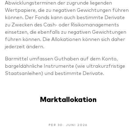
Abwicklungsterminen der zugrunde liegenden
Wertpapiere, die zu negativen Gewichtungen führen
können. Der Fonds kann auch bestimmte Derivate
zu Zwecken des Cash- oder Risikomanagements
einsetzen, die ebenfalls zu negativen Gewichtungen
führen können. Die Allokationen können sich daher
jederzeit ändern.
Barmittel umfassen Guthaben auf dem Konto,
bargeldähnliche Instrumente (wie ultrakurzfristige
Staatsanleihen) und bestimmte Derivate.
Marktallokation
PER 30. JUNI 2026