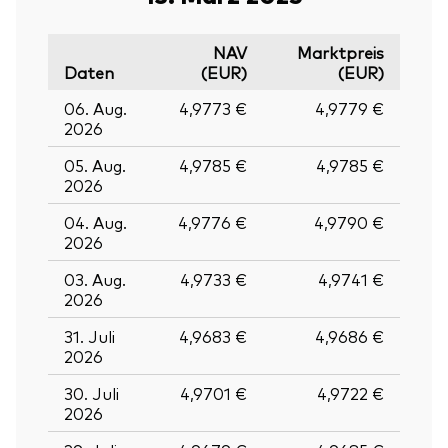
NAV
Marktpreis
Daten
(EUR)
(EUR)
06. Aug.
4,9773 €
4,9779 €
2026
05. Aug.
4,9785 €
4,9785 €
2026
04. Aug.
4,9776 €
4,9790 €
2026
03. Aug.
4,9733 €
4,9741 €
2026
31. Juli
4,9683 €
4,9686 €
2026
30. Juli
4,9701 €
4,9722 €
2026