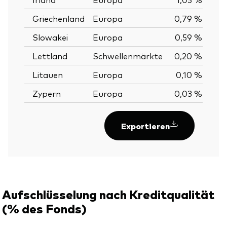
Griechenland
Europa
0,79 %
Slowakei
Europa
0,59 %
Lettland
Schwellenmärkte
0,20 %
Litauen
Europa
0,10 %
Zypern
Europa
0,03 %
Exportieren
Aufschlüsselung nach Kreditqualität
(% des Fonds)