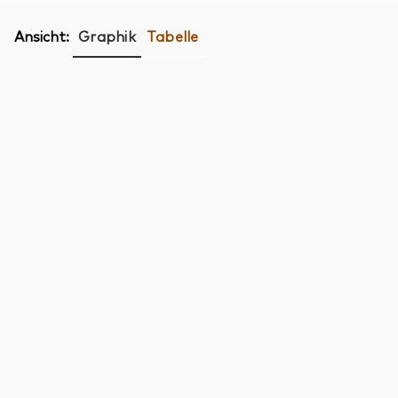
Ansicht:
Graphik
Tabelle