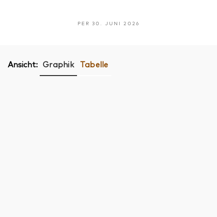
PER 30. JUNI 2026
Ansicht:
Graphik
Tabelle