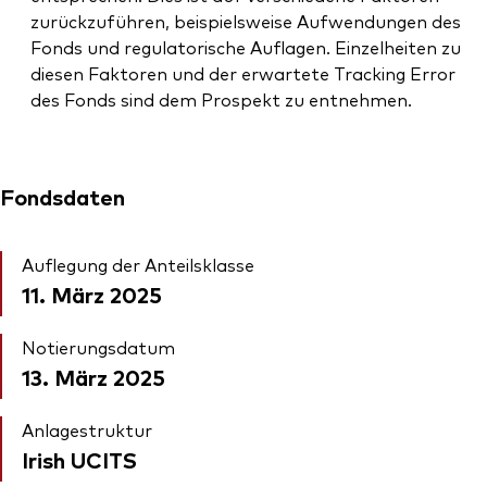
zurückzuführen, beispielsweise Aufwendungen des
Fonds und regulatorische Auflagen. Einzelheiten zu
diesen Faktoren und der erwartete Tracking Error
des Fonds sind dem Prospekt zu entnehmen.
Fondsdaten
Auflegung der Anteilsklasse
11. März 2025
Notierungsdatum
13. März 2025
Anlagestruktur
Irish UCITS