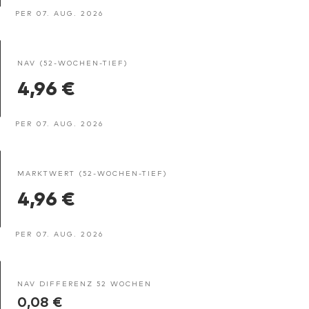
PER 07. AUG. 2026
NAV (52-WOCHEN-TIEF)
4,96 €
PER 07. AUG. 2026
MARKTWERT (52-WOCHEN-TIEF)
4,96 €
PER 07. AUG. 2026
NAV DIFFERENZ 52 WOCHEN
0,08 €