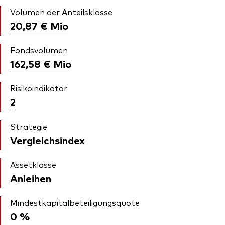
Volumen der Anteilsklasse
20,87 €
Mio
Fondsvolumen
162,58 €
Mio
Risikoindikator
2
Strategie
Vergleichsindex
Assetklasse
Anleihen
Mindestkapitalbeteiligungsquote
0 %