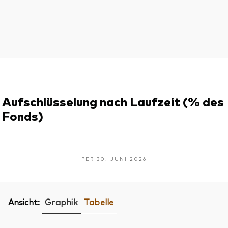
Aufschlüsselung nach Laufzeit (% des
Fonds)
PER 30. JUNI 2026
Ansicht:
Graphik
Tabelle