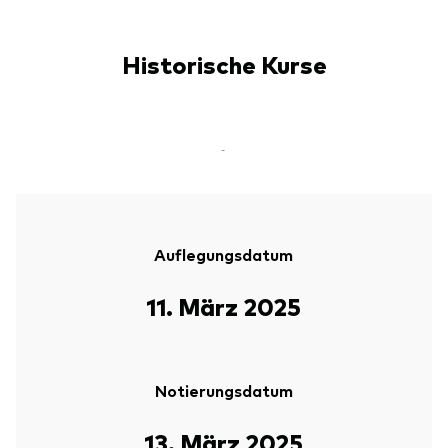
Historische Kurse
-
Auflegungsdatum
11. März 2025
Notierungsdatum
13. März 2025