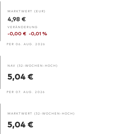
MARKTWERT (EUR)
4,98 €
VERÄNDERUNG
-0,00 €
-0,01 %
PER 06. AUG. 2026
NAV (52-WOCHEN-HOCH)
5,04 €
PER 07. AUG. 2026
MARKTWERT (52-WOCHEN-HOCH)
5,04 €