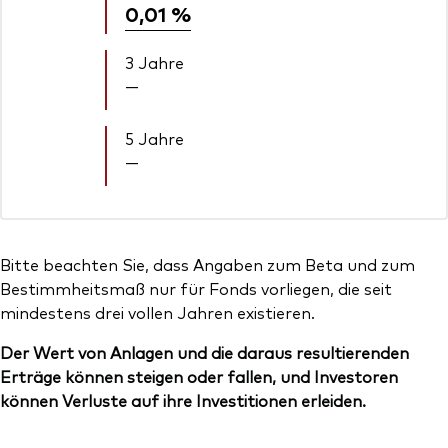
0,01 %
3 Jahre
—
5 Jahre
—
Bitte beachten Sie, dass Angaben zum Beta und zum
Bestimmheitsmaß nur für Fonds vorliegen, die seit
mindestens drei vollen Jahren existieren.
Der Wert von Anlagen und die daraus resultierenden
Erträge können steigen oder fallen, und Investoren
können Verluste auf ihre Investitionen erleiden.