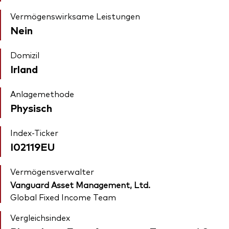
Vermögenswirksame Leistungen
Nein
Domizil
Irland
Anlagemethode
Physisch
Index-Ticker
I02119EU
Vermögensverwalter
Vanguard Asset Management, Ltd.
Global Fixed Income Team
Vergleichsindex