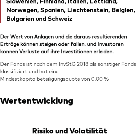
Slowenien, Finnland, Italien, Lettland,
Norwegen, Spanien, Liechtenstein, Belgien,
Bulgarien und Schweiz
Der Wert von Anlagen und die daraus resultierenden
Erträge können steigen oder fallen, und Investoren
können Verluste auf ihre Investitionen erleiden.
Der Fonds ist nach dem InvStG 2018 als sonstiger Fonds
klassifiziert und hat eine
Mindestkapitalbeteiligungsquote von 0,00 %
Wertentwicklung
Risiko und Volatilität