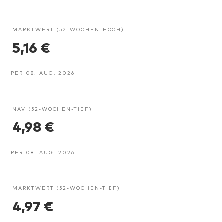
MARKTWERT (52-WOCHEN-HOCH)
5,16 €
PER 08. AUG. 2026
NAV (52-WOCHEN-TIEF)
4,98 €
PER 08. AUG. 2026
MARKTWERT (52-WOCHEN-TIEF)
4,97 €