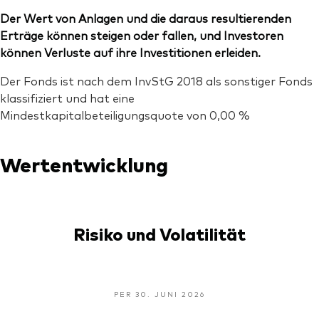
Der Wert von Anlagen und die daraus resultierenden
Erträge können steigen oder fallen, und Investoren
können Verluste auf ihre Investitionen erleiden.
Der Fonds ist nach dem InvStG 2018 als sonstiger Fonds
klassifiziert und hat eine
Mindestkapitalbeteiligungsquote von 0,00 %
Wertentwicklung
Risiko und Volatilität
PER 30. JUNI 2026