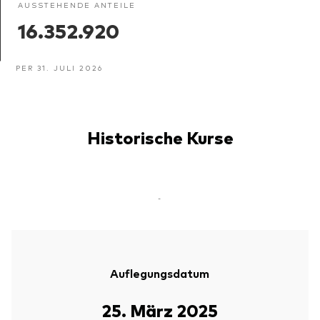
AUSSTEHENDE ANTEILE
16.352.920
PER 31. JULI 2026
Historische Kurse
-
Auflegungsdatum
25. März 2025