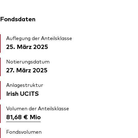
Fondsdaten
Auflegung der Anteilsklasse
25. März 2025
Notierungsdatum
27. März 2025
Anlagestruktur
Irish UCITS
Volumen der Anteilsklasse
81,68 €
Mio
Fondsvolumen