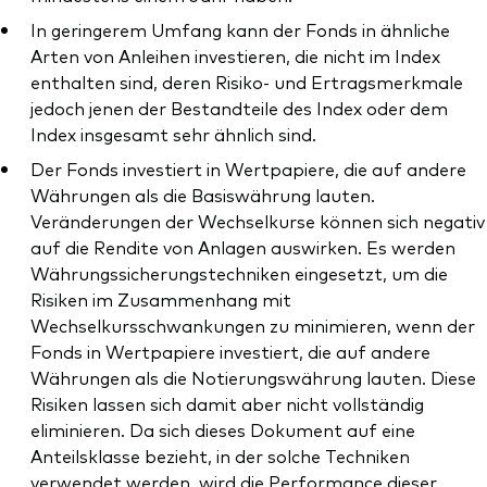
In geringerem Umfang kann der Fonds in ähnliche
Arten von Anleihen investieren, die nicht im Index
enthalten sind, deren Risiko- und Ertragsmerkmale
jedoch jenen der Bestandteile des Index oder dem
Index insgesamt sehr ähnlich sind.
Der Fonds investiert in Wertpapiere, die auf andere
Währungen als die Basiswährung lauten.
Veränderungen der Wechselkurse können sich negativ
auf die Rendite von Anlagen auswirken. Es werden
Währungssicherungstechniken eingesetzt, um die
Risiken im Zusammenhang mit
Wechselkursschwankungen zu minimieren, wenn der
Fonds in Wertpapiere investiert, die auf andere
Währungen als die Notierungswährung lauten. Diese
Risiken lassen sich damit aber nicht vollständig
eliminieren. Da sich dieses Dokument auf eine
Anteilsklasse bezieht, in der solche Techniken
verwendet werden, wird die Performance dieser