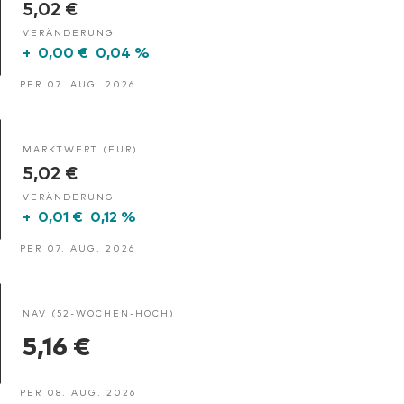
5,02 €
VERÄNDERUNG
+
0,00 €
0,04 %
PER 07. AUG. 2026
MARKTWERT (EUR)
5,02 €
VERÄNDERUNG
+
0,01 €
0,12 %
PER 07. AUG. 2026
NAV (52-WOCHEN-HOCH)
5,16 €
PER 08. AUG. 2026