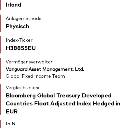
Irland
Anlagemethode
Physisch
Index-Ticker
H38855EU
Vermögensverwalter
Vanguard Asset Management, Ltd.
Global Fixed Income Team
Vergleichsindex
Bloomberg Global Treasury Developed
Countries Float Adjusted Index Hedged in
EUR
ISIN