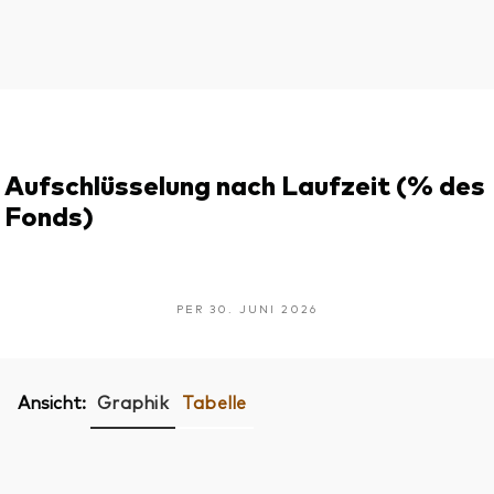
Aufschlüsselung nach Laufzeit (% des
Fonds)
PER 30. JUNI 2026
Ansicht:
Graphik
Tabelle