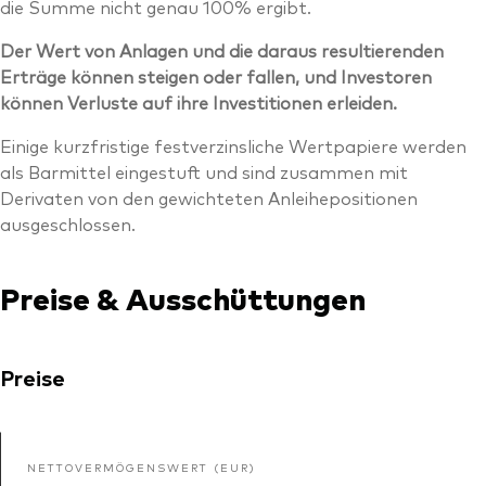
die Summe nicht genau 100% ergibt.
Der Wert von Anlagen und die daraus resultierenden
Erträge können steigen oder fallen, und Investoren
können Verluste auf ihre Investitionen erleiden.
Einige kurzfristige festverzinsliche Wertpapiere werden
als Barmittel eingestuft und sind zusammen mit
Derivaten von den gewichteten Anleihepositionen
ausgeschlossen.
Preise & Ausschüttungen
Preise
NETTOVERMÖGENSWERT (EUR)