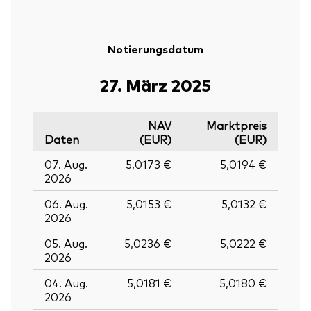
Notierungsdatum
27. März 2025
NAV
Marktpreis
Daten
(EUR)
(EUR)
07. Aug.
5,0173 €
5,0194 €
2026
06. Aug.
5,0153 €
5,0132 €
2026
05. Aug.
5,0236 €
5,0222 €
Zurück nach
2026
04. Aug.
5,0181 €
5,0180 €
2026