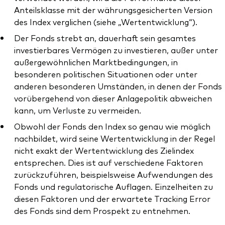
Anteilsklasse mit der währungsgesicherten Version
des Index verglichen (siehe „Wertentwicklung“).
Der Fonds strebt an, dauerhaft sein gesamtes
investierbares Vermögen zu investieren, außer unter
außergewöhnlichen Marktbedingungen, in
besonderen politischen Situationen oder unter
anderen besonderen Umständen, in denen der Fonds
vorübergehend von dieser Anlagepolitik abweichen
kann, um Verluste zu vermeiden.
Obwohl der Fonds den Index so genau wie möglich
nachbildet, wird seine Wertentwicklung in der Regel
nicht exakt der Wertentwicklung des Zielindex
entsprechen. Dies ist auf verschiedene Faktoren
zurückzuführen, beispielsweise Aufwendungen des
Fonds und regulatorische Auflagen. Einzelheiten zu
diesen Faktoren und der erwartete Tracking Error
des Fonds sind dem Prospekt zu entnehmen.