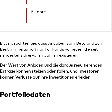
5 Jahre
—
Bitte beachten Sie, dass Angaben zum Beta und zum
Bestimmheitsmaß nur für Fonds vorliegen, die seit
mindestens drei vollen Jahren existieren.
Der Wert von Anlagen und die daraus resultierenden
Erträge können steigen oder fallen, und Investoren
können Verluste auf ihre Investitionen erleiden.
Portfoliodaten