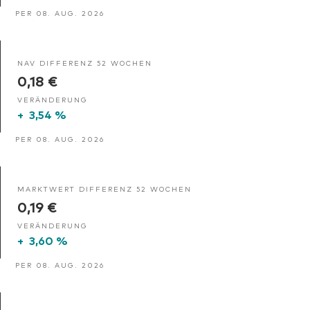
PER 08. AUG. 2026
NAV DIFFERENZ 52 WOCHEN
0,18 €
VERÄNDERUNG
+
3,54 %
PER 08. AUG. 2026
MARKTWERT DIFFERENZ 52 WOCHEN
0,19 €
VERÄNDERUNG
+
3,60 %
PER 08. AUG. 2026