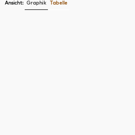
Ansicht:
Graphik
Tabelle