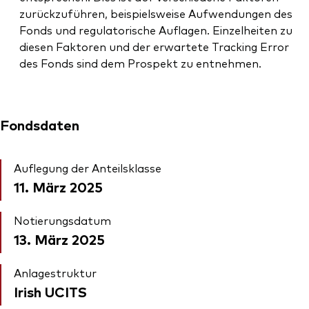
zurückzuführen, beispielsweise Aufwendungen des
Fonds und regulatorische Auflagen. Einzelheiten zu
diesen Faktoren und der erwartete Tracking Error
des Fonds sind dem Prospekt zu entnehmen.
Fondsdaten
Auflegung der Anteilsklasse
11. März 2025
Notierungsdatum
13. März 2025
Anlagestruktur
Irish UCITS