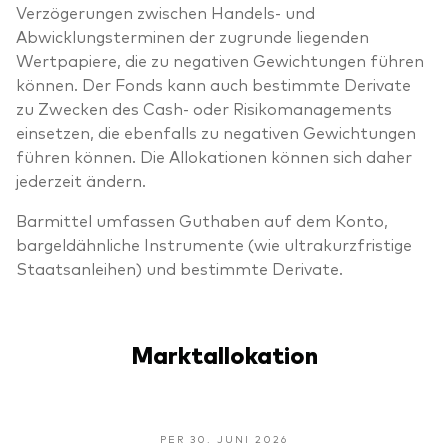
Verzögerungen zwischen Handels- und
Abwicklungsterminen der zugrunde liegenden
Wertpapiere, die zu negativen Gewichtungen führen
können. Der Fonds kann auch bestimmte Derivate
zu Zwecken des Cash- oder Risikomanagements
einsetzen, die ebenfalls zu negativen Gewichtungen
führen können. Die Allokationen können sich daher
jederzeit ändern.
Barmittel umfassen Guthaben auf dem Konto,
bargeldähnliche Instrumente (wie ultrakurzfristige
Staatsanleihen) und bestimmte Derivate.
Marktallokation
PER 30. JUNI 2026