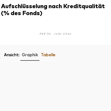
Aufschlüsselung nach Kreditqualität
(% des Fonds)
PER 30. JUNI 2026
Ansicht:
Graphik
Tabelle