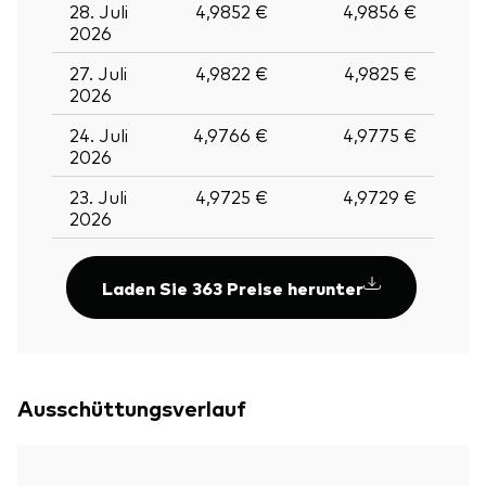
28. Juli
4,9852 €
4,9856 €
2026
27. Juli
4,9822 €
4,9825 €
2026
24. Juli
4,9766 €
4,9775 €
2026
23. Juli
4,9725 €
4,9729 €
2026
Laden Sie 363 Preise herunter
Zurück nach
Ausschüttungsverlauf