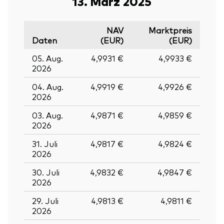
13. März 2025
NAV
Marktpreis
Daten
(EUR)
(EUR)
05. Aug.
4,9931 €
4,9933 €
2026
04. Aug.
4,9919 €
4,9926 €
2026
03. Aug.
4,9871 €
4,9859 €
2026
31. Juli
4,9817 €
4,9824 €
2026
30. Juli
4,9832 €
4,9847 €
2026
29. Juli
4,9813 €
4,9811 €
2026