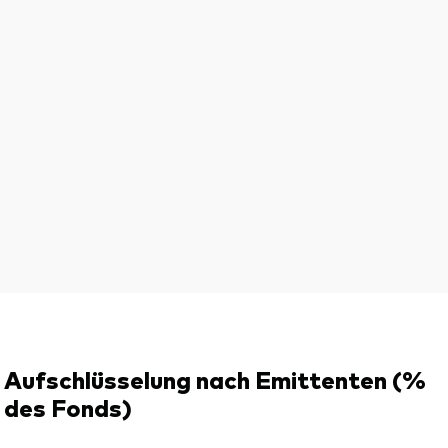
Aufschlüsselung nach Emittenten (%
des Fonds)