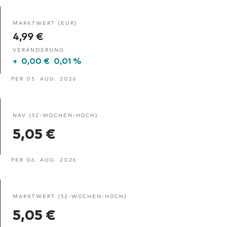
MARKTWERT (EUR)
4,99 €
VERÄNDERUNG
+
0,00 €
0,01 %
PER 05. AUG. 2026
NAV (52-WOCHEN-HOCH)
5,05 €
PER 06. AUG. 2026
MARKTWERT (52-WOCHEN-HOCH)
5,05 €