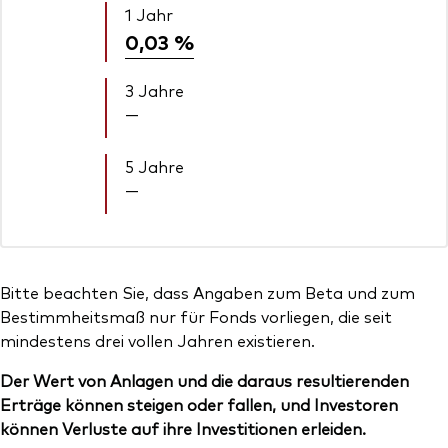
1 Jahr
0,03 %
3 Jahre
—
5 Jahre
—
Bitte beachten Sie, dass Angaben zum Beta und zum
Bestimmheitsmaß nur für Fonds vorliegen, die seit
mindestens drei vollen Jahren existieren.
Der Wert von Anlagen und die daraus resultierenden
Erträge können steigen oder fallen, und Investoren
können Verluste auf ihre Investitionen erleiden.