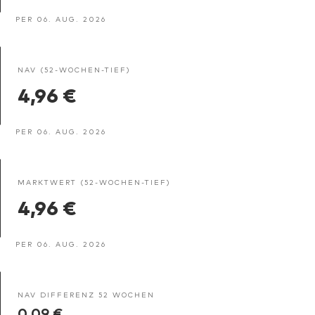
PER 06. AUG. 2026
NAV (52-WOCHEN-TIEF)
4,96 €
PER 06. AUG. 2026
MARKTWERT (52-WOCHEN-TIEF)
4,96 €
PER 06. AUG. 2026
NAV DIFFERENZ 52 WOCHEN
0,09 €