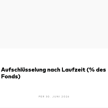
Aufschlüsselung nach Laufzeit (% des
Fonds)
PER 30. JUNI 2026