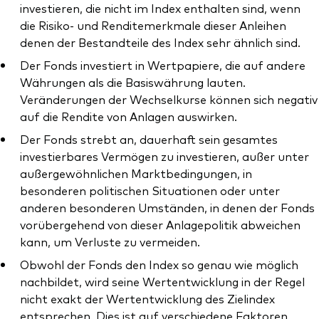
investieren, die nicht im Index enthalten sind, wenn
die Risiko- und Renditemerkmale dieser Anleihen
denen der Bestandteile des Index sehr ähnlich sind.
Der Fonds investiert in Wertpapiere, die auf andere
Währungen als die Basiswährung lauten.
Veränderungen der Wechselkurse können sich negativ
auf die Rendite von Anlagen auswirken.
Der Fonds strebt an, dauerhaft sein gesamtes
investierbares Vermögen zu investieren, außer unter
außergewöhnlichen Marktbedingungen, in
besonderen politischen Situationen oder unter
anderen besonderen Umständen, in denen der Fonds
vorübergehend von dieser Anlagepolitik abweichen
kann, um Verluste zu vermeiden.
Obwohl der Fonds den Index so genau wie möglich
nachbildet, wird seine Wertentwicklung in der Regel
nicht exakt der Wertentwicklung des Zielindex
entsprechen. Dies ist auf verschiedene Faktoren