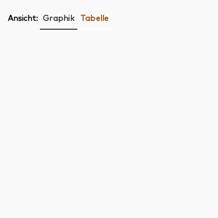
Ansicht:
Graphik
Tabelle