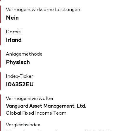
Vermögenswirksame Leistungen
Nein
Domizil
Irland
Anlagemethode
Physisch
Index-Ticker
I04352EU
Vermögensverwalter
Vanguard Asset Management, Ltd.
Global Fixed Income Team
Vergleichsindex