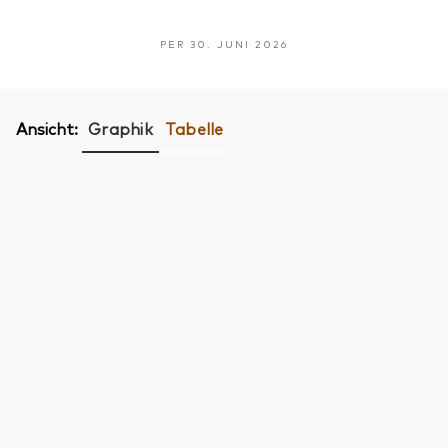
PER 30. JUNI 2026
Ansicht:
Graphik
Tabelle