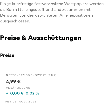
Einige kurzfristige festverzinsliche Wertpapiere werden
als Barmittel eingestuft und sind zusammen mit
Derivaten von den gewichteten Anleihepositionen
ausgeschlossen.
Preise & Ausschüttungen
Preise
NETTOVERMÖGENSWERT (EUR)
4,99 €
VERÄNDERUNG
+
0,00 €
0,02 %
PER 05. AUG. 2026