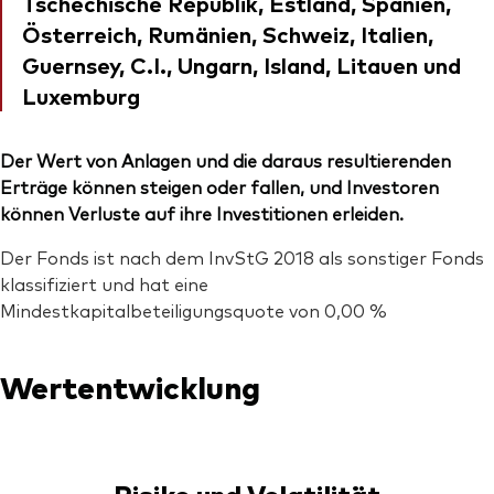
Tschechische Republik, Estland, Spanien,
Österreich, Rumänien, Schweiz, Italien,
Guernsey, C.I., Ungarn, Island, Litauen und
Luxemburg
Der Wert von Anlagen und die daraus resultierenden
Erträge können steigen oder fallen, und Investoren
können Verluste auf ihre Investitionen erleiden.
Der Fonds ist nach dem InvStG 2018 als sonstiger Fonds
klassifiziert und hat eine
Mindestkapitalbeteiligungsquote von 0,00 %
Wertentwicklung
Risiko und Volatilität