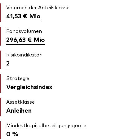
Volumen der Anteilsklasse
41,53 €
Mio
Fondsvolumen
296,63 €
Mio
Risikoindikator
2
Strategie
Vergleichsindex
Assetklasse
Anleihen
Mindestkapitalbeteiligungsquote
0 %