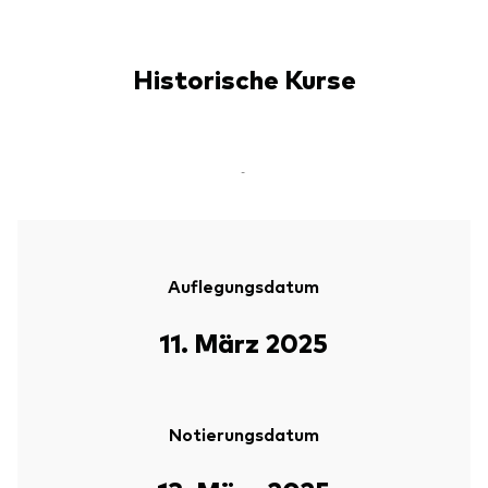
Historische Kurse
-
Auflegungsdatum
11. März 2025
Notierungsdatum