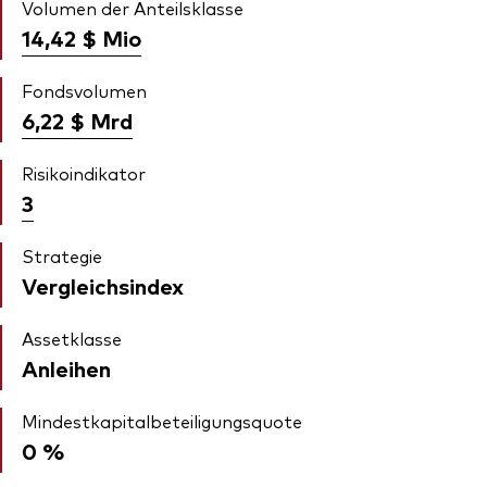
Volumen der Anteilsklasse
14,42 $
Mio
Fondsvolumen
6,22 $
Mrd
Risikoindikator
3
Strategie
Vergleichsindex
Assetklasse
Anleihen
Mindestkapitalbeteiligungsquote
0 %