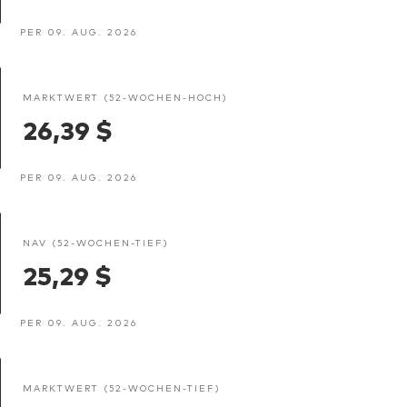
PER 09. AUG. 2026
MARKTWERT (52-WOCHEN-HOCH)
26,39 $
PER 09. AUG. 2026
NAV (52-WOCHEN-TIEF)
25,29 $
PER 09. AUG. 2026
MARKTWERT (52-WOCHEN-TIEF)