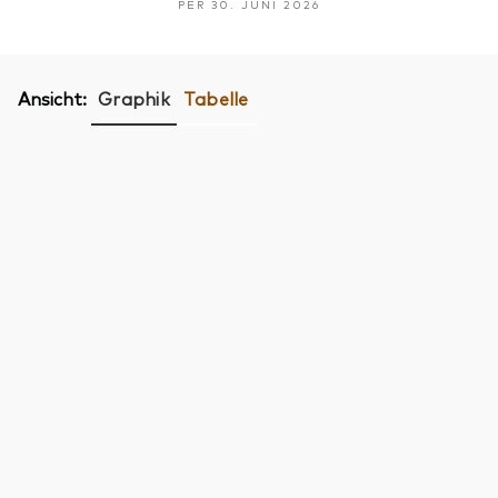
PER 30. JUNI 2026
Ansicht:
Graphik
Tabelle