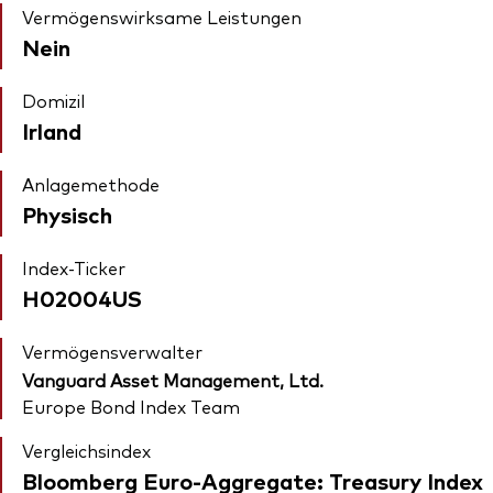
Vermögenswirksame Leistungen
Nein
Domizil
Irland
Anlagemethode
Physisch
Index-Ticker
H02004US
Vermögensverwalter
Vanguard Asset Management, Ltd.
Europe Bond Index Team
Vergleichsindex
Bloomberg Euro-Aggregate: Treasury Index