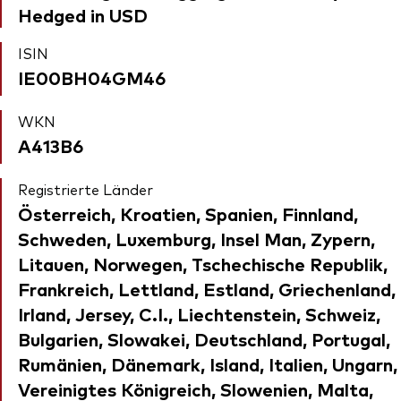
Hedged in USD
ISIN
IE00BH04GM46
WKN
A413B6
Registrierte Länder
Österreich, Kroatien, Spanien, Finnland,
Schweden, Luxemburg, Insel Man, Zypern,
Litauen, Norwegen, Tschechische Republik,
Frankreich, Lettland, Estland, Griechenland,
Irland, Jersey, C.I., Liechtenstein, Schweiz,
Bulgarien, Slowakei, Deutschland, Portugal,
Rumänien, Dänemark, Island, Italien, Ungarn,
Vereinigtes Königreich, Slowenien, Malta,