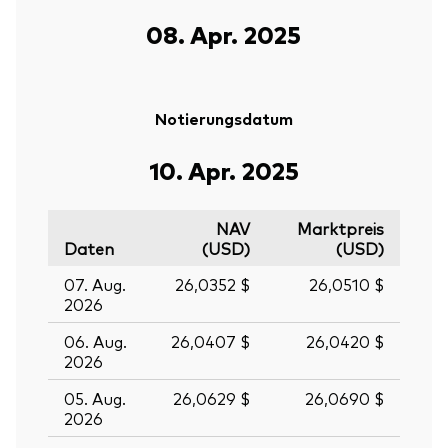
08. Apr. 2025
Notierungsdatum
10. Apr. 2025
NAV
Marktpreis
Daten
(USD)
(USD)
07. Aug.
26,0352 $
26,0510 $
2026
06. Aug.
26,0407 $
26,0420 $
2026
05. Aug.
26,0629 $
26,0690 $
2026