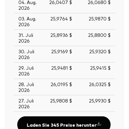
04. Aug.
26,0407 $
26,0680 $
2026
03. Aug.
25,9764 $
25,9870 $
2026
31. Juli
25,8936 $
25,8800 $
2026
30. Juli
25,9169 $
25,9320 $
2026
29. Juli
25,9481 $
25,9415 $
2026
28. Juli
26,0195 $
26,0325 $
2026
27. Juli
25,9808 $
25,9930 $
2026
Laden Sie 345 Preise herunter