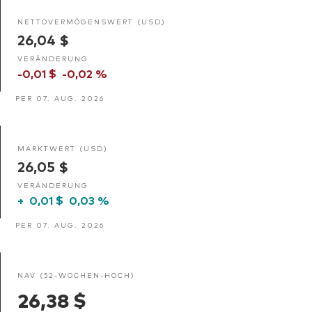
NETTOVERMÖGENSWERT (USD)
26,04 $
VERÄNDERUNG
-0,01 $
-0,02 %
PER 07. AUG. 2026
MARKTWERT (USD)
26,05 $
VERÄNDERUNG
+
0,01 $
0,03 %
PER 07. AUG. 2026
NAV (52-WOCHEN-HOCH)
26,38 $