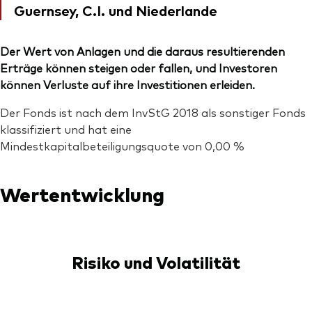
Guernsey, C.I. und Niederlande
Der Wert von Anlagen und die daraus resultierenden
Erträge können steigen oder fallen, und Investoren
können Verluste auf ihre Investitionen erleiden.
Der Fonds ist nach dem InvStG 2018 als sonstiger Fonds
klassifiziert und hat eine
Mindestkapitalbeteiligungsquote von 0,00 %
Wertentwicklung
Risiko und Volatilität