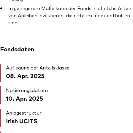
In geringerem Maße kann der Fonds in ähnliche Arten
von Anleihen investieren, die nicht im Index enthalten
sind.
Fondsdaten
Auflegung der Anteilsklasse
08. Apr. 2025
Notierungsdatum
10. Apr. 2025
Anlagestruktur
Irish UCITS