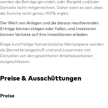
werden die Beträge gerundet, oder Bargeld und/oder
Derivate nicht mitgerrechnet. Daher kann es sein, dass
die Summe nicht genau 100% ergibt.
Der Wert von Anlagen und die daraus resultierenden
Erträge können steigen oder fallen, und Investoren
können Verluste auf ihre Investitionen erleiden.
Einige kurzfristige festverzinsliche Wertpapiere werden
als Barmittel eingestuft und sind zusammen mit
Derivaten von den gewichteten Anleihepositionen
ausgeschlossen.
Preise & Ausschüttungen
Preise