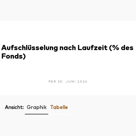
Aufschlüsselung nach Laufzeit (% des
Fonds)
PER 30. JUNI 2026
Ansicht:
Graphik
Tabelle