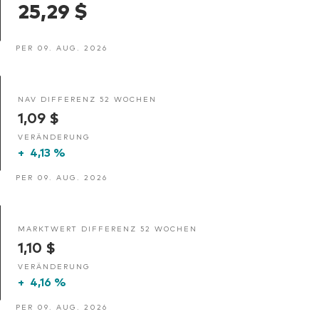
25,29 $
PER 09. AUG. 2026
NAV DIFFERENZ 52 WOCHEN
1,09 $
VERÄNDERUNG
+
4,13 %
PER 09. AUG. 2026
MARKTWERT DIFFERENZ 52 WOCHEN
1,10 $
VERÄNDERUNG
+
4,16 %
PER 09. AUG. 2026