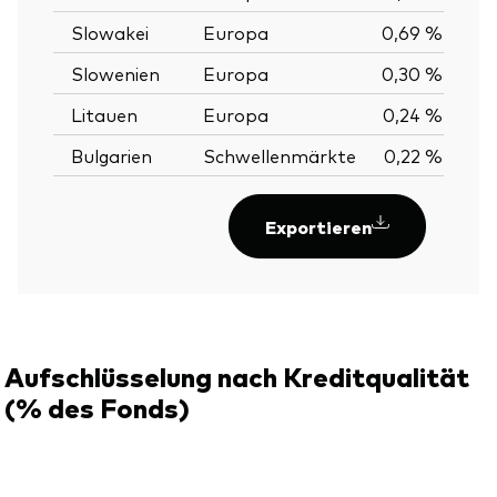
Slowakei
Europa
0,69 %
Slowenien
Europa
0,30 %
Litauen
Europa
0,24 %
Bulgarien
Schwellenmärkte
0,22 %
Exportieren
Aufschlüsselung nach Kreditqualität
(% des Fonds)