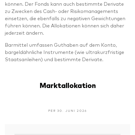
können. Der Fonds kann auch bestimmte Derivate
zu Zwecken des Cash- oder Risikomanagements
einsetzen, die ebenfalls zu negativen Gewichtungen
führen können. Die Allokationen können sich daher
jederzeit ändern.
Barmittel umfassen Guthaben auf dem Konto,
bargeldähnliche Instrumente (wie ultrakurzfristige
Staatsanleihen) und bestimmte Derivate.
Marktallokation
PER 30. JUNI 2026