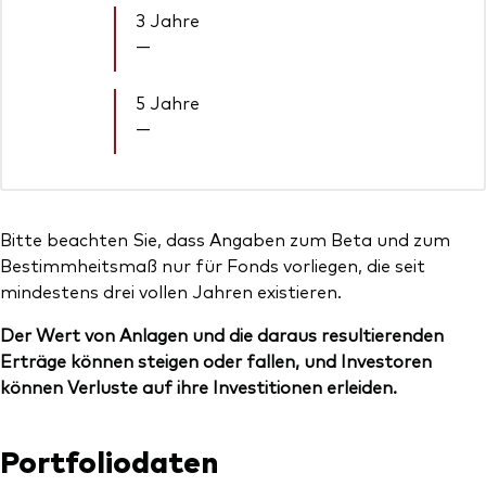
3 Jahre
—
5 Jahre
—
Bitte beachten Sie, dass Angaben zum Beta und zum
Bestimmheitsmaß nur für Fonds vorliegen, die seit
mindestens drei vollen Jahren existieren.
Der Wert von Anlagen und die daraus resultierenden
Erträge können steigen oder fallen, und Investoren
können Verluste auf ihre Investitionen erleiden.
Portfoliodaten