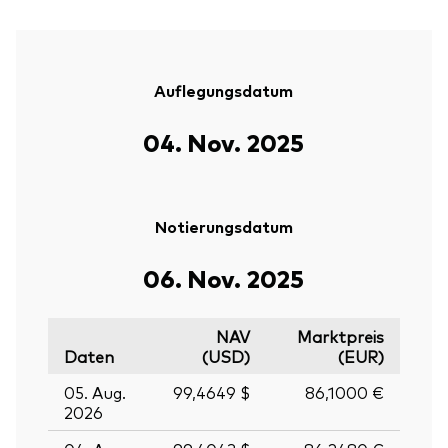
Auflegungsdatum
04. Nov. 2025
Notierungsdatum
06. Nov. 2025
NAV
Marktpreis
Daten
(USD)
(EUR)
05. Aug.
99,4649 $
86,1000 €
2026