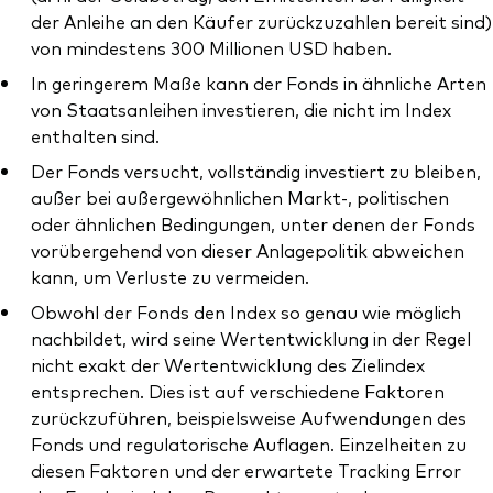
der Anleihe an den Käufer zurückzuzahlen bereit sind)
von mindestens 300 Millionen USD haben.
In geringerem Maße kann der Fonds in ähnliche Arten
von Staatsanleihen investieren, die nicht im Index
enthalten sind.
Der Fonds versucht, vollständig investiert zu bleiben,
außer bei außergewöhnlichen Markt-, politischen
oder ähnlichen Bedingungen, unter denen der Fonds
vorübergehend von dieser Anlagepolitik abweichen
kann, um Verluste zu vermeiden.
Obwohl der Fonds den Index so genau wie möglich
nachbildet, wird seine Wertentwicklung in der Regel
nicht exakt der Wertentwicklung des Zielindex
entsprechen. Dies ist auf verschiedene Faktoren
zurückzuführen, beispielsweise Aufwendungen des
Fonds und regulatorische Auflagen. Einzelheiten zu
diesen Faktoren und der erwartete Tracking Error