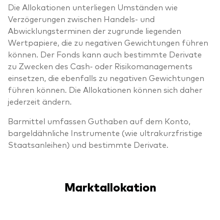
Die Allokationen unterliegen Umständen wie
Verzögerungen zwischen Handels- und
Abwicklungsterminen der zugrunde liegenden
Wertpapiere, die zu negativen Gewichtungen führen
können. Der Fonds kann auch bestimmte Derivate
zu Zwecken des Cash- oder Risikomanagements
einsetzen, die ebenfalls zu negativen Gewichtungen
führen können. Die Allokationen können sich daher
jederzeit ändern.
Barmittel umfassen Guthaben auf dem Konto,
bargeldähnliche Instrumente (wie ultrakurzfristige
Staatsanleihen) und bestimmte Derivate.
Marktallokation