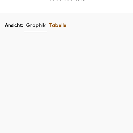
Ansicht:
Graphik
Tabelle