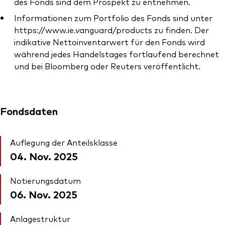
des Fonds sind dem Prospekt zu entnehmen.
Informationen zum Portfolio des Fonds sind unter
https://www.ie.vanguard/products zu finden. Der
indikative Nettoinventarwert für den Fonds wird
während jedes Handelstages fortlaufend berechnet
und bei Bloomberg oder Reuters veröffentlicht.
Fondsdaten
Auflegung der Anteilsklasse
04. Nov. 2025
Notierungsdatum
06. Nov. 2025
Anlagestruktur