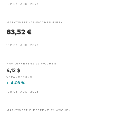
PER 06. AUG. 2026
MARKTWERT (52-WOCHEN-TIEF)
83,52 €
PER 06. AUG. 2026
NAV DIFFERENZ 52 WOCHEN
4,12 $
VERÄNDERUNG
+
4,03 %
PER 06. AUG. 2026
MARKTWERT DIFFERENZ 52 WOCHEN