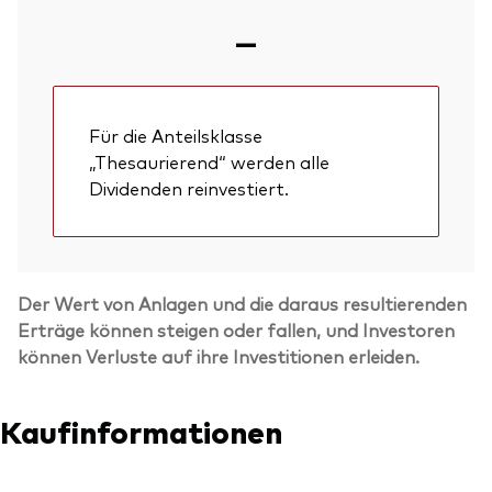
—
Für die Anteilsklasse
„Thesaurierend“ werden alle
Dividenden reinvestiert.
Der Wert von Anlagen und die daraus resultierenden
Erträge können steigen oder fallen, und Investoren
können Verluste auf ihre Investitionen erleiden.
Zurück nach
Kaufinformationen