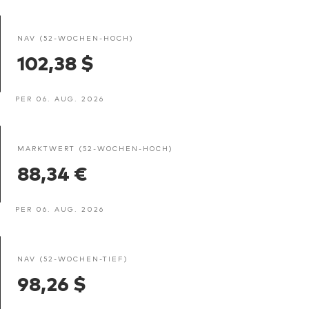
NAV (52-WOCHEN-HOCH)
102,38 $
PER 06. AUG. 2026
MARKTWERT (52-WOCHEN-HOCH)
88,34 €
PER 06. AUG. 2026
NAV (52-WOCHEN-TIEF)
98,26 $