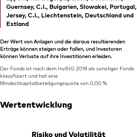
Guernsey, C.I., Bulgarien, Slowakei, Portugal,
Jersey, C.I., Liechtenstein, Deutschland und
Estland
Der Wert von Anlagen und die daraus resultierenden
Erträge können steigen oder fallen, und Investoren
können Verluste auf ihre Investitionen erleiden.
Der Fonds ist nach dem InvStG 2018 als sonstiger Fonds
klassifiziert und hat eine
Mindestkapitalbeteiligungsquote von 0,00 %
Wertentwicklung
Risiko und Volatilität