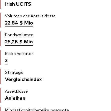
Irish UCITS
Volumen der Anteilsklasse
22,84 $
Mio
Fondsvolumen
25,28 $
Mio
Risikoindikator
3
Strategie
Vergleichsindex
Assetklasse
Anleihen
Mindestkapitalbeteiligungsquote