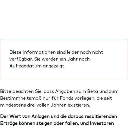
-
Diese Informationen sind leider noch nicht
verfügbar. Sie werden ein Jahr nach
Auflegedatum angezeigt.
Bitte beachten Sie, dass Angaben zum Beta und zum
Bestimmheitsmaß nur für Fonds vorliegen, die seit
mindestens drei vollen Jahren existieren.
Der Wert von Anlagen und die daraus resultierenden
Erträge können steigen oder fallen, und Investoren