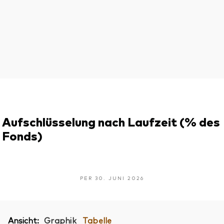
Aufschlüsselung nach Laufzeit (% des
Fonds)
PER 30. JUNI 2026
Ansicht:
Graphik
Tabelle