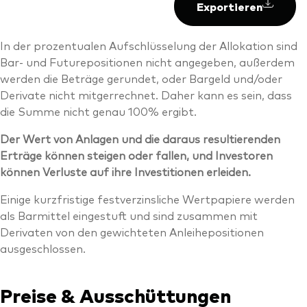
Exportieren
In der prozentualen Aufschlüsselung der Allokation sind
Bar- und Futurepositionen nicht angegeben, außerdem
werden die Beträge gerundet, oder Bargeld und/oder
Derivate nicht mitgerrechnet. Daher kann es sein, dass
die Summe nicht genau 100% ergibt.
Der Wert von Anlagen und die daraus resultierenden
Erträge können steigen oder fallen, und Investoren
können Verluste auf ihre Investitionen erleiden.
Einige kurzfristige festverzinsliche Wertpapiere werden
als Barmittel eingestuft und sind zusammen mit
Derivaten von den gewichteten Anleihepositionen
ausgeschlossen.
Preise & Ausschüttungen