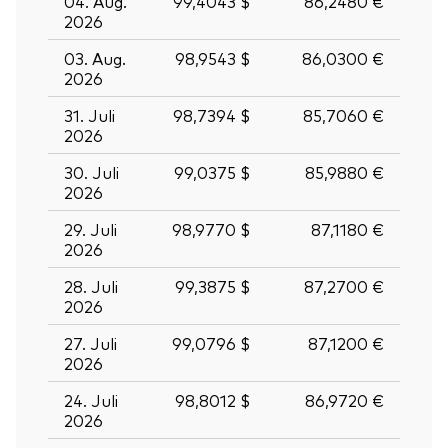
04. Aug.
99,4043 $
86,2480 €
2026
03. Aug.
98,9543 $
86,0300 €
2026
31. Juli
98,7394 $
85,7060 €
2026
30. Juli
99,0375 $
85,9880 €
2026
29. Juli
98,9770 $
87,1180 €
2026
28. Juli
99,3875 $
87,2700 €
2026
27. Juli
99,0796 $
87,1200 €
2026
24. Juli
98,8012 $
86,9720 €
2026