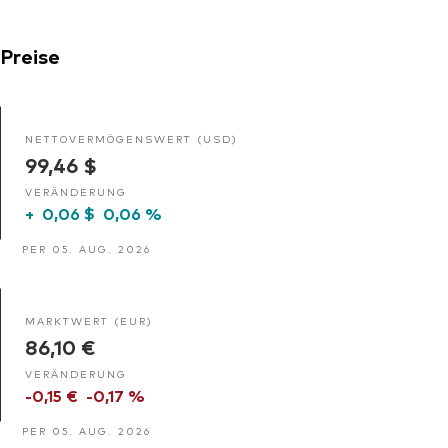
Preise
NETTOVERMÖGENSWERT (USD)
99,46 $
VERÄNDERUNG
+
0,06 $
0,06 %
PER 05. AUG. 2026
MARKTWERT (EUR)
86,10 €
VERÄNDERUNG
-0,15 €
-0,17 %
PER 05. AUG. 2026