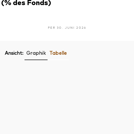
(% des Fonds)
PER 30. JUNI 2026
Ansicht:
Graphik
Tabelle