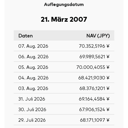
Auflegungsdatum
21. März 2007
Daten
NAV (JPY)
07. Aug. 2026
70.352,5196 ¥
06. Aug. 2026
69.989,5621 ¥
05. Aug. 2026
70.000,4055 ¥
04. Aug. 2026
68.421,9030 ¥
03. Aug. 2026
68.376,1201 ¥
31. Juli 2026
69.164,4584 ¥
30. Juli 2026
67.906,1524 ¥
29. Juli 2026
68.171,1097 ¥