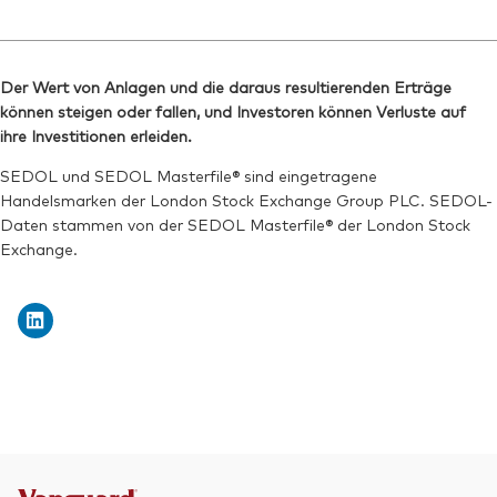
Der Wert von Anlagen und die daraus resultierenden Erträge
können steigen oder fallen, und Investoren können Verluste auf
ihre Investitionen erleiden.
SEDOL und SEDOL Masterfile® sind eingetragene
Handelsmarken der London Stock Exchange Group PLC. SEDOL-
Daten stammen von der SEDOL Masterfile® der London Stock
Exchange.