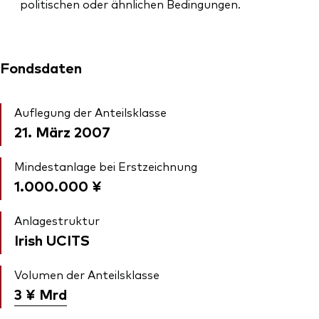
politischen oder ähnlichen Bedingungen.
Fondsdaten
Auflegung der Anteilsklasse
21. März 2007
Mindestanlage bei Erstzeichnung
1.000.000 ¥
Anlagestruktur
Irish UCITS
Volumen der Anteilsklasse
3 ¥
Mrd