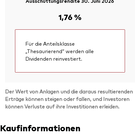
Ausschüttungsrendite 30. Juni 2026
1,76 %
Für die Anteilsklasse
„Thesaurierend“ werden alle
Dividenden reinvestiert.
Der Wert von Anlagen und die daraus resultierenden
Erträge können steigen oder fallen, und Investoren
können Verluste auf ihre Investitionen erleiden.
Kaufinformationen