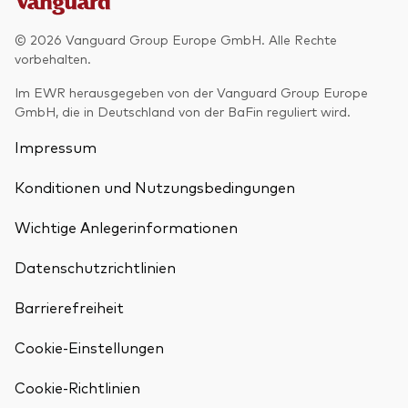
© 2026 Vanguard Group Europe GmbH. Alle Rechte
vorbehalten.
Im EWR herausgegeben von der Vanguard Group Europe
GmbH, die in Deutschland von der BaFin reguliert wird.
Impressum
Konditionen und Nutzungsbedingungen
Wichtige Anlegerinformationen
Datenschutzrichtlinien
Barrierefreiheit
Cookie-Einstellungen
Cookie-Richtlinien