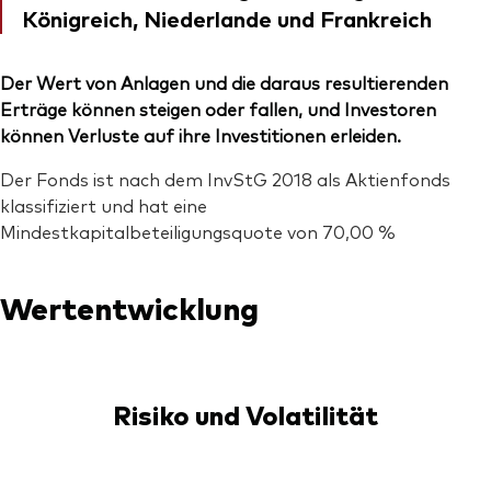
Königreich, Niederlande und Frankreich
Der Wert von Anlagen und die daraus resultierenden
Erträge können steigen oder fallen, und Investoren
können Verluste auf ihre Investitionen erleiden.
Der Fonds ist nach dem InvStG 2018 als Aktienfonds
klassifiziert und hat eine
Mindestkapitalbeteiligungsquote von 70,00 %
Wertentwicklung
Risiko und Volatilität