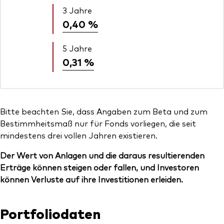
3 Jahre
0,40 %
5 Jahre
0,31 %
Bitte beachten Sie, dass Angaben zum Beta und zum
Bestimmheitsmaß nur für Fonds vorliegen, die seit
mindestens drei vollen Jahren existieren.
Der Wert von Anlagen und die daraus resultierenden
Erträge können steigen oder fallen, und Investoren
können Verluste auf ihre Investitionen erleiden.
Portfoliodaten