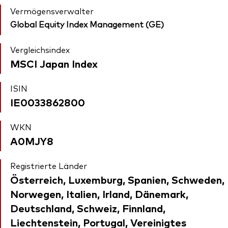
Vermögensverwalter
Global Equity Index Management (GE)
Vergleichsindex
MSCI Japan Index
ISIN
IE0033862800
WKN
A0MJY8
Registrierte Länder
Österreich, Luxemburg, Spanien, Schweden,
Norwegen, Italien, Irland, Dänemark,
Deutschland, Schweiz, Finnland,
Liechtenstein, Portugal, Vereinigtes