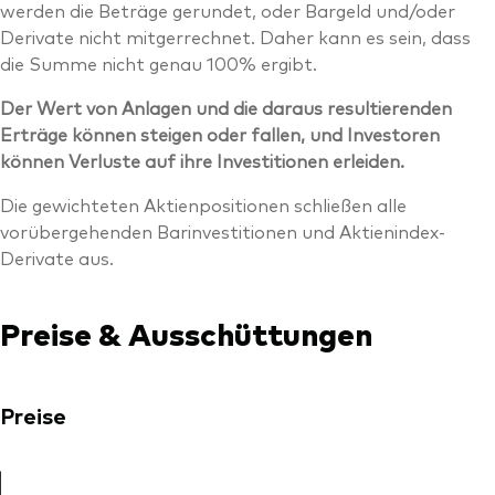
werden die Beträge gerundet, oder Bargeld und/oder
Derivate nicht mitgerrechnet. Daher kann es sein, dass
die Summe nicht genau 100% ergibt.
Der Wert von Anlagen und die daraus resultierenden
Erträge können steigen oder fallen, und Investoren
können Verluste auf ihre Investitionen erleiden.
Die gewichteten Aktienpositionen schließen alle
vorübergehenden Barinvestitionen und Aktienindex-
Derivate aus.
Preise & Ausschüttungen
Preise