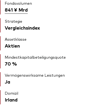
Fondsvolumen
841 ¥
Mrd
Strategie
Vergleichsindex
Assetklasse
Aktien
Mindestkapitalbeteiligungsquote
70 %
Vermögenswirksame Leistungen
Ja
Domizil
Irland