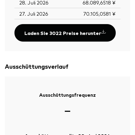
28. Juli 2026
68.089,6518 ¥
27. Juli 2026
70.105,0581 ¥
Laden Sie 3022 Preise herunter
Ausschüttungsverlauf
Ausschüttungsfrequenz
—