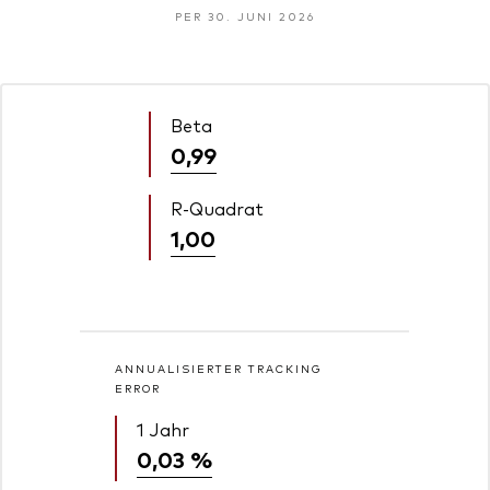
PER 30. JUNI 2026
Beta
0,99
R-Quadrat
1,00
ANNUALISIERTER TRACKING
ERROR
1 Jahr
0,03 %