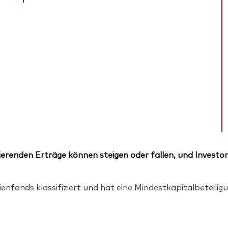
erenden Erträge können steigen oder fallen, und Investor
enfonds klassifiziert und hat eine Mindestkapitalbeteili