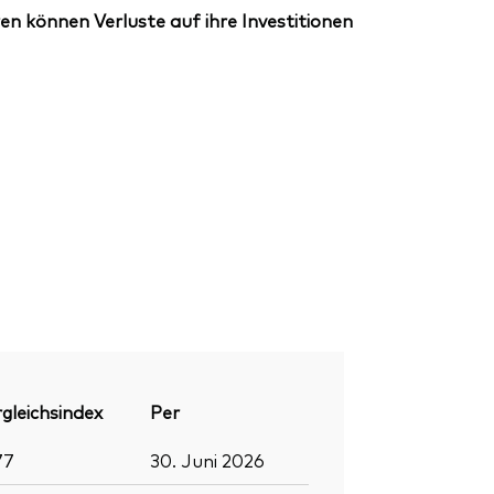
en können Verluste auf ihre Investitionen
gleichsindex
Per
77
30. Juni 2026