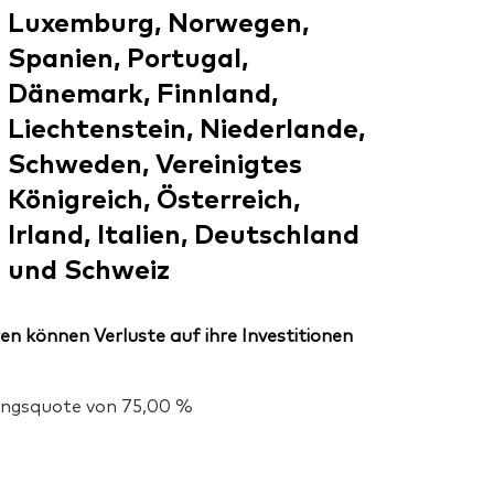
Luxemburg, Norwegen,
Spanien, Portugal,
Dänemark, Finnland,
Liechtenstein, Niederlande,
Schweden, Vereinigtes
Königreich, Österreich,
Irland, Italien, Deutschland
und Schweiz
en können Verluste auf ihre Investitionen
gungsquote von 75,00 %