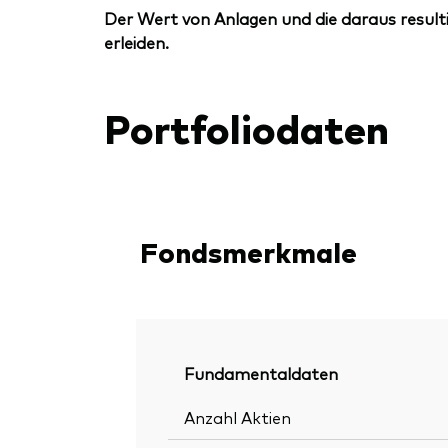
Der Wert von Anlagen und die daraus resulti
erleiden.
Portfoliodaten
Fondsmerkmale
Fundamentaldaten
Anzahl Aktien