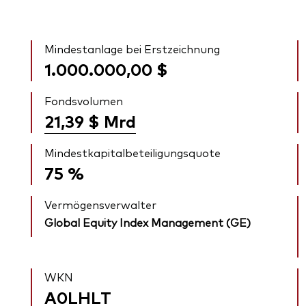
Mindestanlage bei Erstzeichnung
1.000.000,00 $
Fondsvolumen
21,39 $
Mrd
Mindestkapitalbeteiligungsquote
75 %
Vermögensverwalter
Global Equity Index Management (GE)
WKN
A0LHLT