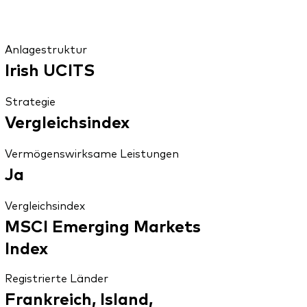
Anlagestruktur
Irish UCITS
Strategie
Vergleichsindex
Vermögenswirksame Leistungen
Ja
Vergleichsindex
MSCI Emerging Markets
Index
Registrierte Länder
Frankreich, Island,