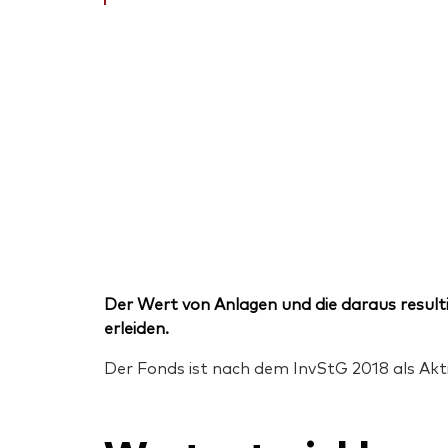
Der Wert von Anlagen und die daraus resulti
erleiden.
Der Fonds ist nach dem InvStG 2018 als Akti