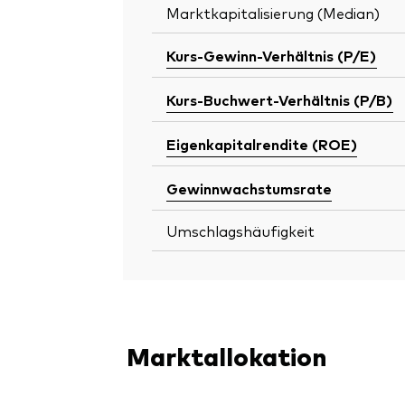
Marktkapitalisierung (Median)
Kurs-Gewinn-Verhältnis (P/E)
Kurs-Buchwert-Verhältnis (P/B)
Eigenkapitalrendite (ROE)
Gewinnwachstumsrate
Umschlagshäufigkeit
Marktallokation