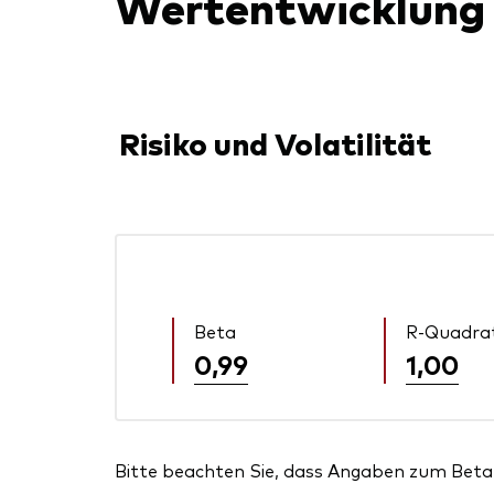
Wertentwicklung
Risiko und Volatilität
Beta
R-Quadra
0,99
1,00
Bitte beachten Sie, dass Angaben zum Beta 