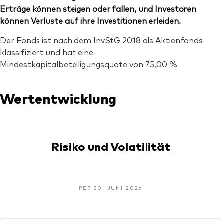
Erträge können steigen oder fallen, und Investoren
können Verluste auf ihre Investitionen erleiden.
Der Fonds ist nach dem InvStG 2018 als Aktienfonds
klassifiziert und hat eine
Mindestkapitalbeteiligungsquote von 75,00 %
Wertentwicklung
Risiko und Volatilität
PER 30. JUNI 2026