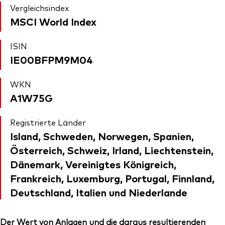
Vergleichsindex
MSCI World Index
ISIN
IE00BFPM9M04
WKN
A1W75G
Registrierte Länder
Island, Schweden, Norwegen, Spanien,
Österreich, Schweiz, Irland, Liechtenstein,
Dänemark, Vereinigtes Königreich,
Frankreich, Luxemburg, Portugal, Finnland,
Deutschland, Italien und Niederlande
Der Wert von Anlagen und die daraus resultierenden