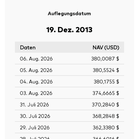
Auflegungsdatum
19. Dez. 2013
Daten
NAV (USD)
06. Aug. 2026
380,0087 $
05. Aug. 2026
380,5524 $
04. Aug. 2026
380,1755 $
03. Aug. 2026
374,6665 $
31. Juli 2026
370,2840 $
30. Juli 2026
368,2848 $
29. Juli 2026
362,3380 $
28. Juli 2026
366,6016 $