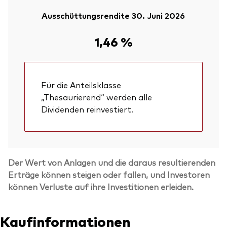
Ausschüttungsrendite 30. Juni 2026
1,46 %
Für die Anteilsklasse
„Thesaurierend“ werden alle
Dividenden reinvestiert.
Der Wert von Anlagen und die daraus resultierenden
Erträge können steigen oder fallen, und Investoren
können Verluste auf ihre Investitionen erleiden.
Kaufinformationen