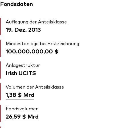
Fondsdaten
Auflegung der Anteilsklasse
19. Dez. 2013
Mindestanlage bei Erstzeichnung
100.000.000,00 $
Anlagestruktur
Irish UCITS
Volumen der Anteilsklasse
1,38 $
Mrd
Fondsvolumen
26,59 $
Mrd