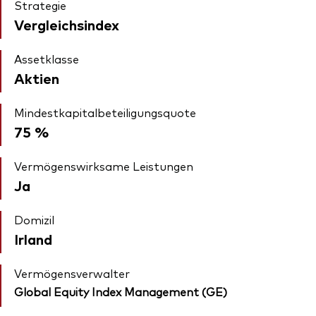
Strategie
Vergleichsindex
Assetklasse
Aktien
Mindestkapitalbeteiligungsquote
75 %
Vermögenswirksame Leistungen
Ja
Domizil
Irland
Vermögensverwalter
Global Equity Index Management (GE)