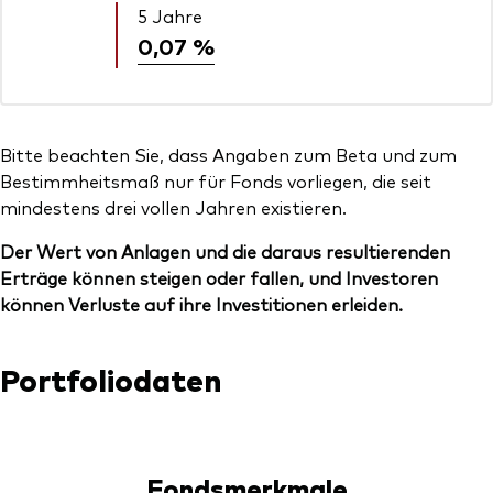
5 Jahre
0,07 %
Bitte beachten Sie, dass Angaben zum Beta und zum
Bestimmheitsmaß nur für Fonds vorliegen, die seit
mindestens drei vollen Jahren existieren.
Der Wert von Anlagen und die daraus resultierenden
Erträge können steigen oder fallen, und Investoren
können Verluste auf ihre Investitionen erleiden.
Portfoliodaten
Fondsmerkmale