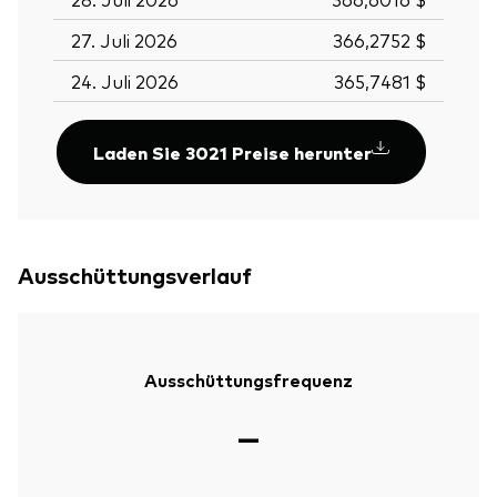
27. Juli 2026
366,2752 $
24. Juli 2026
365,7481 $
Laden Sie 3021 Preise herunter
Ausschüttungsverlauf
Ausschüttungsfrequenz
—