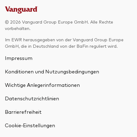
© 2026 Vanguard Group Europe GmbH. Alle Rechte
vorbehalten.
Im EWR herausgegeben von der Vanguard Group Europe
GmbH, die in Deutschland von der BaFin reguliert wird.
Impressum
Konditionen und Nutzungsbedingungen
Wichtige Anlegerinformationen
Datenschutzrichtlinien
Barrierefreiheit
Cookie-Einstellungen