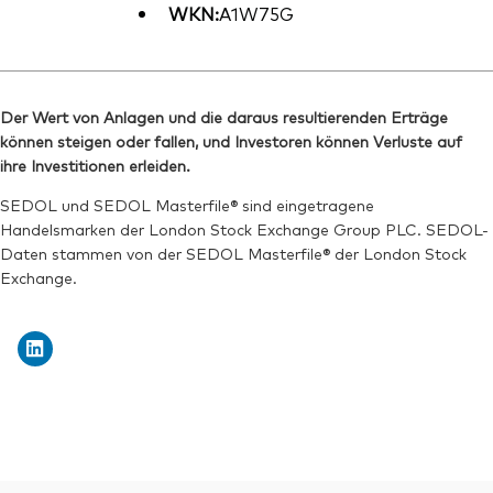
WKN:
A1W75G
Der Wert von Anlagen und die daraus resultierenden Erträge
können steigen oder fallen, und Investoren können Verluste auf
ihre Investitionen erleiden.
SEDOL und SEDOL Masterfile® sind eingetragene
Handelsmarken der London Stock Exchange Group PLC. SEDOL-
Daten stammen von der SEDOL Masterfile® der London Stock
Exchange.