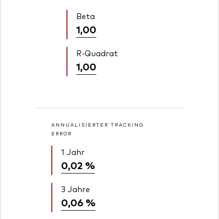
Beta
1,00
R-Quadrat
1,00
ANNUALISIERTER TRACKING
ERROR
1 Jahr
0,02 %
3 Jahre
0,06 %