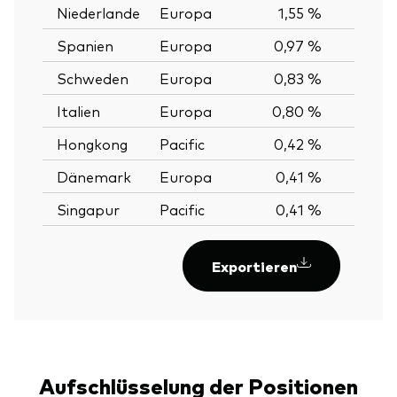
Niederlande
Europa
1,55 %
Spanien
Europa
0,97 %
Schweden
Europa
0,83 %
Italien
Europa
0,80 %
Hongkong
Pacific
0,42 %
Dänemark
Europa
0,41 %
Singapur
Pacific
0,41 %
Exportieren
Aufschlüsselung der Positionen