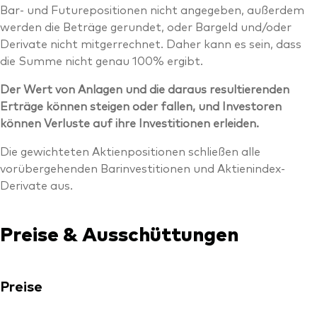
Bar- und Futurepositionen nicht angegeben, außerdem
werden die Beträge gerundet, oder Bargeld und/oder
Derivate nicht mitgerrechnet. Daher kann es sein, dass
die Summe nicht genau 100% ergibt.
Der Wert von Anlagen und die daraus resultierenden
Erträge können steigen oder fallen, und Investoren
können Verluste auf ihre Investitionen erleiden.
Die gewichteten Aktienpositionen schließen alle
vorübergehenden Barinvestitionen und Aktienindex-
Derivate aus.
Preise & Ausschüttungen
Preise