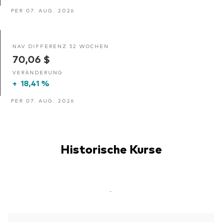
PER 07. AUG. 2026
NAV DIFFERENZ 52 WOCHEN
70,06 $
VERÄNDERUNG
+
18,41 %
PER 07. AUG. 2026
Historische Kurse
-