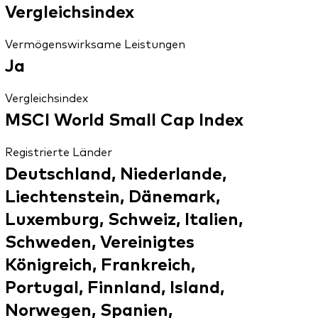
Vergleichsindex
Vermögenswirksame Leistungen
Ja
Vergleichsindex
MSCI World Small Cap Index
Registrierte Länder
Deutschland, Niederlande,
Liechtenstein, Dänemark,
Luxemburg, Schweiz, Italien,
Schweden, Vereinigtes
Königreich, Frankreich,
Portugal, Finnland, Island,
Norwegen, Spanien,