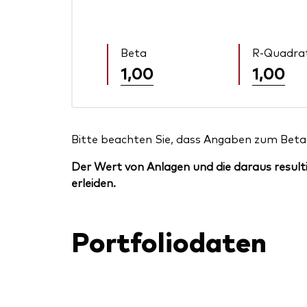
Beta
R-Quadra
1,00
1,00
Bitte beachten Sie, dass Angaben zum Beta 
Der Wert von Anlagen und die daraus resulti
erleiden.
Portfoliodaten