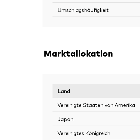
Umschlagshäufigkeit
Marktallokation
Land
Vereinigte Staaten von Amerika
Japan
Vereinigtes Königreich