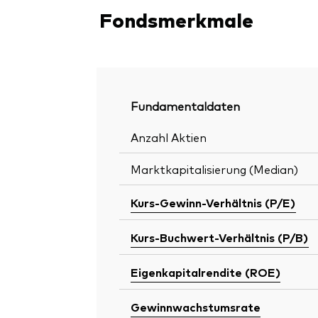
Fondsmerkmale
Fundamentaldaten
Anzahl Aktien
Marktkapitalisierung (Median)
Kurs-Gewinn-Verhältnis (P/E)
Kurs-Buchwert-Verhältnis (P/B)
Eigenkapitalrendite (ROE)
Gewinnwachstumsrate