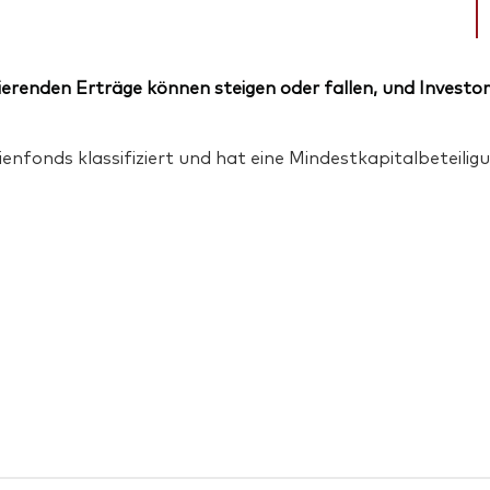
erenden Erträge können steigen oder fallen, und Investor
enfonds klassifiziert und hat eine Mindestkapitalbeteili