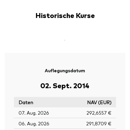
Historische Kurse
-
Auflegungsdatum
02. Sept. 2014
Daten
NAV (EUR)
07. Aug. 2026
292,6557 €
06. Aug. 2026
291,8709 €