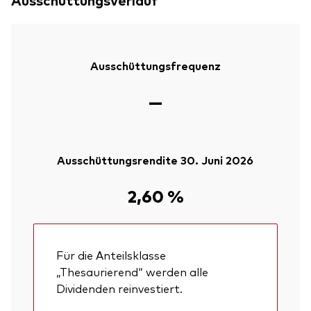
Ausschüttungsfrequenz
—
Ausschüttungsrendite 30. Juni 2026
2,60 %
Für die Anteilsklasse
„Thesaurierend“ werden alle
Dividenden reinvestiert.