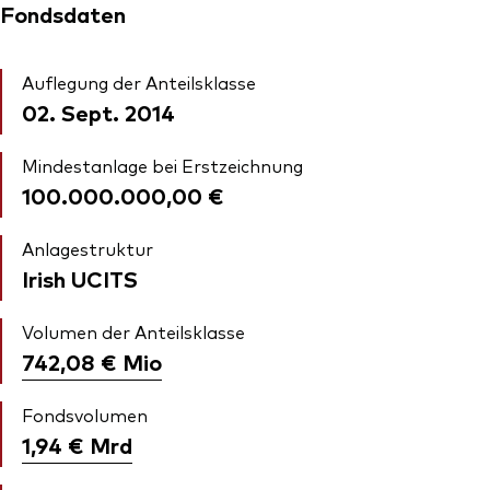
Fondsdaten
Auflegung der Anteilsklasse
02. Sept. 2014
Mindestanlage bei Erstzeichnung
100.000.000,00 €
Anlagestruktur
Irish UCITS
Volumen der Anteilsklasse
742,08 €
Mio
Fondsvolumen
1,94 €
Mrd