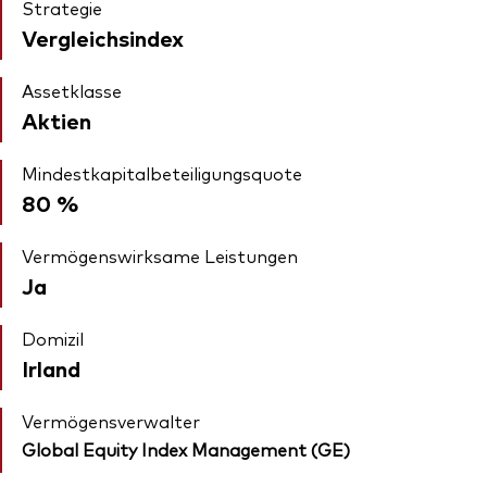
Strategie
Vergleichsindex
Assetklasse
Aktien
Mindestkapitalbeteiligungsquote
80 %
Vermögenswirksame Leistungen
Ja
Domizil
Irland
Vermögensverwalter
Global Equity Index Management (GE)