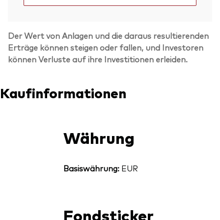
Der Wert von Anlagen und die daraus resultierenden
Erträge können steigen oder fallen, und Investoren
können Verluste auf ihre Investitionen erleiden.
Kaufinformationen
Währung
Basiswährung:
EUR
Fondsticker