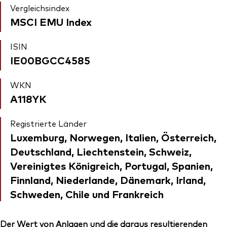
Vergleichsindex
MSCI EMU Index
ISIN
IE00BGCC4585
WKN
A118YK
Registrierte Länder
Luxemburg, Norwegen, Italien, Österreich,
Deutschland, Liechtenstein, Schweiz,
Vereinigtes Königreich, Portugal, Spanien,
Finnland, Niederlande, Dänemark, Irland,
Schweden, Chile und Frankreich
Der Wert von Anlagen und die daraus resultierenden