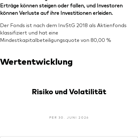
Erträge können steigen oder fallen, und Investoren
können Verluste auf ihre Investitionen erleiden.
Der Fonds ist nach dem InvStG 2018 als Aktienfonds
klassifiziert und hat eine
Mindestkapitalbeteiligungsquote von 80,00 %
Wertentwicklung
Risiko und Volatilität
PER 30. JUNI 2026