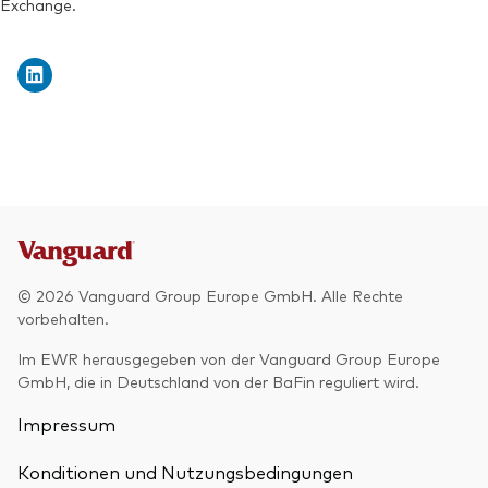
Exchange.
© 2026 Vanguard Group Europe GmbH. Alle Rechte
vorbehalten.
Im EWR herausgegeben von der Vanguard Group Europe
GmbH, die in Deutschland von der BaFin reguliert wird.
Impressum
Konditionen und Nutzungsbedingungen