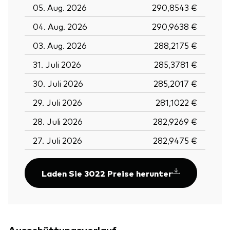
05. Aug. 2026
290,8543 €
04. Aug. 2026
290,9638 €
03. Aug. 2026
288,2175 €
31. Juli 2026
285,3781 €
30. Juli 2026
285,2017 €
29. Juli 2026
281,1022 €
28. Juli 2026
282,9269 €
27. Juli 2026
282,9475 €
Laden Sie 3022 Preise herunter
Ausschüttungsverlauf