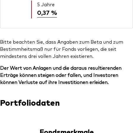
5 Jahre
0,37 %
Bitte beachten Sie, dass Angaben zum Beta und zum
Bestimmheitsmaß nur für Fonds vorliegen, die seit
mindestens drei vollen Jahren existieren.
Der Wert von Anlagen und die daraus resultierenden
Erträge können steigen oder fallen, und Investoren
können Verluste auf ihre Investitionen erleiden.
Portfoliodaten
Fondsmerkmale