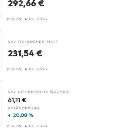
292,66 €
PER 09. AUG. 2026
NAV (52-WOCHEN-TIEF)
231,54 €
PER 09. AUG. 2026
NAV DIFFERENZ 52 WOCHEN
61,11 €
VERÄNDERUNG
+
20,88 %
PER 09. AUG. 2026