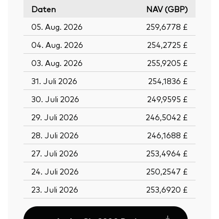
Daten
NAV (GBP)
05. Aug. 2026
259,6778 £
04. Aug. 2026
254,2725 £
03. Aug. 2026
255,9205 £
31. Juli 2026
254,1836 £
30. Juli 2026
249,9595 £
29. Juli 2026
246,5042 £
28. Juli 2026
246,1688 £
27. Juli 2026
253,4964 £
24. Juli 2026
250,2547 £
23. Juli 2026
253,6920 £