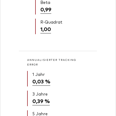
Beta
0,99
R-Quadrat
1,00
ANNUALISIERTER TRACKING
ERROR
1 Jahr
0,03 %
3 Jahre
0,39 %
5 Jahre