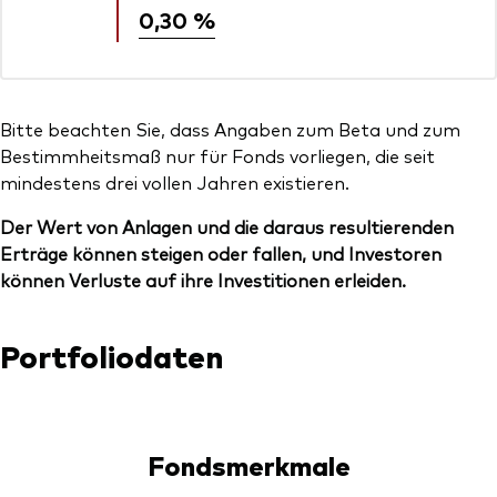
0,30 %
Bitte beachten Sie, dass Angaben zum Beta und zum
Bestimmheitsmaß nur für Fonds vorliegen, die seit
mindestens drei vollen Jahren existieren.
Der Wert von Anlagen und die daraus resultierenden
Erträge können steigen oder fallen, und Investoren
können Verluste auf ihre Investitionen erleiden.
Portfoliodaten
Fondsmerkmale