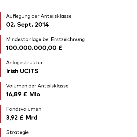
Auflegung der Anteilsklasse
02. Sept. 2014
Mindestanlage bei Erstzeichnung
100.000.000,00 £
Anlagestruktur
Irish UCITS
Volumen der Anteilsklasse
16,89 £
Mio
Fondsvolumen
3,92 £
Mrd
Strategie