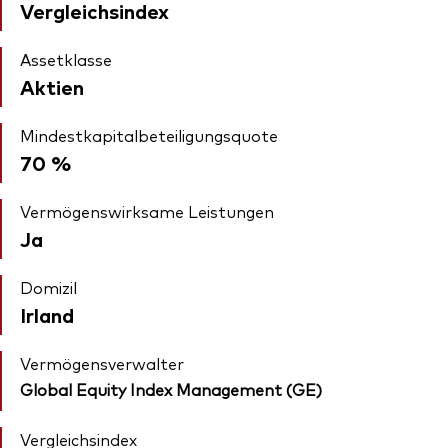
Vergleichsindex
Assetklasse
Aktien
Mindestkapitalbeteiligungsquote
70 %
Vermögenswirksame Leistungen
Ja
Domizil
Irland
Vermögensverwalter
Global Equity Index Management (GE)
Vergleichsindex