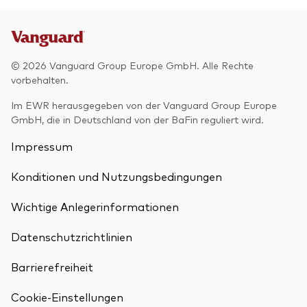
© 2026 Vanguard Group Europe GmbH. Alle Rechte
vorbehalten.
Im EWR herausgegeben von der Vanguard Group Europe
GmbH, die in Deutschland von der BaFin reguliert wird.
Impressum
Konditionen und Nutzungsbedingungen
Wichtige Anlegerinformationen
Datenschutzrichtlinien
Barrierefreiheit
Cookie-Einstellungen