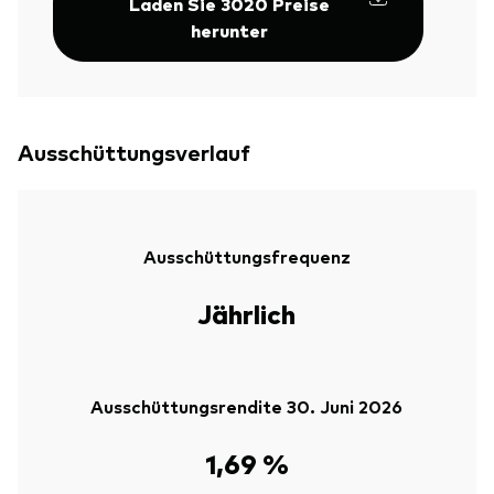
Laden Sie 3020 Preise
herunter
Ausschüttungsverlauf
Ausschüttungsfrequenz
Jährlich
Ausschüttungsrendite 30. Juni 2026
1,69 %