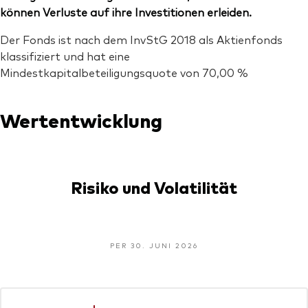
können Verluste auf ihre Investitionen erleiden.
Der Fonds ist nach dem InvStG 2018 als Aktienfonds
klassifiziert und hat eine
Mindestkapitalbeteiligungsquote von 70,00 %
Wertentwicklung
Risiko und Volatilität
PER 30. JUNI 2026