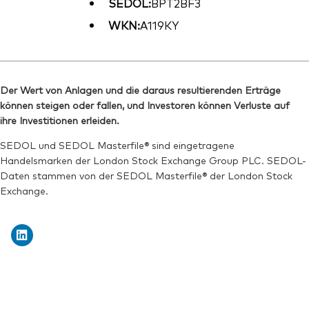
SEDOL:
BPT2BF3
WKN:
A119KY
Der Wert von Anlagen und die daraus resultierenden Erträge
können steigen oder fallen, und Investoren können Verluste auf
ihre Investitionen erleiden.
SEDOL und SEDOL Masterfile® sind eingetragene
Handelsmarken der London Stock Exchange Group PLC. SEDOL-
Daten stammen von der SEDOL Masterfile® der London Stock
Exchange.