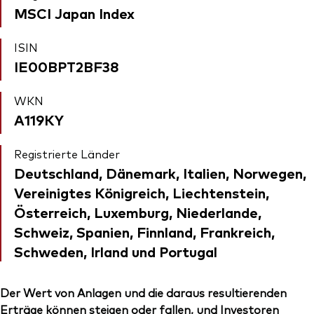
MSCI Japan Index
ISIN
IE00BPT2BF38
WKN
A119KY
Registrierte Länder
Deutschland, Dänemark, Italien, Norwegen,
Vereinigtes Königreich, Liechtenstein,
Österreich, Luxemburg, Niederlande,
Schweiz, Spanien, Finnland, Frankreich,
Schweden, Irland und Portugal
Der Wert von Anlagen und die daraus resultierenden
Erträge können steigen oder fallen, und Investoren