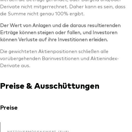
Derivate nicht mitgerrechnet. Daher kann es sein, dass
die Summe nicht genau 100% ergibt.
Der Wert von Anlagen und die daraus resultierenden
Erträge können steigen oder fallen, und Investoren
können Verluste auf ihre Investitionen erleiden.
Die gewichteten Aktienpositionen schließen alle
vorübergehenden Barinvestitionen und Aktienindex-
Derivate aus.
Preise & Ausschüttungen
Preise
NETTOVERMÖGENSWERT (EUR)