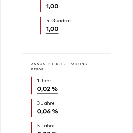
1,00
R-Quadrat
1,00
ANNUALISIERTER TRACKING
ERROR
1 Jahr
0,02 %
3 Jahre
0,06 %
5 Jahre