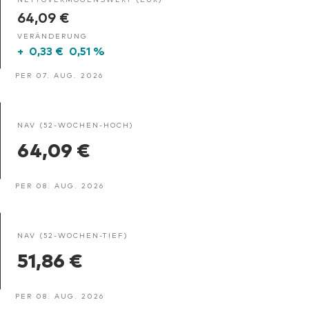
64,09 €
VERÄNDERUNG
+
0,33 €
0,51 %
PER 07. AUG. 2026
NAV (52-WOCHEN-HOCH)
64,09 €
PER 08. AUG. 2026
NAV (52-WOCHEN-TIEF)
51,86 €
PER 08. AUG. 2026