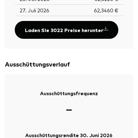
27. Juli 2026
62,3460 €
Laden Sie 3022 Preise herunter
Ausschüttungsverlauf
Ausschüttungsfrequenz
—
Ausschüttungsrendite 30. Juni 2026