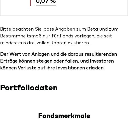
0,07 %
Bitte beachten Sie, dass Angaben zum Beta und zum
Bestimmheitsmaß nur für Fonds vorliegen, die seit
mindestens drei vollen Jahren existieren.
Der Wert von Anlagen und die daraus resultierenden
Erträge können steigen oder fallen, und Investoren
können Verluste auf ihre Investitionen erleiden.
Portfoliodaten
Fondsmerkmale