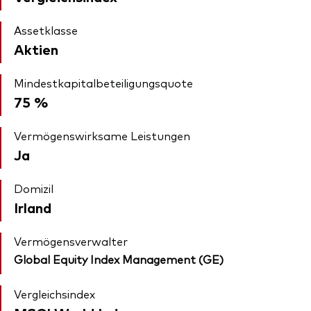
Assetklasse
Aktien
Mindestkapitalbeteiligungsquote
75 %
Vermögenswirksame Leistungen
Ja
Domizil
Irland
Vermögensverwalter
Global Equity Index Management (GE)
Vergleichsindex