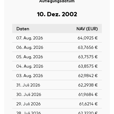
Auflegungsdatum
10. Dez. 2002
Daten
NAV (EUR)
07. Aug. 2026
64,0925 €
06. Aug. 2026
63,7656 €
05. Aug. 2026
63,7575 €
04. Aug. 2026
63,8575 €
03. Aug. 2026
62,9842 €
31. Juli 2026
62,2938 €
30. Juli 2026
61,9684 €
29. Juli 2026
61,6214 €
28. Juli 2026
62,3220 €