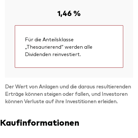
1,46 %
Für die Anteilsklasse
„Thesaurierend“ werden alle
Dividenden reinvestiert.
Der Wert von Anlagen und die daraus resultierenden
Erträge können steigen oder fallen, und Investoren
können Verluste auf ihre Investitionen erleiden.
Kaufinformationen