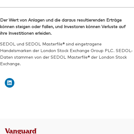
Der Wert von Anlagen und die daraus resultierenden Erträge
können steigen oder fallen, und Investoren können Verluste auf
ihre Investitionen erleiden.
SEDOL und SEDOL Masterfile® sind eingetragene
Handelsmarken der London Stock Exchange Group PLC. SEDOL-
Daten stammen von der SEDOL Masterfile® der London Stock
Exchange.