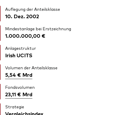
Auflegung der Anteilsklasse
10. Dez. 2002
Mindestanlage bei Erstzeichnung
1.000.000,00 €
Anlagestruktur
Irish UCITS
Volumen der Anteilsklasse
5,54 €
Mrd
Fondsvolumen
23,11 €
Mrd
Strategie
Vergleichsindex