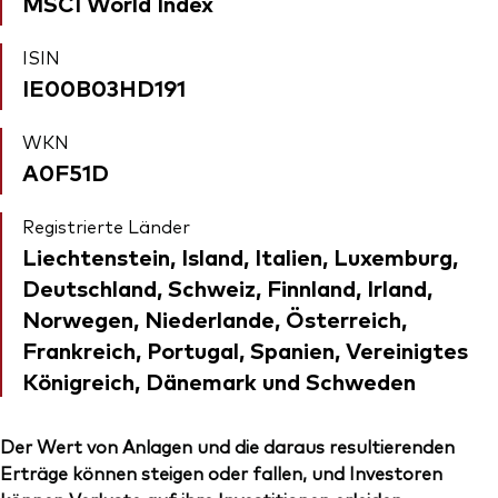
MSCI World Index
ISIN
IE00B03HD191
WKN
A0F51D
Registrierte Länder
Liechtenstein, Island, Italien, Luxemburg,
Deutschland, Schweiz, Finnland, Irland,
Norwegen, Niederlande, Österreich,
Frankreich, Portugal, Spanien, Vereinigtes
Königreich, Dänemark und Schweden
Der Wert von Anlagen und die daraus resultierenden
Erträge können steigen oder fallen, und Investoren