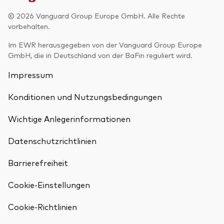
© 2026 Vanguard Group Europe GmbH. Alle Rechte
vorbehalten.
Im EWR herausgegeben von der Vanguard Group Europe
GmbH, die in Deutschland von der BaFin reguliert wird.
Impressum
Konditionen und Nutzungsbedingungen
Wichtige Anlegerinformationen
Datenschutzrichtlinien
Barrierefreiheit
Cookie-Einstellungen
Cookie-Richtlinien