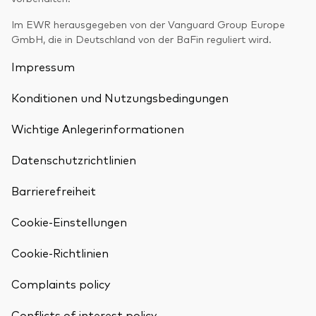
Im EWR herausgegeben von der Vanguard Group Europe
GmbH, die in Deutschland von der BaFin reguliert wird.
Impressum
Konditionen und Nutzungsbedingungen
Wichtige Anlegerinformationen
Datenschutzrichtlinien
Barrierefreiheit
Cookie-Einstellungen
Cookie-Richtlinien
Complaints policy
Conflicts of interest policy