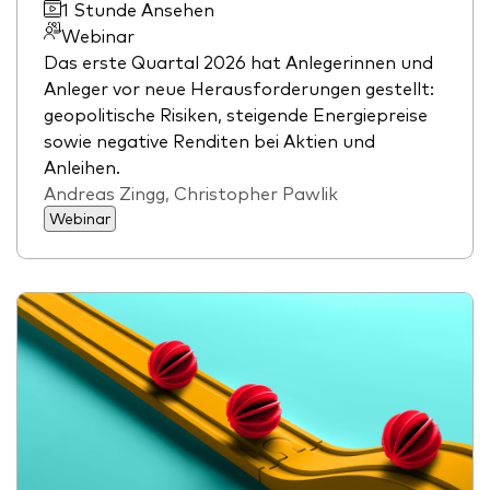
1 Stunde Ansehen
Webinar
Das erste Quartal 2026 hat Anlegerinnen und
Anleger vor neue Herausforderungen gestellt:
geopolitische Risiken, steigende Energiepreise
sowie negative Renditen bei Aktien und
Anleihen.
Andreas Zingg, Christopher Pawlik
Webinar