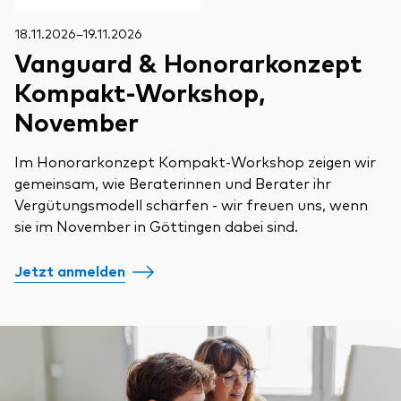
18.11.2026–19.11.2026
Vanguard & Honorarkonzept
Kompakt-Workshop,
November
Im Honorarkonzept Kompakt-Workshop zeigen wir
gemeinsam, wie Beraterinnen und Berater ihr
Vergütungsmodell schärfen - wir freuen uns, wenn
sie im November in Göttingen dabei sind.
Jetzt anmelden