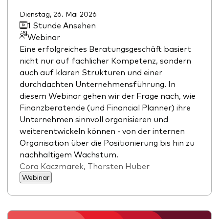
Dienstag, 26. Mai 2026
1 Stunde Ansehen
Webinar
Eine erfolgreiches Beratungsgeschäft basiert
nicht nur auf fachlicher Kompetenz, sondern
auch auf klaren Strukturen und einer
durchdachten Unternehmensführung. In
diesem Webinar gehen wir der Frage nach, wie
Finanzberatende (und Financial Planner) ihre
Unternehmen sinnvoll organisieren und
weiterentwickeln können - von der internen
Organisation über die Positionierung bis hin zu
nachhaltigem Wachstum.
Cora Kaczmarek, Thorsten Huber
Webinar