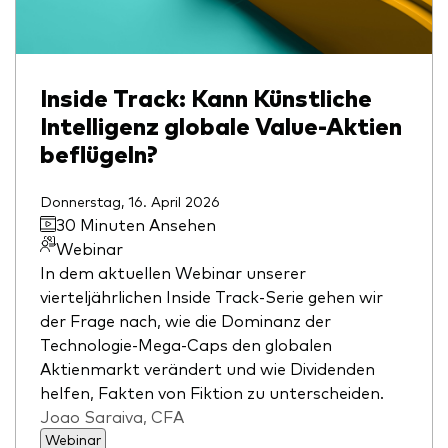
Inside Track: Kann Künstliche
Intelligenz globale Value-Aktien
beflügeln?
Donnerstag, 16. April 2026
30 Minuten Ansehen
Webinar
In dem aktuellen Webinar unserer
vierteljährlichen Inside Track-Serie gehen wir
der Frage nach, wie die Dominanz der
Technologie-Mega-Caps den globalen
Aktienmarkt verändert und wie Dividenden
helfen, Fakten von Fiktion zu unterscheiden.
Joao Saraiva, CFA
Webinar