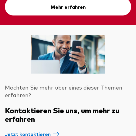
Mehr erfahren
Möchten Sie mehr über eines dieser Themen
erfahren?
Kontaktieren Sie uns, um mehr zu
erfahren
Jetzt kontaktieren