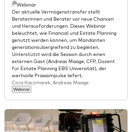
Webinar
Der aktuelle Vermögenstransfer stellt
Beraterinnen und Berater vor neue Chancen
und Herausforderungen. Dieses Webinar
beleuchtet, wie Financial und Estate Planning
genutzt werden können, um Mandanten
generationsübergreifend zu begleiten.
Unterstützt wird die Session durch einen
externen Gast (Andreas Maage, CFP, Dozent
für Estate Planning EBS Universität), der
wertvolle Praxisimpulse liefert.
Cora Kaczmarek, Andreas Maage
Webinar