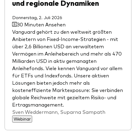
und regionale Dynamiken
Donnerstag, 2. Juli 2026
30 Minuten Ansehen
Vanguard gehört zu den weltweit größten
Anbietern von Fixed-Income-Strategien - mit
über 2,6 Billionen USD an verwaltetem
Vermögen im Anleihebereich und mehr als 470
Milliarden USD in aktiv gemanagten
Anleihefonds. Viele kennen Vanguard vor allem
für ETFs und Indexfonds. Unsere aktiven
Lösungen bieten jedoch mehr als
kosteneffiziente Marktexposure: Sie verbinden
globale Reichweite mit gezieltem Risiko- und
Ertragsmanagement.
Sven Weddermann, Suparna Sampath
Webinar