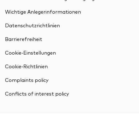
Wichtige Anlegerinformationen
Datenschutzrichtlinien
Barrierefreiheit
Cookie-Einstellungen
Cookie-Richtlinien
Complaints policy
Conflicts of interest policy