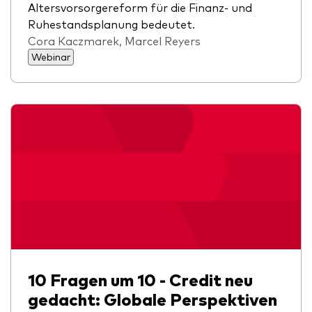
Altersvorsorgereform für die Finanz- und
Ruhestandsplanung bedeutet.
Cora Kaczmarek, Marcel Reyers
Webinar
10 Fragen um 10 - Credit neu
gedacht: Globale Perspektiven