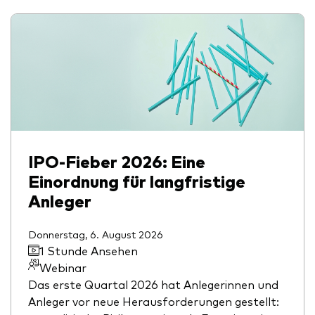
IPO-Fieber 2026: Eine
Einordnung für langfristige
Anleger
Donnerstag, 6. August 2026
1 Stunde Ansehen
Webinar
Das erste Quartal 2026 hat Anlegerinnen und
Anleger vor neue Herausforderungen gestellt: