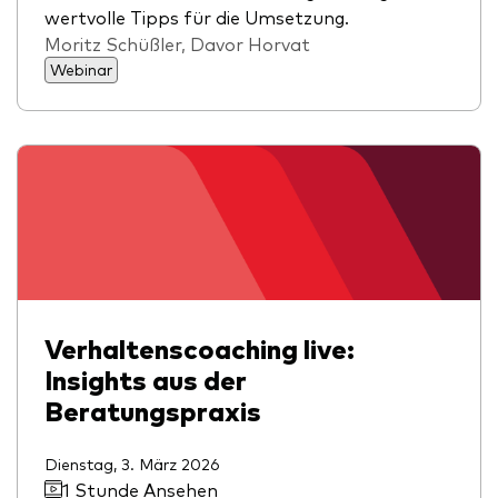
wertvolle Tipps für die Umsetzung.
Moritz Schüßler, Davor Horvat
Webinar
Verhaltenscoaching live:
Insights aus der
Beratungspraxis
Dienstag, 3. März 2026
1 Stunde Ansehen