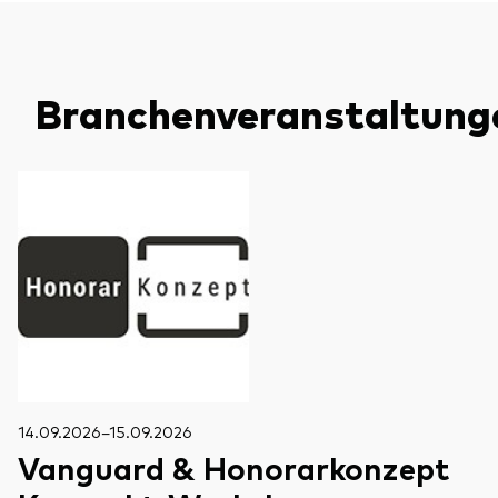
Branchenveranstaltung
14.09.2026–15.09.2026
Vanguard & Honorarkonzept