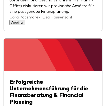
Office) diskutieren wir praxisnahe Ansätze für
eine passgenaue Finanzplanung.
Cora Kaczmarek, Lisa Hassenzahl
Webinar
Erfolgreiche
Unternehmensführung für die
Finanzberatung & Financial
Planning