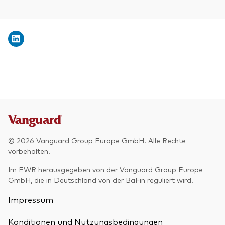
© 2026 Vanguard Group Europe GmbH. Alle Rechte
vorbehalten.
Im EWR herausgegeben von der Vanguard Group Europe
GmbH, die in Deutschland von der BaFin reguliert wird.
Impressum
Konditionen und Nutzungsbedingungen