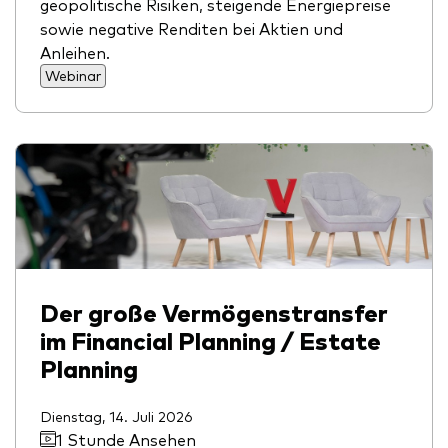
geopolitische Risiken, steigende Energiepreise
sowie negative Renditen bei Aktien und
Anleihen.
Webinar
Der große Vermögenstransfer
im Financial Planning / Estate
Planning
Dienstag, 14. Juli 2026
1 Stunde Ansehen