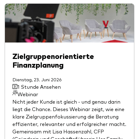
Zielgruppenorientierte
Finanzplanung
Dienstag, 23. Juni 2026
1 Stunde Ansehen
Webinar
Nicht jeder Kunde ist gleich - und genau darin
liegt die Chance. Dieses Webinar zeigt, wie eine
klare Zielgruppenfokussierung die Beratung
effizienter, relevanter und erfolgreicher macht.
Gemeinsam mit Lisa Hassenzahl, CFP
(Gründerin und Geschäftsführerin Her Family