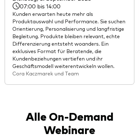
07:00 bis 14:00
Kunden erwarten heute mehr als
Produktauswahl und Performance. Sie suchen
Orientierung, Personalisierung und langfristige
Begleitung. Produkte bleiben relevant, echte
Differenzierung entsteht woanders. Ein
exklusives Format für Beratende, die
Kundenbeziehungen vertiefen und ihr
Geschäftsmodell weiterentwickeln wollen.
Cora Kaczmarek und Team
Alle On-Demand
Webinare