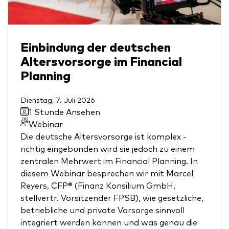
Einbindung der deutschen
Altersvorsorge im Financial
Planning
Dienstag, 7. Juli 2026
1 Stunde Ansehen
Webinar
Die deutsche Altersvorsorge ist komplex -
richtig eingebunden wird sie jedoch zu einem
zentralen Mehrwert im Financial Planning. In
diesem Webinar besprechen wir mit Marcel
Reyers, CFP® (Finanz Konsilium GmbH,
stellvertr. Vorsitzender FPSB), wie gesetzliche,
betriebliche und private Vorsorge sinnvoll
integriert werden können und was genau die