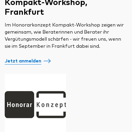
Kompakt-Workshop,
Frankfurt
Im Honorarkonzept Kompakt-Workshop zeigen wir
gemeinsam, wie Beraterinnen und Berater ihr
Vergütungsmodell schärfen - wir freuen uns, wenn
sie im September in Frankfurt dabei sind.
Jetzt anmelden