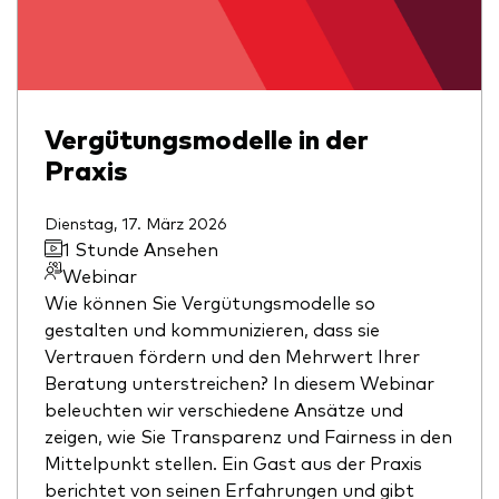
Vergütungsmodelle in der
Praxis
Dienstag, 17. März 2026
1 Stunde Ansehen
Webinar
Wie können Sie Vergütungsmodelle so
gestalten und kommunizieren, dass sie
Vertrauen fördern und den Mehrwert Ihrer
Beratung unterstreichen? In diesem Webinar
beleuchten wir verschiedene Ansätze und
zeigen, wie Sie Transparenz und Fairness in den
Mittelpunkt stellen. Ein Gast aus der Praxis
berichtet von seinen Erfahrungen und gibt