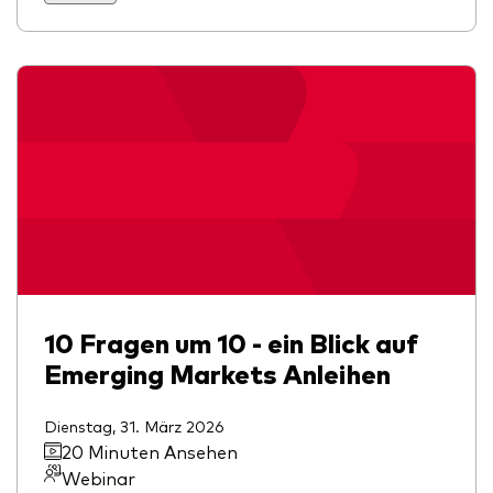
10 Fragen um 10 - ein Blick auf
Emerging Markets Anleihen
Dienstag, 31. März 2026
20 Minuten Ansehen
Webinar