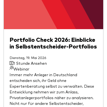
Portfolio Check 2026: Einblicke
in Selbstentscheider-Portfolios
Dienstag, 19. Mai 2026
1 Stunde Ansehen
Webinar
Immer mehr Anleger in Deutschland
entscheiden sich, ihr Geld ohne
Expertenberatung selbst zu verwalten. Diese
Entwicklung nehmen wir zum Anlass,
Privatanlegerportfolios näher zu analysieren.
Nicht nur für andere Selbstentscheider,