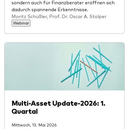
sondern auch für Finanzberater eröffnen sich
dadurch spannende Erkenntnisse.
Moritz Schüßler, Prof. Dr. Oscar A. Stolper
Webinar
Multi-Asset Update-2026: 1.
Quartal
Mittwoch, 13. Mai 2026