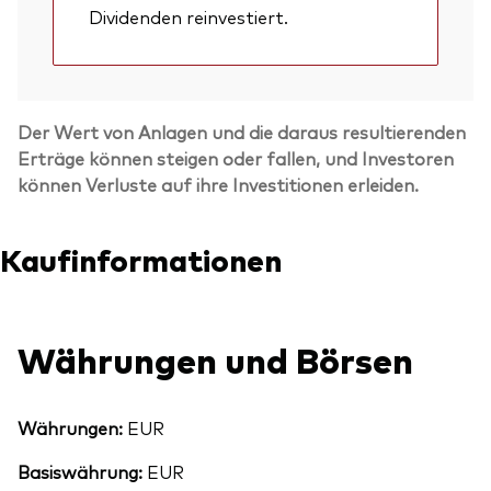
Dividenden reinvestiert.
Der Wert von Anlagen und die daraus resultierenden
Erträge können steigen oder fallen, und Investoren
können Verluste auf ihre Investitionen erleiden.
Kaufinformationen
Währungen und Börsen
Währungen:
EUR
Basiswährung:
EUR