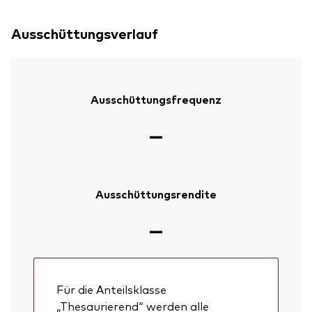
Ausschüttungsverlauf
Ausschüttungsfrequenz
—
Ausschüttungsrendite
—
Für die Anteilsklasse
„Thesaurierend“ werden alle