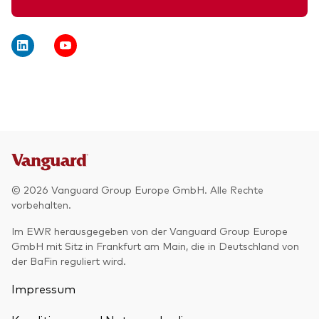
© 2026 Vanguard Group Europe GmbH. Alle Rechte
vorbehalten.
Im EWR herausgegeben von der Vanguard Group Europe
GmbH mit Sitz in Frankfurt am Main, die in Deutschland von
der BaFin reguliert wird.
Impressum