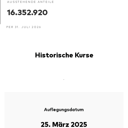
AUSSTEHENDE ANTEILE
16.352.920
PER 31. JULI 2026
Historische Kurse
-
Auflegungsdatum
25. März 2025