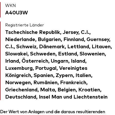
WKN
A40U3W
Registrierte Länder
Tschechische Republik, Jersey, C.I.,
Niederlande, Bulgarien, Finnland, Guernsey,
C.I., Schweiz, Dänemark, Lettland, Litauen,
Slowakei, Schweden, Estland, Slowenien,
Irland, Österreich, Ungarn, Island,
Luxemburg, Portugal, Vereinigtes
Königreich, Spanien, Zypern, Italien,
Norwegen, Rumänien, Frankreich,
Griechenland, Malta, Belgien, Kroatien,
Deutschland, Insel Man und Liechtenstein
Der Wert von Anlagen und die daraus resultierenden