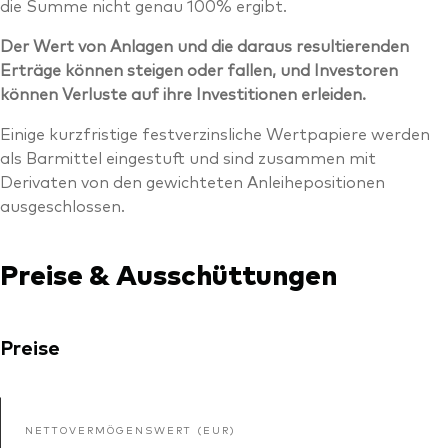
die Summe nicht genau 100% ergibt.
Der Wert von Anlagen und die daraus resultierenden
Erträge können steigen oder fallen, und Investoren
können Verluste auf ihre Investitionen erleiden.
Einige kurzfristige festverzinsliche Wertpapiere werden
als Barmittel eingestuft und sind zusammen mit
Derivaten von den gewichteten Anleihepositionen
ausgeschlossen.
Preise & Ausschüttungen
Preise
NETTOVERMÖGENSWERT (EUR)