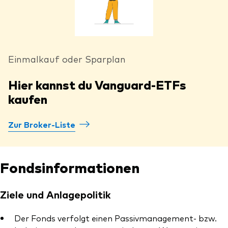
Einmalkauf oder Sparplan
Hier kannst du Vanguard-ETFs
kaufen
Zur Broker-Liste
Fondsinformationen
Ziele und Anlagepolitik
Der Fonds verfolgt einen Passivmanagement- bzw.