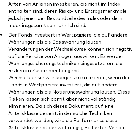
Arten von Anleihen investieren, die nicht im Index
enthalten sind, deren Risiko- und Ertragsmerkmale
jedoch jenen der Bestandteile des Index oder dem
Index insgesamt sehr ähnlich sind.
Der Fonds investiert in Wertpapiere, die auf andere
Währungen als die Basiswährung lauten.
Veränderungen der Wechselkurse können sich negativ
auf die Rendite von Anlagen auswirken. Es werden
Währungssicherungstechniken eingesetzt, um die
Risiken im Zusammenhang mit
Wechselkursschwankungen zu minimieren, wenn der
Fonds in Wertpapiere investiert, die auf andere
Währungen als die Notierungswährung lauten. Diese
Risiken lassen sich damit aber nicht vollständig
eliminieren. Da sich dieses Dokument auf eine
Anteilsklasse bezieht, in der solche Techniken
verwendet werden, wird die Performance dieser
Anteilsklasse mit der währungsgesicherten Version