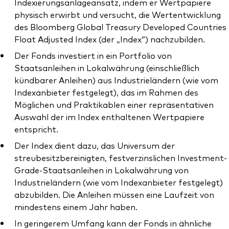
Indexierungsanlageansatz, indem er Wertpapiere
physisch erwirbt und versucht, die Wertentwicklung
des Bloomberg Global Treasury Developed Countries
Float Adjusted Index (der „Index“) nachzubilden.
Der Fonds investiert in ein Portfolio von
Staatsanleihen in Lokalwährung (einschließlich
kündbarer Anleihen) aus Industrieländern (wie vom
Indexanbieter festgelegt), das im Rahmen des
Möglichen und Praktikablen einer repräsentativen
Auswahl der im Index enthaltenen Wertpapiere
entspricht.
Der Index dient dazu, das Universum der
streubesitzbereinigten, festverzinslichen Investment-
Grade-Staatsanleihen in Lokalwährung von
Industrieländern (wie vom Indexanbieter festgelegt)
abzubilden. Die Anleihen müssen eine Laufzeit von
mindestens einem Jahr haben.
In geringerem Umfang kann der Fonds in ähnliche