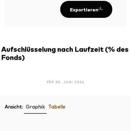
Exportieren
Aufschlüsselung nach Laufzeit (% des
Fonds)
PER 30. JUNI 2026
Ansicht:
Graphik
Tabelle