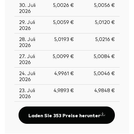
30. Juli
5,0026 €
5,0056 €
2026
29. Juli
5,0059 €
5,0120 €
2026
28. Juli
5,0193 €
5,0216 €
2026
27. Juli
5,0099 €
5,0084 €
2026
24. Juli
4,9961 €
5,0046 €
2026
23. Juli
4,9893 €
4,9848 €
2026
Laden Sie 353 Preise herunter