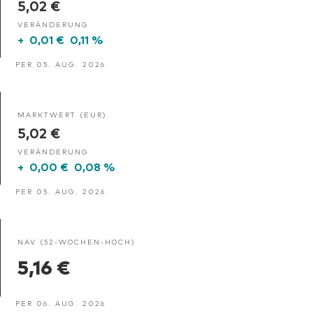
5,02 €
VERÄNDERUNG
+
0,01 €
0,11 %
PER 05. AUG. 2026
MARKTWERT (EUR)
5,02 €
VERÄNDERUNG
+
0,00 €
0,08 %
PER 05. AUG. 2026
NAV (52-WOCHEN-HOCH)
5,16 €
PER 06. AUG. 2026