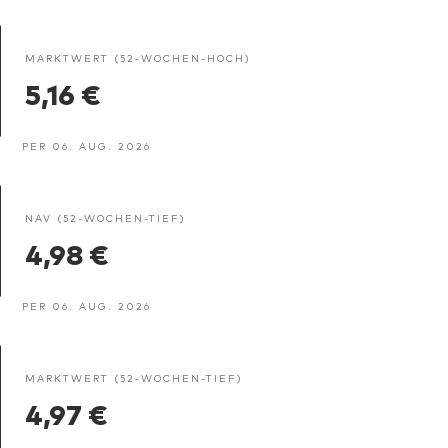
MARKTWERT (52-WOCHEN-HOCH)
5,16 €
PER 06. AUG. 2026
NAV (52-WOCHEN-TIEF)
4,98 €
PER 06. AUG. 2026
MARKTWERT (52-WOCHEN-TIEF)
4,97 €