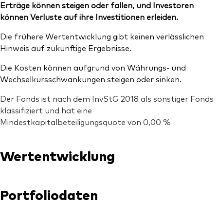
Erträge können steigen oder fallen, und Investoren
können Verluste auf ihre Investitionen erleiden.
Die frühere Wertentwicklung gibt keinen verlässlichen
Hinweis auf zukünftige Ergebnisse.
Die Kosten können aufgrund von Währungs- und
Wechselkursschwankungen steigen oder sinken.
Der Fonds ist nach dem InvStG 2018 als sonstiger Fonds
klassifiziert und hat eine
Mindestkapitalbeteiligungsquote von 0,00 %
Wertentwicklung
Portfoliodaten