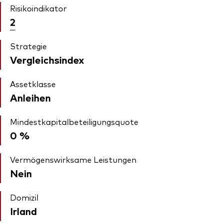
Risikoindikator
2
Strategie
Vergleichsindex
Assetklasse
Anleihen
Mindestkapitalbeteiligungsquote
0 %
Vermögenswirksame Leistungen
Nein
Domizil
Irland