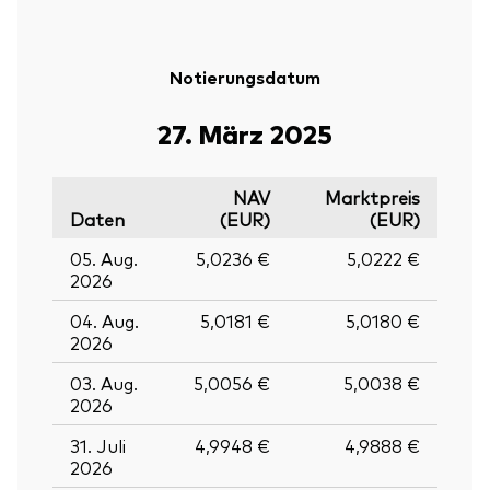
Notierungsdatum
27. März 2025
NAV
Marktpreis
Daten
(EUR)
(EUR)
05. Aug.
5,0236 €
5,0222 €
2026
04. Aug.
5,0181 €
5,0180 €
2026
03. Aug.
5,0056 €
5,0038 €
2026
31. Juli
4,9948 €
4,9888 €
2026