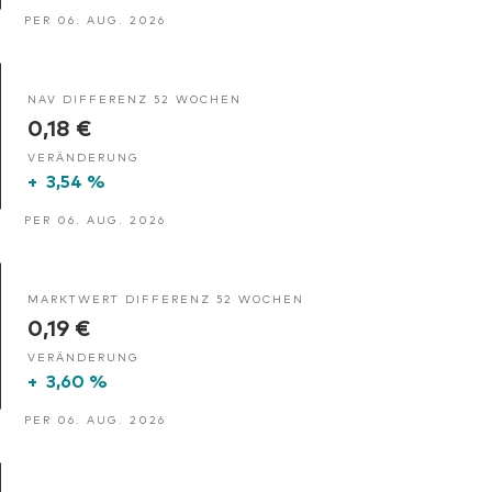
PER 06. AUG. 2026
NAV DIFFERENZ 52 WOCHEN
0,18 €
VERÄNDERUNG
+
3,54 %
PER 06. AUG. 2026
MARKTWERT DIFFERENZ 52 WOCHEN
0,19 €
VERÄNDERUNG
+
3,60 %
PER 06. AUG. 2026