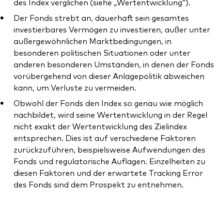
des Index verglichen (siehe „Wertentwicklung“).
Der Fonds strebt an, dauerhaft sein gesamtes
investierbares Vermögen zu investieren, außer unter
außergewöhnlichen Marktbedingungen, in
besonderen politischen Situationen oder unter
anderen besonderen Umständen, in denen der Fonds
vorübergehend von dieser Anlagepolitik abweichen
kann, um Verluste zu vermeiden.
Obwohl der Fonds den Index so genau wie möglich
nachbildet, wird seine Wertentwicklung in der Regel
nicht exakt der Wertentwicklung des Zielindex
entsprechen. Dies ist auf verschiedene Faktoren
zurückzuführen, beispielsweise Aufwendungen des
Fonds und regulatorische Auflagen. Einzelheiten zu
diesen Faktoren und der erwartete Tracking Error
des Fonds sind dem Prospekt zu entnehmen.