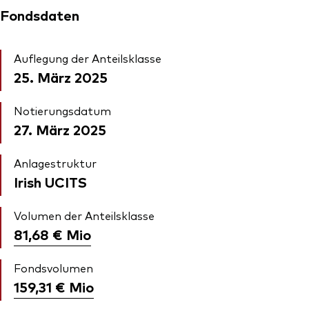
Fondsdaten
Auflegung der Anteilsklasse
25. März 2025
Notierungsdatum
27. März 2025
Anlagestruktur
Irish UCITS
Volumen der Anteilsklasse
81,68 €
Mio
Fondsvolumen
159,31 €
Mio