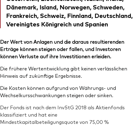
Dänemark, Island, Norwegen, Schweden,
Frankreich, Schweiz, Finnland, Deutschland,
Vereinigtes Königreich und Spanien
Der Wert von Anlagen und die daraus resultierenden
Erträge können steigen oder fallen, und Investoren
können Verluste auf ihre Investitionen erleiden.
Die frühere Wertentwicklung gibt keinen verlässlichen
Hinweis auf zukünftige Ergebnisse.
Die Kosten können aufgrund von Währungs- und
Wechselkursschwankungen steigen oder sinken.
Der Fonds ist nach dem InvStG 2018 als Aktienfonds
klassifiziert und hat eine
Mindestkapitalbeteiligungsquote von 75,00 %