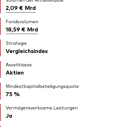
2,09 €
Mrd
Fondsvolumen
18,59 €
Mrd
Strategie
Vergleichsindex
Assetklasse
Aktien
Mindestkapitalbeteiligungsquote
75 %
Vermögenswirksame Leistungen
Ja