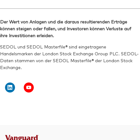
Der Wert von Anlagen und die daraus resultierenden Erträge
können steigen oder fallen, und Investoren können Verluste auf
ihre Investitionen erleiden.
SEDOL und SEDOL Masterfile® sind eingetragene
Handelsmarken der London Stock Exchange Group PLC. SEDOL-
Daten stammen von der SEDOL Masterfile® der London Stock
Exchange.