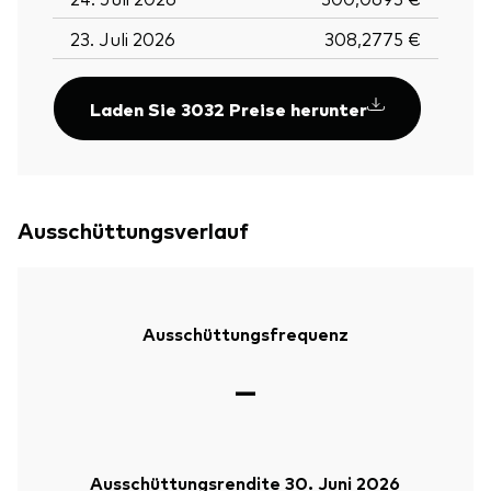
23. Juli 2026
308,2775 €
Laden Sie 3032 Preise herunter
Ausschüttungsverlauf
Ausschüttungsfrequenz
—
Ausschüttungsrendite 30. Juni 2026