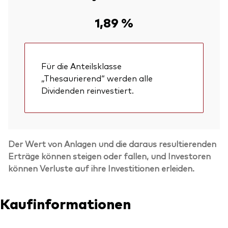
1,89 %
Für die Anteilsklasse
„Thesaurierend“ werden alle
Dividenden reinvestiert.
Der Wert von Anlagen und die daraus resultierenden
Erträge können steigen oder fallen, und Investoren
können Verluste auf ihre Investitionen erleiden.
Kaufinformationen