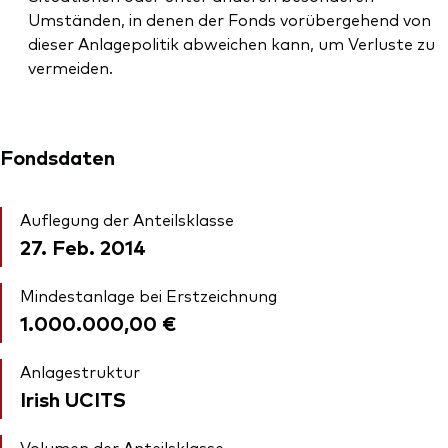
Umständen, in denen der Fonds vorübergehend von
dieser Anlagepolitik abweichen kann, um Verluste zu
vermeiden.
Fondsdaten
Auflegung der Anteilsklasse
27. Feb. 2014
Mindestanlage bei Erstzeichnung
1.000.000,00 €
Anlagestruktur
Irish UCITS
Volumen der Anteilsklasse