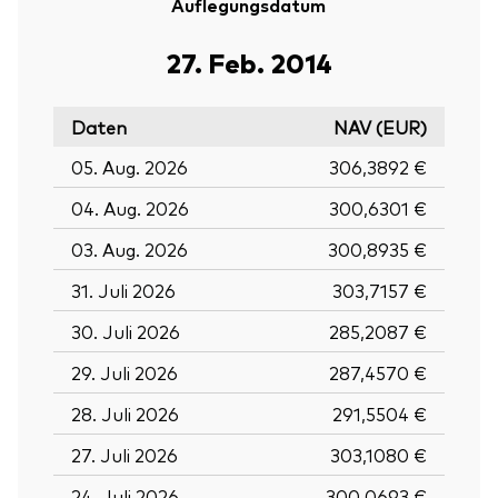
Auflegungsdatum
27. Feb. 2014
Daten
NAV (EUR)
05. Aug. 2026
306,3892 €
04. Aug. 2026
300,6301 €
03. Aug. 2026
300,8935 €
31. Juli 2026
303,7157 €
30. Juli 2026
285,2087 €
29. Juli 2026
287,4570 €
28. Juli 2026
291,5504 €
27. Juli 2026
303,1080 €
24. Juli 2026
300,0693 €