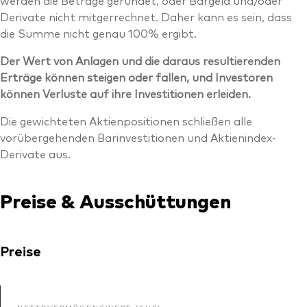
Derivate nicht mitgerrechnet. Daher kann es sein, dass
die Summe nicht genau 100% ergibt.
Der Wert von Anlagen und die daraus resultierenden
Erträge können steigen oder fallen, und Investoren
können Verluste auf ihre Investitionen erleiden.
Die gewichteten Aktienpositionen schließen alle
vorübergehenden Barinvestitionen und Aktienindex-
Derivate aus.
Preise & Ausschüttungen
Preise