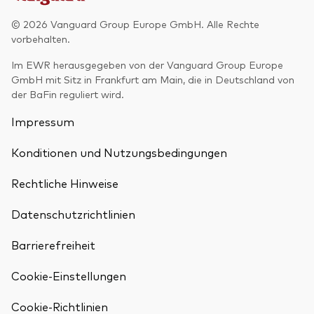
© 2026 Vanguard Group Europe GmbH. Alle Rechte
vorbehalten.
Im EWR herausgegeben von der Vanguard Group Europe
GmbH mit Sitz in Frankfurt am Main, die in Deutschland von
der BaFin reguliert wird.
Impressum
Konditionen und Nutzungsbedingungen
Rechtliche Hinweise
Datenschutzrichtlinien
Barrierefreiheit
Cookie-Einstellungen
Zurück nach
Cookie-Richtlinien