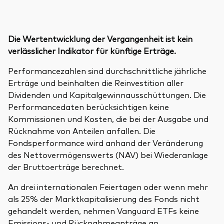
Die Wertentwicklung der Vergangenheit ist kein
verlässlicher Indikator für künftige Erträge.
Performancezahlen sind durchschnittliche jährliche
Erträge und beinhalten die Reinvestition aller
Dividenden und Kapitalgewinnausschüttungen. Die
Performancedaten berücksichtigen keine
Kommissionen und Kosten, die bei der Ausgabe und
Rücknahme von Anteilen anfallen. Die
Fondsperformance wird anhand der Veränderung
des Nettovermögenswerts (NAV) bei Wiederanlage
der Bruttoerträge berechnet.
An drei internationalen Feiertagen oder wenn mehr
als 25% der Marktkapitalisierung des Fonds nicht
gehandelt werden, nehmen Vanguard ETFs keine
Emissions- und Rücknahmeanträge an.