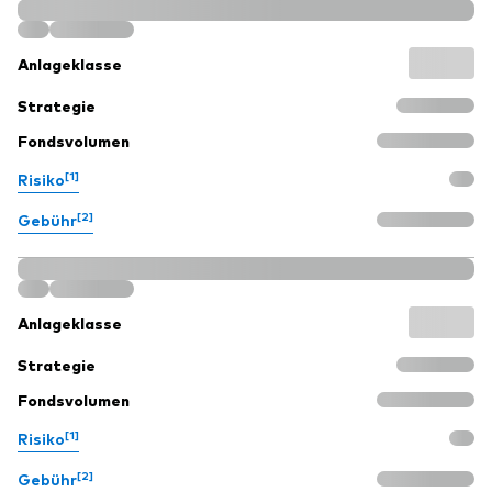
Anlageklasse
Strategie
Fondsvolumen
[1]
Risiko
[2]
Gebühr
Anlageklasse
Strategie
Fondsvolumen
[1]
Risiko
[2]
Gebühr