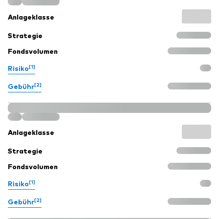
Anlageklasse
Strategie
Fondsvolumen
[1]
Risiko
[2]
Gebühr
Anlageklasse
Strategie
Fondsvolumen
[1]
Risiko
[2]
Gebühr