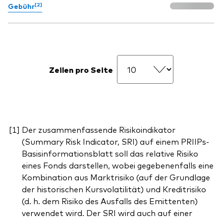
[2]
Gebühr
Zeilen pro Seite
Der zusammenfassende Risikoindikator
(Summary Risk Indicator, SRI) auf einem PRIIPs-
Basisinformationsblatt soll das relative Risiko
eines Fonds darstellen, wobei gegebenenfalls eine
Kombination aus Marktrisiko (auf der Grundlage
der historischen Kursvolatilität) und Kreditrisiko
(d. h. dem Risiko des Ausfalls des Emittenten)
verwendet wird. Der SRI wird auch auf einer