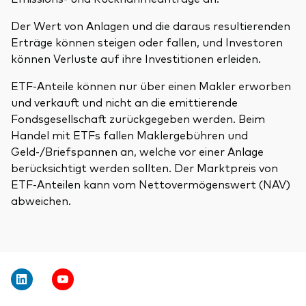
Der Wert von Anlagen und die daraus resultierenden
Erträge können steigen oder fallen, und Investoren
können Verluste auf ihre Investitionen erleiden.
ETF-Anteile können nur über einen Makler erworben
und verkauft und nicht an die emittierende
Fondsgesellschaft zurückgegeben werden. Beim
Handel mit ETFs fallen Maklergebühren und
Geld-/Briefspannen an, welche vor einer Anlage
berücksichtigt werden sollten. Der Marktpreis von
ETF-Anteilen kann vom Nettovermögenswert (NAV)
abweichen.