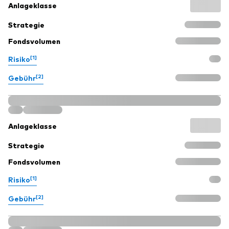
Anlageklasse
Strategie
Fondsvolumen
[1]
Risiko
[2]
Gebühr
Anlageklasse
Strategie
Fondsvolumen
[1]
Risiko
[2]
Gebühr