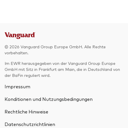
© 2026 Vanguard Group Europe GmbH. Alle Rechte
vorbehalten.
Im EWR herausgegeben von der Vanguard Group Europe
GmbH mit Sitz in Frankfurt am Main, die in Deutschland von
der BaFin reguliert wird.
Impressum
Konditionen und Nutzungsbedingungen
Rechtliche Hinweise
Datenschutzrichtlinien