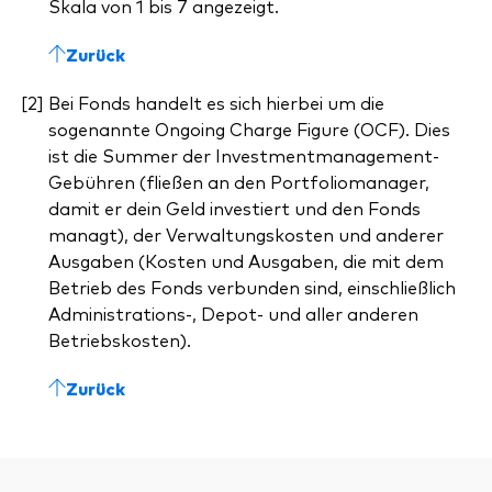
Skala von 1 bis 7 angezeigt.
Zurück
Bei Fonds handelt es sich hierbei um die
sogenannte Ongoing Charge Figure (OCF). Dies
ist die Summer der Investmentmanagement-
Gebühren (fließen an den Portfoliomanager,
damit er dein Geld investiert und den Fonds
managt), der Verwaltungskosten und anderer
Ausgaben (Kosten und Ausgaben, die mit dem
Betrieb des Fonds verbunden sind, einschließlich
Administrations-, Depot- und aller anderen
Betriebskosten).
Zurück