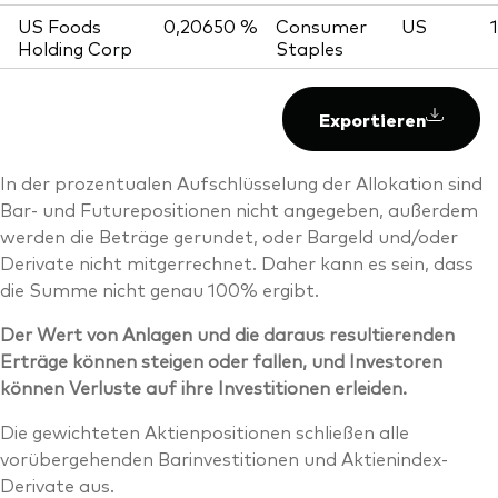
US Foods
0,20650 %
Consumer
US
Holding Corp
Staples
Exportieren
In der prozentualen Aufschlüsselung der Allokation sind
Bar- und Futurepositionen nicht angegeben, außerdem
werden die Beträge gerundet, oder Bargeld und/oder
Derivate nicht mitgerrechnet. Daher kann es sein, dass
die Summe nicht genau 100% ergibt.
Der Wert von Anlagen und die daraus resultierenden
Erträge können steigen oder fallen, und Investoren
können Verluste auf ihre Investitionen erleiden.
Die gewichteten Aktienpositionen schließen alle
vorübergehenden Barinvestitionen und Aktienindex-
Derivate aus.