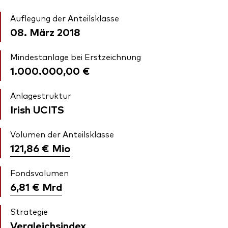
Auflegung der Anteilsklasse
08. März 2018
Mindestanlage bei Erstzeichnung
1.000.000,00 €
Anlagestruktur
Irish UCITS
Volumen der Anteilsklasse
121,86 €
Mio
Fondsvolumen
6,81 €
Mrd
Strategie
Vergleichsindex