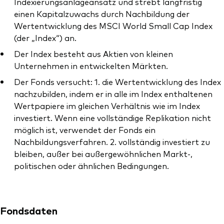
Indexierungsanlageansatz und strebt langfristig
einen Kapitalzuwachs durch Nachbildung der
Wertentwicklung des MSCI World Small Cap Index
(der „Index“) an.
Der Index besteht aus Aktien von kleinen
Unternehmen in entwickelten Märkten.
Der Fonds versucht: 1. die Wertentwicklung des Index
nachzubilden, indem er in alle im Index enthaltenen
Wertpapiere im gleichen Verhältnis wie im Index
investiert. Wenn eine vollständige Replikation nicht
möglich ist, verwendet der Fonds ein
Nachbildungsverfahren. 2. vollständig investiert zu
bleiben, außer bei außergewöhnlichen Markt-,
politischen oder ähnlichen Bedingungen.
Fondsdaten