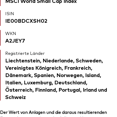
MSCI World Small Cap Index
ISIN
IE00BDCXSH02
WKN
A2JEY7
Registrierte Länder
Liechtenstein, Niederlande, Schweden,
Vereinigtes Königreich, Frankreich,
Dänemark, Spanien, Norwegen, Island,
Italien, Luxemburg, Deutschland,
Österreich, Finnland, Portugal, Irland und
Schweiz
Der Wert von Anlagen und die daraus resultierenden