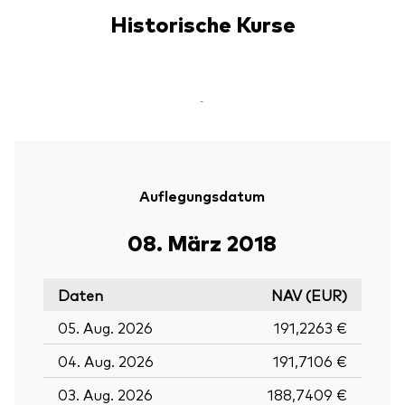
Historische Kurse
-
Auflegungsdatum
08. März 2018
Daten
NAV (EUR)
05. Aug. 2026
191,2263 €
04. Aug. 2026
191,7106 €
03. Aug. 2026
188,7409 €