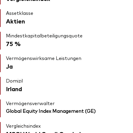
Assetklasse
Aktien
Mindestkapitalbeteiligungsquote
75 %
Vermögenswirksame Leistungen
Ja
Domizil
Irland
Vermögensverwalter
Global Equity Index Management (GE)
Vergleichsindex