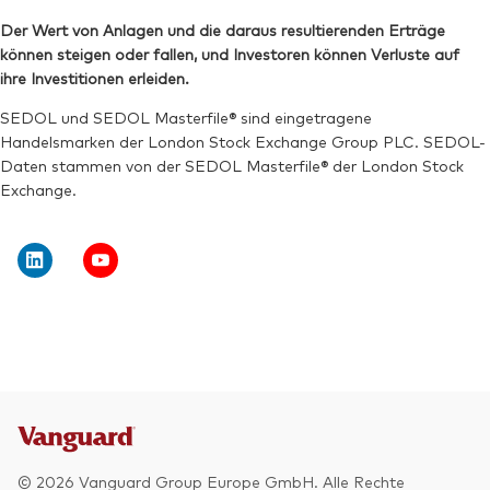
Der Wert von Anlagen und die daraus resultierenden Erträge
können steigen oder fallen, und Investoren können Verluste auf
ihre Investitionen erleiden.
SEDOL und SEDOL Masterfile® sind eingetragene
Handelsmarken der London Stock Exchange Group PLC. SEDOL-
Daten stammen von der SEDOL Masterfile® der London Stock
Exchange.
© 2026 Vanguard Group Europe GmbH. Alle Rechte