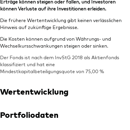
Erträge können steigen oder fallen, und Investoren
können Verluste auf ihre Investitionen erleiden.
Die frühere Wertentwicklung gibt keinen verlässlichen
Hinweis auf zukünftige Ergebnisse.
Die Kosten können aufgrund von Währungs- und
Wechselkursschwankungen steigen oder sinken.
Der Fonds ist nach dem InvStG 2018 als Aktienfonds
klassifiziert und hat eine
Mindestkapitalbeteiligungsquote von 75,00 %
Wertentwicklung
Portfoliodaten