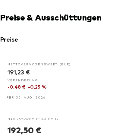
Preise & Ausschüttungen
Preise
NETTOVERMÖGENSWERT (EUR)
191,23 €
VERÄNDERUNG
-0,48 €
-0,25 %
PER 05. AUG. 2026
NAV (52-WOCHEN-HOCH)
192,50 €