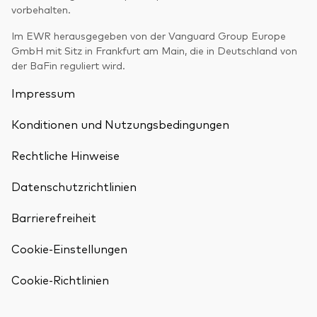
vorbehalten.
Im EWR herausgegeben von der Vanguard Group Europe
GmbH mit Sitz in Frankfurt am Main, die in Deutschland von
der BaFin reguliert wird.
Impressum
Konditionen und Nutzungsbedingungen
Rechtliche Hinweise
Datenschutzrichtlinien
Barrierefreiheit
Cookie-Einstellungen
Zurück nach
Cookie-Richtlinien