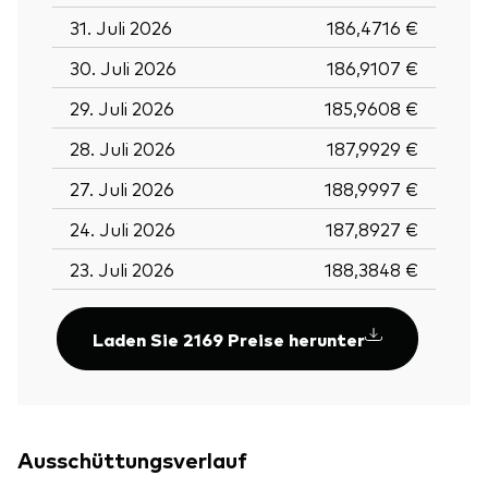
31. Juli 2026
186,4716 €
30. Juli 2026
186,9107 €
29. Juli 2026
185,9608 €
28. Juli 2026
187,9929 €
27. Juli 2026
188,9997 €
24. Juli 2026
187,8927 €
23. Juli 2026
188,3848 €
Laden Sie 2169 Preise herunter
Ausschüttungsverlauf