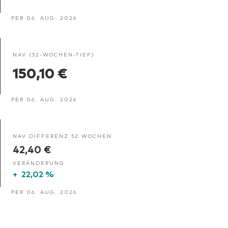
PER 06. AUG. 2026
NAV (52-WOCHEN-TIEF)
150,10 €
PER 06. AUG. 2026
NAV DIFFERENZ 52 WOCHEN
42,40 €
VERÄNDERUNG
+
22,02 %
PER 06. AUG. 2026