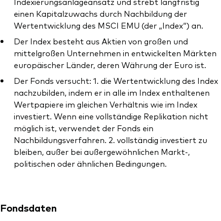
Indexierungsanlageansatz und strebt langfristig
einen Kapitalzuwachs durch Nachbildung der
Wertentwicklung des MSCI EMU (der „Index“) an.
Der Index besteht aus Aktien von großen und
mittelgroßen Unternehmen in entwickelten Märkten
europäischer Länder, deren Währung der Euro ist.
Der Fonds versucht: 1. die Wertentwicklung des Index
nachzubilden, indem er in alle im Index enthaltenen
Wertpapiere im gleichen Verhältnis wie im Index
investiert. Wenn eine vollständige Replikation nicht
möglich ist, verwendet der Fonds ein
Nachbildungsverfahren. 2. vollständig investiert zu
bleiben, außer bei außergewöhnlichen Markt-,
politischen oder ähnlichen Bedingungen.
Fondsdaten