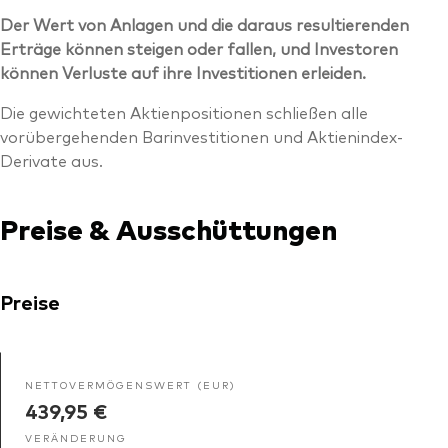
Der Wert von Anlagen und die daraus resultierenden
Erträge können steigen oder fallen, und Investoren
können Verluste auf ihre Investitionen erleiden.
Die gewichteten Aktienpositionen schließen alle
vorübergehenden Barinvestitionen und Aktienindex-
Derivate aus.
Preise & Ausschüttungen
Preise
NETTOVERMÖGENSWERT (EUR)
439,95 €
VERÄNDERUNG