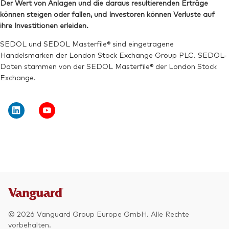
Der Wert von Anlagen und die daraus resultierenden Erträge
können steigen oder fallen, und Investoren können Verluste auf
ihre Investitionen erleiden.
SEDOL und SEDOL Masterfile® sind eingetragene
Handelsmarken der London Stock Exchange Group PLC. SEDOL-
Daten stammen von der SEDOL Masterfile® der London Stock
Exchange.
© 2026 Vanguard Group Europe GmbH. Alle Rechte
vorbehalten.