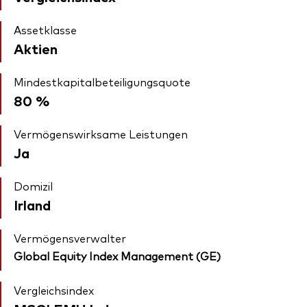
Assetklasse
Aktien
Mindestkapitalbeteiligungsquote
80 %
Vermögenswirksame Leistungen
Ja
Domizil
Irland
Vermögensverwalter
Global Equity Index Management (GE)
Vergleichsindex