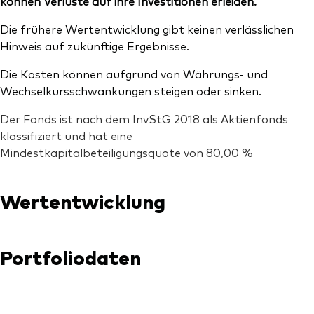
können Verluste auf ihre Investitionen erleiden.
Die frühere Wertentwicklung gibt keinen verlässlichen
Hinweis auf zukünftige Ergebnisse.
Die Kosten können aufgrund von Währungs- und
Wechselkursschwankungen steigen oder sinken.
Der Fonds ist nach dem InvStG 2018 als Aktienfonds
klassifiziert und hat eine
Mindestkapitalbeteiligungsquote von 80,00 %
Wertentwicklung
Portfoliodaten