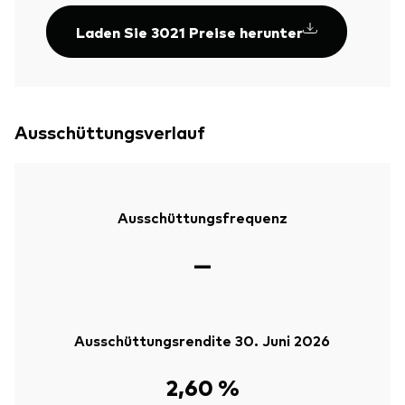
Laden Sie 3021 Preise herunter
Ausschüttungsverlauf
Ausschüttungsfrequenz
—
Ausschüttungsrendite 30. Juni 2026
2,60 %