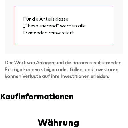
Für die Anteilsklasse
„Thesaurierend“ werden alle
Dividenden reinvestiert.
Der Wert von Anlagen und die daraus resultierenden
Erträge können steigen oder fallen, und Investoren
können Verluste auf ihre Investitionen erleiden.
Kaufinformationen
Währung