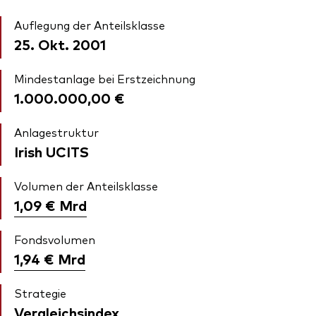
Auflegung der Anteilsklasse
25. Okt. 2001
Mindestanlage bei Erstzeichnung
1.000.000,00 €
Anlagestruktur
Irish UCITS
Volumen der Anteilsklasse
1,09 €
Mrd
Fondsvolumen
1,94 €
Mrd
Strategie
Vergleichsindex