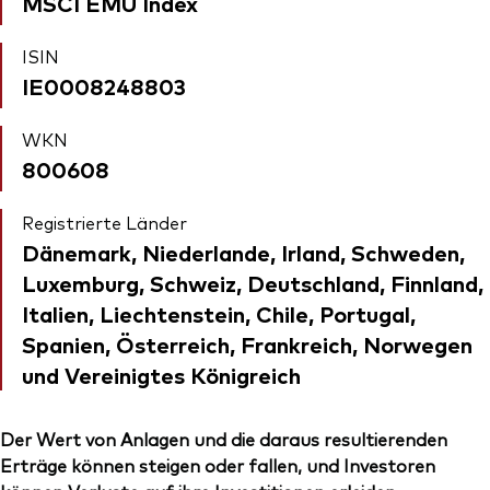
MSCI EMU Index
ISIN
IE0008248803
WKN
800608
Registrierte Länder
Dänemark, Niederlande, Irland, Schweden,
Luxemburg, Schweiz, Deutschland, Finnland,
Italien, Liechtenstein, Chile, Portugal,
Spanien, Österreich, Frankreich, Norwegen
und Vereinigtes Königreich
Der Wert von Anlagen und die daraus resultierenden
Erträge können steigen oder fallen, und Investoren