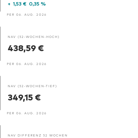
+
1,53 €
0,35 %
PER 06. AUG. 2026
NAV (52-WOCHEN-HOCH)
438,59 €
PER 06. AUG. 2026
NAV (52-WOCHEN-TIEF)
349,15 €
PER 06. AUG. 2026
NAV DIFFERENZ 52 WOCHEN