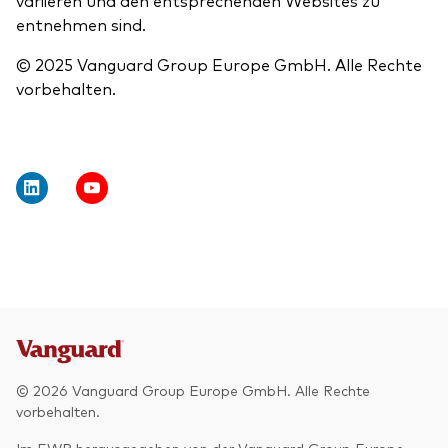
variieren und den entsprechenden Websites zu
entnehmen sind.
© 2025 Vanguard Group Europe GmbH. Alle Rechte
vorbehalten.
© 2026 Vanguard Group Europe GmbH. Alle Rechte
vorbehalten.