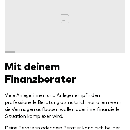
Mit deinem
Finanzberater
Viele Anlegerinnen und Anleger empfinden
professionelle Beratung als nützlich, vor allem wenn
sie Vermögen aufbauen wollen oder ihre finanzielle
Situation komplexer wird.
Deine Beraterin oder dein Berater kann dich bei der