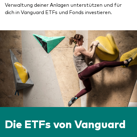
Verwaltung deiner Anlagen unterstützen und für
dich in Vanguard ETFs und Fonds investieren.
Die ETFs von Vanguard