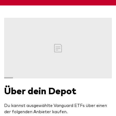
Über dein Depot
Du kannst ausgewählte Vanguard ETFs über einen
der folgenden Anbieter kaufen.