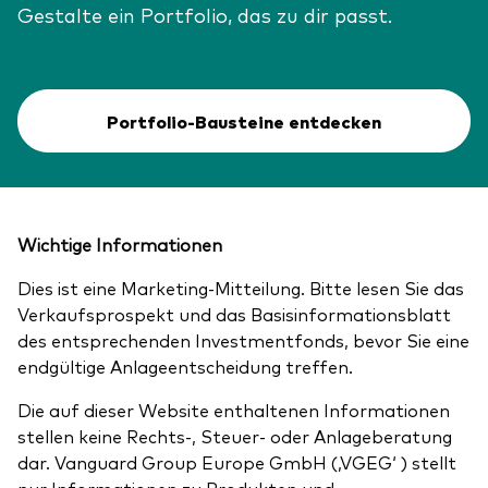
Gestalte ein Portfolio, das zu dir passt.
Portfolio-Bausteine entdecken
Wichtige Informationen
Dies ist eine Marketing-Mitteilung. Bitte lesen Sie das
Verkaufsprospekt und das Basisinformationsblatt
des entsprechenden Investmentfonds, bevor Sie eine
endgültige Anlageentscheidung treffen.
Die auf dieser Website enthaltenen Informationen
stellen keine Rechts-, Steuer- oder Anlageberatung
dar. Vanguard Group Europe GmbH (‚VGEG‘ ) stellt