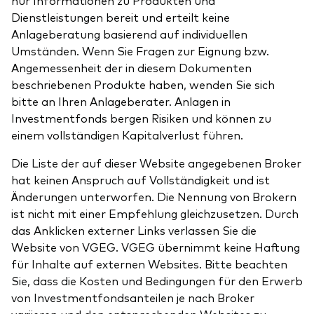
nur Informationen zu Produkten und
Dienstleistungen bereit und erteilt keine
Anlageberatung basierend auf individuellen
Umständen. Wenn Sie Fragen zur Eignung bzw.
Angemessenheit der in diesem Dokumenten
beschriebenen Produkte haben, wenden Sie sich
bitte an Ihren Anlageberater. Anlagen in
Investmentfonds bergen Risiken und können zu
einem vollständigen Kapitalverlust führen.
Die Liste der auf dieser Website angegebenen Broker
hat keinen Anspruch auf Vollständigkeit und ist
Änderungen unterworfen. Die Nennung von Brokern
ist nicht mit einer Empfehlung gleichzusetzen. Durch
das Anklicken externer Links verlassen Sie die
Website von VGEG. VGEG übernimmt keine Haftung
für Inhalte auf externen Websites. Bitte beachten
Sie, dass die Kosten und Bedingungen für den Erwerb
von Investmentfondsanteilen je nach Broker