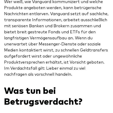
Wer weiß, wie Vanguard kommuniziert und welche
Produkte angeboten werden, kann betrügerische
Nachrichten entlarven. Vanguard setzt auf sachliche,
transparente Informationen, arbeitet ausschließlich
mit seriösen Banken und Brokern zusammen und
bietet breit gestreute Fonds und ETFs für den
langfristigen Vermögensaufbau an. Wenn du
unerwartet über Messenger-Dienste oder soziale
Medien kontaktiert wirst, zu schnellen Geldtransfers
aufgefordert wirst oder ungewöhnliche
Produktversprechen erhältst, ist Vorsicht geboten.
Im Verdachtsfall gilt: Lieber einmal zu viel
nachfragen als vorschnell handeln.
Was tun bei
Betrugsverdacht?