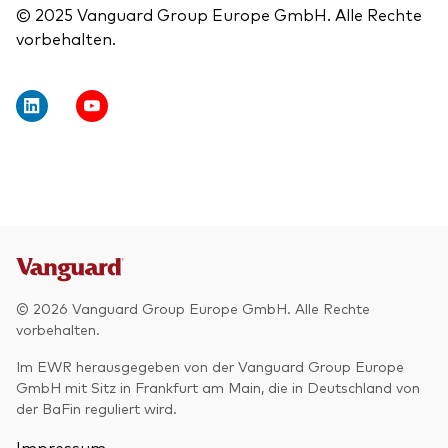
© 2025 Vanguard Group Europe GmbH. Alle Rechte
vorbehalten.
© 2026 Vanguard Group Europe GmbH. Alle Rechte
vorbehalten.
Im EWR herausgegeben von der Vanguard Group Europe
GmbH mit Sitz in Frankfurt am Main, die in Deutschland von
der BaFin reguliert wird.
Impressum