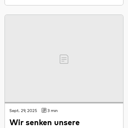
Sept. 29, 2025
3 min
Wir senken unsere