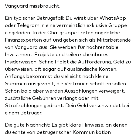
Vanguard missbraucht.
Ein typischer Betrugsfall: Du wirst über WhatsApp
oder Telegram in eine vermeintlich exklusive Gruppe
eingeladen. In der Chatgruppe treten angebliche
Finanzexperten auf und geben sich als Mitarbeitende
von Vanguard aus. Sie werben für hochrentable
Investment-Projekte und teilen scheinbares
Insiderwissen. Schnell folgt die Aufforderung, Geld zu
überweisen, oft sogar auf ausländische Konten.
Anfangs bekommst du vielleicht noch kleine
Summen ausgezahlt, die Vertrauen schaffen sollen.
Schon bald aber werden Auszahlungen verweigert,
zusätzliche Gebühren verlangt oder mit
Strafzahlungen gedroht. Dein Geld verschwindet bei
einem Betrüger.
Die gute Nachricht: Es gibt klare Hinweise, an denen
du echte von betrügerischer Kommunikation