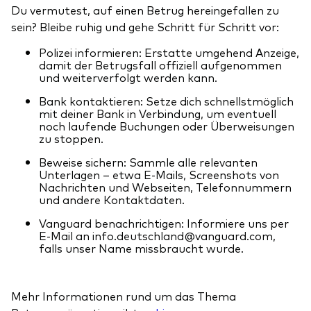
Du vermutest, auf einen Betrug hereingefallen zu
sein? Bleibe ruhig und gehe Schritt für Schritt vor:
Polizei informieren: Erstatte umgehend Anzeige,
damit der Betrugsfall offiziell aufgenommen
und weiterverfolgt werden kann.
Bank kontaktieren: Setze dich schnellstmöglich
mit deiner Bank in Verbindung, um eventuell
noch laufende Buchungen oder Überweisungen
zu stoppen.
Beweise sichern: Sammle alle relevanten
Unterlagen – etwa E-Mails, Screenshots von
Nachrichten und Webseiten, Telefonnummern
und andere Kontaktdaten.
Vanguard benachrichtigen: Informiere uns per
E-Mail an info.deutschland@vanguard.com,
falls unser Name missbraucht wurde.
Mehr Informationen rund um das Thema