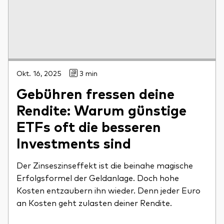
Okt. 16, 2025
3 min
Gebühren fressen deine
Rendite: Warum günstige
ETFs oft die besseren
Investments sind
Der Zinseszinseffekt ist die beinahe magische
Erfolgsformel der Geldanlage. Doch hohe
Kosten entzaubern ihn wieder. Denn jeder Euro
an Kosten geht zulasten deiner Rendite.