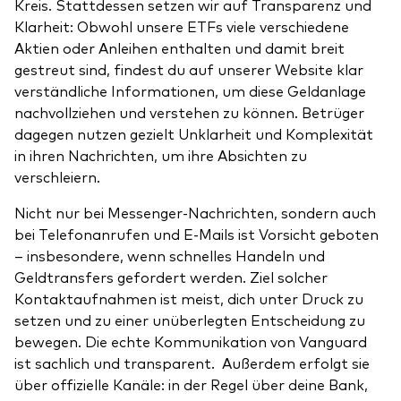
Kreis. Stattdessen setzen wir auf Transparenz und
Klarheit: Obwohl unsere ETFs viele verschiedene
Aktien oder Anleihen enthalten und damit breit
gestreut sind, findest du auf unserer Website klar
verständliche Informationen, um diese Geldanlage
nachvollziehen und verstehen zu können. Betrüger
dagegen nutzen gezielt Unklarheit und Komplexität
in ihren Nachrichten, um ihre Absichten zu
verschleiern.
Nicht nur bei Messenger-Nachrichten, sondern auch
bei Telefonanrufen und E-Mails ist Vorsicht geboten
– insbesondere, wenn schnelles Handeln und
Geldtransfers gefordert werden. Ziel solcher
Kontaktaufnahmen ist meist, dich unter Druck zu
setzen und zu einer unüberlegten Entscheidung zu
bewegen. Die echte Kommunikation von Vanguard
ist sachlich und transparent. Außerdem erfolgt sie
über offizielle Kanäle: in der Regel über deine Bank,