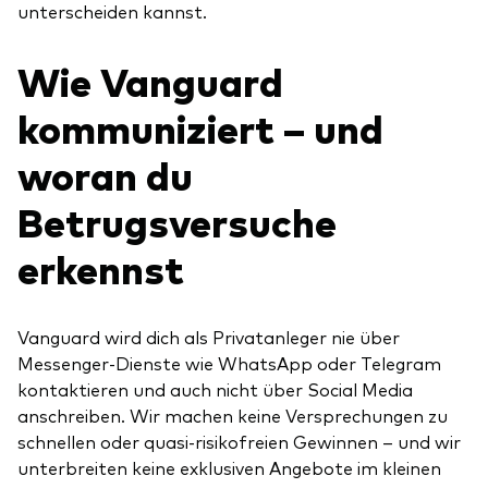
unterscheiden kannst.
Wie Vanguard
kommuniziert – und
woran du
Betrugsversuche
erkennst
Vanguard wird dich als Privatanleger nie über
Messenger-Dienste wie WhatsApp oder Telegram
kontaktieren und auch nicht über Social Media
anschreiben. Wir machen keine Versprechungen zu
schnellen oder quasi-risikofreien Gewinnen – und wir
unterbreiten keine exklusiven Angebote im kleinen