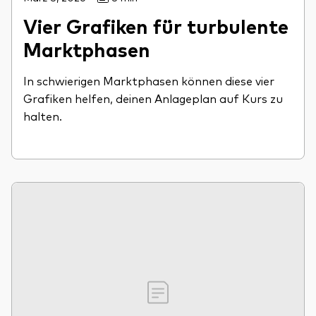
Vier Grafiken für turbulente
Marktphasen
In schwierigen Marktphasen können diese vier
Grafiken helfen, deinen Anlageplan auf Kurs zu
halten.