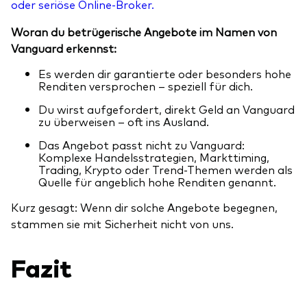
oder seriöse Online-Broker.
Woran du betrügerische Angebote im Namen von
Vanguard erkennst:
Es werden dir garantierte oder besonders hohe
Renditen versprochen – speziell für dich.
Du wirst aufgefordert, direkt Geld an Vanguard
zu überweisen – oft ins Ausland.
Das Angebot passt nicht zu Vanguard:
Komplexe Handelsstrategien, Markttiming,
Trading, Krypto oder Trend-Themen werden als
Quelle für angeblich hohe Renditen genannt.
Kurz gesagt: Wenn dir solche Angebote begegnen,
stammen sie mit Sicherheit nicht von uns.
Fazit