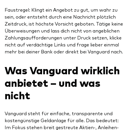
Faustregel: Klingt ein Angebot zu gut, um wahr zu
sein, oder entsteht durch eine Nachricht plötzlich
Zeitdruck, ist höchste Vorsicht geboten. Tätige keine
Überweisungen und lass dich nicht von angeblichen
Zahlungsaufforderungen unter Druck setzen, klicke
nicht auf verdächtige Links und frage lieber einmal
mehr bei deiner Bank oder direkt bei Vanguard nach.
Was Vanguard wirklich
anbietet – und was
nicht
Vanguard steht für einfache, transparente und
kostengünstige Geldanlage für alle. Das bedeutet:
Im Fokus stehen breit gestreute Aktien-, Anleihen-