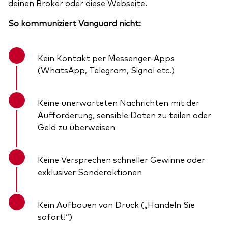
deinen Broker oder diese Webseite.
So kommuniziert Vanguard nicht:
Kein Kontakt per Messenger-Apps
(WhatsApp, Telegram, Signal etc.)
Keine unerwarteten Nachrichten mit der
Aufforderung, sensible Daten zu teilen oder
Geld zu überweisen
Keine Versprechen schneller Gewinne oder
exklusiver Sonderaktionen
Kein Aufbauen von Druck („Handeln Sie
sofort!“)