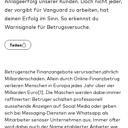
Anlageerfolg unserer Kunden. Doch nicht jeder,
der vorgibt für Vanguard zu arbeiten, hat
deinen Erfolg im Sinn. So erkennst du
Warnsignale für Betrugsversuche.
Teilen
Betrügerische Finanzangebote verursachen jährlich
Milliardenschäden. Allein durch Online-Finanzbetrug
verlieren Menschen in Europa jedes Jahr über vier
Milliarden Euro[1]. Die Maschen werden dabei immer
raffinierter: Betrüger schalten professionell
aussehende Anzeigen auf Social Media oder geben
sich bei Messaging-Diensten wie Whatsapp als
Mitarbeiter seriöser Unternehmen aus. Immer öfter
wird dabei auch der Name etablierter Anbieter wie