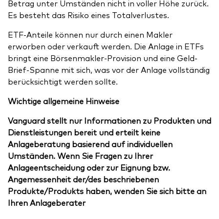
Betrag unter Umständen nicht in voller Höhe zurück.
Es besteht das Risiko eines Totalverlustes.
ETF-Anteile können nur durch einen Makler
erworben oder verkauft werden. Die Anlage in ETFs
bringt eine Börsenmakler-Provision und eine Geld-
Brief-Spanne mit sich, was vor der Anlage vollständig
berücksichtigt werden sollte.
Wichtige allgemeine Hinweise
Vanguard stellt nur Informationen zu Produkten und
Dienstleistungen bereit und erteilt keine
Anlageberatung basierend auf individuellen
Umständen. Wenn Sie Fragen zu Ihrer
Anlageentscheidung oder zur Eignung bzw.
Angemessenheit der/des beschriebenen
Produkte/Produkts haben, wenden Sie sich bitte an
Ihren Anlageberater