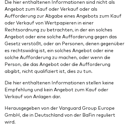
Die hier enthaltenen Informationen sind nicht als
Angebot zum Kauf oder Verkauf oder als
Aufforderung zur Abgabe eines Angebots zum Kauf
oder Verkauf von Wertpapieren in einer
Rechtsordnung zu betrachten, in der ein solches
Angebot oder eine solche Aufforderung gegen das
Gesetz verstößt, oder an Personen, denen gegenüber
es rechtswidrig ist, ein solches Angebot oder eine
solche Aufforderung zu machen, oder wenn die
Person, die das Angebot oder die Aufforderung
abgibt, nicht qualifiziert ist, dies zu tun.
Die hier enthaltenen Informationen stellen keine
Empfehlung und kein Angebot zum Kauf oder
Verkauf von Anlagen dar.
Herausgegeben von der Vanguard Group Europe
GmbH, die in Deutschland von der BaFin reguliert
wird.