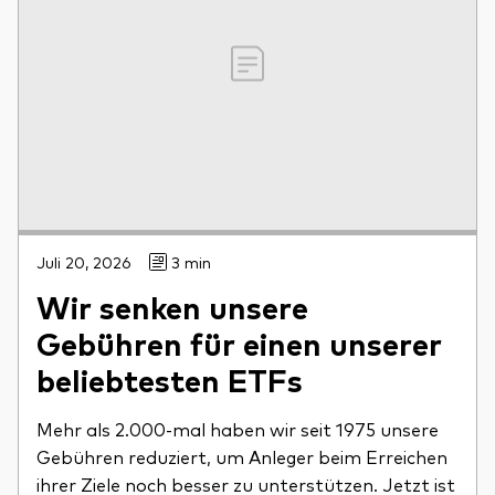
Juli 20, 2026
3 min
Wir senken unsere
Gebühren für einen unserer
beliebtesten ETFs
Mehr als 2.000-mal haben wir seit 1975 unsere
Gebühren reduziert, um Anleger beim Erreichen
ihrer Ziele noch besser zu unterstützen. Jetzt ist