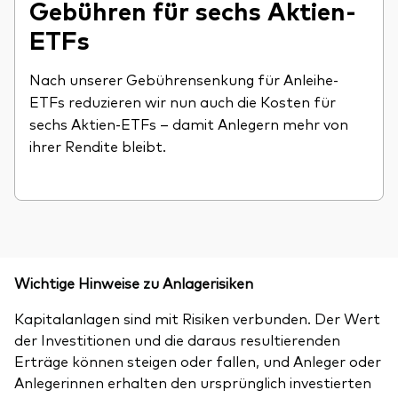
Gebühren für sechs Aktien-
ETFs
Nach unserer Gebührensenkung für Anleihe-
ETFs reduzieren wir nun auch die Kosten für
sechs Aktien-ETFs – damit Anlegern mehr von
ihrer Rendite bleibt.
Wichtige Hinweise zu Anlagerisiken
Kapitalanlagen sind mit Risiken verbunden. Der Wert
der Investitionen und die daraus resultierenden
Erträge können steigen oder fallen, und Anleger oder
Anlegerinnen erhalten den ursprünglich investierten