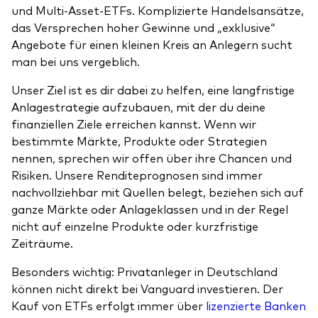
und Multi-Asset-ETFs. Komplizierte Handelsansätze,
das Versprechen hoher Gewinne und „exklusive“
Angebote für einen kleinen Kreis an Anlegern sucht
man bei uns vergeblich.
Unser Ziel ist es dir dabei zu helfen, eine langfristige
Anlagestrategie aufzubauen, mit der du deine
finanziellen Ziele erreichen kannst. Wenn wir
bestimmte Märkte, Produkte oder Strategien
nennen, sprechen wir offen über ihre Chancen und
Risiken. Unsere Renditeprognosen sind immer
nachvollziehbar mit Quellen belegt, beziehen sich auf
ganze Märkte oder Anlageklassen und in der Regel
nicht auf einzelne Produkte oder kurzfristige
Zeiträume.
Besonders wichtig: Privatanleger in Deutschland
können nicht direkt bei Vanguard investieren. Der
Kauf von ETFs erfolgt immer über
lizenzierte Banken