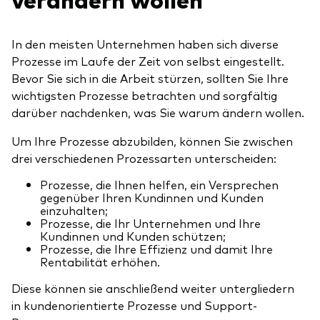
In den meisten Unternehmen haben sich diverse
Prozesse im Laufe der Zeit von selbst eingestellt.
Bevor Sie sich in die Arbeit stürzen, sollten Sie Ihre
wichtigsten Prozesse betrachten und sorgfältig
darüber nachdenken, was Sie warum ändern wollen.
Um Ihre Prozesse abzubilden, können Sie zwischen
drei verschiedenen Prozessarten unterscheiden:
Prozesse, die Ihnen helfen, ein Versprechen
gegenüber Ihren Kundinnen und Kunden
einzuhalten;
Prozesse, die Ihr Unternehmen und Ihre
Kundinnen und Kunden schützen;
Prozesse, die Ihre Effizienz und damit Ihre
Rentabilität erhöhen.
Diese können sie anschließend weiter untergliedern
in kundenorientierte Prozesse und Support-