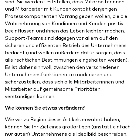
sind. Sie werden feststellen, dass Mitarbeiterinnen
und Mitarbeiter mit Kundenkontakt denjenigen
Prozesskomponenten Vorrang geben wollen, die die
Wahrnehmung von Kundinnen und Kunden positiv
beeinflussen und ihnen das Leben leichter machen.
Support-Teams sind dagegen vor allem auf den
sicheren und effizienten Betrieb des Unternehmens
bedacht (und wollen außerdem dafür sorgen, dass
alle rechtlichen Bestimmungen eingehalten werden).
Es ist daher sinnvoll, zwischen den verschiedenen
Unternehmensfunktionen zu moderieren und
sicherzustellen, dass sich alle Mitarbeiterinnen und
Mitarbeiter auf gemeinsame Prioritäten
verständigen können.
Wie können Sie etwas verändern?
Wie wir zu Beginn dieses Artikels erwähnt haben,
können Sie Ihr Ziel eines großartigen (anstatt einfach
nur guten) Unternehmens als Idealbild beschreiben,