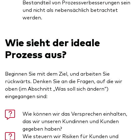
Bestandteil von Prozessverbesserungen sein
und nicht als nebensächlich betrachtet
werden.
Wie sieht der ideale
Prozess aus?
Beginnen Sie mit dem Ziel, und arbeiten Sie
rückwärts. Denken Sie an die Fragen, auf die wir
oben (im Abschnitt „Was soll sich ändern“)
eingegangen sind:
Wie können wir das Versprechen einhalten,
das wir unseren Kundinnen und Kunden
gegeben haben?
Wie steuern wir Risiken für Kunden und