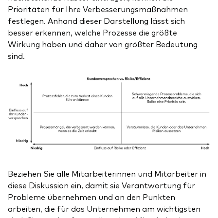
Prioritäten für Ihre Verbesserungsmaßnahmen
festlegen. Anhand dieser Darstellung lässt sich
besser erkennen, welche Prozesse die größte
Wirkung haben und daher von größter Bedeutung
sind.
Beziehen Sie alle Mitarbeiterinnen und Mitarbeiter in
diese Diskussion ein, damit sie Verantwortung für
Probleme übernehmen und an den Punkten
arbeiten, die für das Unternehmen am wichtigsten