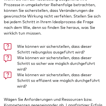
Prozesse in umgekehrter Reihenfolge betrachten,
können Sie sicherstellen, dass Veränderungen die
gewünschte Wirkung nicht verfehlen. Stellen Sie sich
bei jedem Schritt in Ihrem Idealprozess die Frage
nach dem Wie, denn so finden Sie heraus, was Sie
wirklich tun müssen.
Wie können wir sicherstellen, dass dieser
Schritt reibungslos ausgeführt wird?
Wie können wir sicherstellen, dass dieser
Schritt so sicher wie möglich durchgeführt
wird?
Wie können wir sicherstellen, dass dieser
Schritt so effizient wie möglich durchgeführt
wird?
Wägen Sie Anforderungen und Ressourcen bzw.
Kompetenzen gegeneinander ab. Langfristiger Erfolg