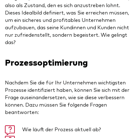
also als Zustand, den es sich anzustreben lohnt.
Dieses Idealbild definiert, was Sie erreichen müssen,
um ein sicheres und profitables Unternehmen
aufzubauen, das seine Kundinnen und Kunden nicht
nur zufriedenstellt, sondern begeistert. Wie gelingt
das?
Prozessoptimierung
Nachdem Sie die für Ihr Unternehmen wichtigsten
Prozesse identifiziert haben, können Sie sich mit der
Frage auseinandersetzen, wie sie diese verbessern
können. Dazu müssen Sie folgende Fragen
beantworten:
Wie läuft der Prozess aktuell ab?