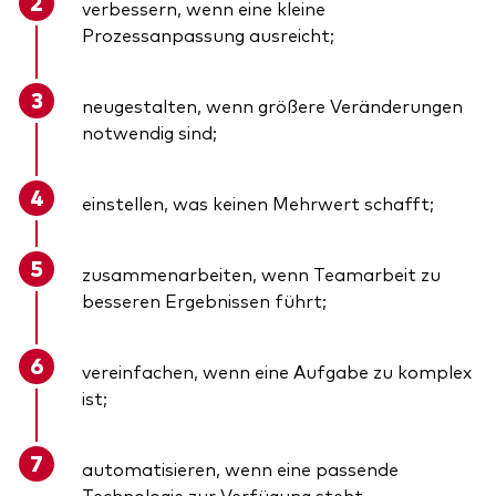
verbessern, wenn eine kleine
Prozessanpassung ausreicht;
neugestalten, wenn größere Veränderungen
notwendig sind;
einstellen, was keinen Mehrwert schafft;
zusammenarbeiten, wenn Teamarbeit zu
besseren Ergebnissen führt;
vereinfachen, wenn eine Aufgabe zu komplex
ist;
automatisieren, wenn eine passende
Technologie zur Verfügung steht.