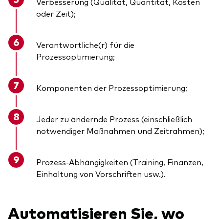
Verbesserung (Qualität, Quantität, Kosten
oder Zeit);
Verantwortliche(r) für die
Prozessoptimierung;
Komponenten der Prozessoptimierung;
Jeder zu ändernde Prozess (einschließlich
notwendiger Maßnahmen und Zeitrahmen);
Prozess-Abhängigkeiten (Training, Finanzen,
Einhaltung von Vorschriften usw.).
Automatisieren Sie, wo