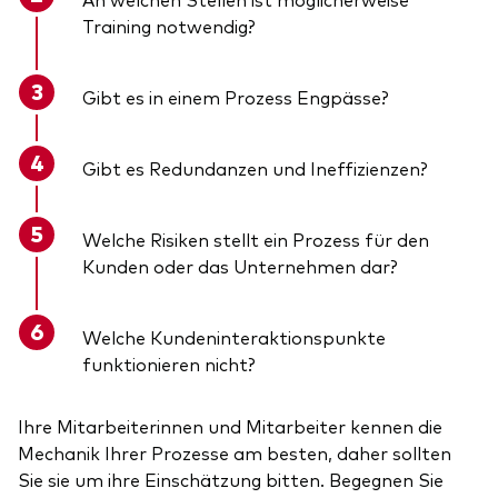
Training notwendig?
Gibt es in einem Prozess Engpässe?
Gibt es Redundanzen und Ineffizienzen?
Welche Risiken stellt ein Prozess für den
Kunden oder das Unternehmen dar?
Welche Kundeninteraktionspunkte
funktionieren nicht?
Ihre Mitarbeiterinnen und Mitarbeiter kennen die
Mechanik Ihrer Prozesse am besten, daher sollten
Sie sie um ihre Einschätzung bitten. Begegnen Sie