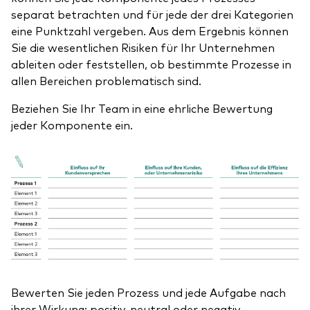
separat betrachten und für jede der drei Kategorien
eine Punktzahl vergeben. Aus dem Ergebnis können
Sie die wesentlichen Risiken für Ihr Unternehmen
ableiten oder feststellen, ob bestimmte Prozesse in
allen Bereichen problematisch sind.
Beziehen Sie Ihr Team in eine ehrliche Bewertung
jeder Komponente ein.
Bewerten Sie jeden Prozess und jede Aufgabe nach
ihrer Wirkung: positiv, neutral oder negativ.