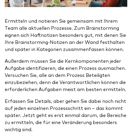
Ermitteln und notieren Sie gemeinsam mit Ihrem
Team alle aktuellen Prozesse. Zum Brainstorming
eignen sich Haftnotizen besonders gut, mit denen Sie
Ihre Brainstorming-Notizen an der Wand festhalten
und später in Kategorien zusammenfassen können.
Außerdem müssen Sie die Kernkomponenten jeder
Aufgabe identifizieren, die einen Prozess ausmachen.
Versuchen Sie, alle an dem Prozess Beteiligten
einzubeziehen, denn die Verantwortlichen können die
erforderlichen Aufgaben meist am besten ermitteln.
Erfassen Sie Details, aber gehen Sie dabei noch nicht
auf jeden einzelnen Prozessschritt ein – das kommt
später. Jetzt geht es erst einmal darum, die Bereiche
zu ermitteln, die für eine Veränderung besonders
wichtig sind.