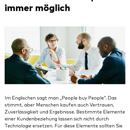
immer möglich
Im Englischen sagt man „People buy People“. Das
stimmt, aber Menschen kaufen auch Vertrauen,
Zuverlässigkeit und Ergebnisse. Bestimmte Elemente
einer Kundenbeziehung lassen sich nicht durch
Technologie ersetzen. Für diese Elemente sollten Sie