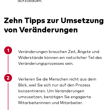
aufzubauen.
Zehn Tipps zur Umsetzung
von Veränderungen
Veränderungen brauchen Zeit, Ängste und
Widerstände können ein natürlicher Teil des
Veränderungsprozesses sein.
Verlieren Sie die Menschen nicht aus dem
Blick, weil Sie sich nur auf den Prozess
konzentrieren. Um Veränderungen
umzusetzen, benötigen Sie engagierte
Mitarbeiterinnen und Mitarbeiter.