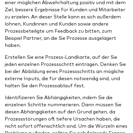
einer möglichen Abwehrhaltung positiv und mit dem
Ziel, bessere Ergebnisse für Kunden und Mitarbeiter
zu erzielen. An dieser Stelle kann es sich außerdem
lohnen, Kundinnen und Kunden sowie andere
Prozessbeteiligte um Feedback zu bitten, zum
Beispiel Partner, an die Sie Prozesse ausgelagert
haben.
Erstellen Sie eine Prozess-Landkarte, auf der Sie
jeden einzelnen Prozessschritt eintragen. Denken Sie
bei der Abbildung eines Prozessschritts an mögliche
externe Inputs, die für diesen notwendig sind, und
halten Sie den Prozessablauf fest.
Identifizieren Sie Abhängigkeiten, indem Sie die
einzelnen Schritte nummerieren. Dann müssen Sie
diesen Abhängigkeiten auf den Grund gehen, da
Prozessstörungen oft tiefere Ursachen haben, die
nicht sofort offensichtlich sind. Um die Wurzeln eines
Problems zu finden, sollten Sie sich folgende Fragen