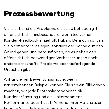
Prozessbewertung
Vielleicht sind die Probleme, die es zu beheben gilt,
offensichtlich – insbesondere, wenn Sie vorher
Kunden-Feedback eingeholt haben. Dennoch sollten
Sie nicht sofort loslegen, sondern der Sache auf den
Grund gehen und herausfinden, ob es neben den
offensichtlich notwendigen Verbesserungen noch
andere ernsthafte Probleme oder tieferliegende
Ursachen gibt.
Anhand einer Bewertungsmatrix wie im
nachstehenden Beispiel können Sie sich ein Bild davon
machen, wie jede Prozesskomponente die
Kundenerfahrung und die Unternehmens-
Performance beeinflusst. Anhand Ihrer Haftnotizen
können Sie jede Komponente jedes Prozesses