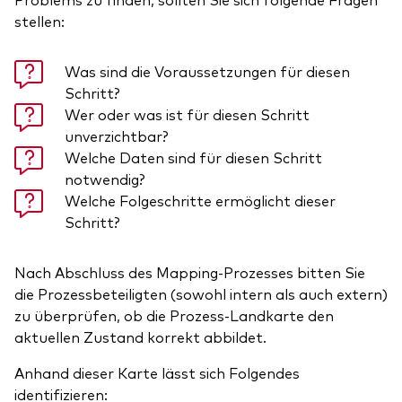
stellen:
Was sind die Voraussetzungen für diesen
Schritt?
Wer oder was ist für diesen Schritt
unverzichtbar?
Welche Daten sind für diesen Schritt
notwendig?
Welche Folgeschritte ermöglicht dieser
Schritt?
Nach Abschluss des Mapping-Prozesses bitten Sie
die Prozessbeteiligten (sowohl intern als auch extern)
zu überprüfen, ob die Prozess-Landkarte den
aktuellen Zustand korrekt abbildet.
Anhand dieser Karte lässt sich Folgendes
identifizieren: