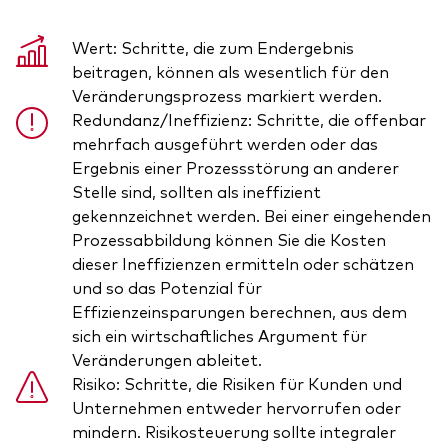
Wert: Schritte, die zum Endergebnis
beitragen, können als wesentlich für den
Veränderungsprozess markiert werden.
Redundanz/Ineffizienz: Schritte, die offenbar
mehrfach ausgeführt werden oder das
Ergebnis einer Prozessstörung an anderer
Stelle sind, sollten als ineffizient
gekennzeichnet werden. Bei einer eingehenden
Prozessabbildung können Sie die Kosten
dieser Ineffizienzen ermitteln oder schätzen
und so das Potenzial für
Effizienzeinsparungen berechnen, aus dem
sich ein wirtschaftliches Argument für
Veränderungen ableitet.
Risiko: Schritte, die Risiken für Kunden und
Unternehmen entweder hervorrufen oder
mindern. Risikosteuerung sollte integraler