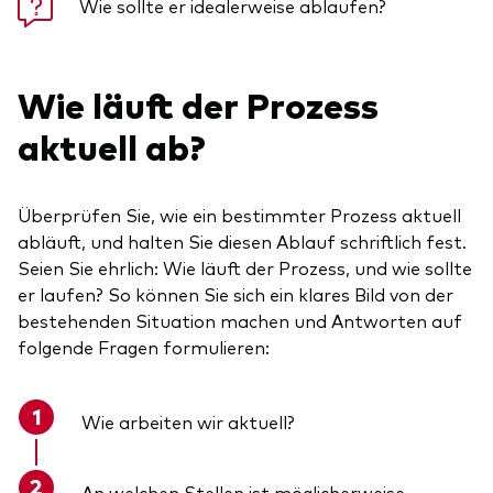
Wie sollte er idealerweise ablaufen?
Wie läuft der Prozess
aktuell ab?
Überprüfen Sie, wie ein bestimmter Prozess aktuell
abläuft, und halten Sie diesen Ablauf schriftlich fest.
Seien Sie ehrlich: Wie läuft der Prozess, und wie sollte
er laufen? So können Sie sich ein klares Bild von der
bestehenden Situation machen und Antworten auf
folgende Fragen formulieren:
Wie arbeiten wir aktuell?
An welchen Stellen ist möglicherweise