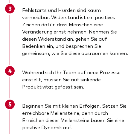
Fehlstarts und Hürden sind kaum
vermeidbar. Widerstand ist ein positives
Zeichen dafür, dass Menschen eine
Veränderung ernst nehmen. Nehmen Sie
diesen Widerstand an, gehen Sie auf
Bedenken ein, und besprechen Sie
gemeinsam, wie Sie diese ausräumen können.
Während sich Ihr Team auf neue Prozesse
einstellt, müssen Sie auf sinkende
Produktivität gefasst sein.
Beginnen Sie mit kleinen Erfolgen. Setzen Sie
erreichbare Meilensteine, denn durch
Erreichen dieser Meilensteine bauen Sie eine
positive Dynamik auf.