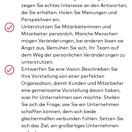
zeigen Sie echtes Interesse an den Antworten,
die Sie erhalten. Holen Sie Meinungen und
Perspektiven ein.
Unterstützen Sie Mitarbeiterinnen und
Mitarbeiter persönlich. Manche Menschen
mögen Veränderungen, bei anderen lösen sie
Angst aus. Bemühen Sie sich, Ihr Team auf
dem Weg der persönlichen Veränderungen zu
unterstützen.
Entwerfen Sie eine Vision: Beschreiben Sie
Ihre Vorstellung von einer perfekten
Organisation, damit Kunden und Mitarbeiter
eine gemeinsame Vorstellung davon haben,
was Ihr Unternehmen sein möchte. Stellen
Sie sich die Frage, wie Sie ein Unternehmen
schaffen können, dem sich beide
gleichermaßen verbunden fühlen. Setzen Sie
sich das Ziel, ein großartiges Unternehmen