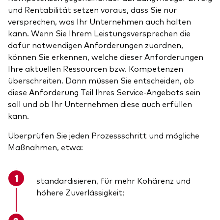
und Rentabilität setzen voraus, dass Sie nur
versprechen, was Ihr Unternehmen auch halten
kann. Wenn Sie Ihrem Leistungsversprechen die
dafür notwendigen Anforderungen zuordnen,
können Sie erkennen, welche dieser Anforderungen
Ihre aktuellen Ressourcen bzw. Kompetenzen
überschreiten. Dann müssen Sie entscheiden, ob
diese Anforderung Teil Ihres Service-Angebots sein
soll und ob Ihr Unternehmen diese auch erfüllen
kann.
Überprüfen Sie jeden Prozessschritt und mögliche
Maßnahmen, etwa:
standardisieren, für mehr Kohärenz und
höhere Zuverlässigkeit;