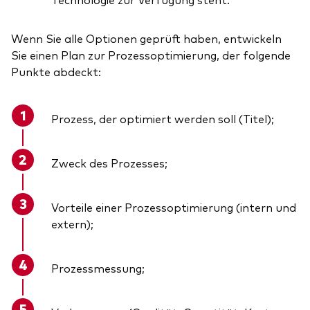
Wenn Sie alle Optionen geprüft haben, entwickeln
Sie einen Plan zur Prozessoptimierung, der folgende
Punkte abdeckt:
Prozess, der optimiert werden soll (Titel);
Zweck des Prozesses;
Vorteile einer Prozessoptimierung (intern und
extern);
Prozessmessung;