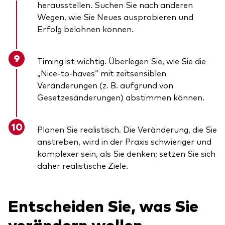
herausstellen. Suchen Sie nach anderen
Wegen, wie Sie Neues ausprobieren und
Erfolg belohnen können.
Timing ist wichtig. Überlegen Sie, wie Sie die
„Nice-to-haves“ mit zeitsensiblen
Veränderungen (z. B. aufgrund von
Gesetzesänderungen) abstimmen können.
Planen Sie realistisch. Die Veränderung, die Sie
anstreben, wird in der Praxis schwieriger und
komplexer sein, als Sie denken; setzen Sie sich
daher realistische Ziele.
Entscheiden Sie, was Sie
verändern wollen