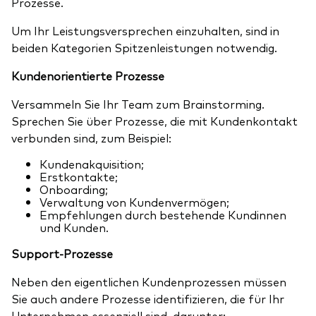
Prozesse.
Um Ihr Leistungsversprechen einzuhalten, sind in
beiden Kategorien Spitzenleistungen notwendig.
Kundenorientierte Prozesse
Versammeln Sie Ihr Team zum Brainstorming.
Sprechen Sie über Prozesse, die mit Kundenkontakt
verbunden sind, zum Beispiel:
Kundenakquisition;
Erstkontakte;
Onboarding;
Verwaltung von Kundenvermögen;
Empfehlungen durch bestehende Kundinnen
und Kunden.
Support-Prozesse
Neben den eigentlichen Kundenprozessen müssen
Sie auch andere Prozesse identifizieren, die für Ihr
Unternehmen essenziell sind, darunter: