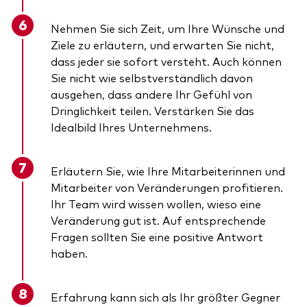
Nehmen Sie sich Zeit, um Ihre Wünsche und
Ziele zu erläutern, und erwarten Sie nicht,
dass jeder sie sofort versteht. Auch können
Sie nicht wie selbstverständlich davon
ausgehen, dass andere Ihr Gefühl von
Dringlichkeit teilen. Verstärken Sie das
Idealbild Ihres Unternehmens.
Erläutern Sie, wie Ihre Mitarbeiterinnen und
Mitarbeiter von Veränderungen profitieren.
Ihr Team wird wissen wollen, wieso eine
Veränderung gut ist. Auf entsprechende
Fragen sollten Sie eine positive Antwort
haben.
Erfahrung kann sich als Ihr größter Gegner