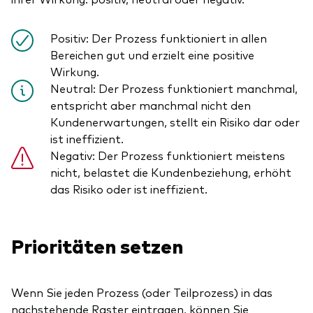
Positiv: Der Prozess funktioniert in allen
Bereichen gut und erzielt eine positive
Wirkung.
Neutral: Der Prozess funktioniert manchmal,
entspricht aber manchmal nicht den
Kundenerwartungen, stellt ein Risiko dar oder
ist ineffizient.
Negativ: Der Prozess funktioniert meistens
nicht, belastet die Kundenbeziehung, erhöht
das Risiko oder ist ineffizient.
Prioritäten setzen
Wenn Sie jeden Prozess (oder Teilprozess) in das
nachstehende Raster eintragen, können Sie