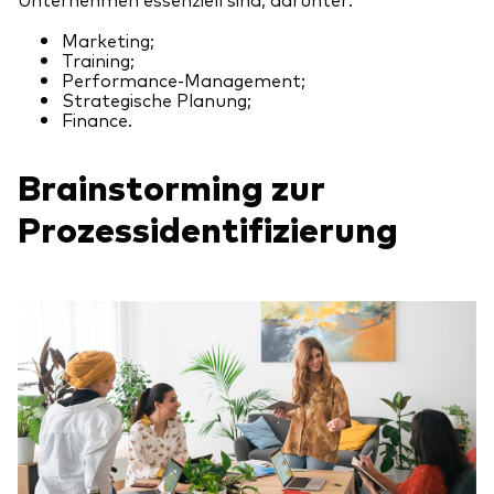
Marketing;
Training;
Performance-Management;
Strategische Planung;
Finance.
Brainstorming zur
Prozessidentifizierung