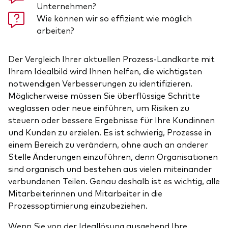
Unternehmen?
Wie können wir so effizient wie möglich
arbeiten?
Der Vergleich Ihrer aktuellen Prozess-Landkarte mit
Ihrem Idealbild wird Ihnen helfen, die wichtigsten
notwendigen Verbesserungen zu identifizieren.
Möglicherweise müssen Sie überflüssige Schritte
weglassen oder neue einführen, um Risiken zu
steuern oder bessere Ergebnisse für Ihre Kundinnen
und Kunden zu erzielen. Es ist schwierig, Prozesse in
einem Bereich zu verändern, ohne auch an anderer
Stelle Änderungen einzuführen, denn Organisationen
sind organisch und bestehen aus vielen miteinander
verbundenen Teilen. Genau deshalb ist es wichtig, alle
Mitarbeiterinnen und Mitarbeiter in die
Prozessoptimierung einzubeziehen.
Wenn Sie von der Ideallösung ausgehend Ihre