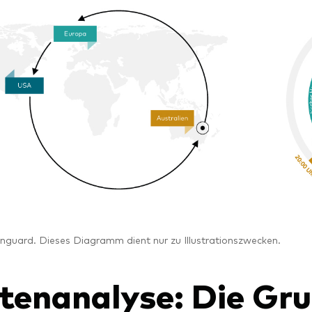
anguard. Dieses Diagramm dient nur zu Illustrationszwecken.
tenanalyse: Die Gru