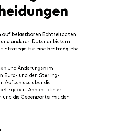
cheidungen
 auf belastbaren Echtzeitdaten
 und anderen Datenanbietern
e Strategie für eine bestmögliche
nen und Änderungen im
 Euro- und den Sterling-
n Aufschluss über die
iefe geben. Anhand dieser
 und die Gegenpartei mit den
-