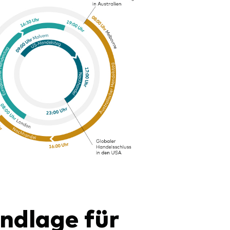
ndlage für