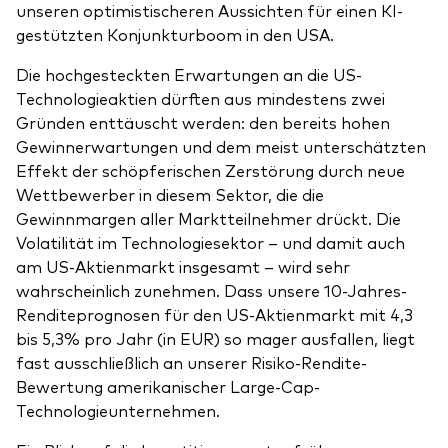
unseren optimistischeren Aussichten für einen KI-
gestützten Konjunkturboom in den USA.
Die hochgesteckten Erwartungen an die US-
Technologieaktien dürften aus mindestens zwei
Gründen enttäuscht werden: den bereits hohen
Gewinnerwartungen und dem meist unterschätzten
Effekt der schöpferischen Zerstörung durch neue
Wettbewerber in diesem Sektor, die die
Gewinnmargen aller Marktteilnehmer drückt. Die
Volatilität im Technologiesektor – und damit auch
am US-Aktienmarkt insgesamt – wird sehr
wahrscheinlich zunehmen. Dass unsere 10-Jahres-
Renditeprognosen für den US-Aktienmarkt mit 4,3
bis 5,3% pro Jahr (in EUR) so mager ausfallen, liegt
fast ausschließlich an unserer Risiko-Rendite-
Bewertung amerikanischer Large-Cap-
Technologieunternehmen.