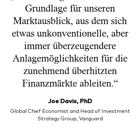
Grundlage für unseren
Marktausblick, aus dem sich
etwas unkonventionelle, aber
immer überzeugendere
Anlagemöglichkeiten für die
zunehmend überhitzten
Finanzmärkte ableiten.“
Joe Davis, PhD
Global Chief Economist and Head of Investment
Strategy Group, Vanguard