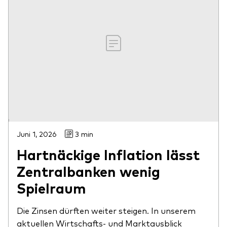
Juni 1, 2026
3 min
Hartnäckige Inflation lässt
Zentralbanken wenig
Spielraum
Die Zinsen dürften weiter steigen. In unserem
aktuellen Wirtschafts- und Marktausblick