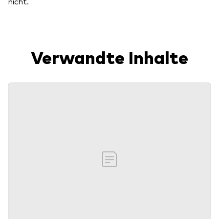
nicht.
Verwandte Inhalte