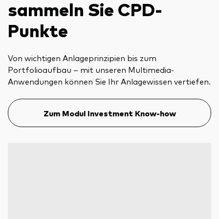
sammeln Sie CPD-
Punkte
Von wichtigen Anlageprinzipien bis zum
Portfolioaufbau – mit unseren Multimedia-
Anwendungen können Sie Ihr Anlagewissen vertiefen.
Zum Modul Investment Know-how