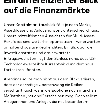
auf die Finanzmärkte
Unser Kapitalmarktausblick fällt je nach Markt,
Assetklasse und Anlagehorizont unterschiedlich aus.
Unsere mittelfristigen Aussichten für Multi-Asset-
Portfolios sind weiterhin optimistisch – wir erwarten
anhaltend positive Realrenditen. Ein Blick auf die
Investitionsraten und das erwartete
Ertragswachstum legt den Schluss nahe, dass US-
Technologiewerte ihre Kursentwicklung durchaus
fortsetzen könnten.
Allerdings sollte man nicht aus dem Blick verlieren,
dass der derzeitige Überschwang die Risiken
verschärft, auch wenn die Euphorie nach manchen
Maßstäben „rational“ erscheinen mag. Doch selbst
Anlegerinnen und Anleger, die mit besonderem