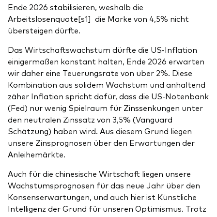
Ende 2026 stabilisieren, weshalb die
Arbeitslosenquote
[s1] die Marke von 4,5% nicht
übersteigen dürfte.
Das Wirtschaftswachstum dürfte die US-Inflation
einigermaßen konstant halten, Ende 2026 erwarten
wir daher eine Teuerungsrate von über 2%. Diese
Kombination aus solidem Wachstum und anhaltend
zäher Inflation spricht dafür, dass die US-Notenbank
(Fed) nur wenig Spielraum für Zinssenkungen unter
den neutralen Zinssatz von 3,5% (Vanguard
Schätzung) haben wird. Aus diesem Grund liegen
unsere Zinsprognosen über den Erwartungen der
Anleihemärkte.
Auch für die chinesische Wirtschaft liegen unsere
Wachstumsprognosen für das neue Jahr über den
Konsenserwartungen, und auch hier ist Künstliche
Intelligenz der Grund für unseren Optimismus. Trotz