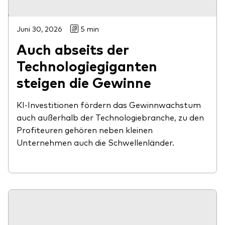
Juni 30, 2026
5 min
Auch abseits der
Technologiegiganten
steigen die Gewinne
KI-Investitionen fördern das Gewinnwachstum
auch außerhalb der Technologiebranche, zu den
Profiteuren gehören neben kleinen
Unternehmen auch die Schwellenländer.