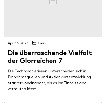
Apr. 16, 2026
3 min
Die überraschende Vielfalt
der Glorreichen 7
Die Technologieriesen unterscheiden sich in
Einnahmequellen und Aktienkursentwicklung
stärker voneinander, als es ihr Einheitslabel
vermuten lässt.