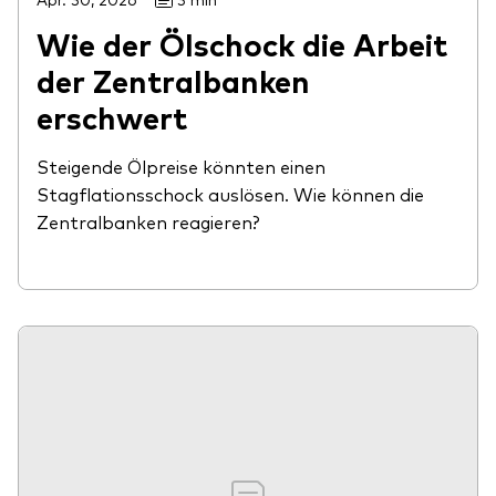
Wie der Ölschock die Arbeit
der Zentralbanken
erschwert
Steigende Ölpreise könnten einen
Stagflationsschock auslösen. Wie können die
Zentralbanken reagieren?