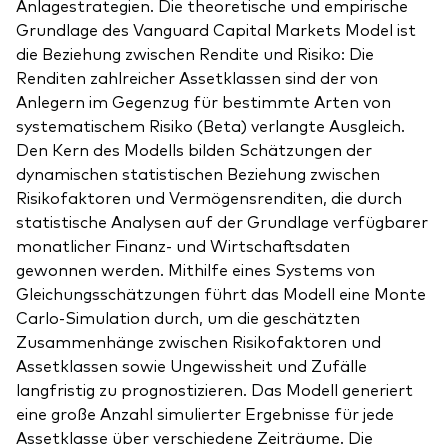
Anlagestrategien. Die theoretische und empirische
Grundlage des Vanguard Capital Markets Model ist
die Beziehung zwischen Rendite und Risiko: Die
Renditen zahlreicher Assetklassen sind der von
Anlegern im Gegenzug für bestimmte Arten von
systematischem Risiko (Beta) verlangte Ausgleich.
Den Kern des Modells bilden Schätzungen der
dynamischen statistischen Beziehung zwischen
Risikofaktoren und Vermögensrenditen, die durch
statistische Analysen auf der Grundlage verfügbarer
monatlicher Finanz- und Wirtschaftsdaten
gewonnen werden. Mithilfe eines Systems von
Gleichungsschätzungen führt das Modell eine Monte
Carlo-Simulation durch, um die geschätzten
Zusammenhänge zwischen Risikofaktoren und
Assetklassen sowie Ungewissheit und Zufälle
langfristig zu prognostizieren. Das Modell generiert
eine große Anzahl simulierter Ergebnisse für jede
Assetklasse über verschiedene Zeiträume. Die