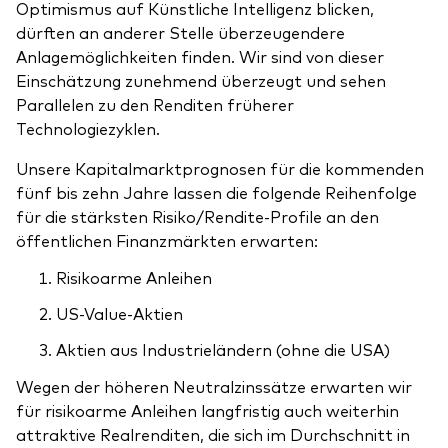
Optimismus auf Künstliche Intelligenz blicken,
dürften an anderer Stelle überzeugendere
Anlagemöglichkeiten finden. Wir sind von dieser
Einschätzung zunehmend überzeugt und sehen
Parallelen zu den Renditen früherer
Technologiezyklen.
Unsere Kapitalmarktprognosen für die kommenden
fünf bis zehn Jahre lassen die folgende Reihenfolge
für die stärksten Risiko/Rendite-Profile an den
öffentlichen Finanzmärkten erwarten:
Risikoarme Anleihen
US-Value-Aktien
Aktien aus Industrieländern (ohne die USA)
Wegen der höheren Neutralzinssätze erwarten wir
für risikoarme Anleihen langfristig auch weiterhin
attraktive Realrenditen, die sich im Durchschnitt in