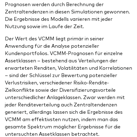
Prognosen werden durch Berechnung der
Zentraltendenzen in diesen Simulationen gewonnen.
Die Ergebnisse des Modells variieren mit jeder
Nutzung sowie im Laufe der Zeit.
Der Wert des VCMM liegt primär in seiner
Anwendung für die Analyse potenzieller
Kundenportfolios. VCMM-Prognosen für einzelne
Assetklassen – bestehend aus Verteilungen der
erwarteten Renditen, Volatilitäten und Korrelationen
– sind der Schlüssel zur Bewertung potenzieller
Verlustrisiken, verschiedener Risiko-Rendite-
Zielkonflikte sowie der Diversifizierungsvorteile
unterschiedlicher Anlageklassen. Zwar werden mit
jeder Renditeverteilung auch Zentraltendenzen
generiert, allerdings lassen sich die Ergebnisse des
VCMM am effektivsten nutzen, indem man das
gesamte Spektrum möglicher Ergebnisse für die
untersuchten Assetklassen betrachtet.