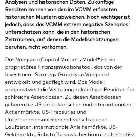
Analysen und historischen Daten. Zukünftige
Renditen können von den im VCMM erfassten
historischen Mustern abweichen. Noch wichtiger ist
jedoch, dass das VCMM extrem negative Szenarios
unterschätzen kann, die in den historischen
Zeiträumen, auf denen die Modellschätzungen
beruhen, nicht vorkamen.
Das Vanguard Capital Markets Model® ist ein
proprietäres Finanzsimulationstool, das von der
Investment Strategy Group von Vanguard
entwickelt und gepflegt wird. Das Modell
prognostiziert die Verteilung zukünftiger Renditen für
zahlreiche Assetklassen. Zu diesen Assetklassen
gehören die US-amerikanischen und internationalen
Aktienmärkte, US-Treasuries und
Unternehmensanleihen mit verschiedenen
Laufzeiten, internationale Anleihemärkte, US-
Geldmärkte, Rohstoffe sowie bestimmte alternative