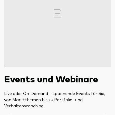
Events und Webinare
Live oder On-Demand – spannende Events für Sie,
von Marktthemen bis zu Portfolio- und
Verhaltenscoaching.