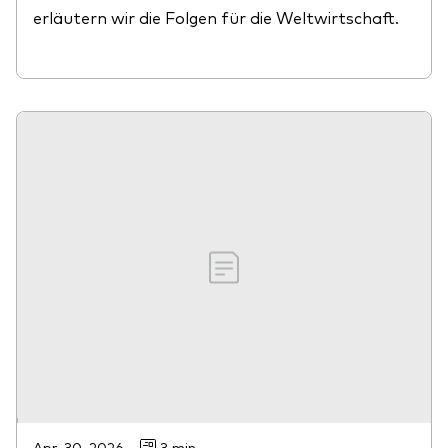
erläutern wir die Folgen für die Weltwirtschaft.
Apr. 30, 2026
3 min