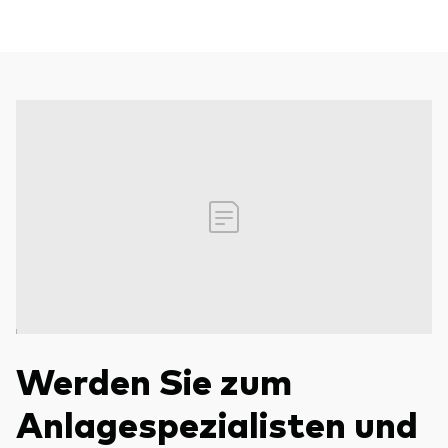
Werden Sie zum
Anlagespezialisten und