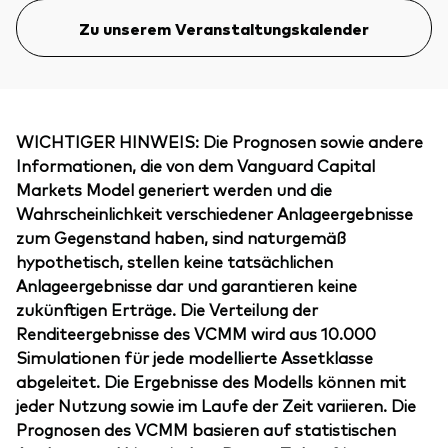
Zu unserem Veranstaltungskalender
WICHTIGER HINWEIS: Die Prognosen sowie andere
Informationen, die von dem Vanguard Capital
Markets Model generiert werden und die
Wahrscheinlichkeit verschiedener Anlageergebnisse
zum Gegenstand haben, sind naturgemäß
hypothetisch, stellen keine tatsächlichen
Anlageergebnisse dar und garantieren keine
zukünftigen Erträge. Die Verteilung der
Renditeergebnisse des VCMM wird aus 10.000
Simulationen für jede modellierte Assetklasse
abgeleitet. Die Ergebnisse des Modells können mit
jeder Nutzung sowie im Laufe der Zeit variieren. Die
Prognosen des VCMM basieren auf statistischen