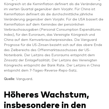
Königreich ist die Kerninflation definiert als die Veränderung
im vierten Quartal gegenüber dem Vorjahr. Für China ist
Kerninflation definiert als die durchschnittliche jährliche
Veränderung gegenüber dem Vorjahr. Für die USA basiert die
Kerninflation auf dem Kernindex der persönlichen
Verbrauchsausgaben (Personal Consumption Expenditures
Index), für den Euroraum, das Vereinigte Königreich und
China auf dem Kernverbraucherpreisindex. Die Vanguard
Prognose für die US-Zinsen bezieht sich auf das obere Ende
des Zielbereichs des Offenmarktausschusses der US-
Notenbank. Der Leitzins des Euroraums entspricht dem
Zinssatz der Einlagefazilität. Der Leitzins des Vereinigten
Königreichs entspricht der Bank Rate. Der Leitzins in China
entspricht dem 7-Tages-Reverse-Repo-Satz.
Quelle
:
Vanguard.
Höheres Wachstum,
insbesondere in den