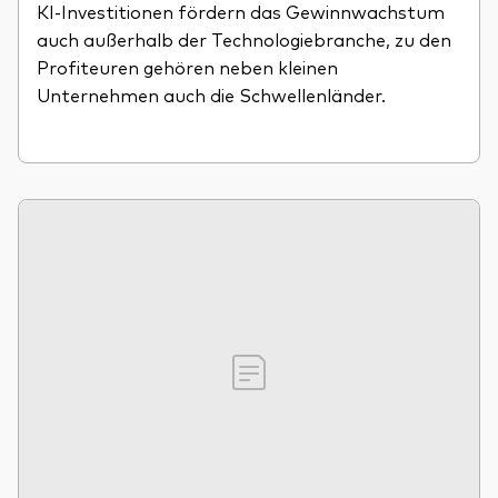
KI-Investitionen fördern das Gewinnwachstum
auch außerhalb der Technologiebranche, zu den
Profiteuren gehören neben kleinen
Unternehmen auch die Schwellenländer.