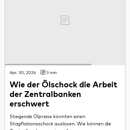
Apr. 30, 2026
3 min
Wie der Ölschock die Arbeit
der Zentralbanken
erschwert
Steigende Ölpreise könnten einen
Stagflationsschock auslösen. Wie können die