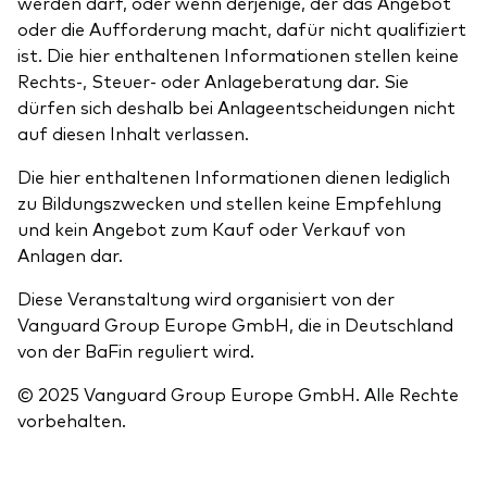
werden darf, oder wenn derjenige, der das Angebot
oder die Aufforderung macht, dafür nicht qualifiziert
ist. Die hier enthaltenen Informationen stellen keine
Rechts-, Steuer- oder Anlageberatung dar. Sie
dürfen sich deshalb bei Anlageentscheidungen nicht
auf diesen Inhalt verlassen.
Die hier enthaltenen Informationen dienen lediglich
zu Bildungszwecken und stellen keine Empfehlung
und kein Angebot zum Kauf oder Verkauf von
Anlagen dar.
Diese Veranstaltung wird organisiert von der
Vanguard Group Europe GmbH, die in Deutschland
von der BaFin reguliert wird.
© 2025 Vanguard Group Europe GmbH. Alle Rechte
vorbehalten.