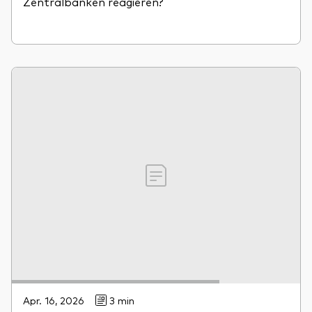
Zentralbanken reagieren?
Apr. 16, 2026
3 min