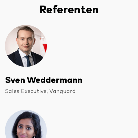
Referenten
Sven Weddermann
Sales Executive, Vanguard