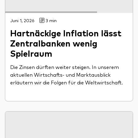
Juni 1, 2026
3 min
Hartnäckige Inflation lässt
Zentralbanken wenig
Spielraum
Die Zinsen dürften weiter steigen. In unserem
aktuellen Wirtschafts- und Marktausblick
erläutern wir die Folgen für die Weltwirtschaft.