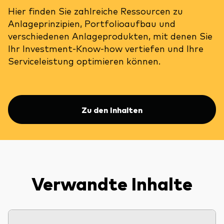
Hier finden Sie zahlreiche Ressourcen zu
Anlageprinzipien, Portfolioaufbau und
verschiedenen Anlageprodukten, mit denen Sie
Ihr Investment-Know-how vertiefen und Ihre
Serviceleistung optimieren können.
Zu den Inhalten
Verwandte Inhalte