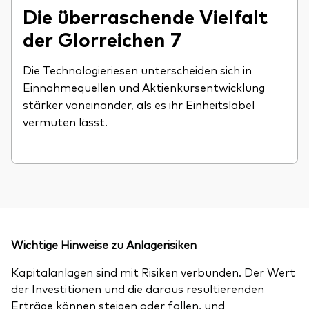
Die überraschende Vielfalt
der Glorreichen 7
Die Technologieriesen unterscheiden sich in
Einnahmequellen und Aktienkursentwicklung
stärker voneinander, als es ihr Einheitslabel
vermuten lässt.
Wichtige Hinweise zu Anlagerisiken
Kapitalanlagen sind mit Risiken verbunden. Der Wert
der Investitionen und die daraus resultierenden
Erträge können steigen oder fallen, und