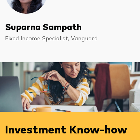
Suparna Sampath
Fixed Income Specialist, Vanguard
Investment Know-how