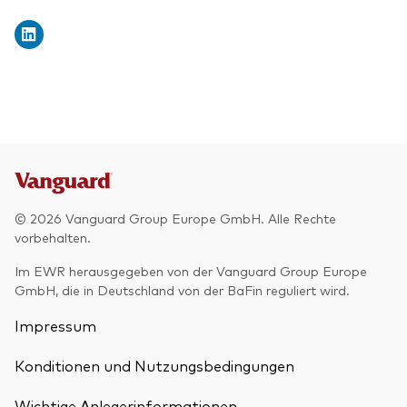
© 2026 Vanguard Group Europe GmbH. Alle Rechte
vorbehalten.
Im EWR herausgegeben von der Vanguard Group Europe
GmbH, die in Deutschland von der BaFin reguliert wird.
Impressum
Konditionen und Nutzungsbedingungen
Wichtige Anlegerinformationen