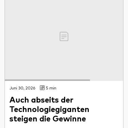
Juni 30, 2026
5 min
Auch abseits der
Technologiegiganten
steigen die Gewinne