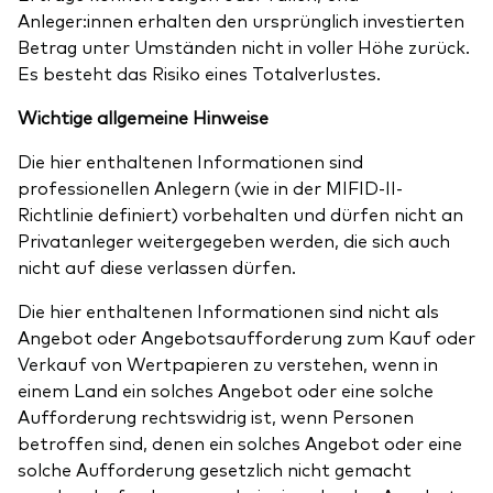
Anleger:innen erhalten den ursprünglich investierten
Betrag unter Umständen nicht in voller Höhe zurück.
Es besteht das Risiko eines Totalverlustes.
Wichtige allgemeine Hinweise
Die hier enthaltenen Informationen sind
professionellen Anlegern (wie in der MIFID-II-
Richtlinie definiert) vorbehalten und dürfen nicht an
Privatanleger weitergegeben werden, die sich auch
nicht auf diese verlassen dürfen.
Die hier enthaltenen Informationen sind nicht als
Angebot oder Angebotsaufforderung zum Kauf oder
Verkauf von Wertpapieren zu verstehen, wenn in
einem Land ein solches Angebot oder eine solche
Aufforderung rechtswidrig ist, wenn Personen
betroffen sind, denen ein solches Angebot oder eine
solche Aufforderung gesetzlich nicht gemacht