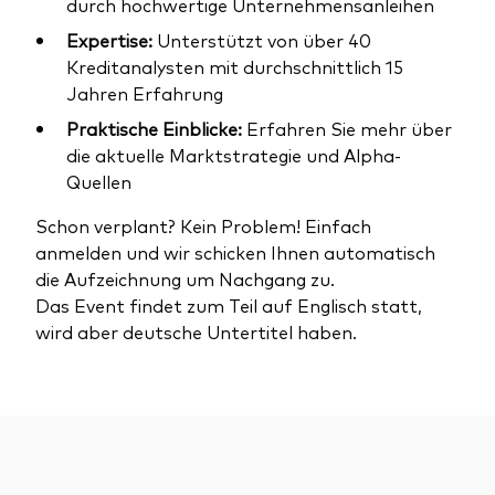
durch hochwertige Unternehmensanleihen
Expertise:
Unterstützt von über 40
Kreditanalysten mit durchschnittlich 15
Jahren Erfahrung
Praktische Einblicke:
Erfahren Sie mehr über
die aktuelle Marktstrategie und Alpha-
Quellen
Schon verplant? Kein Problem! Einfach
anmelden und wir schicken Ihnen automatisch
die Aufzeichnung um Nachgang zu.
Das Event findet zum Teil auf Englisch statt,
wird aber deutsche Untertitel haben.