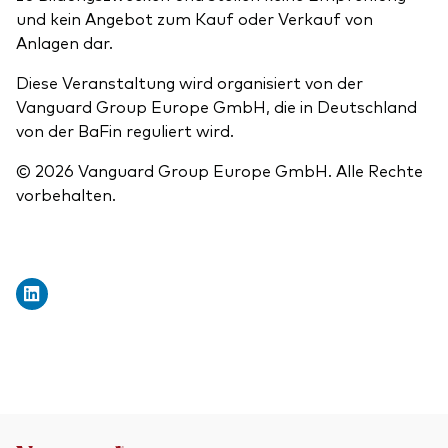
und kein Angebot zum Kauf oder Verkauf von
Anlagen dar.
Diese Veranstaltung wird organisiert von der
Vanguard Group Europe GmbH, die in Deutschland
von der BaFin reguliert wird.
© 2026 Vanguard Group Europe GmbH. Alle Rechte
vorbehalten.