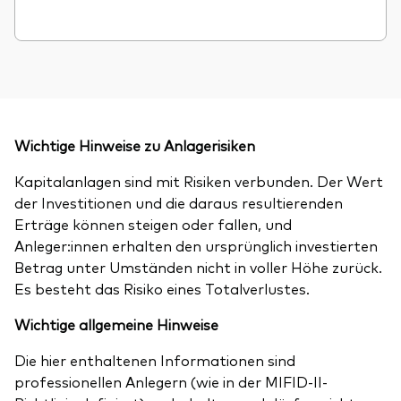
Wichtige Hinweise zu Anlagerisiken
Kapitalanlagen sind mit Risiken verbunden. Der Wert
der Investitionen und die daraus resultierenden
Erträge können steigen oder fallen, und
Anleger:innen erhalten den ursprünglich investierten
Betrag unter Umständen nicht in voller Höhe zurück.
Es besteht das Risiko eines Totalverlustes.
Wichtige allgemeine Hinweise
Die hier enthaltenen Informationen sind
professionellen Anlegern (wie in der MIFID-II-