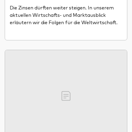
Die Zinsen dürften weiter steigen. In unserem
aktuellen Wirtschafts- und Marktausblick
erläutern wir die Folgen für die Weltwirtschaft.