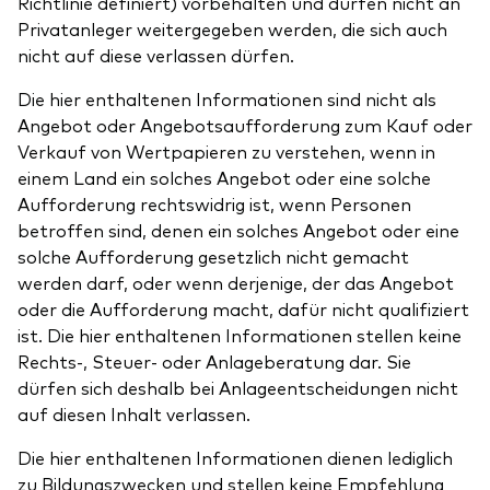
Richtlinie definiert) vorbehalten und dürfen nicht an
Privatanleger weitergegeben werden, die sich auch
nicht auf diese verlassen dürfen.
Die hier enthaltenen Informationen sind nicht als
Angebot oder Angebotsaufforderung zum Kauf oder
Verkauf von Wertpapieren zu verstehen, wenn in
einem Land ein solches Angebot oder eine solche
Aufforderung rechtswidrig ist, wenn Personen
betroffen sind, denen ein solches Angebot oder eine
solche Aufforderung gesetzlich nicht gemacht
werden darf, oder wenn derjenige, der das Angebot
oder die Aufforderung macht, dafür nicht qualifiziert
ist. Die hier enthaltenen Informationen stellen keine
Rechts-, Steuer- oder Anlageberatung dar. Sie
dürfen sich deshalb bei Anlageentscheidungen nicht
auf diesen Inhalt verlassen.
Die hier enthaltenen Informationen dienen lediglich
zu Bildungszwecken und stellen keine Empfehlung