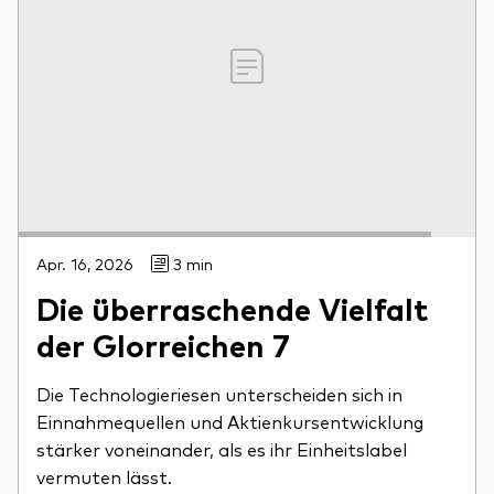
Apr. 16, 2026
3 min
Die überraschende Vielfalt
der Glorreichen 7
Die Technologieriesen unterscheiden sich in
Einnahmequellen und Aktienkursentwicklung
stärker voneinander, als es ihr Einheitslabel
vermuten lässt.