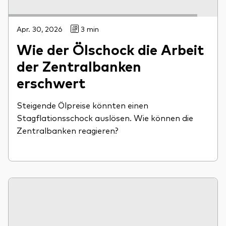
Apr. 30, 2026
3 min
Wie der Ölschock die Arbeit
der Zentralbanken
erschwert
Steigende Ölpreise könnten einen
Stagflationsschock auslösen. Wie können die
Zentralbanken reagieren?