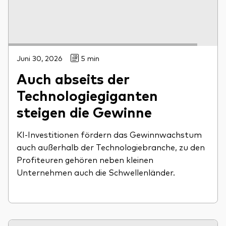
Juni 30, 2026
5 min
Auch abseits der
Technologiegiganten
steigen die Gewinne
KI-Investitionen fördern das Gewinnwachstum
auch außerhalb der Technologiebranche, zu den
Profiteuren gehören neben kleinen
Unternehmen auch die Schwellenländer.