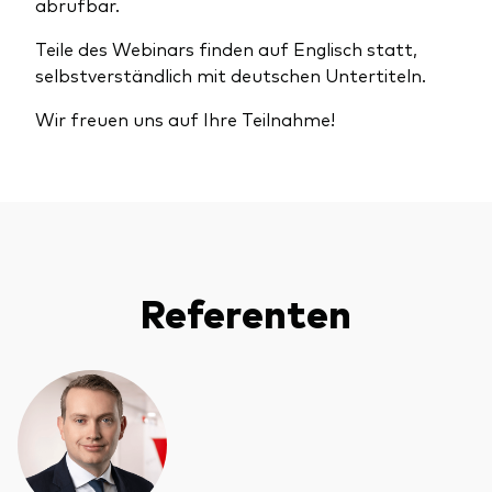
abrufbar.
Teile des Webinars finden auf Englisch statt,
selbstverständlich mit deutschen Untertiteln.
Wir freuen uns auf Ihre Teilnahme!
Referenten