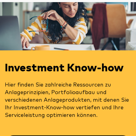
Investment Know-how
Hier finden Sie zahlreiche Ressourcen zu
Anlageprinzipien, Portfolioaufbau und
verschiedenen Anlageprodukten, mit denen Sie
Ihr Investment-Know-how vertiefen und Ihre
Serviceleistung optimieren können.