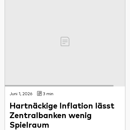
Juni 1, 2026
3 min
Hartnäckige Inflation lässt
Zentralbanken wenig
Spielraum