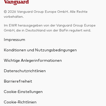
© 2026 Vanguard Group Europe GmbH. Alle Rechte
vorbehalten.
Im EWR herausgegeben von der Vanguard Group Europe
GmbH, die in Deutschland von der BaFin reguliert wird.
Impressum
Konditionen und Nutzungsbedingungen
Wichtige Anlegerinformationen
Datenschutzrichtlinien
Barrierefreiheit
Cookie-Einstellungen
Cookie-Richtlinien