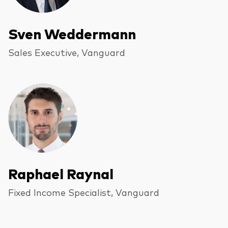
Sven Weddermann
Sales Executive, Vanguard
Raphael Raynal
Fixed Income Specialist, Vanguard