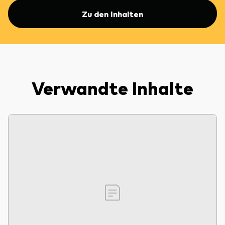
Zu den Inhalten
Verwandte Inhalte