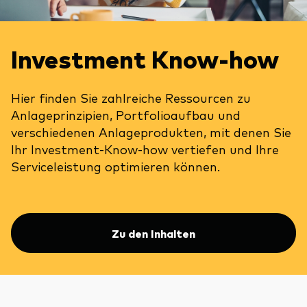
Investment Know-how
Hier finden Sie zahlreiche Ressourcen zu
Anlageprinzipien, Portfolioaufbau und
verschiedenen Anlageprodukten, mit denen Sie
Ihr Investment-Know-how vertiefen und Ihre
Serviceleistung optimieren können.
Zu den Inhalten