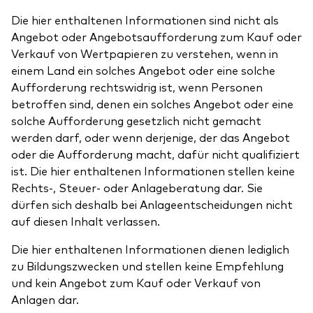
Die hier enthaltenen Informationen sind nicht als
Angebot oder Angebotsaufforderung zum Kauf oder
Verkauf von Wertpapieren zu verstehen, wenn in
einem Land ein solches Angebot oder eine solche
Aufforderung rechtswidrig ist, wenn Personen
betroffen sind, denen ein solches Angebot oder eine
solche Aufforderung gesetzlich nicht gemacht
werden darf, oder wenn derjenige, der das Angebot
oder die Aufforderung macht, dafür nicht qualifiziert
ist. Die hier enthaltenen Informationen stellen keine
Rechts-, Steuer- oder Anlageberatung dar. Sie
dürfen sich deshalb bei Anlageentscheidungen nicht
auf diesen Inhalt verlassen.
Die hier enthaltenen Informationen dienen lediglich
zu Bildungszwecken und stellen keine Empfehlung
und kein Angebot zum Kauf oder Verkauf von
Anlagen dar.