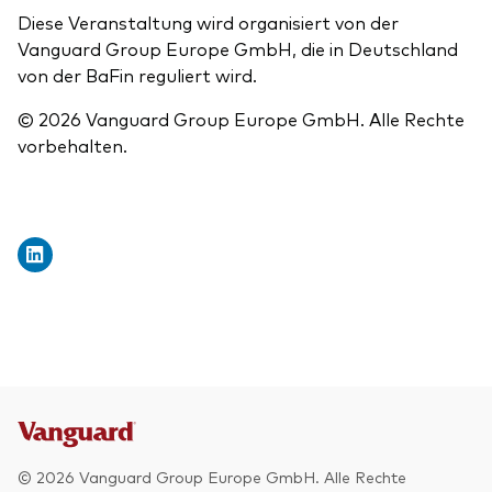
Diese Veranstaltung wird organisiert von der
Vanguard Group Europe GmbH, die in Deutschland
von der BaFin reguliert wird.
© 2026 Vanguard Group Europe GmbH. Alle Rechte
vorbehalten.
© 2026 Vanguard Group Europe GmbH. Alle Rechte