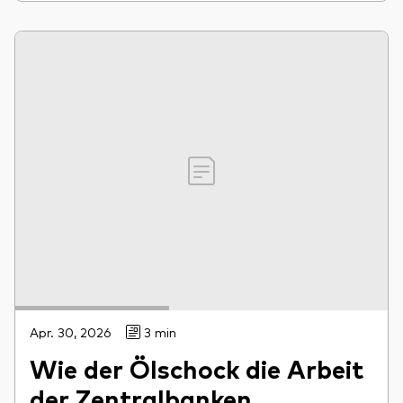
Apr. 30, 2026
3 min
Wie der Ölschock die Arbeit
der Zentralbanken