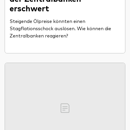
erschwert
Steigende Ölpreise könnten einen
Stagflationsschock auslösen. Wie können die
Zentralbanken reagieren?