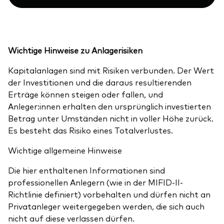
Wichtige Hinweise zu Anlagerisiken
Kapitalanlagen sind mit Risiken verbunden. Der Wert
der Investitionen und die daraus resultierenden
Erträge können steigen oder fallen, und
Anleger:innen erhalten den ursprünglich investierten
Betrag unter Umständen nicht in voller Höhe zurück.
Es besteht das Risiko eines Totalverlustes.
Wichtige allgemeine Hinweise
Die hier enthaltenen Informationen sind
professionellen Anlegern (wie in der MIFID-II-
Richtlinie definiert) vorbehalten und dürfen nicht an
Privatanleger weitergegeben werden, die sich auch
nicht auf diese verlassen dürfen.