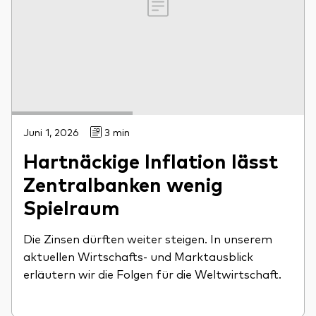
Juni 1, 2026
3 min
Hartnäckige Inflation lässt
Zentralbanken wenig
Spielraum
Die Zinsen dürften weiter steigen. In unserem
aktuellen Wirtschafts- und Marktausblick
erläutern wir die Folgen für die Weltwirtschaft.