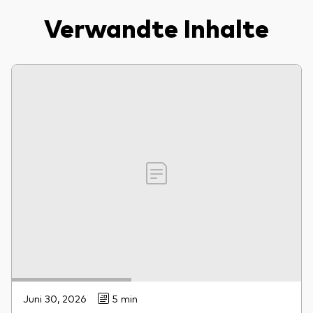
Verwandte Inhalte
Juni 30, 2026
5 min