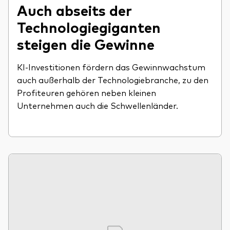
Auch abseits der
Technologiegiganten
steigen die Gewinne
KI-Investitionen fördern das Gewinnwachstum
auch außerhalb der Technologiebranche, zu den
Profiteuren gehören neben kleinen
Unternehmen auch die Schwellenländer.