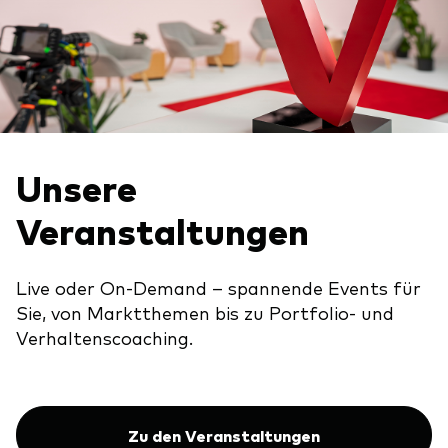
Unsere
Veranstaltungen
Live oder On-Demand – spannende Events für
Sie, von Marktthemen bis zu Portfolio- und
Verhaltenscoaching.
Zu den Veranstaltungen