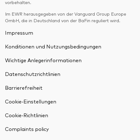
vorbehalten.
Im EWR herausgegeben von der Vanguard Group Europe
GmbH, die in Deutschland von der BaFin reguliert wird.
Impressum
Konditionen und Nutzungsbedingungen
Wichtige Anlegerinformationen
Datenschutzrichtlinien
Barrierefreiheit
Cookie-Einstellungen
Cookie-Richtlinien
Complaints policy