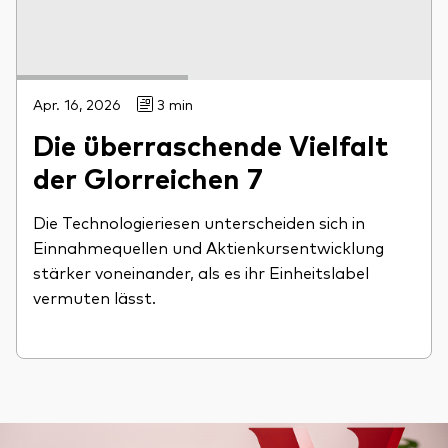
Apr. 16, 2026
3 min
Die überraschende Vielfalt
der Glorreichen 7
Die Technologieriesen unterscheiden sich in
Einnahmequellen und Aktienkursentwicklung
stärker voneinander, als es ihr Einheitslabel
vermuten lässt.