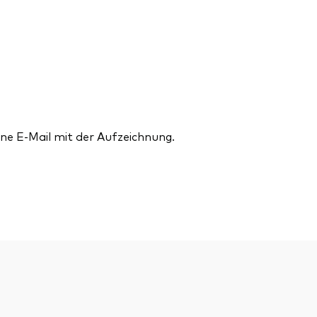
ne E-Mail mit der Aufzeichnung.