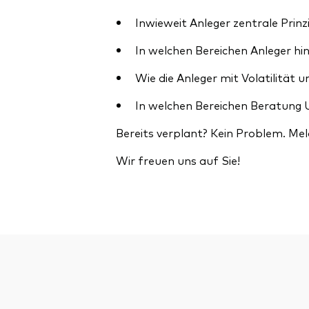
Inwieweit Anleger zentrale Prin
In welchen Bereichen Anleger hin
Wie die Anleger mit Volatilität
In welchen Bereichen Beratung
Bereits verplant? Kein Problem. Mel
Wir freuen uns auf Sie!