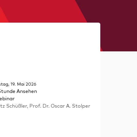
stag, 19. Mai 2026
Stunde Ansehen
ebinar
tz Schüßler, Prof. Dr. Oscar A. Stolper