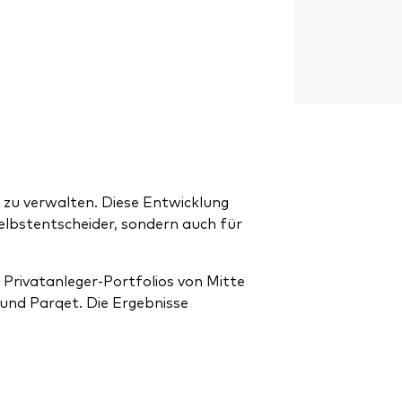
 zu verwalten. Diese Entwicklung
elbstentscheider, sondern auch für
Privatanleger-Portfolios von Mitte
und Parqet. Die Ergebnisse