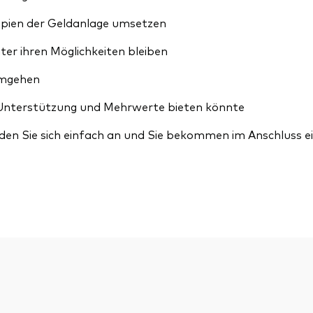
zipien der Geldanlage umsetzen
ter ihren Möglichkeiten bleiben
 umgehen
 Unterstützung und Mehrwerte bieten könnte
den Sie sich einfach an und Sie bekommen im Anschluss ei