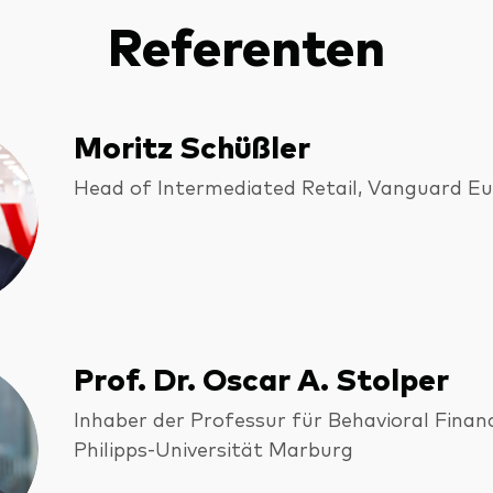
Referenten
Moritz Schüßler
Head of Intermediated Retail, Vanguard E
Prof. Dr. Oscar A. Stolper
Inhaber der Professur für Behavioral Finan
Philipps‑Universität Marburg