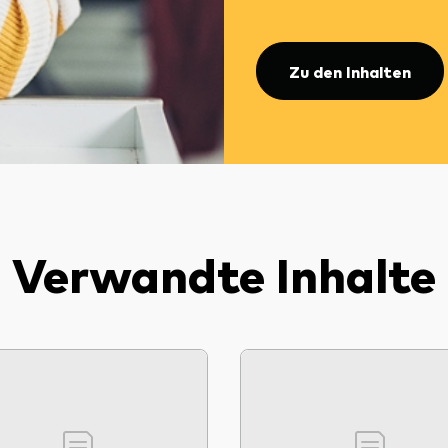
Zu den Inhalten
Verwandte Inhalte