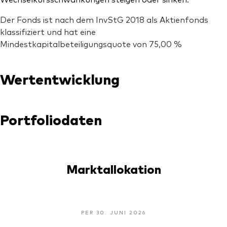
Der Fonds ist nach dem InvStG 2018 als Aktienfonds
klassifiziert und hat eine
Mindestkapitalbeteiligungsquote von 75,00 %
Wertentwicklung
Portfoliodaten
Marktallokation
PER 30. JUNI 2026