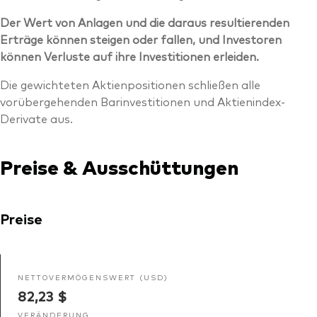
Der Wert von Anlagen und die daraus resultierenden
Erträge können steigen oder fallen, und Investoren
können Verluste auf ihre Investitionen erleiden.
Die gewichteten Aktienpositionen schließen alle
vorübergehenden Barinvestitionen und Aktienindex-
Derivate aus.
Preise & Ausschüttungen
Preise
NETTOVERMÖGENSWERT (USD)
82,23 $
VERÄNDERUNG