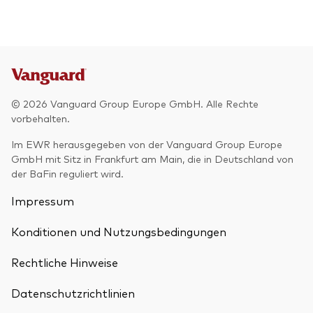
© 2026 Vanguard Group Europe GmbH. Alle Rechte
vorbehalten.
Im EWR herausgegeben von der Vanguard Group Europe
GmbH mit Sitz in Frankfurt am Main, die in Deutschland von
der BaFin reguliert wird.
Impressum
Konditionen und Nutzungsbedingungen
Rechtliche Hinweise
Datenschutzrichtlinien