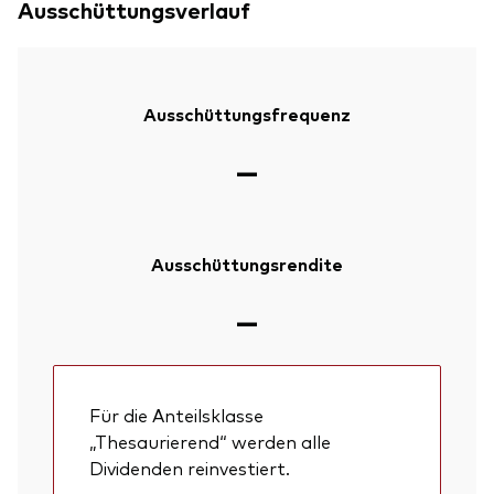
Ausschüttungsverlauf
Ausschüttungsfrequenz
—
Ausschüttungsrendite
—
Für die Anteilsklasse
„Thesaurierend“ werden alle
Dividenden reinvestiert.