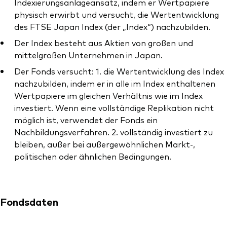
Indexierungsanlageansatz, indem er Wertpapiere
physisch erwirbt und versucht, die Wertentwicklung
des FTSE Japan Index (der „Index“) nachzubilden.
Der Index besteht aus Aktien von großen und
mittelgroßen Unternehmen in Japan.
Der Fonds versucht: 1. die Wertentwicklung des Index
nachzubilden, indem er in alle im Index enthaltenen
Wertpapiere im gleichen Verhältnis wie im Index
investiert. Wenn eine vollständige Replikation nicht
möglich ist, verwendet der Fonds ein
Nachbildungsverfahren. 2. vollständig investiert zu
bleiben, außer bei außergewöhnlichen Markt-,
politischen oder ähnlichen Bedingungen.
Fondsdaten