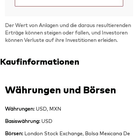
Der Wert von Anlagen und die daraus resultierenden
Erträge können steigen oder fallen, und Investoren
können Verluste auf ihre Investitionen erleiden.
Kaufinformationen
Währungen und Börsen
Währungen:
USD, MXN
Basiswährung:
USD
Börsen:
London Stock Exchange, Bolsa Mexicana De