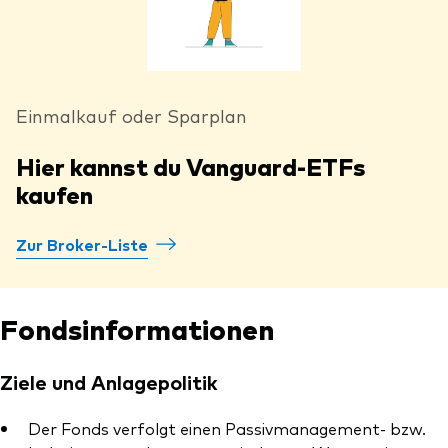
Einmalkauf oder Sparplan
Hier kannst du Vanguard-ETFs
kaufen
Zur Broker-Liste
Fondsinformationen
Ziele und Anlagepolitik
Der Fonds verfolgt einen Passivmanagement- bzw.