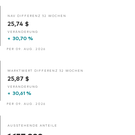
NAV DIFFERENZ 52 WOCHEN
25,74 $
VERÄNDERUNG
+
30,70 %
PER 09. AUG. 2026
MARKTWERT DIFFERENZ 52 WOCHEN
25,87 $
VERÄNDERUNG
+
30,61 %
PER 09. AUG. 2026
AUSSTEHENDE ANTEILE