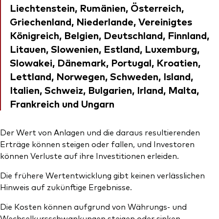
Liechtenstein, Rumänien, Österreich,
Griechenland, Niederlande, Vereinigtes
Königreich, Belgien, Deutschland, Finnland,
Litauen, Slowenien, Estland, Luxemburg,
Slowakei, Dänemark, Portugal, Kroatien,
Lettland, Norwegen, Schweden, Island,
Italien, Schweiz, Bulgarien, Irland, Malta,
Frankreich und Ungarn
Der Wert von Anlagen und die daraus resultierenden
Erträge können steigen oder fallen, und Investoren
können Verluste auf ihre Investitionen erleiden.
Die frühere Wertentwicklung gibt keinen verlässlichen
Hinweis auf zukünftige Ergebnisse.
Die Kosten können aufgrund von Währungs- und
Wechselkursschwankungen steigen oder sinken.