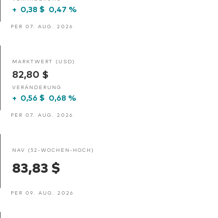
+
0,38 $
0,47 %
PER 07. AUG. 2026
MARKTWERT (USD)
82,80 $
VERÄNDERUNG
+
0,56 $
0,68 %
PER 07. AUG. 2026
NAV (52-WOCHEN-HOCH)
83,83 $
PER 09. AUG. 2026