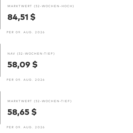
MARKTWERT (52-WOCHEN-HOCH)
84,51 $
PER 09. AUG. 2026
NAV (52-WOCHEN-TIEF)
58,09 $
PER 09. AUG. 2026
MARKTWERT (52-WOCHEN-TIEF)
58,65 $
PER 09. AUG. 2026