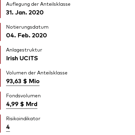
Auflegung der Anteilsklasse
31. Jan. 2020
Notierungsdatum
04. Feb. 2020
Anlagestruktur
Irish UCITS
Volumen der Anteilsklasse
93,63 $
Mio
Fondsvolumen
4,99 $
Mrd
Risikoindikator
4