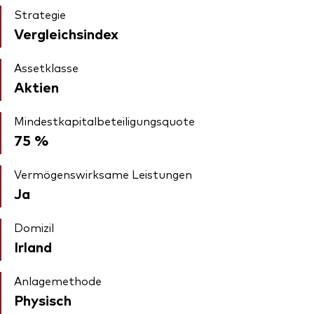
Strategie
Vergleichsindex
Assetklasse
Aktien
Mindestkapitalbeteiligungsquote
75 %
Vermögenswirksame Leistungen
Ja
Domizil
Irland
Anlagemethode
Physisch