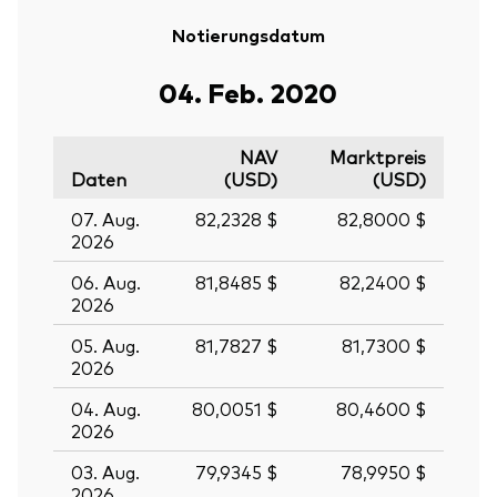
Notierungsdatum
04. Feb. 2020
NAV
Marktpreis
Daten
(USD)
(USD)
07. Aug.
82,2328 $
82,8000 $
2026
06. Aug.
81,8485 $
82,2400 $
2026
05. Aug.
81,7827 $
81,7300 $
2026
04. Aug.
80,0051 $
80,4600 $
2026
03. Aug.
79,9345 $
78,9950 $
2026