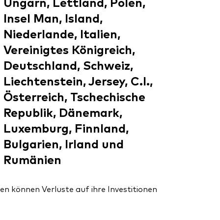
Ungarn, Lettland, Polen,
Insel Man, Island,
Niederlande, Italien,
Vereinigtes Königreich,
Deutschland, Schweiz,
Liechtenstein, Jersey, C.I.,
Österreich, Tschechische
Republik, Dänemark,
Luxemburg, Finnland,
Bulgarien, Irland und
Rumänien
en können Verluste auf ihre Investitionen