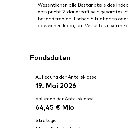
Wesentlichen alle Bestandteile des Index
entspricht.2. dauerhaft sein gesamtes i
besonderen politischen Situationen ode
abweichen kann, um Verluste zu vermei
Fondsdaten
Auflegung der Anteilsklasse
19. Mai 2026
Volumen der Anteilsklasse
64,45 €
Mio
Strategie