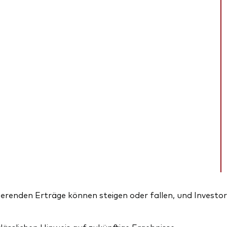
erenden Erträge können steigen oder fallen, und Investor