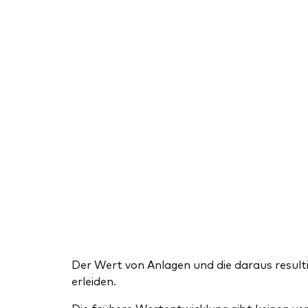
Der Wert von Anlagen und die daraus resulti
erleiden.