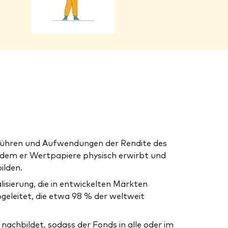
Gebühren und Aufwendungen der Rendite des
ndem er Wertpapiere physisch erwirbt und
ilden.
isierung, die in entwickelten Märkten
bgeleitet, die etwa 98 % der weltweit
nachbildet, sodass der Fonds in alle oder im