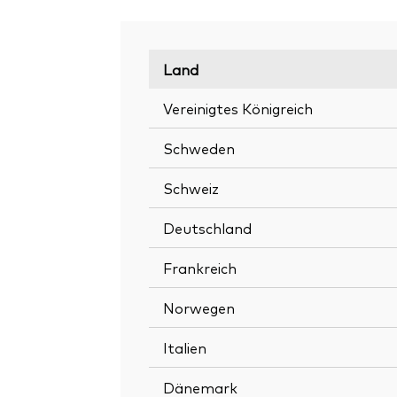
Land
Vereinigtes Königreich
Schweden
Schweiz
Deutschland
Frankreich
Norwegen
Italien
Dänemark