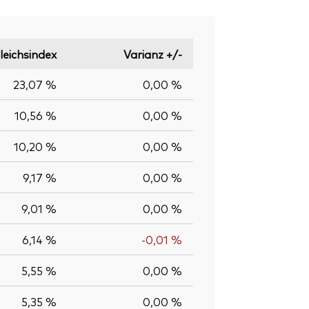
leichsindex
Varianz +/-
23,07 %
0,00 %
10,56 %
0,00 %
10,20 %
0,00 %
9,17 %
0,00 %
9,01 %
0,00 %
6,14 %
-0,01 %
5,55 %
0,00 %
5,35 %
0,00 %