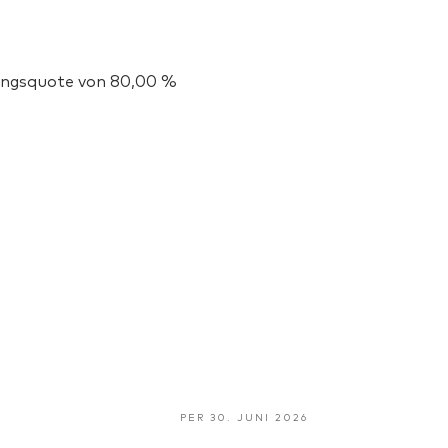
igungsquote von 80,00 %
PER 30. JUNI 2026