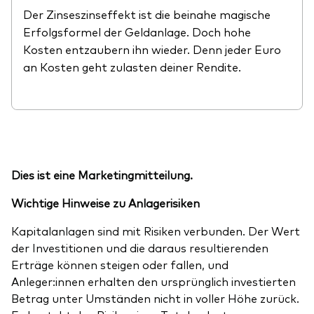
Der Zinseszinseffekt ist die beinahe magische
Erfolgsformel der Geldanlage. Doch hohe
Kosten entzaubern ihn wieder. Denn jeder Euro
an Kosten geht zulasten deiner Rendite.
Dies ist eine Marketingmitteilung.
Wichtige Hinweise zu Anlagerisiken
Kapitalanlagen sind mit Risiken verbunden. Der Wert
der Investitionen und die daraus resultierenden
Erträge können steigen oder fallen, und
Anleger:innen erhalten den ursprünglich investierten
Betrag unter Umständen nicht in voller Höhe zurück.