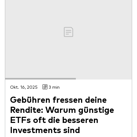
Okt. 16, 2025
3 min
Gebühren fressen deine
Rendite: Warum günstige
ETFs oft die besseren
Investments sind