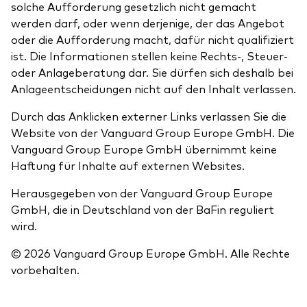
solche Aufforderung gesetzlich nicht gemacht
werden darf, oder wenn derjenige, der das Angebot
oder die Aufforderung macht, dafür nicht qualifiziert
ist. Die Informationen stellen keine Rechts-, Steuer-
oder Anlageberatung dar. Sie dürfen sich deshalb bei
Anlageentscheidungen nicht auf den Inhalt verlassen.
Durch das Anklicken externer Links verlassen Sie die
Website von der Vanguard Group Europe GmbH. Die
Vanguard Group Europe GmbH übernimmt keine
Haftung für Inhalte auf externen Websites.
Herausgegeben von der Vanguard Group Europe
GmbH, die in Deutschland von der BaFin reguliert
wird.
© 2026 Vanguard Group Europe GmbH. Alle Rechte
vorbehalten.