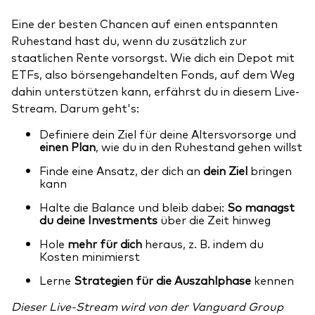
Eine der besten Chancen auf einen entspannten
Ruhestand hast du, wenn du zusätzlich zur
staatlichen Rente vorsorgst. Wie dich ein Depot mit
ETFs, also börsengehandelten Fonds, auf dem Weg
dahin unterstützen kann, erfährst du in diesem Live-
Stream. Darum geht's:
Definiere dein Ziel für deine Altersvorsorge und
einen Plan
, wie du in den Ruhestand gehen willst
Finde eine Ansatz, der dich an
dein Ziel
bringen
kann
Halte die Balance und bleib dabei:
So managst
du deine Investments
über die Zeit hinweg
Hole
mehr für dich
heraus, z. B. indem du
Kosten minimierst
Lerne
Strategien für die Auszahlphase
kennen
Dieser Live-Stream wird von der Vanguard Group