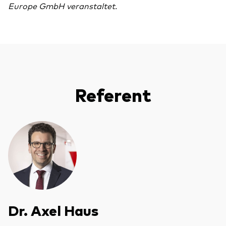
Europe GmbH veranstaltet.
Referent
Dr. Axel Haus