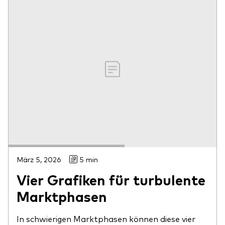
März 5, 2026
5 min
Vier Grafiken für turbulente
Marktphasen
In schwierigen Marktphasen können diese vier