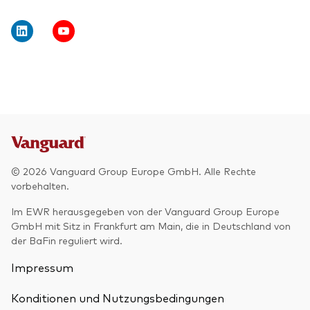
© 2026 Vanguard Group Europe GmbH. Alle Rechte
vorbehalten.
Im EWR herausgegeben von der Vanguard Group Europe
GmbH mit Sitz in Frankfurt am Main, die in Deutschland von
der BaFin reguliert wird.
Impressum
Konditionen und Nutzungsbedingungen