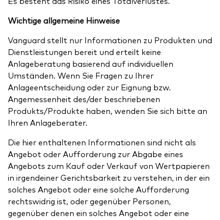
Es besteht das Risiko eines Totalverlustes.
Wichtige allgemeine Hinweise
Vanguard stellt nur Informationen zu Produkten und
Dienstleistungen bereit und erteilt keine
Anlageberatung basierend auf individuellen
Umständen. Wenn Sie Fragen zu Ihrer
Anlageentscheidung oder zur Eignung bzw.
Angemessenheit des/der beschriebenen
Produkts/Produkte haben, wenden Sie sich bitte an
Ihren Anlageberater.
Die hier enthaltenen Informationen sind nicht als
Angebot oder Aufforderung zur Abgabe eines
Angebots zum Kauf oder Verkauf von Wertpapieren
in irgendeiner Gerichtsbarkeit zu verstehen, in der ein
solches Angebot oder eine solche Aufforderung
rechtswidrig ist, oder gegenüber Personen,
gegenüber denen ein solches Angebot oder eine