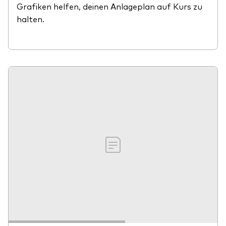
Grafiken helfen, deinen Anlageplan auf Kurs zu
halten.