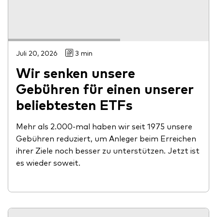
Juli 20, 2026
3 min
Wir senken unsere
Gebühren für einen unserer
beliebtesten ETFs
Mehr als 2.000-mal haben wir seit 1975 unsere
Gebühren reduziert, um Anleger beim Erreichen
ihrer Ziele noch besser zu unterstützen. Jetzt ist
es wieder soweit.