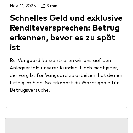
Nov. 11, 2025
3 min
Schnelles Geld und exklusive
Renditeversprechen: Betrug
erkennen, bevor es zu spät
ist
Bei Vanguard konzentrieren wir uns auf den
Anlageerfolg unserer Kunden. Doch nicht jeder,
der vorgibt für Vanguard zu arbeiten, hat deinen
Erfolg im Sinn. So erkennst du Warnsignale für
Betrugsversuche.