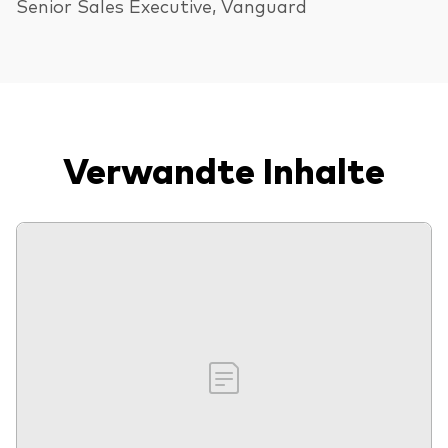
Senior Sales Executive, Vanguard
Verwandte Inhalte