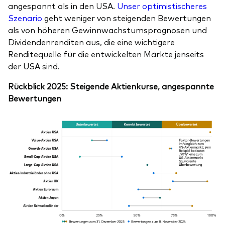
angespannt als in den USA.
Unser optimistischeres
Szenario
geht weniger von steigenden Bewertungen
als von höheren Gewinnwachstumsprognosen und
Dividendenrenditen aus, die eine wichtigere
Renditequelle für die entwickelten Märkte jenseits
der USA sind.
Rückblick 2025: Steigende Aktienkurse, angespannte
Bewertungen