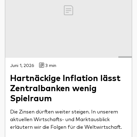
Juni 1, 2026
3 min
Hartnäckige Inflation lässt
Zentralbanken wenig
Spielraum
Die Zinsen dürften weiter steigen. In unserem
aktuellen Wirtschafts- und Marktausblick
erläutern wir die Folgen für die Weltwirtschaft.