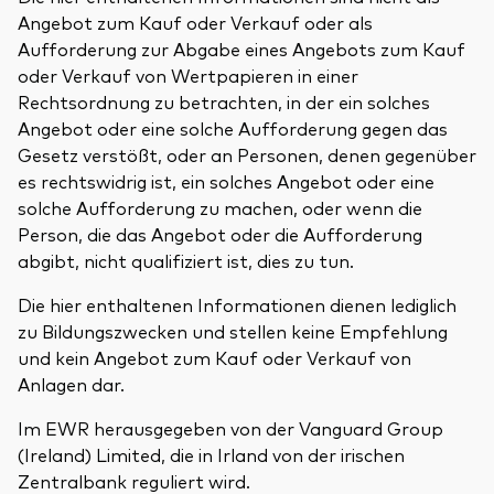
Angebot zum Kauf oder Verkauf oder als
Aufforderung zur Abgabe eines Angebots zum Kauf
oder Verkauf von Wertpapieren in einer
Rechtsordnung zu betrachten, in der ein solches
Angebot oder eine solche Aufforderung gegen das
Gesetz verstößt, oder an Personen, denen gegenüber
es rechtswidrig ist, ein solches Angebot oder eine
solche Aufforderung zu machen, oder wenn die
Person, die das Angebot oder die Aufforderung
abgibt, nicht qualifiziert ist, dies zu tun.
Die hier enthaltenen Informationen dienen lediglich
zu Bildungszwecken und stellen keine Empfehlung
und kein Angebot zum Kauf oder Verkauf von
Anlagen dar.
Im EWR herausgegeben von der Vanguard Group
(Ireland) Limited, die in Irland von der irischen
Zentralbank reguliert wird.