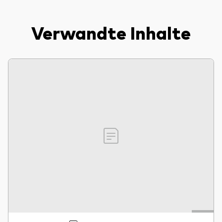
Verwandte Inhalte