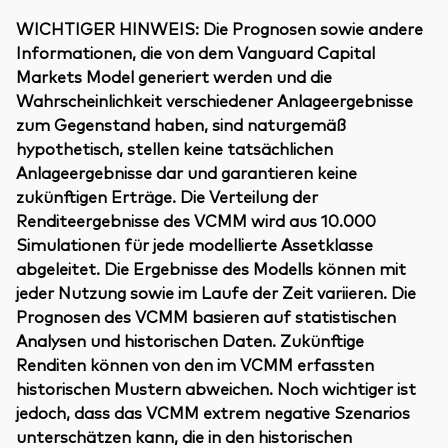
WICHTIGER HINWEIS: Die Prognosen sowie andere
Informationen, die von dem Vanguard Capital
Markets Model generiert werden und die
Wahrscheinlichkeit verschiedener Anlageergebnisse
zum Gegenstand haben, sind naturgemäß
hypothetisch, stellen keine tatsächlichen
Anlageergebnisse dar und garantieren keine
zukünftigen Erträge. Die Verteilung der
Renditeergebnisse des VCMM wird aus 10.000
Simulationen für jede modellierte Assetklasse
abgeleitet. Die Ergebnisse des Modells können mit
jeder Nutzung sowie im Laufe der Zeit variieren. Die
Prognosen des VCMM basieren auf statistischen
Analysen und historischen Daten. Zukünftige
Renditen können von den im VCMM erfassten
historischen Mustern abweichen. Noch wichtiger ist
jedoch, dass das VCMM extrem negative Szenarios
unterschätzen kann, die in den historischen