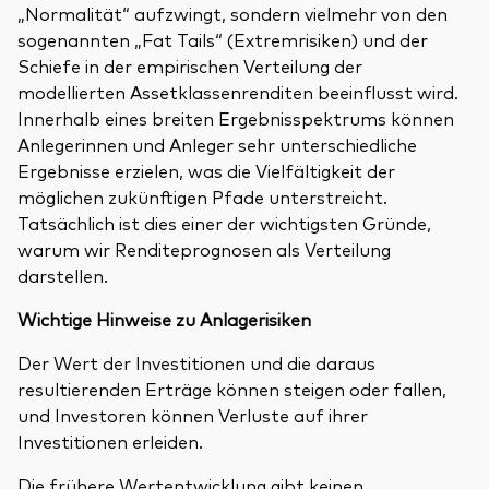
„Normalität“ aufzwingt, sondern vielmehr von den
sogenannten „Fat Tails“ (Extremrisiken) und der
Schiefe in der empirischen Verteilung der
modellierten Assetklassenrenditen beeinflusst wird.
Innerhalb eines breiten Ergebnisspektrums können
Anlegerinnen und Anleger sehr unterschiedliche
Ergebnisse erzielen, was die Vielfältigkeit der
möglichen zukünftigen Pfade unterstreicht.
Tatsächlich ist dies einer der wichtigsten Gründe,
warum wir Renditeprognosen als Verteilung
darstellen.
Wichtige Hinweise zu Anlagerisiken
Der Wert der Investitionen und die daraus
resultierenden Erträge können steigen oder fallen,
und Investoren können Verluste auf ihrer
Investitionen erleiden.
Die frühere Wertentwicklung gibt keinen