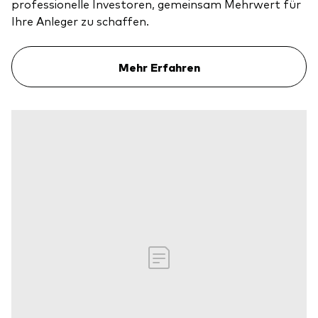
professionelle Investoren, gemeinsam Mehrwert für
Ihre Anleger zu schaffen.
Mehr Erfahren