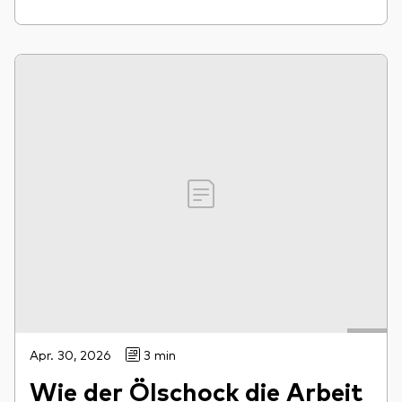
Apr. 30, 2026
3 min
Wie der Ölschock die Arbeit