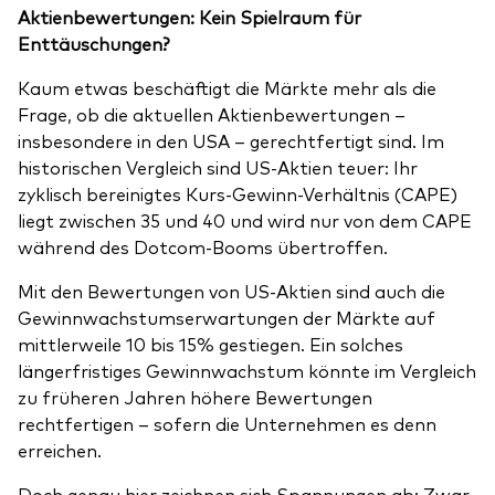
Aktienbewertungen: Kein Spielraum für
Enttäuschungen?
Kaum etwas beschäftigt die Märkte mehr als die
Frage, ob die aktuellen Aktienbewertungen –
insbesondere in den USA – gerechtfertigt sind. Im
historischen Vergleich sind US-Aktien teuer: Ihr
zyklisch bereinigtes Kurs-Gewinn-Verhältnis (CAPE)
liegt zwischen 35 und 40 und wird nur von dem CAPE
während des Dotcom-Booms übertroffen.
Mit den Bewertungen von US-Aktien sind auch die
Gewinnwachstumserwartungen der Märkte auf
mittlerweile 10 bis 15% gestiegen. Ein solches
längerfristiges Gewinnwachstum könnte im Vergleich
zu früheren Jahren höhere Bewertungen
rechtfertigen – sofern die Unternehmen es denn
erreichen.
Doch genau hier zeichnen sich Spannungen ab: Zwar