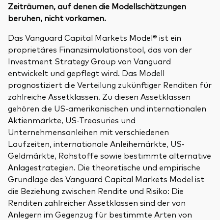
Zeiträumen, auf denen die Modellschätzungen
beruhen, nicht vorkamen.
Das Vanguard Capital Markets Model® ist ein
proprietäres Finanzsimulationstool, das von der
Investment Strategy Group von Vanguard
entwickelt und gepflegt wird. Das Modell
prognostiziert die Verteilung zukünftiger Renditen für
zahlreiche Assetklassen. Zu diesen Assetklassen
gehören die US-amerikanischen und internationalen
Aktienmärkte, US-Treasuries und
Unternehmensanleihen mit verschiedenen
Laufzeiten, internationale Anleihemärkte, US-
Geldmärkte, Rohstoffe sowie bestimmte alternative
Anlagestrategien. Die theoretische und empirische
Grundlage des Vanguard Capital Markets Model ist
die Beziehung zwischen Rendite und Risiko: Die
Renditen zahlreicher Assetklassen sind der von
Anlegern im Gegenzug für bestimmte Arten von