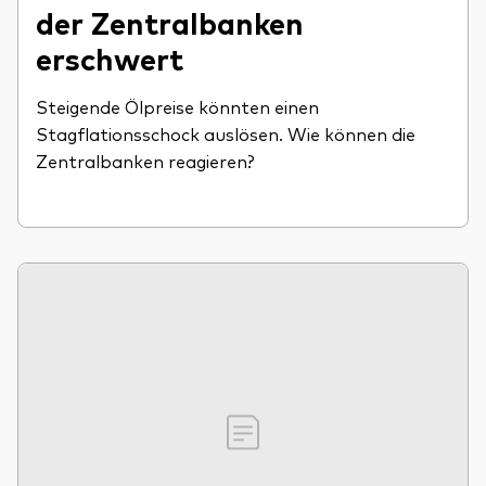
der Zentralbanken
erschwert
Steigende Ölpreise könnten einen
Stagflationsschock auslösen. Wie können die
Zentralbanken reagieren?