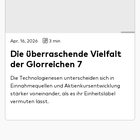
Apr. 16, 2026
3 min
Die überraschende Vielfalt
der Glorreichen 7
Die Technologieriesen unterscheiden sich in
Einnahmequellen und Aktienkursentwicklung
stärker voneinander, als es ihr Einheitslabel
vermuten lässt.