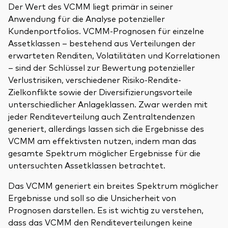
Der Wert des VCMM liegt primär in seiner
Anwendung für die Analyse potenzieller
Kundenportfolios. VCMM-Prognosen für einzelne
Assetklassen – bestehend aus Verteilungen der
erwarteten Renditen, Volatilitäten und Korrelationen
– sind der Schlüssel zur Bewertung potenzieller
Verlustrisiken, verschiedener Risiko-Rendite-
Zielkonflikte sowie der Diversifizierungsvorteile
unterschiedlicher Anlageklassen. Zwar werden mit
jeder Renditeverteilung auch Zentraltendenzen
generiert, allerdings lassen sich die Ergebnisse des
VCMM am effektivsten nutzen, indem man das
gesamte Spektrum möglicher Ergebnisse für die
untersuchten Assetklassen betrachtet.
Das VCMM generiert ein breites Spektrum möglicher
Ergebnisse und soll so die Unsicherheit von
Prognosen darstellen. Es ist wichtig zu verstehen,
dass das VCMM den Renditeverteilungen keine