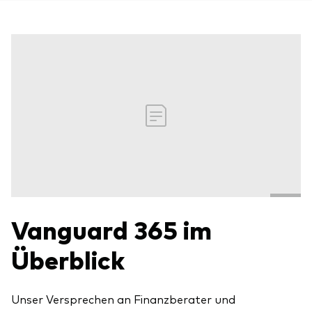
Vanguard 365 im
Überblick
Unser Versprechen an Finanzberater und