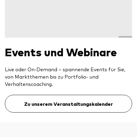
Events und Webinare
Live oder On-Demand – spannende Events für Sie,
von Marktthemen bis zu Portfolio- und
Verhaltenscoaching.
Zu unserem Veranstaltungskalender