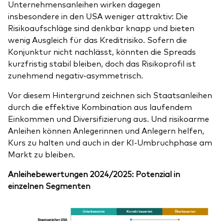
Unternehmensanleihen wirken dagegen
insbesondere in den USA weniger attraktiv: Die
Risikoaufschläge sind denkbar knapp und bieten
wenig Ausgleich für das Kreditrisiko. Sofern die
Konjunktur nicht nachlässt, könnten die Spreads
kurzfristig stabil bleiben, doch das Risikoprofil ist
zunehmend negativ-asymmetrisch.
Vor diesem Hintergrund zeichnen sich Staatsanleihen
durch die effektive Kombination aus laufendem
Einkommen und Diversifizierung aus. Und risikoarme
Anleihen können Anlegerinnen und Anlegern helfen,
Kurs zu halten und auch in der KI-Umbruchphase am
Markt zu bleiben.
Anleihebewertungen 2024/2025: Potenzial in
einzelnen Segmenten