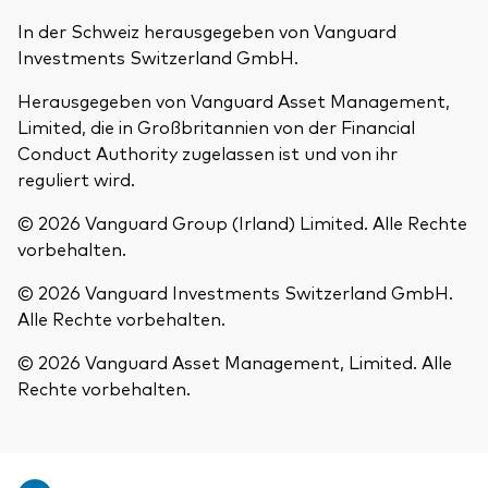
In der Schweiz herausgegeben von Vanguard
Investments Switzerland GmbH.
Herausgegeben von Vanguard Asset Management,
Limited, die in Großbritannien von der Financial
Conduct Authority zugelassen ist und von ihr
reguliert wird.
© 2026 Vanguard Group (Irland) Limited. Alle Rechte
vorbehalten.
© 2026 Vanguard Investments Switzerland GmbH.
Alle Rechte vorbehalten.
© 2026 Vanguard Asset Management, Limited. Alle
Rechte vorbehalten.