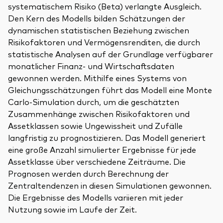
systematischem Risiko (Beta) verlangte Ausgleich.
Den Kern des Modells bilden Schätzungen der
dynamischen statistischen Beziehung zwischen
Risikofaktoren und Vermögensrenditen, die durch
statistische Analysen auf der Grundlage verfügbarer
monatlicher Finanz- und Wirtschaftsdaten
gewonnen werden. Mithilfe eines Systems von
Gleichungsschätzungen führt das Modell eine Monte
Carlo-Simulation durch, um die geschätzten
Zusammenhänge zwischen Risikofaktoren und
Assetklassen sowie Ungewissheit und Zufälle
langfristig zu prognostizieren. Das Modell generiert
eine große Anzahl simulierter Ergebnisse für jede
Assetklasse über verschiedene Zeiträume. Die
Prognosen werden durch Berechnung der
Zentraltendenzen in diesen Simulationen gewonnen.
Die Ergebnisse des Modells variieren mit jeder
Nutzung sowie im Laufe der Zeit.