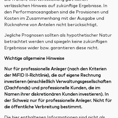
verlässlichen Hinweis auf zukünftige Ergebnisse. In
den Performanceangaben sind die Provisionen und
Kosten im Zusammenhang mit der Ausgabe und
Rücknahme von Anteilen nicht berücksichtigt.
Jegliche Prognosen sollten als hypothetischer Natur
betrachtet werden und spiegeln keine zukünftigen
Ergebnisse wider bzw. garantieren diese nicht.
Wichtige allgemeine Hinweise
Nur für professionelle Anleger (nach den Kriterien
der MiFID II-Richtlinie), die auf eigene Rechnung
investieren (einschließlich Verwaltungsgesellschaften
(Dachfonds) und professionelle Kunden, die im
Namen ihrer diskretionären Kunden investieren). In
der Schweiz nur für professionelle Anleger. Nicht für
die öffentliche Verbreitung bestimmt.
Die hier enthaltenen Informationen sind nicht als