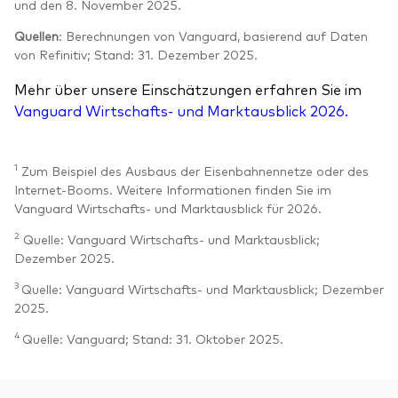
und den 8. November 2025.
Quellen
: Berechnungen von Vanguard, basierend auf Daten
von Refinitiv; Stand: 31. Dezember 2025.
Mehr über unsere Einschätzungen erfahren Sie im
Vanguard Wirtschafts- und Marktausblick 2026.
1
Zum Beispiel des Ausbaus der Eisenbahnennetze oder des
Internet-Booms. Weitere Informationen finden Sie im
Vanguard Wirtschafts- und Marktausblick für 2026.
2
Quelle: Vanguard Wirtschafts- und Marktausblick;
Dezember 2025.
3
Quelle: Vanguard Wirtschafts- und Marktausblick; Dezember
2025.
4
Quelle: Vanguard; Stand: 31. Oktober 2025.