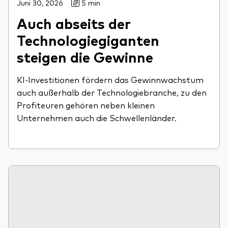
Juni 30, 2026
5 min
Auch abseits der
Technologiegiganten
steigen die Gewinne
KI-Investitionen fördern das Gewinnwachstum
auch außerhalb der Technologiebranche, zu den
Profiteuren gehören neben kleinen
Unternehmen auch die Schwellenländer.