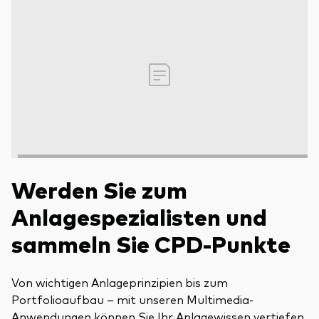
Werden Sie zum
Anlagespezialisten und
sammeln Sie CPD-Punkte
Von wichtigen Anlageprinzipien bis zum
Portfolioaufbau – mit unseren Multimedia-
Anwendungen können Sie Ihr Anlagewissen vertiefen.