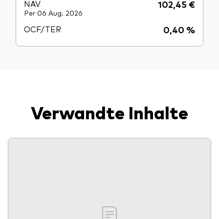
NAV
102,45 €
Per 06 Aug. 2026
OCF/TER
0,40 %
Verwandte Inhalte