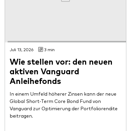
Juli 13, 2026
3 min
Wie stellen vor: den neuen
aktiven Vanguard
Anleihefonds
In einem Umfeld höherer Zinsen kann der neue
Global Short-Term Core Bond Fund von
Vanguard zur Optimierung der Portfoliorendite
beitragen.