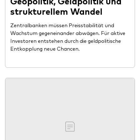
Geopolitik, Geldpolitik und
strukturellem Wandel
Zentralbanken müssen Preisstabilität und
Wachstum gegeneinander abwägen. Für aktive
Investoren entstehen durch die geldpolitische
Entkopplung neue Chancen.