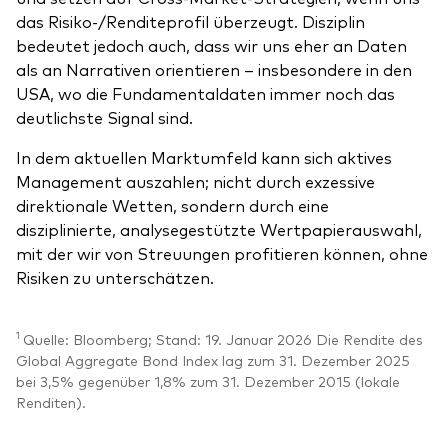
das Risiko-/Renditeprofil überzeugt. Disziplin
bedeutet jedoch auch, dass wir uns eher an Daten
als an Narrativen orientieren – insbesondere in den
USA, wo die Fundamentaldaten immer noch das
deutlichste Signal sind.
In dem aktuellen Marktumfeld kann sich aktives
Management auszahlen; nicht durch exzessive
direktionale Wetten, sondern durch eine
disziplinierte, analysegestützte Wertpapierauswahl,
mit der wir von Streuungen profitieren können, ohne
Risiken zu unterschätzen.
1
Quelle: Bloomberg; Stand: 19. Januar 2026 Die Rendite des
Global Aggregate Bond Index lag zum 31. Dezember 2025
bei 3,5% gegenüber 1,8% zum 31. Dezember 2015 (lokale
Renditen).