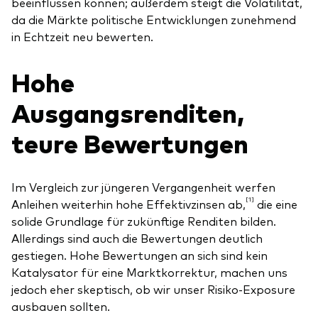
beeinflussen können; außerdem steigt die Volatilität,
da die Märkte politische Entwicklungen zunehmend
in Echtzeit neu bewerten.
Hohe
Ausgangsrenditen,
teure Bewertungen
Im Vergleich zur jüngeren Vergangenheit werfen
[1]
Anleihen weiterhin hohe Effektivzinsen ab,
die eine
solide Grundlage für zukünftige Renditen bilden.
Allerdings sind auch die Bewertungen deutlich
gestiegen. Hohe Bewertungen an sich sind kein
Katalysator für eine Marktkorrektur, machen uns
jedoch eher skeptisch, ob wir unser Risiko-Exposure
ausbauen sollten.