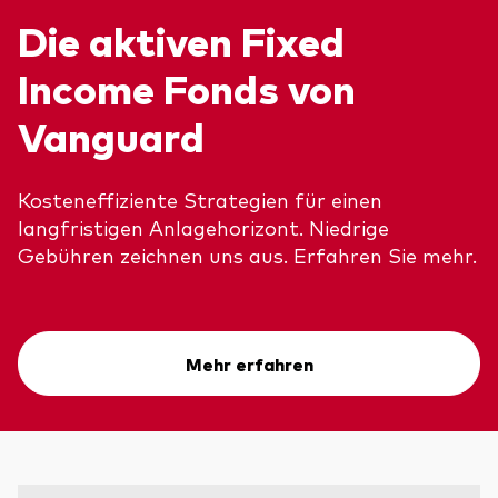
Die aktiven Fixed
Income Fonds von
Vanguard
Kosteneffiziente Strategien für einen
langfristigen Anlagehorizont. Niedrige
Gebühren zeichnen uns aus. Erfahren Sie mehr.
Mehr erfahren