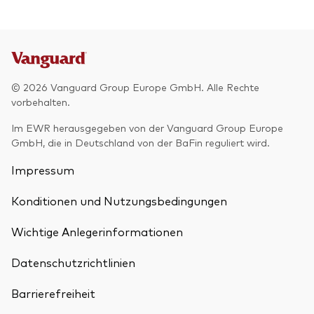
© 2026 Vanguard Group Europe GmbH. Alle Rechte
vorbehalten.
Im EWR herausgegeben von der Vanguard Group Europe
GmbH, die in Deutschland von der BaFin reguliert wird.
Impressum
Konditionen und Nutzungsbedingungen
Wichtige Anlegerinformationen
Datenschutzrichtlinien
Barrierefreiheit