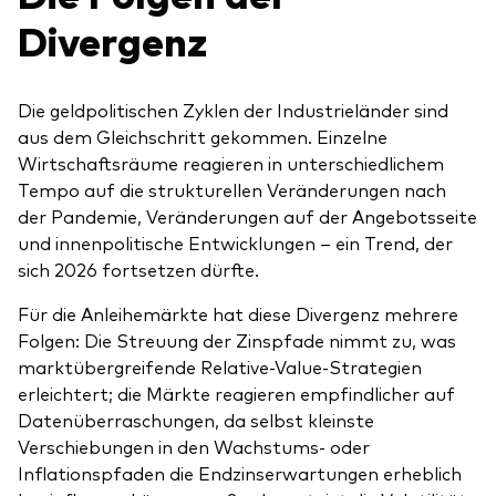
Divergenz
Die geldpolitischen Zyklen der Industrieländer sind
aus dem Gleichschritt gekommen. Einzelne
Wirtschaftsräume reagieren in unterschiedlichem
Tempo auf die strukturellen Veränderungen nach
der Pandemie, Veränderungen auf der Angebotsseite
und innenpolitische Entwicklungen – ein Trend, der
sich 2026 fortsetzen dürfte.
Für die Anleihemärkte hat diese Divergenz mehrere
Folgen: Die Streuung der Zinspfade nimmt zu, was
marktübergreifende Relative-Value-Strategien
erleichtert; die Märkte reagieren empfindlicher auf
Datenüberraschungen, da selbst kleinste
Verschiebungen in den Wachstums- oder
Inflationspfaden die Endzinserwartungen erheblich