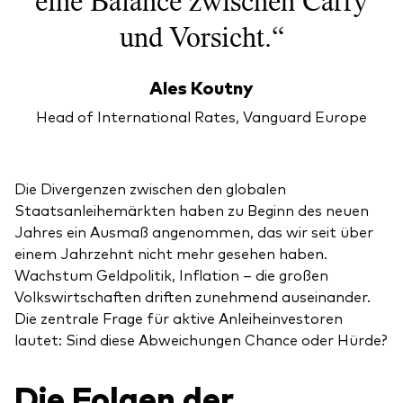
eine Balance zwischen Carry
und Vorsicht.“
Ales Koutny
Head of International Rates, Vanguard Europe
Die Divergenzen zwischen den globalen
Staatsanleihemärkten haben zu Beginn des neuen
Jahres ein Ausmaß angenommen, das wir seit über
einem Jahrzehnt nicht mehr gesehen haben.
Wachstum Geldpolitik, Inflation – die großen
Volkswirtschaften driften zunehmend auseinander.
Die zentrale Frage für aktive Anleiheinvestoren
lautet: Sind diese Abweichungen Chance oder Hürde?
Die Folgen der