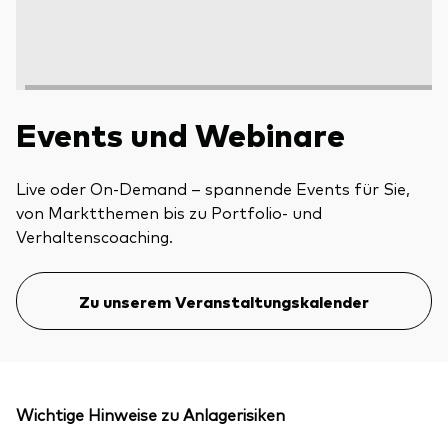
Events und Webinare
Live oder On-Demand – spannende Events für Sie,
von Marktthemen bis zu Portfolio- und
Verhaltenscoaching.
Zu unserem Veranstaltungskalender
Wichtige Hinweise zu Anlagerisiken