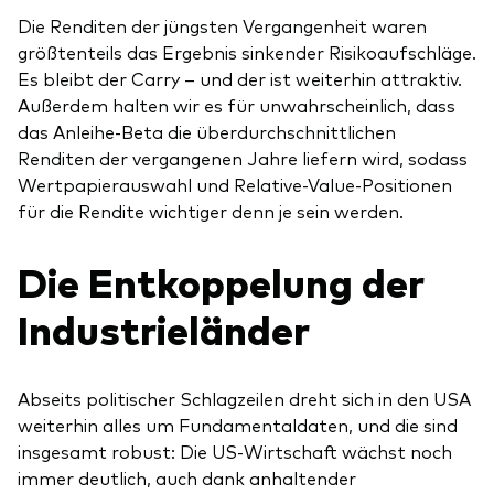
Die Renditen der jüngsten Vergangenheit waren
größtenteils das Ergebnis sinkender Risikoaufschläge.
Es bleibt der Carry – und der ist weiterhin attraktiv.
Außerdem halten wir es für unwahrscheinlich, dass
das Anleihe-Beta die überdurchschnittlichen
Renditen der vergangenen Jahre liefern wird, sodass
Wertpapierauswahl und Relative-Value-Positionen
für die Rendite wichtiger denn je sein werden.
Die Entkoppelung der
Industrieländer
Abseits politischer Schlagzeilen dreht sich in den USA
weiterhin alles um Fundamentaldaten, und die sind
insgesamt robust: Die US-Wirtschaft wächst noch
immer deutlich, auch dank anhaltender