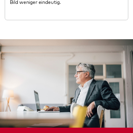
Bild weniger eindeutig.