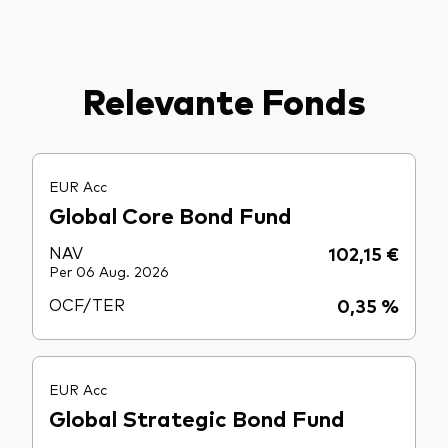
Relevante Fonds
EUR Acc
Global Core Bond Fund
NAV
102,15 €
Per 06 Aug. 2026
OCF/TER
0,35 %
EUR Acc
Global Strategic Bond Fund