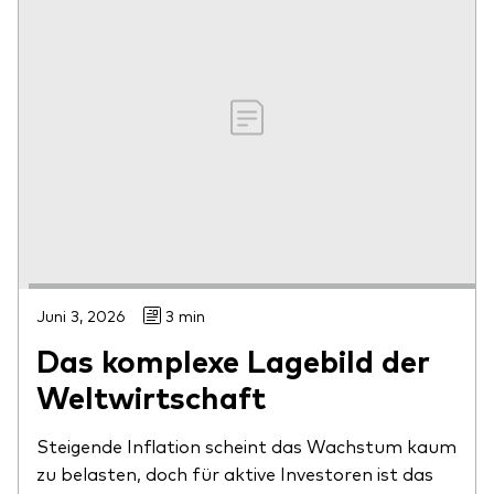
Juni 3, 2026
3 min
Das komplexe Lagebild der
Weltwirtschaft
Steigende Inflation scheint das Wachstum kaum
zu belasten, doch für aktive Investoren ist das