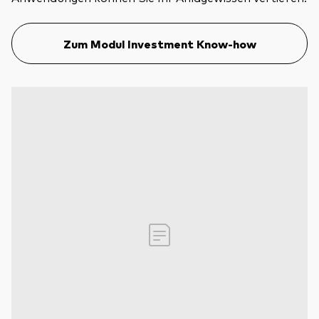
Zum Modul Investment Know-how