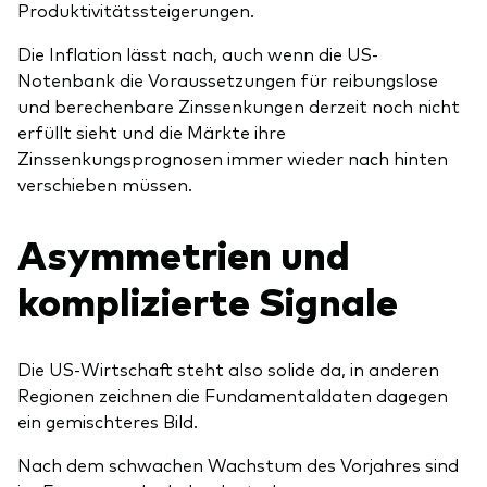
Produktivitätssteigerungen.
Die Inflation lässt nach, auch wenn die US-
Notenbank die Voraussetzungen für reibungslose
und berechenbare Zinssenkungen derzeit noch nicht
erfüllt sieht und die Märkte ihre
Zinssenkungsprognosen immer wieder nach hinten
verschieben müssen.
Asymmetrien und
komplizierte Signale
Die US-Wirtschaft steht also solide da, in anderen
Regionen zeichnen die Fundamentaldaten dagegen
ein gemischteres Bild.
Nach dem schwachen Wachstum des Vorjahres sind