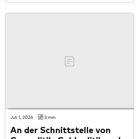
Juli 1, 2026
3 min
An der Schnittstelle von