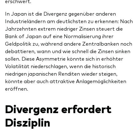
erschwert.
In Japan ist die Divergenz gegenüber anderen
Industrieländern am deutlichsten zu erkennen: Nach
Jahrzehnten extrem niedriger Zinsen steuert die
Bank of Japan auf eine Normalisierung ihrer
Geldpolitik zu, während andere Zentralbanken noch
debattieren, wann und wie schnell die Zinsen sinken
sollen. Diese Asymmetrie könnte sich in erhöhter
Volatilität niederschlagen, wenn die historisch
niedrigen japanischen Renditen wieder steigen,
könnte aber auch attraktive Anlagemöglichkeiten
eröffnen.
Divergenz erfordert
Disziplin