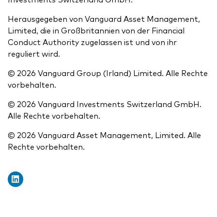
Herausgegeben von Vanguard Asset Management,
Limited, die in Großbritannien von der Financial
Conduct Authority zugelassen ist und von ihr
reguliert wird.
© 2026 Vanguard Group (Irland) Limited. Alle Rechte
vorbehalten.
© 2026 Vanguard Investments Switzerland GmbH.
Alle Rechte vorbehalten.
© 2026 Vanguard Asset Management, Limited. Alle
Rechte vorbehalten.