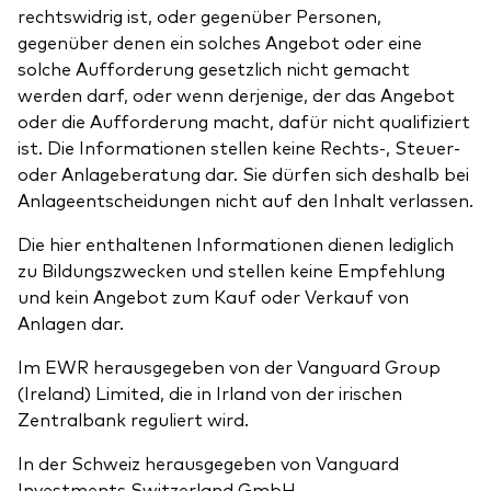
rechtswidrig ist, oder gegenüber Personen,
gegenüber denen ein solches Angebot oder eine
solche Aufforderung gesetzlich nicht gemacht
werden darf, oder wenn derjenige, der das Angebot
oder die Aufforderung macht, dafür nicht qualifiziert
ist. Die Informationen stellen keine Rechts-, Steuer-
oder Anlageberatung dar. Sie dürfen sich deshalb bei
Anlageentscheidungen nicht auf den Inhalt verlassen.
Die hier enthaltenen Informationen dienen lediglich
zu Bildungszwecken und stellen keine Empfehlung
und kein Angebot zum Kauf oder Verkauf von
Anlagen dar.
Im EWR herausgegeben von der Vanguard Group
(Ireland) Limited, die in Irland von der irischen
Zentralbank reguliert wird.
In der Schweiz herausgegeben von Vanguard
Investments Switzerland GmbH.