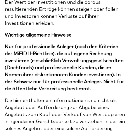
Der Wert der Investitionen und die daraus
resultierenden Erträge können steigen oder fallen,
und Investoren können Verluste auf ihrer
Investitionen erleiden.
Wichtige allgemeine Hinweise
Nur für professionelle Anleger (nach den Kriterien
der MiFID II-Richtlinie), die auf eigene Rechnung
investieren (einschließlich Verwaltungsgesellschaften
(Dachfonds) und professionelle Kunden, die im
Namen ihrer diskretionären Kunden investieren). In
der Schweiz nur für professionelle Anleger. Nicht für
die öffentliche Verbreitung bestimmt.
Die hier enthaltenen Informationen sind nicht als
Angebot oder Aufforderung zur Abgabe eines
Angebots zum Kauf oder Verkauf von Wertpapieren
in irgendeiner Gerichtsbarkeit zu verstehen, in der ein
solches Angebot oder eine solche Aufforderung