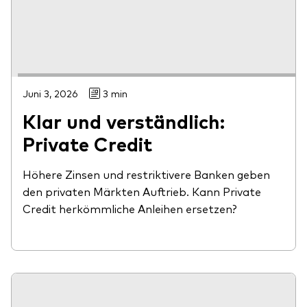
Juni 3, 2026
3 min
Klar und verständlich:
Private Credit
Höhere Zinsen und restriktivere Banken geben
den privaten Märkten Auftrieb. Kann Private
Credit herkömmliche Anleihen ersetzen?