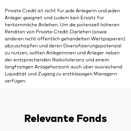
Private Credit ist nicht für jede Anlegerin und jeden
Anleger geeignet und zudem kein Ersatz für
herkömmliche Anleihen. Um die potenziell höheren
Renditen von Private-Credit-Darlehen (sowie
anderen nicht öffentlich gehandelten Wertpapieren)
abzuschöpfen und deren Diversifizierungspotenzial
zu nutzen, sollten Anlegerinnen und Anleger neben
der entsprechenden Risikotoleranz und einem
langfristigen Anlagehorizont auch über ausreichend
Liquidität und Zugang zu erstklassigen Managern
verfügen.
Relevante Fonds