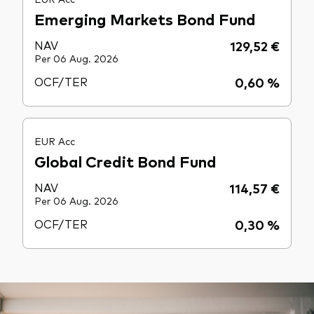
Emerging Markets Bond Fund
NAV
129,52 €
Per 06 Aug. 2026
OCF/TER
0,60 %
EUR Acc
Global Credit Bond Fund
NAV
114,57 €
Per 06 Aug. 2026
OCF/TER
0,30 %