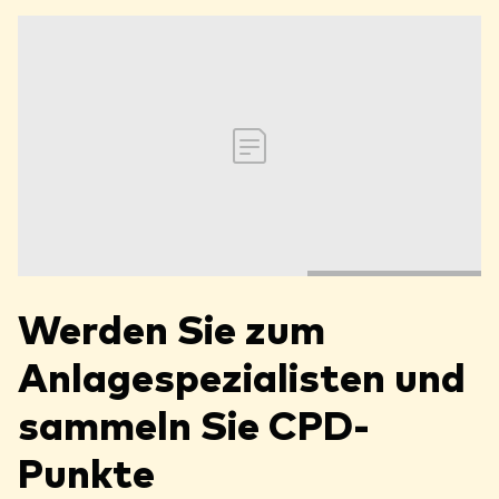
Werden Sie zum
Anlagespezialisten und
sammeln Sie CPD-
Punkte