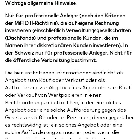
Wichtige allgemeine Hinweise
Nur für professionelle Anleger (nach den Kriterien
der MiFID II-Richtlinie), die auf eigene Rechnung
investieren (einschließlich Verwaltungsgesellschaften
(Dachfonds) und professionelle Kunden, die im
Namen ihrer diskretionären Kunden investieren). In
der Schweiz nur für professionelle Anleger. Nicht für
die öffentliche Verbreitung bestimmt.
Die hier enthaltenen Informationen sind nicht als
Angebot zum Kauf oder Verkauf oder als
Aufforderung zur Abgabe eines Angebots zum Kauf
oder Verkauf von Wertpapieren in einer
Rechtsordnung zu betrachten, in der ein solches
Angebot oder eine solche Aufforderung gegen das
Gesetz verstößt, oder an Personen, denen gegenüber
es rechtswidrig ist, ein solches Angebot oder eine
solche Aufforderung zu machen, oder wenn die