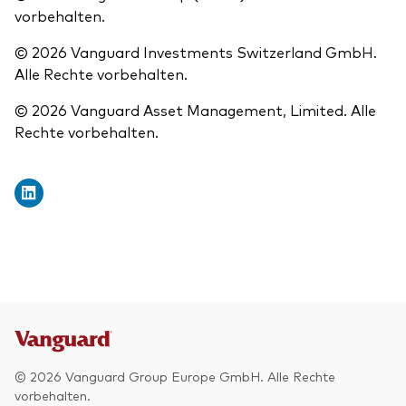
vorbehalten.
© 2026 Vanguard Investments Switzerland GmbH.
Alle Rechte vorbehalten.
© 2026 Vanguard Asset Management, Limited. Alle
Rechte vorbehalten.
© 2026 Vanguard Group Europe GmbH. Alle Rechte
vorbehalten.