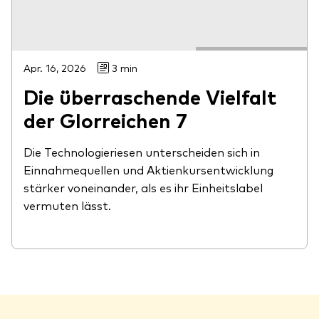
Apr. 16, 2026
3 min
Die überraschende Vielfalt
der Glorreichen 7
Die Technologieriesen unterscheiden sich in
Einnahmequellen und Aktienkursentwicklung
stärker voneinander, als es ihr Einheitslabel
vermuten lässt.