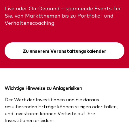
Live oder On-Demand – spannende Events für
Sie, von Marktthemen bis zu Portfolio- und
Verhaltenscoaching.
Zu unserem Veranstaltungskalender
Wichtige Hinweise zu Anlagerisiken
Der Wert der Investitionen und die daraus
resultierenden Erträge können steigen oder fallen,
und Investoren können Verluste auf ihre
Investitionen erleiden.