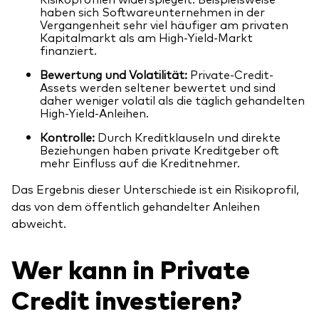
haben sich Softwareunternehmen in der
Vergangenheit sehr viel häufiger am privaten
Kapitalmarkt als am High-Yield-Markt
finanziert.
Bewertung und Volatilität:
Private-Credit-
Assets werden seltener bewertet und sind
daher weniger volatil als die täglich gehandelten
High-Yield-Anleihen.
Kontrolle:
Durch Kreditklauseln und direkte
Beziehungen haben private Kreditgeber oft
mehr Einfluss auf die Kreditnehmer.
Das Ergebnis dieser Unterschiede ist ein Risikoprofil,
das von dem öffentlich gehandelter Anleihen
abweicht.
Wer kann in Private
Credit investieren?