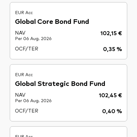
EUR Acc
Global Core Bond Fund
NAV
102,15 €
Per 06 Aug. 2026
OCF/TER
0,35 %
EUR Acc
Global Strategic Bond Fund
NAV
102,45 €
Per 06 Aug. 2026
OCF/TER
0,40 %
EUR Acc