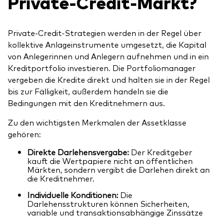
Private-Credit-Markt?
Private-Credit-Strategien werden in der Regel über
kollektive Anlageinstrumente umgesetzt, die Kapital
von Anlegerinnen und Anlegern aufnehmen und in ein
Kreditportfolio investieren. Die Portfoliomanager
vergeben die Kredite direkt und halten sie in der Regel
bis zur Fälligkeit, außerdem handeln sie die
Bedingungen mit den Kreditnehmern aus.
Zu den wichtigsten Merkmalen der Assetklasse
gehören:
Direkte Darlehensvergabe:
Der Kreditgeber
kauft die Wertpapiere nicht an öffentlichen
Märkten, sondern vergibt die Darlehen direkt an
die Kreditnehmer.
Individuelle Konditionen:
Die
Darlehensstrukturen können Sicherheiten,
variable und transaktionsabhängige Zinssätze