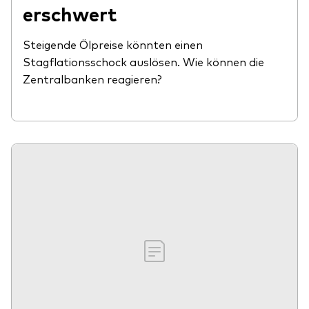
erschwert
Steigende Ölpreise könnten einen
Stagflationsschock auslösen. Wie können die
Zentralbanken reagieren?