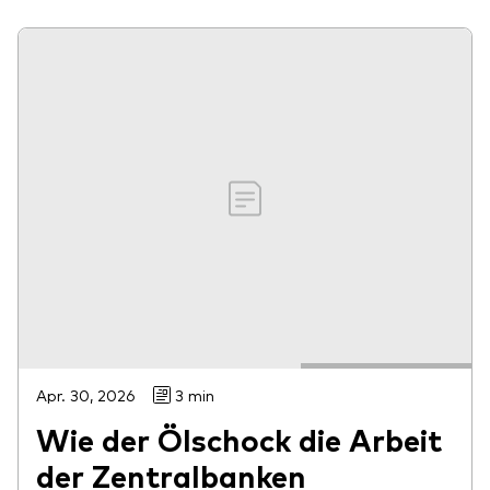
Apr. 30, 2026
3 min
Wie der Ölschock die Arbeit
der Zentralbanken