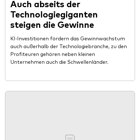
Auch abseits der
Technologiegiganten
steigen die Gewinne
KI-Investitionen fördern das Gewinnwachstum
auch außerhalb der Technologiebranche, zu den
Profiteuren gehören neben kleinen
Unternehmen auch die Schwellenländer.