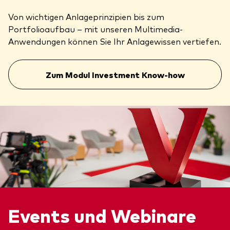
Von wichtigen Anlageprinzipien bis zum
Portfolioaufbau – mit unseren Multimedia-
Anwendungen können Sie Ihr Anlagewissen vertiefen.
Zum Modul Investment Know-how
Events und Webinare