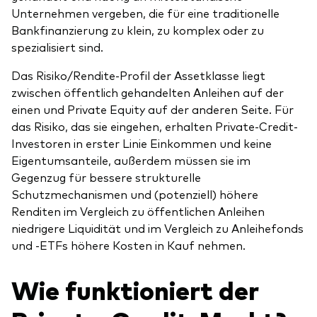
Unternehmen vergeben, die für eine traditionelle
Bankfinanzierung zu klein, zu komplex oder zu
spezialisiert sind.
Das Risiko/Rendite-Profil der Assetklasse liegt
zwischen öffentlich gehandelten Anleihen auf der
einen und Private Equity auf der anderen Seite. Für
das Risiko, das sie eingehen, erhalten Private-Credit-
Investoren in erster Linie Einkommen und keine
Eigentumsanteile, außerdem müssen sie im
Gegenzug für bessere strukturelle
Schutzmechanismen und (potenziell) höhere
Renditen im Vergleich zu öffentlichen Anleihen
niedrigere Liquidität und im Vergleich zu Anleihefonds
und -ETFs höhere Kosten in Kauf nehmen.
Wie funktioniert der