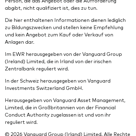
Person, die das Angebot oder die Aufforderung
abgibt, nicht qualifiziert ist, dies zu tun.
Die hier enthaltenen Informationen dienen lediglich
zu Bildungszwecken und stellen keine Empfehlung
und kein Angebot zum Kauf oder Verkauf von
Anlagen dar.
Im EWR herausgegeben von der Vanguard Group
(Ireland) Limited, die in Irland von der irischen
Zentralbank reguliert wird.
In der Schweiz herausgegeben von Vanguard
Investments Switzerland GmbH.
Herausgegeben von Vanguard Asset Management,
Limited, die in Großbritannien von der Financial
Conduct Authority zugelassen ist und von ihr
reguliert wird.
© 2026 Vanguard Group (Irland) Limited. Alle Rechte