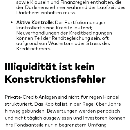
sowie Klauseln und Finanzregeln enthalten, die
der Darlehensnehmer während der Laufzeit des
Darlehens einhalten muss.
Aktive Kontrolle:
Der Portfoliomanager
kontrolliert seine Kredite laufend;
Neuverhandlungen der Kreditbedingungen
können Teil der Renditegleichung sein, oft
aufgrund von Wachstum oder Stress des
Kreditnehmers.
Illiquidität ist kein
Konstruktionsfehler
Private-Credit-Anlagen sind nicht für regen Handel
strukturiert. Das Kapital ist in der Regel über Jahre
hinweg gebunden, Bewertungen werden periodisch
und nicht täglich ausgewiesen und Investoren können
ihre Fondsanteile nur in begrenztem Umfang