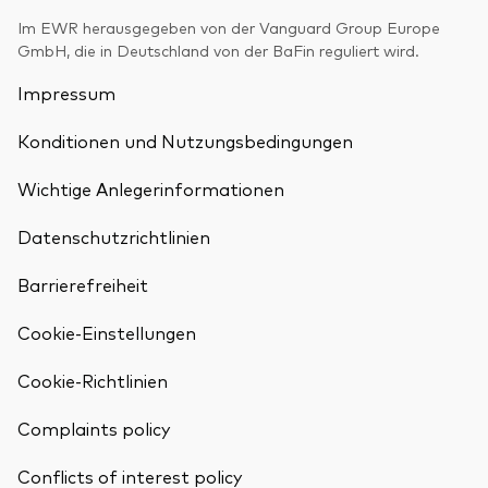
Im EWR herausgegeben von der Vanguard Group Europe
GmbH, die in Deutschland von der BaFin reguliert wird.
Impressum
Konditionen und Nutzungsbedingungen
Wichtige Anlegerinformationen
Datenschutzrichtlinien
Barrierefreiheit
Cookie-Einstellungen
Cookie-Richtlinien
Complaints policy
Conflicts of interest policy