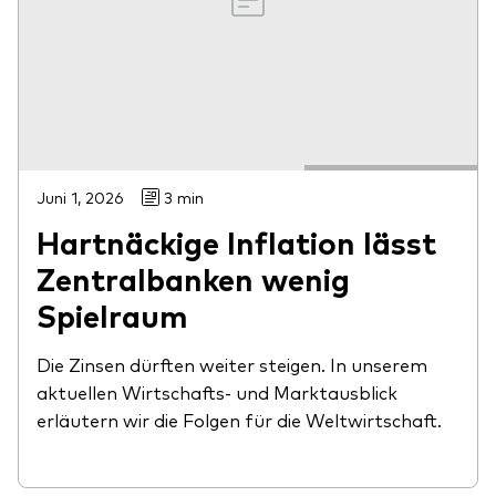
Juni 1, 2026
3 min
Hartnäckige Inflation lässt
Zentralbanken wenig
Spielraum
Die Zinsen dürften weiter steigen. In unserem
aktuellen Wirtschafts- und Marktausblick
erläutern wir die Folgen für die Weltwirtschaft.