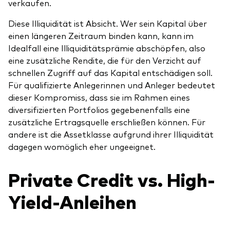
verkaufen.
Diese Illiquidität ist Absicht. Wer sein Kapital über
einen längeren Zeitraum binden kann, kann im
Idealfall eine Illiquiditätsprämie abschöpfen, also
eine zusätzliche Rendite, die für den Verzicht auf
schnellen Zugriff auf das Kapital entschädigen soll.
Für qualifizierte Anlegerinnen und Anleger bedeutet
dieser Kompromiss, dass sie im Rahmen eines
diversifizierten Portfolios gegebenenfalls eine
zusätzliche Ertragsquelle erschließen können. Für
andere ist die Assetklasse aufgrund ihrer Illiquidität
dagegen womöglich eher ungeeignet.
Private Credit vs. High-
Yield-Anleihen