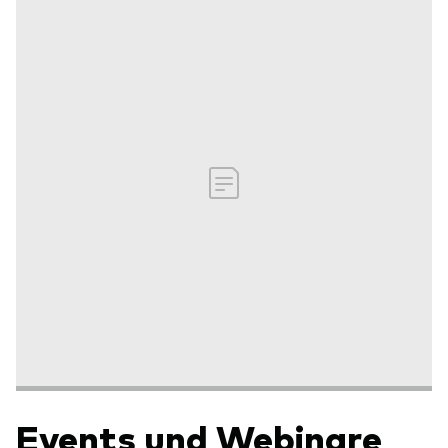
Events und Webinare