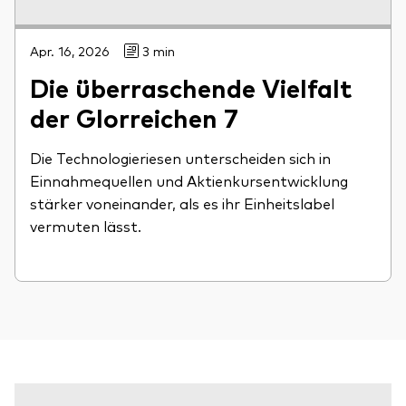
Apr. 16, 2026
3 min
Die überraschende Vielfalt
der Glorreichen 7
Die Technologieriesen unterscheiden sich in
Einnahmequellen und Aktienkursentwicklung
stärker voneinander, als es ihr Einheitslabel
vermuten lässt.