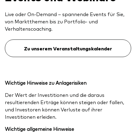
Live oder On-Demand – spannende Events für Sie,
von Marktthemen bis zu Portfolio- und
Verhaltenscoaching.
Zu unserem Veranstaltungskalender
Wichtige Hinweise zu Anlagerisiken
Der Wert der Investitionen und die daraus
resultierenden Erträge können steigen oder fallen,
und Investoren können Verluste auf ihrer
Investitionen erleiden.
Wichtige allgemeine Hinweise