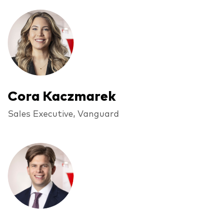
Cora Kaczmarek
Sales Executive, Vanguard