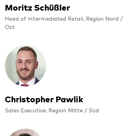
Moritz Schüßler
Head of Intermediated Retail, Region Nord /
Ost
Christopher Pawlik
Sales Executive, Region Mitte / Süd