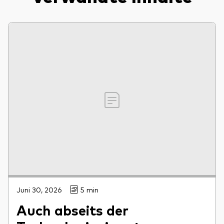
Juni 30, 2026
5 min
Auch abseits der