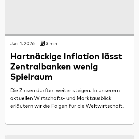
Juni 1, 2026
3 min
Hartnäckige Inflation lässt
Zentralbanken wenig
Spielraum
Die Zinsen dürften weiter steigen. In unserem
aktuellen Wirtschafts- und Marktausblick
erläutern wir die Folgen für die Weltwirtschaft.