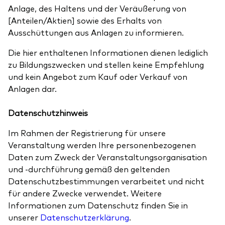
Anlage, des Haltens und der Veräußerung von
[Anteilen/Aktien] sowie des Erhalts von
Ausschüttungen aus Anlagen zu informieren.
Die hier enthaltenen Informationen dienen lediglich
zu Bildungszwecken und stellen keine Empfehlung
und kein Angebot zum Kauf oder Verkauf von
Anlagen dar.
Datenschutzhinweis
Im Rahmen der Registrierung für unsere
Veranstaltung werden Ihre personenbezogenen
Daten zum Zweck der Veranstaltungsorganisation
und -durchführung gemäß den geltenden
Datenschutzbestimmungen verarbeitet und nicht
für andere Zwecke verwendet. Weitere
Informationen zum Datenschutz finden Sie in
unserer
Datenschutzerklärung
.