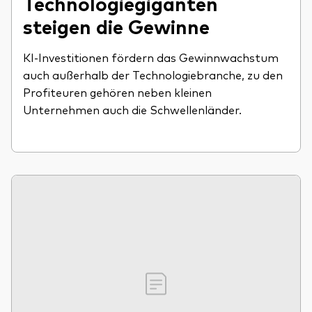
Technologiegiganten
steigen die Gewinne
KI-Investitionen fördern das Gewinnwachstum
auch außerhalb der Technologiebranche, zu den
Profiteuren gehören neben kleinen
Unternehmen auch die Schwellenländer.