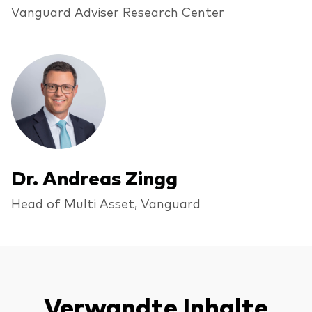
Vanguard Adviser Research Center
Dr. Andreas Zingg
Head of Multi Asset, Vanguard
Verwandte Inhalte