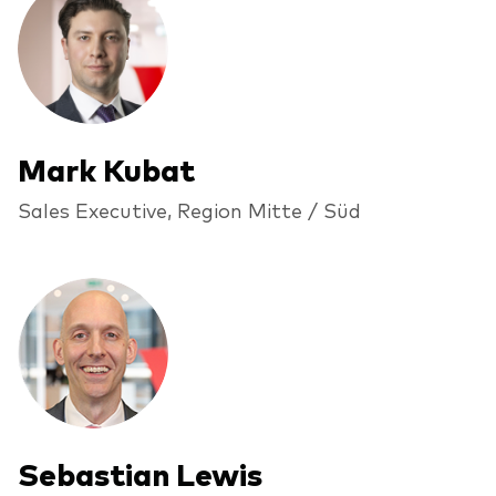
Mark Kubat
Sales Executive, Region Mitte / Süd
Sebastian Lewis