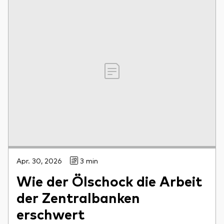
Apr. 30, 2026
3 min
Wie der Ölschock die Arbeit
der Zentralbanken
erschwert