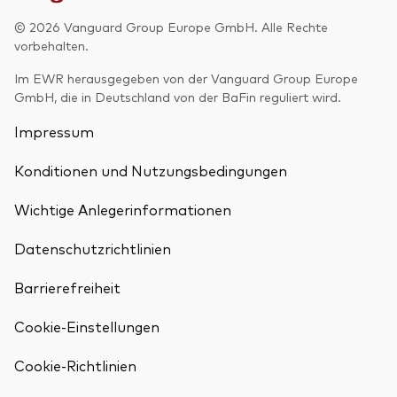
© 2026 Vanguard Group Europe GmbH. Alle Rechte
vorbehalten.
Im EWR herausgegeben von der Vanguard Group Europe
GmbH, die in Deutschland von der BaFin reguliert wird.
Impressum
Konditionen und Nutzungsbedingungen
Wichtige Anlegerinformationen
Datenschutzrichtlinien
Barrierefreiheit
Cookie-Einstellungen
Cookie-Richtlinien