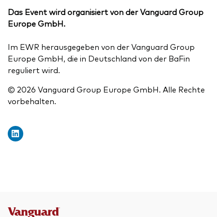
Das Event wird organisiert von der Vanguard Group
Europe GmbH.
Im EWR herausgegeben von der Vanguard Group
Europe GmbH, die in Deutschland von der BaFin
reguliert wird.
© 2026 Vanguard Group Europe GmbH. Alle Rechte
vorbehalten.