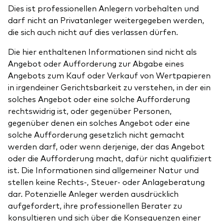
Dies ist professionellen Anlegern vorbehalten und
darf nicht an Privatanleger weitergegeben werden,
die sich auch nicht auf dies verlassen dürfen.
Die hier enthaltenen Informationen sind nicht als
Angebot oder Aufforderung zur Abgabe eines
Angebots zum Kauf oder Verkauf von Wertpapieren
in irgendeiner Gerichtsbarkeit zu verstehen, in der ein
solches Angebot oder eine solche Aufforderung
rechtswidrig ist, oder gegenüber Personen,
gegenüber denen ein solches Angebot oder eine
solche Aufforderung gesetzlich nicht gemacht
werden darf, oder wenn derjenige, der das Angebot
oder die Aufforderung macht, dafür nicht qualifiziert
ist. Die Informationen sind allgemeiner Natur und
stellen keine Rechts-, Steuer- oder Anlageberatung
dar. Potenzielle Anleger werden ausdrücklich
aufgefordert, ihre professionellen Berater zu
konsultieren und sich über die Konsequenzen einer