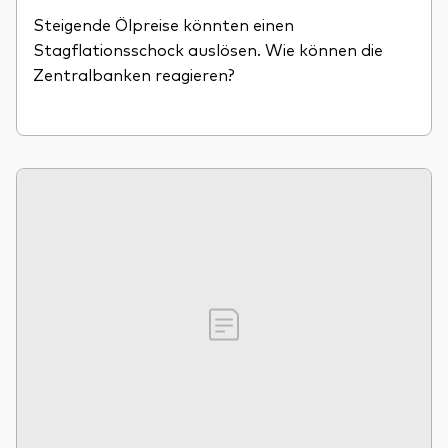
Steigende Ölpreise könnten einen
Stagflationsschock auslösen. Wie können die
Zentralbanken reagieren?