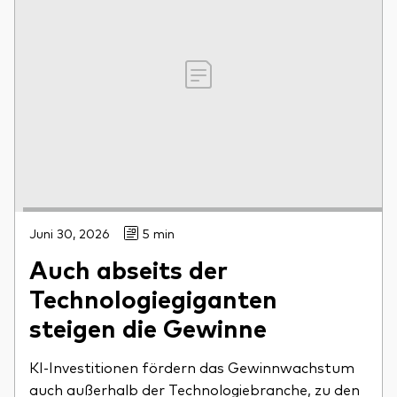
Juni 30, 2026
5 min
Auch abseits der
Technologiegiganten
steigen die Gewinne
KI-Investitionen fördern das Gewinnwachstum
auch außerhalb der Technologiebranche, zu den