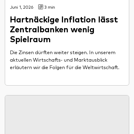
Juni 1, 2026
3 min
Hartnäckige Inflation lässt
Zentralbanken wenig
Spielraum
Die Zinsen dürften weiter steigen. In unserem
aktuellen Wirtschafts- und Marktausblick
erläutern wir die Folgen für die Weltwirtschaft.