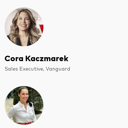
Cora Kaczmarek
Sales Executive, Vanguard