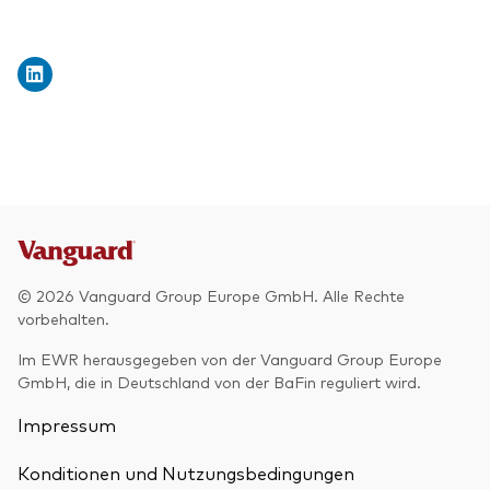
© 2026 Vanguard Group Europe GmbH. Alle Rechte
vorbehalten.
Im EWR herausgegeben von der Vanguard Group Europe
GmbH, die in Deutschland von der BaFin reguliert wird.
Impressum
Konditionen und Nutzungsbedingungen