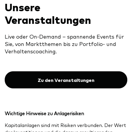
Unsere
Veranstaltungen
Live oder On-Demand – spannende Events für
Sie, von Marktthemen bis zu Portfolio- und
Verhaltenscoaching.
Zu den Veranstaltungen
Wichtige Hinweise zu Anlagerisiken
Kapitalanlagen sind mit Risiken verbunden. Der Wert