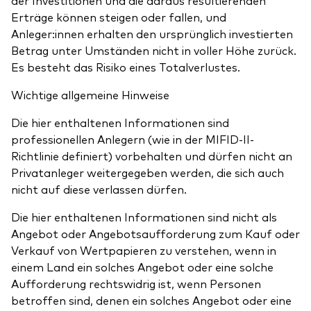
der Investitionen und die daraus resultierenden
Erträge können steigen oder fallen, und
Anleger:innen erhalten den ursprünglich investierten
Betrag unter Umständen nicht in voller Höhe zurück.
Es besteht das Risiko eines Totalverlustes.
Wichtige allgemeine Hinweise
Die hier enthaltenen Informationen sind
professionellen Anlegern (wie in der MIFID-II-
Richtlinie definiert) vorbehalten und dürfen nicht an
Privatanleger weitergegeben werden, die sich auch
nicht auf diese verlassen dürfen.
Die hier enthaltenen Informationen sind nicht als
Angebot oder Angebotsaufforderung zum Kauf oder
Verkauf von Wertpapieren zu verstehen, wenn in
einem Land ein solches Angebot oder eine solche
Aufforderung rechtswidrig ist, wenn Personen
betroffen sind, denen ein solches Angebot oder eine