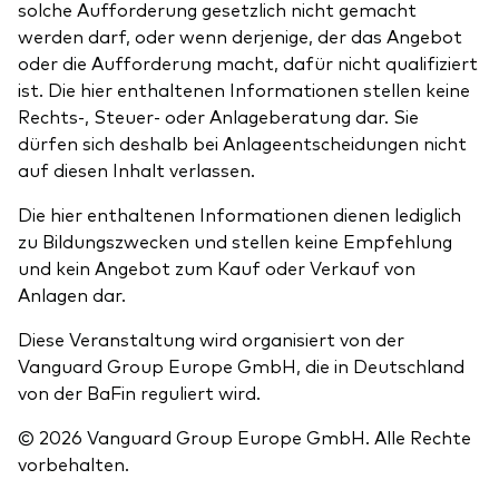
solche Aufforderung gesetzlich nicht gemacht
werden darf, oder wenn derjenige, der das Angebot
oder die Aufforderung macht, dafür nicht qualifiziert
ist. Die hier enthaltenen Informationen stellen keine
Rechts-, Steuer- oder Anlageberatung dar. Sie
dürfen sich deshalb bei Anlageentscheidungen nicht
auf diesen Inhalt verlassen.
Die hier enthaltenen Informationen dienen lediglich
zu Bildungszwecken und stellen keine Empfehlung
und kein Angebot zum Kauf oder Verkauf von
Anlagen dar.
Diese Veranstaltung wird organisiert von der
Vanguard Group Europe GmbH, die in Deutschland
von der BaFin reguliert wird.
© 2026 Vanguard Group Europe GmbH. Alle Rechte
vorbehalten.