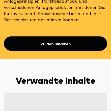
Anlageprinzipien, Portfolioaufbau und
verschiedenen Anlageprodukten, mit denen Sie
Ihr Investment-Know-how vertiefen und Ihre
Serviceleistung optimieren können.
Zu den Inhalten
Verwandte Inhalte