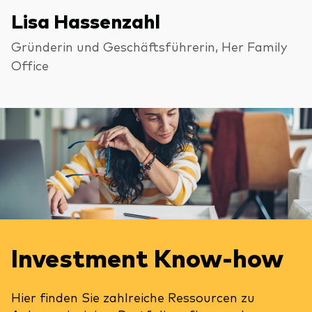
Lisa Hassenzahl
Gründerin und Geschäftsführerin, Her Family
Office
Investment Know-how
Hier finden Sie zahlreiche Ressourcen zu