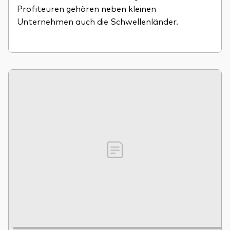
Profiteuren gehören neben kleinen
Unternehmen auch die Schwellenländer.