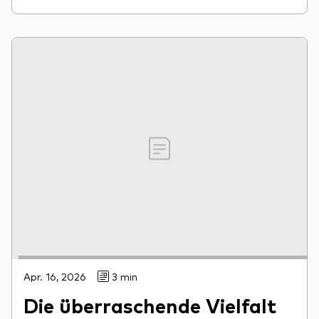
Apr. 16, 2026
3 min
Die überraschende Vielfalt