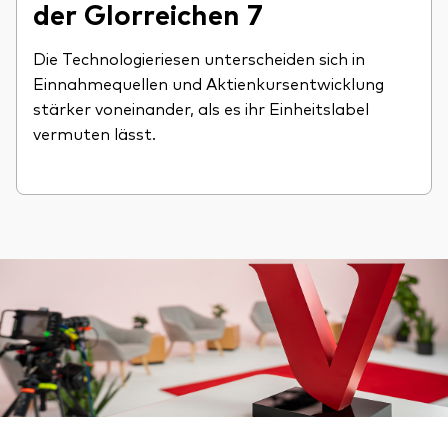
der Glorreichen 7
Die Technologieriesen unterscheiden sich in
Einnahmequellen und Aktienkursentwicklung
stärker voneinander, als es ihr Einheitslabel
vermuten lässt.