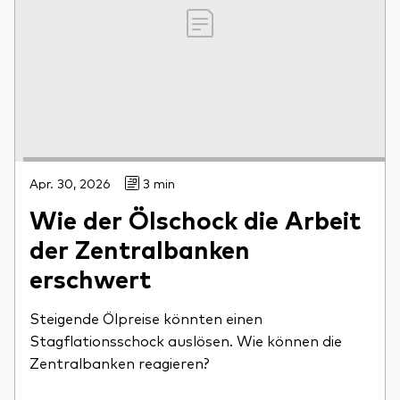
Apr. 30, 2026
3 min
Wie der Ölschock die Arbeit
der Zentralbanken
erschwert
Steigende Ölpreise könnten einen
Stagflationsschock auslösen. Wie können die
Zentralbanken reagieren?