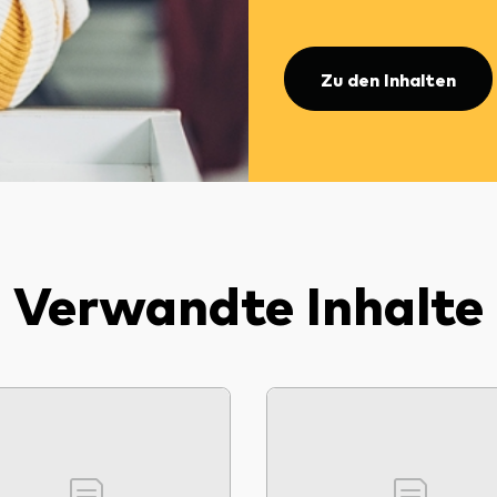
Zu den Inhalten
Verwandte Inhalte