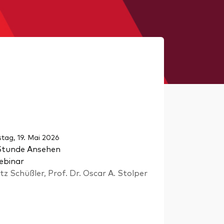
stag, 19. Mai 2026
Stunde Ansehen
ebinar
tz Schüßler, Prof. Dr. Oscar A. Stolper