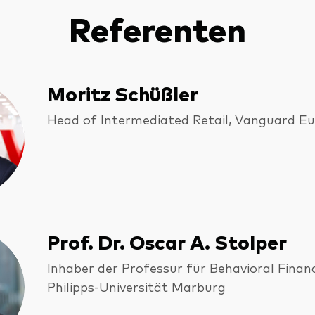
Referenten
Moritz Schüßler
Head of Intermediated Retail, Vanguard E
Prof. Dr. Oscar A. Stolper
Inhaber der Professur für Behavioral Finan
Philipps‑Universität Marburg