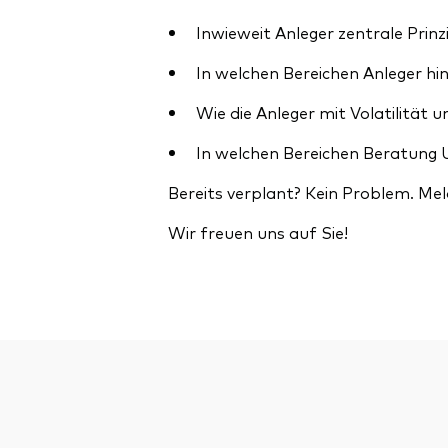
Inwieweit Anleger zentrale Prin
In welchen Bereichen Anleger hin
Wie die Anleger mit Volatilität
In welchen Bereichen Beratung
Bereits verplant? Kein Problem. Mel
Wir freuen uns auf Sie!