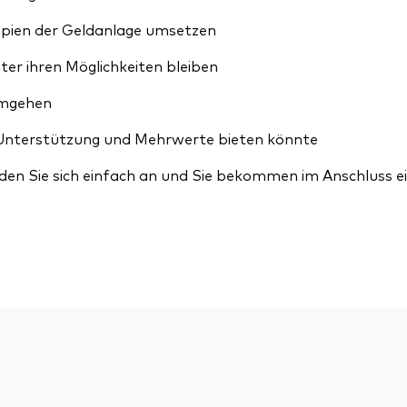
zipien der Geldanlage umsetzen
ter ihren Möglichkeiten bleiben
 umgehen
 Unterstützung und Mehrwerte bieten könnte
den Sie sich einfach an und Sie bekommen im Anschluss ei