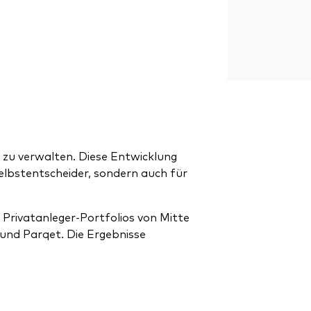
 zu verwalten. Diese Entwicklung
elbstentscheider, sondern auch für
Privatanleger-Portfolios von Mitte
und Parqet. Die Ergebnisse