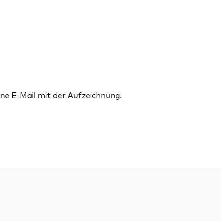
ne E-Mail mit der Aufzeichnung.